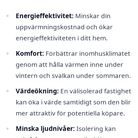
Energieffektivitet:
Minskar din
uppvärmningskostnad och ökar
energieffektiviteten i ditt hem.
Komfort:
Förbättrar inomhusklimatet
genom att hålla värmen inne under
vintern och svalkan under sommaren.
Värdeökning:
En välisolerad fastighet
kan öka i värde samtidigt som den blir
mer attraktiv för potentiella köpare.
Minska ljudnivåer:
Isolering kan