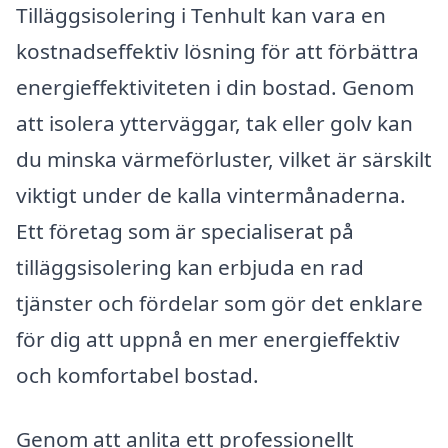
Tilläggsisolering i Tenhult kan vara en
kostnadseffektiv lösning för att förbättra
energieffektiviteten i din bostad. Genom
att isolera ytterväggar, tak eller golv kan
du minska värmeförluster, vilket är särskilt
viktigt under de kalla vintermånaderna.
Ett företag som är specialiserat på
tilläggsisolering kan erbjuda en rad
tjänster och fördelar som gör det enklare
för dig att uppnå en mer energieffektiv
och komfortabel bostad.
Genom att anlita ett professionellt