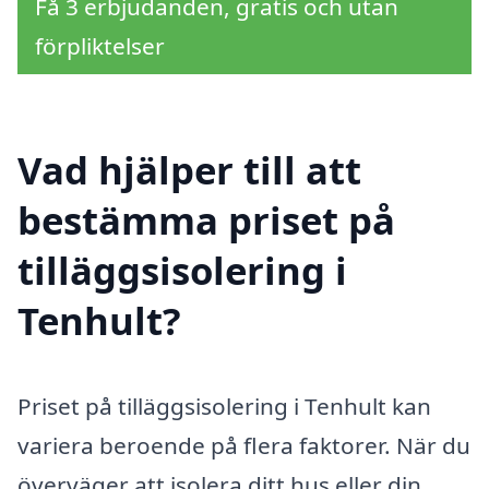
Få 3 erbjudanden, gratis och utan
förpliktelser
Vad hjälper till att
bestämma priset på
tilläggsisolering i
Tenhult?
Priset på tilläggsisolering i Tenhult kan
variera beroende på flera faktorer. När du
överväger att isolera ditt hus eller din