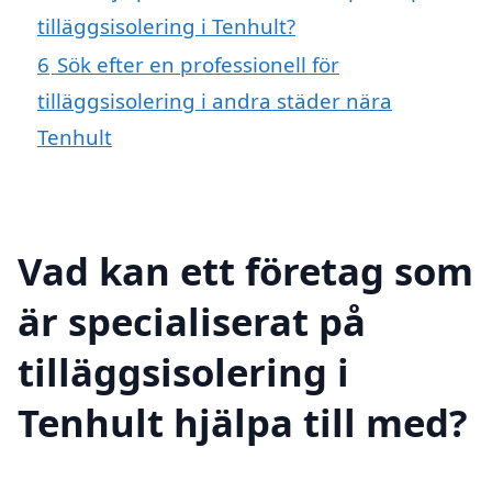
tilläggsisolering i Tenhult?
6
Sök efter en professionell för
tilläggsisolering i andra städer nära
Tenhult
Vad kan ett företag som
är specialiserat på
tilläggsisolering i
Tenhult hjälpa till med?