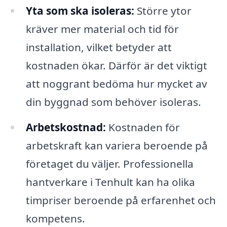
Yta som ska isoleras:
Större ytor
kräver mer material och tid för
installation, vilket betyder att
kostnaden ökar. Därför är det viktigt
att noggrant bedöma hur mycket av
din byggnad som behöver isoleras.
Arbetskostnad:
Kostnaden för
arbetskraft kan variera beroende på
företaget du väljer. Professionella
hantverkare i Tenhult kan ha olika
timpriser beroende på erfarenhet och
kompetens.