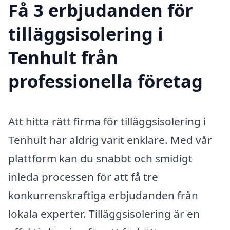
Få 3 erbjudanden för
tilläggsisolering i
Tenhult från
professionella företag
Att hitta rätt firma för tilläggsisolering i
Tenhult har aldrig varit enklare. Med vår
plattform kan du snabbt och smidigt
inleda processen för att få tre
konkurrenskraftiga erbjudanden från
lokala experter. Tilläggsisolering är en