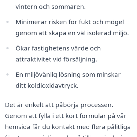
vintern och sommaren.
Minimerar risken för fukt och mögel
genom att skapa en väl isolerad miljö.
Ökar fastighetens värde och
attraktivitet vid försäljning.
En miljövänlig lösning som minskar
ditt koldioxidavtryck.
Det är enkelt att påbörja processen.
Genom att fylla i ett kort formulär på vår
hemsida får du kontakt med flera pålitliga