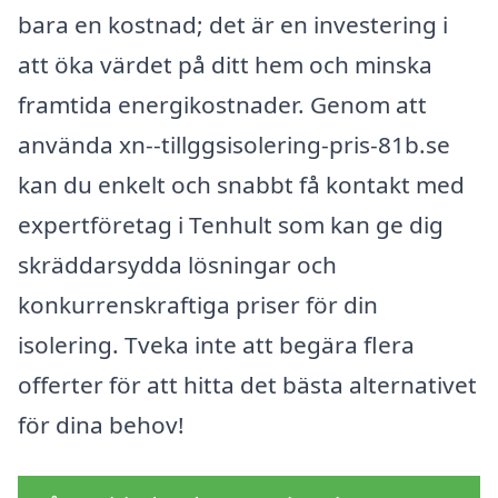
bara en kostnad; det är en investering i
att öka värdet på ditt hem och minska
framtida energikostnader. Genom att
använda xn--tillggsisolering-pris-81b.se
kan du enkelt och snabbt få kontakt med
expertföretag i Tenhult som kan ge dig
skräddarsydda lösningar och
konkurrenskraftiga priser för din
isolering. Tveka inte att begära flera
offerter för att hitta det bästa alternativet
för dina behov!