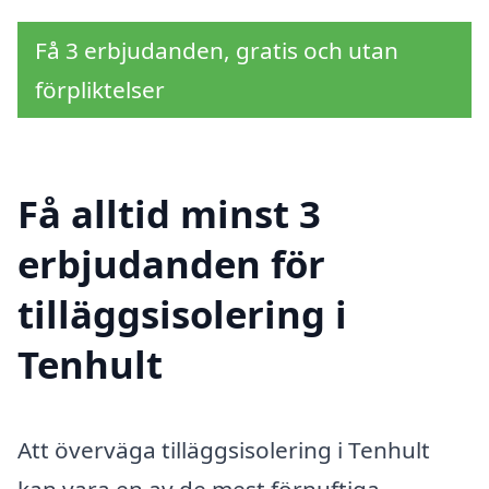
Få 3 erbjudanden, gratis och utan
förpliktelser
Få alltid minst 3
erbjudanden för
tilläggsisolering i
Tenhult
Att överväga tilläggsisolering i Tenhult