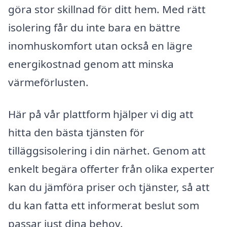
göra stor skillnad för ditt hem. Med rätt
isolering får du inte bara en bättre
inomhuskomfort utan också en lägre
energikostnad genom att minska
värmeförlusten.
Här på vår plattform hjälper vi dig att
hitta den bästa tjänsten för
tilläggsisolering i din närhet. Genom att
enkelt begära offerter från olika experter
kan du jämföra priser och tjänster, så att
du kan fatta ett informerat beslut som
passar just dina behov.