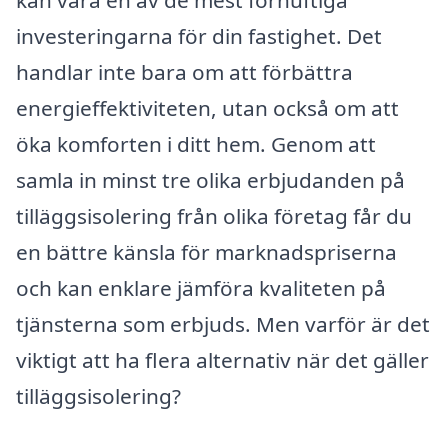
kan vara en av de mest förnuftiga
investeringarna för din fastighet. Det
handlar inte bara om att förbättra
energieffektiviteten, utan också om att
öka komforten i ditt hem. Genom att
samla in minst tre olika erbjudanden på
tilläggsisolering från olika företag får du
en bättre känsla för marknadspriserna
och kan enklare jämföra kvaliteten på
tjänsterna som erbjuds. Men varför är det
viktigt att ha flera alternativ när det gäller
tilläggsisolering?