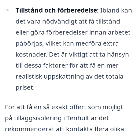
Tillstånd och förberedelse:
Ibland kan
det vara nödvändigt att få tillstånd
eller göra förberedelser innan arbetet
påbörjas, vilket kan medföra extra
kostnader. Det är viktigt att ta hänsyn
till dessa faktorer för att få en mer
realistisk uppskattning av det totala
priset.
För att få en så exakt offert som möjligt
på tilläggsisolering i Tenhult är det
rekommenderat att kontakta flera olika