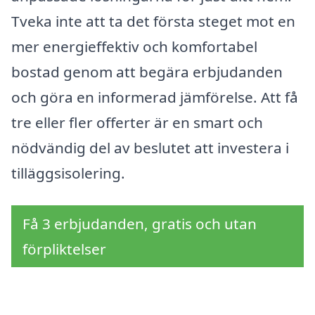
Tveka inte att ta det första steget mot en
mer energieffektiv och komfortabel
bostad genom att begära erbjudanden
och göra en informerad jämförelse. Att få
tre eller fler offerter är en smart och
nödvändig del av beslutet att investera i
tilläggsisolering.
Få 3 erbjudanden, gratis och utan
förpliktelser