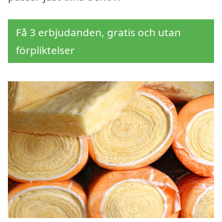
Få 3 erbjudanden, gratis och utan
förpliktelser