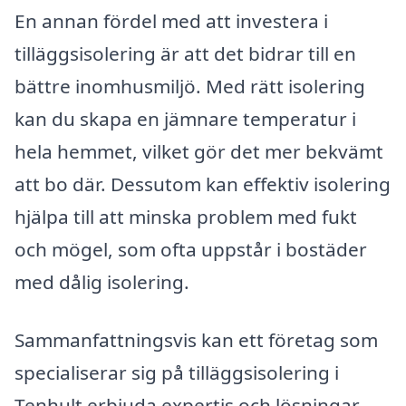
En annan fördel med att investera i
tilläggsisolering är att det bidrar till en
bättre inomhusmiljö. Med rätt isolering
kan du skapa en jämnare temperatur i
hela hemmet, vilket gör det mer bekvämt
att bo där. Dessutom kan effektiv isolering
hjälpa till att minska problem med fukt
och mögel, som ofta uppstår i bostäder
med dålig isolering.
Sammanfattningsvis kan ett företag som
specialiserar sig på tilläggsisolering i
Tenhult erbjuda expertis och lösningar