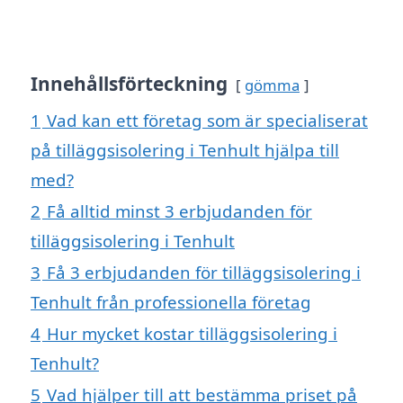
Innehållsförteckning
gömma
1
Vad kan ett företag som är specialiserat
på tilläggsisolering i Tenhult hjälpa till
med?
2
Få alltid minst 3 erbjudanden för
tilläggsisolering i Tenhult
3
Få 3 erbjudanden för tilläggsisolering i
Tenhult från professionella företag
4
Hur mycket kostar tilläggsisolering i
Tenhult?
5
Vad hjälper till att bestämma priset på