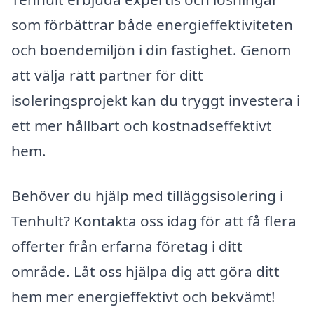
som förbättrar både energieffektiviteten
och boendemiljön i din fastighet. Genom
att välja rätt partner för ditt
isoleringsprojekt kan du tryggt investera i
ett mer hållbart och kostnadseffektivt
hem.
Behöver du hjälp med tilläggsisolering i
Tenhult? Kontakta oss idag för att få flera
offerter från erfarna företag i ditt
område. Låt oss hjälpa dig att göra ditt
hem mer energieffektivt och bekvämt!