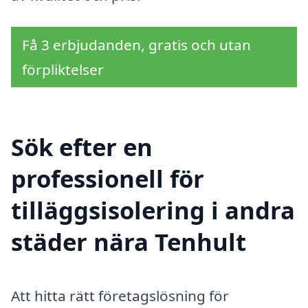
Få 3 erbjudanden, gratis och utan
förpliktelser
Sök efter en
professionell för
tilläggsisolering i andra
städer nära Tenhult
Att hitta rätt företagslösning för