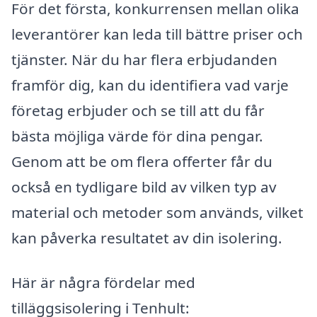
För det första, konkurrensen mellan olika
leverantörer kan leda till bättre priser och
tjänster. När du har flera erbjudanden
framför dig, kan du identifiera vad varje
företag erbjuder och se till att du får
bästa möjliga värde för dina pengar.
Genom att be om flera offerter får du
också en tydligare bild av vilken typ av
material och metoder som används, vilket
kan påverka resultatet av din isolering.
Här är några fördelar med
tilläggsisolering i Tenhult: