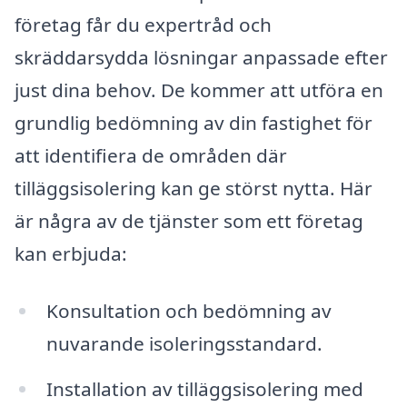
företag får du expertråd och
skräddarsydda lösningar anpassade efter
just dina behov. De kommer att utföra en
grundlig bedömning av din fastighet för
att identifiera de områden där
tilläggsisolering kan ge störst nytta. Här
är några av de tjänster som ett företag
kan erbjuda:
Konsultation och bedömning av
nuvarande isoleringsstandard.
Installation av tilläggsisolering med