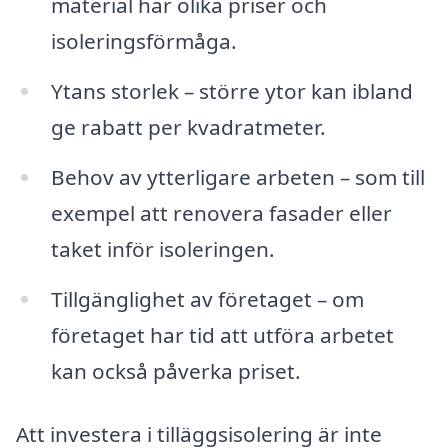
material har olika priser och
isoleringsförmåga.
Ytans storlek – större ytor kan ibland
ge rabatt per kvadratmeter.
Behov av ytterligare arbeten – som till
exempel att renovera fasader eller
taket inför isoleringen.
Tillgänglighet av företaget – om
företaget har tid att utföra arbetet
kan också påverka priset.
Att investera i tilläggsisolering är inte