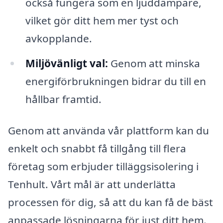
också fungera som en ljuddämpare,
vilket gör ditt hem mer tyst och
avkopplande.
Miljövänligt val:
Genom att minska
energiförbrukningen bidrar du till en
hållbar framtid.
Genom att använda vår plattform kan du
enkelt och snabbt få tillgång till flera
företag som erbjuder tilläggsisolering i
Tenhult. Vårt mål är att underlätta
processen för dig, så att du kan få de bäst
anpassade lösningarna för just ditt hem.