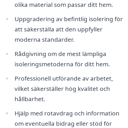
olika material som passar ditt hem.
Uppgradering av befintlig isolering för
att säkerställa att den uppfyller
moderna standarder.
Rådgivning om de mest lämpliga
isoleringsmetoderna för ditt hem.
Professionell utförande av arbetet,
vilket säkerställer hög kvalitet och
hållbarhet.
Hjälp med rotavdrag och information
om eventuella bidrag eller stöd för