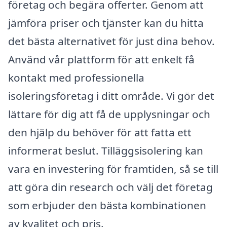
företag och begära offerter. Genom att
jämföra priser och tjänster kan du hitta
det bästa alternativet för just dina behov.
Använd vår plattform för att enkelt få
kontakt med professionella
isoleringsföretag i ditt område. Vi gör det
lättare för dig att få de upplysningar och
den hjälp du behöver för att fatta ett
informerat beslut. Tilläggsisolering kan
vara en investering för framtiden, så se till
att göra din research och välj det företag
som erbjuder den bästa kombinationen
av kvalitet och pris.