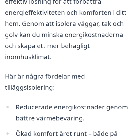
effektiv lösning för att förbättra
energieffektiviteten och komforten i ditt
hem. Genom att isolera väggar, tak och
golv kan du minska energikostnaderna
och skapa ett mer behagligt
inomhusklimat.
Här är några fördelar med
tilläggsisolering:
Reducerade energikostnader genom
bättre värmebevaring.
Ökad komfort året runt – både på