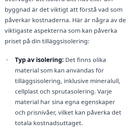
byggnad är det viktigt att förstå vad som
påverkar kostnaderna. Här är några av de
viktigaste aspekterna som kan påverka
priset på din tilläggsisolering:
Typ av isolering:
Det finns olika
material som kan användas för
tilläggsisolering, inklusive mineralull,
cellplast och sprutasolering. Varje
material har sina egna egenskaper
och prisnivåer, vilket kan påverka det
totala kostnadsuttaget.