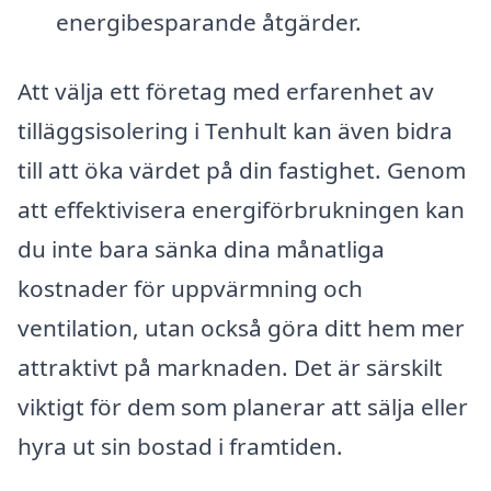
energibesparande åtgärder.
Att välja ett företag med erfarenhet av
tilläggsisolering i Tenhult kan även bidra
till att öka värdet på din fastighet. Genom
att effektivisera energiförbrukningen kan
du inte bara sänka dina månatliga
kostnader för uppvärmning och
ventilation, utan också göra ditt hem mer
attraktivt på marknaden. Det är särskilt
viktigt för dem som planerar att sälja eller
hyra ut sin bostad i framtiden.