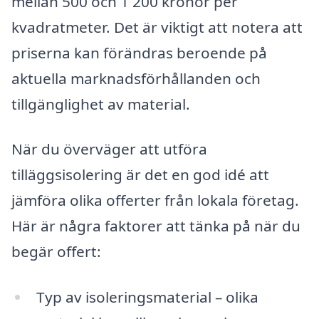
mellan 500 och 1 200 kronor per
kvadratmeter. Det är viktigt att notera att
priserna kan förändras beroende på
aktuella marknadsförhållanden och
tillgänglighet av material.
När du överväger att utföra
tilläggsisolering är det en god idé att
jämföra olika offerter från lokala företag.
Här är några faktorer att tänka på när du
begär offert:
Typ av isoleringsmaterial – olika