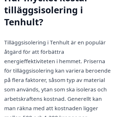
tilläggsisolering i
Tenhult?
Tilläggsisolering i Tenhult är en populär
åtgärd för att förbättra
energieffektiviteten i hemmet. Priserna
för tilläggsisolering kan variera beroende
på flera faktorer, såsom typ av material
som används, ytan som ska isoleras och
arbetskraftens kostnad. Generellt kan
man räkna med att kostnaden ligger