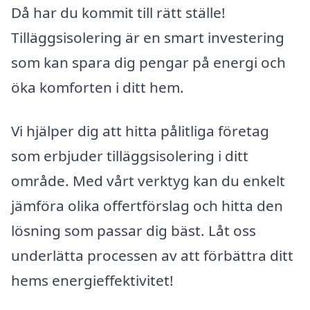
Då har du kommit till rätt ställe!
Tilläggsisolering är en smart investering
som kan spara dig pengar på energi och
öka komforten i ditt hem.
Vi hjälper dig att hitta pålitliga företag
som erbjuder tilläggsisolering i ditt
område. Med vårt verktyg kan du enkelt
jämföra olika offertförslag och hitta den
lösning som passar dig bäst. Låt oss
underlätta processen av att förbättra ditt
hems energieffektivitet!