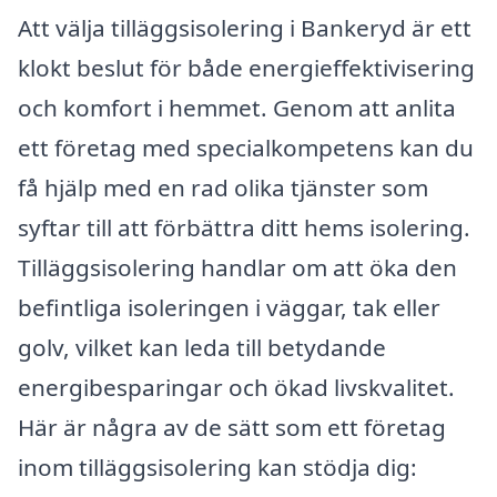
Att välja tilläggsisolering i Bankeryd är ett
klokt beslut för både energieffektivisering
och komfort i hemmet. Genom att anlita
ett företag med specialkompetens kan du
få hjälp med en rad olika tjänster som
syftar till att förbättra ditt hems isolering.
Tilläggsisolering handlar om att öka den
befintliga isoleringen i väggar, tak eller
golv, vilket kan leda till betydande
energibesparingar och ökad livskvalitet.
Här är några av de sätt som ett företag
inom tilläggsisolering kan stödja dig: