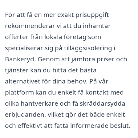
För att få en mer exakt prisuppgift
rekommenderar vi att du inhämtar
offerter från lokala företag som
specialiserar sig på tilläggsisolering i
Bankeryd. Genom att jämföra priser och
tjänster kan du hitta det bästa
alternativet för dina behov. På vår
plattform kan du enkelt få kontakt med
olika hantverkare och få skräddarsydda
erbjudanden, vilket gör det både enkelt
och effektivt att fatta informerade beslut.