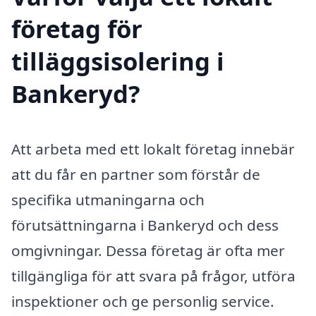
företag för
tilläggsisolering i
Bankeryd?
Att arbeta med ett lokalt företag innebär
att du får en partner som förstår de
specifika utmaningarna och
förutsättningarna i Bankeryd och dess
omgivningar. Dessa företag är ofta mer
tillgängliga för att svara på frågor, utföra
inspektioner och ge personlig service.