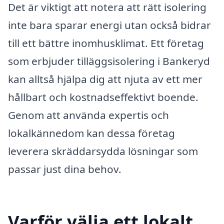
Det är viktigt att notera att rätt isolering
inte bara sparar energi utan också bidrar
till ett bättre inomhusklimat. Ett företag
som erbjuder tilläggsisolering i Bankeryd
kan alltså hjälpa dig att njuta av ett mer
hållbart och kostnadseffektivt boende.
Genom att använda expertis och
lokalkännedom kan dessa företag
leverera skräddarsydda lösningar som
passar just dina behov.
Varför välja ett lokalt