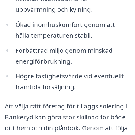
uppvärmning och kylning.
Ökad inomhuskomfort genom att
hålla temperaturen stabil.
Förbättrad miljö genom minskad
energiförbrukning.
Högre fastighetsvärde vid eventuellt
framtida försäljning.
Att välja rätt företag för tilläggsisolering i
Bankeryd kan göra stor skillnad för både
ditt hem och din plånbok. Genom att följa