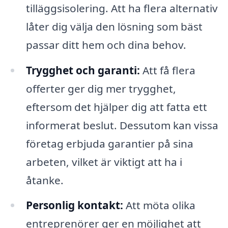
tilläggsisolering. Att ha flera alternativ
låter dig välja den lösning som bäst
passar ditt hem och dina behov.
Trygghet och garanti:
Att få flera
offerter ger dig mer trygghet,
eftersom det hjälper dig att fatta ett
informerat beslut. Dessutom kan vissa
företag erbjuda garantier på sina
arbeten, vilket är viktigt att ha i
åtanke.
Personlig kontakt:
Att möta olika
entreprenörer ger en möjlighet att