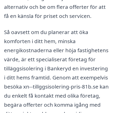
alternativ och be om flera offerter för att
få en känsla för priset och servicen.
Så oavsett om du planerar att öka
komforten i ditt hem, minska
energikostnaderna eller höja fastighetens
värde, är ett specialiserat företag för
tilläggsisolering i Bankeryd en investering
i ditt hems framtid. Genom att exempelvis
besöka xn--tillggsisolering-pris-81b.se kan
du enkelt få kontakt med olika företag,
begära offerter och komma igång med