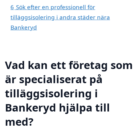
6
Sök efter en professionell för
tilläggsisolering i andra städer nära
Bankeryd
Vad kan ett företag som
är specialiserat på
tilläggsisolering i
Bankeryd hjälpa till
med?