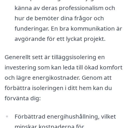
känna av deras professionalism och
hur de bemöter dina frågor och
funderingar. En bra kommunikation är
avgörande för ett lyckat projekt.
Generellt sett är tilläggsisolering en
investering som kan leda till ökad komfort
och lägre energikostnader. Genom att
förbättra isoleringen i ditt hem kan du
förvänta dig:
Förbättrad energihushållning, vilket
minskar kostnaderna för