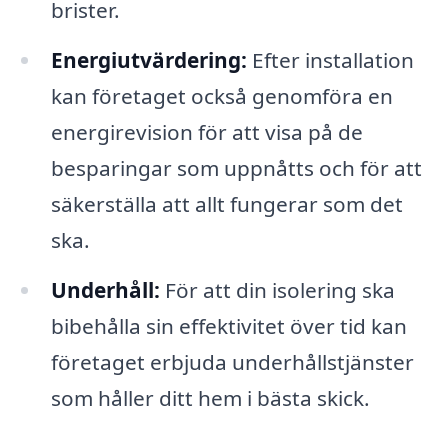
brister.
Energiutvärdering:
Efter installation
kan företaget också genomföra en
energirevision för att visa på de
besparingar som uppnåtts och för att
säkerställa att allt fungerar som det
ska.
Underhåll:
För att din isolering ska
bibehålla sin effektivitet över tid kan
företaget erbjuda underhållstjänster
som håller ditt hem i bästa skick.