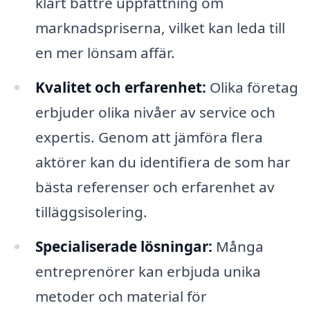
klart bättre uppfattning om
marknadspriserna, vilket kan leda till
en mer lönsam affär.
Kvalitet och erfarenhet:
Olika företag
erbjuder olika nivåer av service och
expertis. Genom att jämföra flera
aktörer kan du identifiera de som har
bästa referenser och erfarenhet av
tilläggsisolering.
Specialiserade lösningar:
Många
entreprenörer kan erbjuda unika
metoder och material för