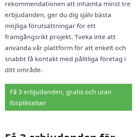
rekommendationen att inhämta minst tre
erbjudanden, ger du dig själv bästa
möjliga förutsättningar för ett
framgångsrikt projekt. Tveka inte att
använda vår plattform för att enkelt och
snabbt få kontakt med pålitliga företag i
ditt område.
Få 3 erbjudanden, gratis och utan
förpliktelser