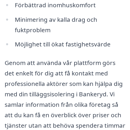
Förbättrad inomhuskomfort
Minimering av kalla drag och
fuktproblem
Möjlighet till ökat fastighetsvärde
Genom att använda vår plattform görs
det enkelt för dig att få kontakt med
professionella aktörer som kan hjälpa dig
med din tilläggsisolering i Bankeryd. Vi
samlar information från olika företag så
att du kan få en överblick över priser och
tjänster utan att behöva spendera timmar