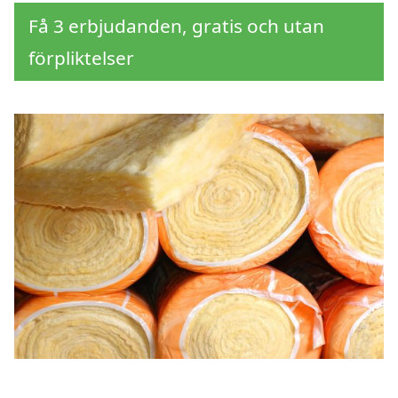
Få 3 erbjudanden, gratis och utan
förpliktelser