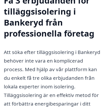
Få 3 erbjudanden för
tilläggsisolering i
Bankeryd från
professionella företag
Att söka efter tilläggsisolering i Bankeryd
behöver inte vara en komplicerad
process. Med hjälp av vår plattform kan
du enkelt få tre olika erbjudanden från
lokala experter inom isolering.
Tilläggsisolering är en effektiv metod för
att förbättra energibesparingar i ditt