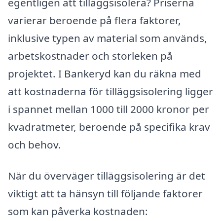
egentligen att tilläggsisolera? Priserna
varierar beroende på flera faktorer,
inklusive typen av material som används,
arbetskostnader och storleken på
projektet. I Bankeryd kan du räkna med
att kostnaderna för tilläggsisolering ligger
i spannet mellan 1000 till 2000 kronor per
kvadratmeter, beroende på specifika krav
och behov.
När du överväger tilläggsisolering är det
viktigt att ta hänsyn till följande faktorer
som kan påverka kostnaden: