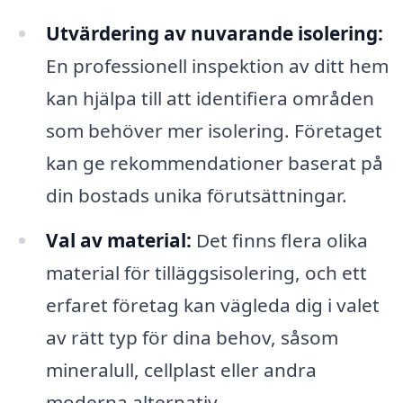
Utvärdering av nuvarande isolering:
En professionell inspektion av ditt hem
kan hjälpa till att identifiera områden
som behöver mer isolering. Företaget
kan ge rekommendationer baserat på
din bostads unika förutsättningar.
Val av material:
Det finns flera olika
material för tilläggsisolering, och ett
erfaret företag kan vägleda dig i valet
av rätt typ för dina behov, såsom
mineralull, cellplast eller andra
moderna alternativ.