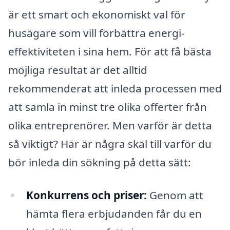
är ett smart och ekonomiskt val för
husägare som vill förbättra energi-
effektiviteten i sina hem. För att få bästa
möjliga resultat är det alltid
rekommenderat att inleda processen med
att samla in minst tre olika offerter från
olika entreprenörer. Men varför är detta
så viktigt? Här är några skäl till varför du
bör inleda din sökning på detta sätt:
Konkurrens och priser:
Genom att
hämta flera erbjudanden får du en