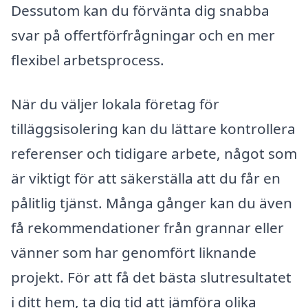
Dessutom kan du förvänta dig snabba
svar på offertförfrågningar och en mer
flexibel arbetsprocess.
När du väljer lokala företag för
tilläggsisolering kan du lättare kontrollera
referenser och tidigare arbete, något som
är viktigt för att säkerställa att du får en
pålitlig tjänst. Många gånger kan du även
få rekommendationer från grannar eller
vänner som har genomfört liknande
projekt. För att få det bästa slutresultatet
i ditt hem, ta dig tid att jämföra olika