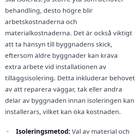
behandling, desto högre blir
arbetskostnaderna och
materialkostnaderna. Det är också viktigt
att ta hänsyn till byggnadens skick,
eftersom äldre byggnader kan kräva
extra arbete vid installationen av
tilläggsisolering. Detta inkluderar behovet
av att reparera väggar, tak eller andra
delar av byggnaden innan isoleringen kan
installerars, vilket kan öka kostnaden.
Isoleringsmetod:
Val av material och