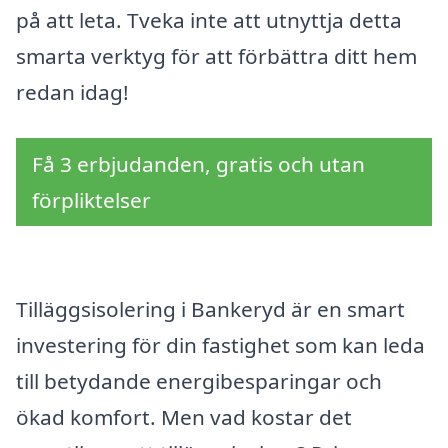
på att leta. Tveka inte att utnyttja detta
smarta verktyg för att förbättra ditt hem
redan idag!
Få 3 erbjudanden, gratis och utan
förpliktelser
Tilläggsisolering i Bankeryd är en smart
investering för din fastighet som kan leda
till betydande energibesparingar och
ökad komfort. Men vad kostar det