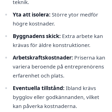
teknik.
Yta att isolera:
Större ytor medför
högre kostnader.
Byggnadens skick:
Extra arbete kan
krävas för äldre konstruktioner.
Arbetskraftskostnader:
Priserna kan
variera beroende på entreprenörens
erfarenhet och plats.
Eventuella tillstånd:
Ibland krävs
bygglov eller godkännanden, vilket
kan påverka kostnaderna.