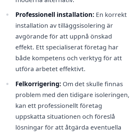
Professionell installation:
En korrekt
installation av tilläggsisolering är
avgörande för att uppnå önskad
effekt. Ett specialiserat företag har
både kompetens och verktyg för att
utföra arbetet effektivt.
Felkorrigering:
Om det skulle finnas
problem med den tidigare isoleringen,
kan ett professionellt företag
uppskatta situationen och föreslå
lösningar för att åtgärda eventuella