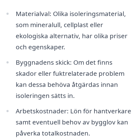
Materialval: Olika isoleringsmaterial,
som mineralull, cellplast eller
ekologiska alternativ, har olika priser
och egenskaper.
Byggnadens skick: Om det finns
skador eller fuktrelaterade problem
kan dessa behöva åtgärdas innan
isoleringen sätts in.
Arbetskostnader: Lön för hantverkare
samt eventuell behov av bygglov kan
påverka totalkostnaden.