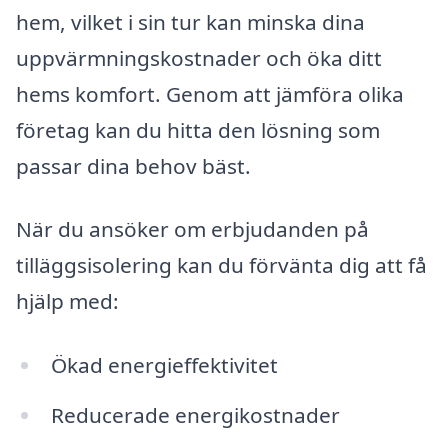
hem, vilket i sin tur kan minska dina
uppvärmningskostnader och öka ditt
hems komfort. Genom att jämföra olika
företag kan du hitta den lösning som
passar dina behov bäst.
När du ansöker om erbjudanden på
tilläggsisolering kan du förvänta dig att få
hjälp med:
Ökad energieffektivitet
Reducerade energikostnader