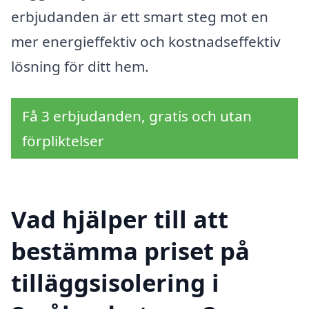
erbjudanden är ett smart steg mot en
mer energieffektiv och kostnadseffektiv
lösning för ditt hem.
Få 3 erbjudanden, gratis och utan
förpliktelser
Vad hjälper till att
bestämma priset på
tilläggsisolering i