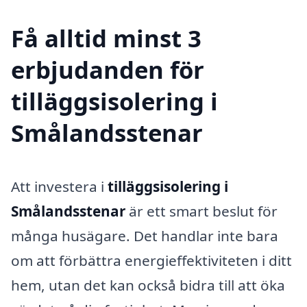
Få alltid minst 3
erbjudanden för
tilläggsisolering i
Smålandsstenar
Att investera i
tilläggsisolering i
Smålandsstenar
är ett smart beslut för
många husägare. Det handlar inte bara
om att förbättra energieffektiviteten i ditt
hem, utan det kan också bidra till att öka