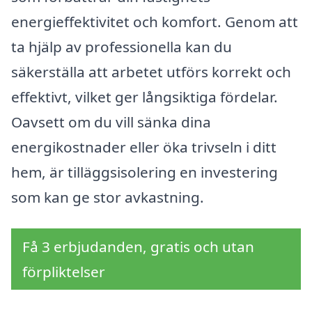
energieffektivitet och komfort. Genom att
ta hjälp av professionella kan du
säkerställa att arbetet utförs korrekt och
effektivt, vilket ger långsiktiga fördelar.
Oavsett om du vill sänka dina
energikostnader eller öka trivseln i ditt
hem, är tilläggsisolering en investering
som kan ge stor avkastning.
Få 3 erbjudanden, gratis och utan
förpliktelser