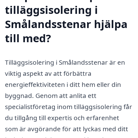
tilläggsisolering i
Smålandsstenar hjälpa
till med?
Tilläggsisolering i Smålandsstenar är en
viktig aspekt av att förbättra
energieffektiviteten i ditt hem eller din
byggnad. Genom att anlita ett
specialistföretag inom tilläggsisolering får
du tillgång till expertis och erfarenhet
som är avgörande för att lyckas med ditt