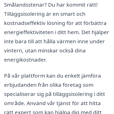
Smålandsstenar? Du har kommit rätt!
Tilläggsisolering är en smart och
kostnadseffektiv lösning för att förbättra
energieffektiviteten i ditt hem. Det hjälper
inte bara till att hålla värmen inne under
vintern, utan minskar också dina
energikostnader.
På vår plattform kan du enkelt jämföra
erbjudanden från olika företag som
specialiserar sig på tilläggsisolering i ditt
område. Använd vår tjänst för att hitta
rätt expert som kan hjälpa dig med ditt