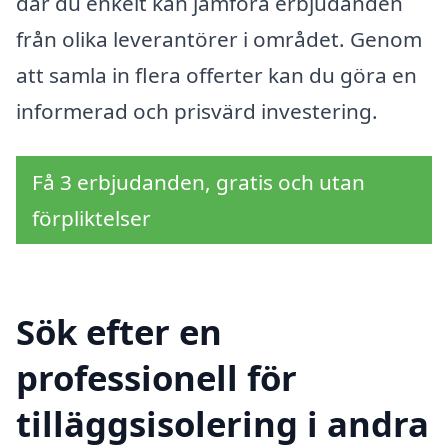
där du enkelt kan jämföra erbjudanden
från olika leverantörer i området. Genom
att samla in flera offerter kan du göra en
informerad och prisvärd investering.
Få 3 erbjudanden, gratis och utan
förpliktelser
Sök efter en
professionell för
tilläggsisolering i andra