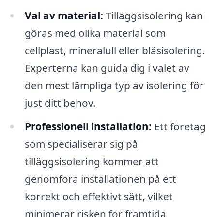
Val av material:
Tilläggsisolering kan
göras med olika material som
cellplast, mineralull eller blåsisolering.
Experterna kan guida dig i valet av
den mest lämpliga typ av isolering för
just ditt behov.
Professionell installation:
Ett företag
som specialiserar sig på
tilläggsisolering kommer att
genomföra installationen på ett
korrekt och effektivt sätt, vilket
minimerar risken för framtida