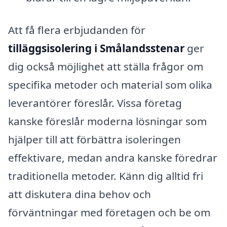
Att få flera erbjudanden för
tilläggsisolering i Smålandsstenar
ger
dig också möjlighet att ställa frågor om
specifika metoder och material som olika
leverantörer föreslår. Vissa företag
kanske föreslår moderna lösningar som
hjälper till att förbättra isoleringen
effektivare, medan andra kanske föredrar
traditionella metoder. Känn dig alltid fri
att diskutera dina behov och
förväntningar med företagen och be om