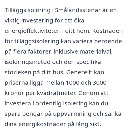
Tilläggsisolering i Smålandsstenar är en
viktig investering för att öka
energieffektiviteten i ditt hem. Kostnaden
för tilläggsisolering kan variera beroende
på flera faktorer, inklusive materialval,
isoleringsmetod och den specifika
storleken på ditt hus. Generellt kan
priserna ligga mellan 1000 och 3000
kronor per kvadratmeter. Genom att
investera i ordentlig isolering kan du
spara pengar på uppvärmning och sänka
dina energikostnader på lång sikt.