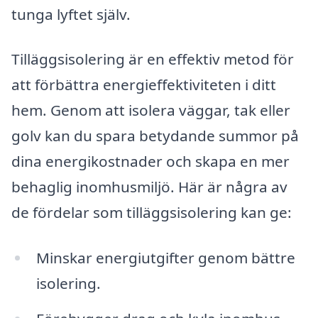
tunga lyftet själv.
Tilläggsisolering är en effektiv metod för
att förbättra energieffektiviteten i ditt
hem. Genom att isolera väggar, tak eller
golv kan du spara betydande summor på
dina energikostnader och skapa en mer
behaglig inomhusmiljö. Här är några av
de fördelar som tilläggsisolering kan ge:
Minskar energiutgifter genom bättre
isolering.