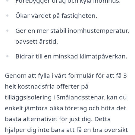
Förebygger drag och kyla inomhus.
Ökar värdet på fastigheten.
Ger en mer stabil inomhustemperatur,
oavsett årstid.
Bidrar till en minskad klimatpåverkan.
Genom att fylla i vårt formulär för att få 3
helt kostnadsfria offerter på
tilläggsisolering i Smålandsstenar, kan du
enkelt jämföra olika företag och hitta det
bästa alternativet för just dig. Detta
hjälper dig inte bara att få en bra översikt