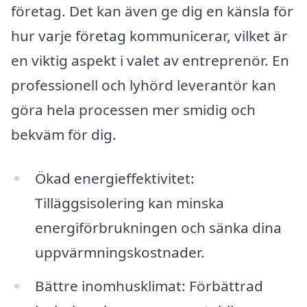
företag. Det kan även ge dig en känsla för
hur varje företag kommunicerar, vilket är
en viktig aspekt i valet av entreprenör. En
professionell och lyhörd leverantör kan
göra hela processen mer smidig och
bekväm för dig.
Ökad energieffektivitet:
Tilläggsisolering kan minska
energiförbrukningen och sänka dina
uppvärmningskostnader.
Bättre inomhusklimat: Förbättrad