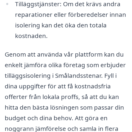
Tilläggstjänster: Om det krävs andra
reparationer eller förberedelser innan
isolering kan det öka den totala
kostnaden.
Genom att använda vår plattform kan du
enkelt jämföra olika företag som erbjuder
tilläggsisolering i Smålandsstenar. Fyll i
dina uppgifter för att få kostnadsfria
offerter från lokala proffs, så att du kan
hitta den bästa lösningen som passar din
budget och dina behov. Att göra en
noggrann jämförelse och samla in flera