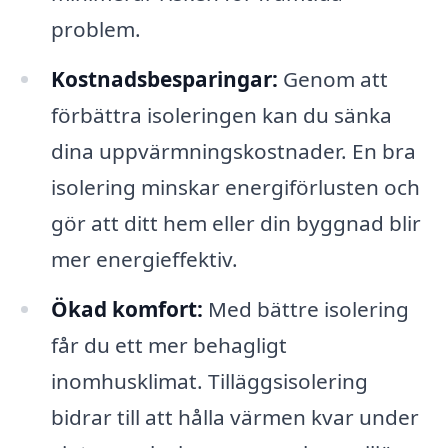
problem.
Kostnadsbesparingar:
Genom att
förbättra isoleringen kan du sänka
dina uppvärmningskostnader. En bra
isolering minskar energiförlusten och
gör att ditt hem eller din byggnad blir
mer energieffektiv.
Ökad komfort:
Med bättre isolering
får du ett mer behagligt
inomhusklimat. Tilläggsisolering
bidrar till att hålla värmen kvar under