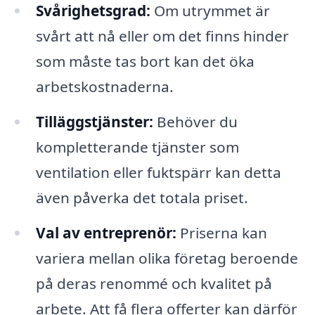
Svårighetsgrad:
Om utrymmet är
svårt att nå eller om det finns hinder
som måste tas bort kan det öka
arbetskostnaderna.
Tilläggstjänster:
Behöver du
kompletterande tjänster som
ventilation eller fuktspärr kan detta
även påverka det totala priset.
Val av entreprenör:
Priserna kan
variera mellan olika företag beroende
på deras renommé och kvalitet på
arbete. Att få flera offerter kan därför