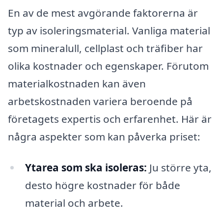
En av de mest avgörande faktorerna är
typ av isoleringsmaterial. Vanliga material
som mineralull, cellplast och träfiber har
olika kostnader och egenskaper. Förutom
materialkostnaden kan även
arbetskostnaden variera beroende på
företagets expertis och erfarenhet. Här är
några aspekter som kan påverka priset:
Ytarea som ska isoleras:
Ju större yta,
desto högre kostnader för både
material och arbete.