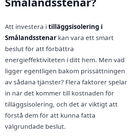
Smålandsstenar?
Att investera i
tilläggsisolering i
Smålandsstenar
kan vara ett smart
beslut för att förbättra
energieffektiviteten i ditt hem. Men vad
ligger egentligen bakom prissättningen
av sådana tjänster? Flera faktorer spelar
in när det kommer till kostnaden för
tilläggsisolering, och det är viktigt att
förstå dem för att kunna fatta
välgrundade beslut.