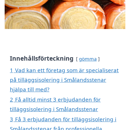
Innehållsförteckning
gömma
1
Vad kan ett företag som är specialiserat
på tilläggsisolering i Smålandsstenar
hjälpa till med?
2
Få alltid minst 3 erbjudanden för
tilläggsisolering i Smålandsstenar
3
Få 3 erbjudanden för tilläggsisolering i
Smålandsstenar från professionella