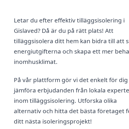
Letar du efter effektiv tilläggsisolering i
Gislaved? Då är du på rätt plats! Att
tilläggsisolera ditt hem kan bidra till att
energiutgifterna och skapa ett mer beha
inomhusklimat.
På vår plattform gör vi det enkelt för dig
jämföra erbjudanden från lokala experte
inom tilläggsisolering. Utforska olika
alternativ och hitta det bästa företaget f
ditt nästa isoleringsprojekt!