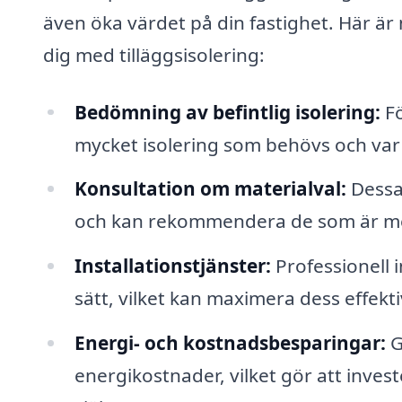
även öka värdet på din fastighet. Här är 
dig med tilläggsisolering:
Bedömning av befintlig isolering:
Fö
mycket isolering som behövs och var de
Konsultation om materialval:
Dessa 
och kan rekommendera de som är mest
Installationstjänster:
Professionell i
sätt, vilket kan maximera dess effekti
Energi- och kostnadsbesparingar:
G
energikostnader, vilket gör att invest