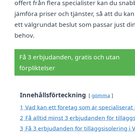
offert från flera specialister kan du snab
jämföra priser och tjänster, så att du kan
ett välgrundat beslut som passar just di
behov.
Få 3 erbjudanden, gratis och utan
förpliktelser
Innehållsförteckning
gömma
1
Vad kan ett företag som är specialiserat p
2
Få alltid minst 3 erbjudanden för tillägg
3
Få 3 erbjudanden för tilläggsisolering i 