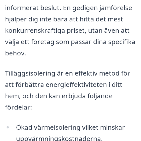
informerat beslut. En gedigen jämförelse
hjälper dig inte bara att hitta det mest
konkurrenskraftiga priset, utan även att
välja ett företag som passar dina specifika
behov.
Tilläggsisolering är en effektiv metod för
att förbättra energieffektiviteten i ditt
hem, och den kan erbjuda följande
fördelar:
Ökad värmeisolering vilket minskar
uppvärmningskostnaderna.