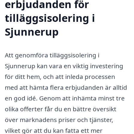
erbjudanden för
tilläggsisolering i
Sjunnerup
Att genomföra tilläggsisolering i
Sjunnerup kan vara en viktig investering
för ditt hem, och att inleda processen
med att hämta flera erbjudanden är alltid
en god idé. Genom att inhämta minst tre
olika offerter får du en bättre översikt
över marknadens priser och tjänster,
vilket gör att du kan fatta ett mer