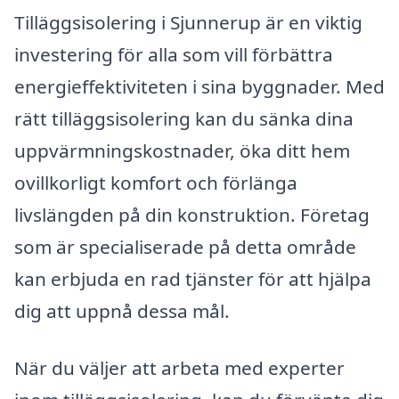
Tilläggsisolering i Sjunnerup är en viktig
investering för alla som vill förbättra
energieffektiviteten i sina byggnader. Med
rätt tilläggsisolering kan du sänka dina
uppvärmningskostnader, öka ditt hem
ovillkorligt komfort och förlänga
livslängden på din konstruktion. Företag
som är specialiserade på detta område
kan erbjuda en rad tjänster för att hjälpa
dig att uppnå dessa mål.
När du väljer att arbeta med experter