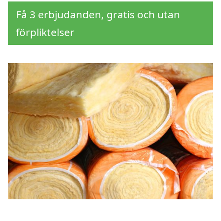
Få 3 erbjudanden, gratis och utan
förpliktelser