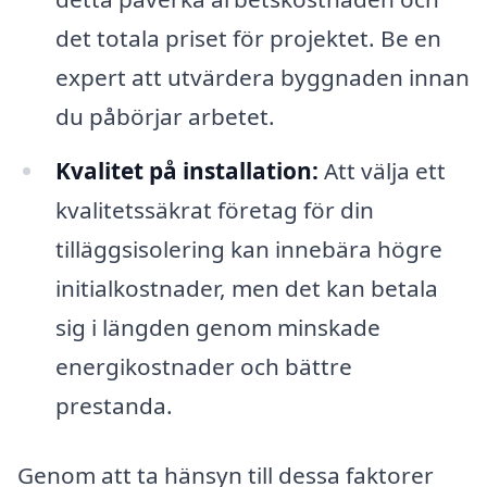
det totala priset för projektet. Be en
expert att utvärdera byggnaden innan
du påbörjar arbetet.
Kvalitet på installation:
Att välja ett
kvalitetssäkrat företag för din
tilläggsisolering kan innebära högre
initialkostnader, men det kan betala
sig i längden genom minskade
energikostnader och bättre
prestanda.
Genom att ta hänsyn till dessa faktorer