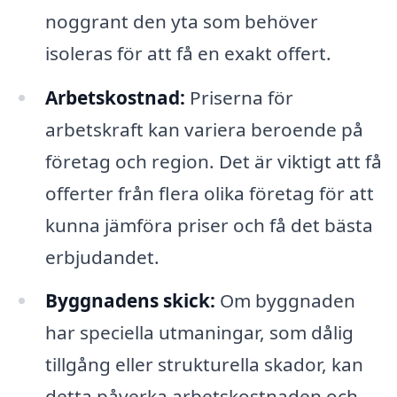
noggrant den yta som behöver
isoleras för att få en exakt offert.
Arbetskostnad:
Priserna för
arbetskraft kan variera beroende på
företag och region. Det är viktigt att få
offerter från flera olika företag för att
kunna jämföra priser och få det bästa
erbjudandet.
Byggnadens skick:
Om byggnaden
har speciella utmaningar, som dålig
tillgång eller strukturella skador, kan
detta påverka arbetskostnaden och