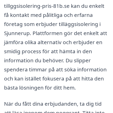
tillggsisolering-pris-81b.se kan du enkelt
få kontakt med pålitliga och erfarna
företag som erbjuder tilläggsisolering i
Sjunnerup. Plattformen gör det enkelt att
jämföra olika alternativ och erbjuder en
smidig process för att hämta in den
information du behöver. Du slipper
spendera timmar på att söka information
och kan istället fokusera på att hitta den
bästa lösningen för ditt hem.
När du fått dina erbjudanden, ta dig tid
att läsa igenom dem noggrant. Titta inte