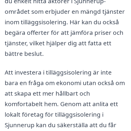
du enkelt hitta aktörer i Sjunnerup-
området som erbjuder en mängd tjänster
inom tilläggsisolering. Här kan du också
begära offerter för att jämföra priser och
tjänster, vilket hjälper dig att fatta ett
bättre beslut.
Att investera i tilläggsisolering är inte
bara en fråga om ekonomi utan också om
att skapa ett mer hållbart och
komfortabelt hem. Genom att anlita ett
lokalt företag för tilläggsisolering i
Sjunnerup kan du säkerställa att du får