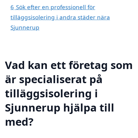
6
Sök efter en professionell för
tilläggsisolering i andra städer nära
Sjunnerup
Vad kan ett företag som
är specialiserat på
tilläggsisolering i
Sjunnerup hjälpa till
med?