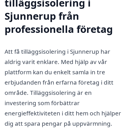
tilläggsisolering i
Sjunnerup från
professionella företag
Att få tilläggsisolering i Sjunnerup har
aldrig varit enklare. Med hjälp av vår
plattform kan du enkelt samla in tre
erbjudanden från erfarna företag i ditt
område. Tilläggsisolering är en
investering som förbättrar
energieffektiviteten i ditt hem och hjälper
dig att spara pengar på uppvärmning.