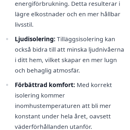
energiförbrukning. Detta resulterar i
lägre elkostnader och en mer hållbar
livsstil.
Ljudisolering:
Tilläggsisolering kan
också bidra till att minska ljudnivåerna
i ditt hem, vilket skapar en mer lugn
och behaglig atmosfär.
Förbättrad komfort:
Med korrekt
isolering kommer
inomhustemperaturen att bli mer
konstant under hela året, oavsett
väderförhållanden utanför.