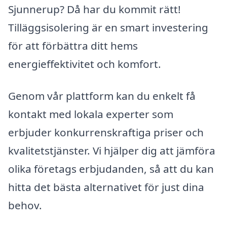
Sjunnerup? Då har du kommit rätt!
Tilläggsisolering är en smart investering
för att förbättra ditt hems
energieffektivitet och komfort.
Genom vår plattform kan du enkelt få
kontakt med lokala experter som
erbjuder konkurrenskraftiga priser och
kvalitetstjänster. Vi hjälper dig att jämföra
olika företags erbjudanden, så att du kan
hitta det bästa alternativet för just dina
behov.