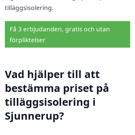
tilläggsisolering.
Få 3 erbjudanden, gratis och utan
förpliktelser
Vad hjälper till att
bestämma priset på
tilläggsisolering i
Sjunnerup?