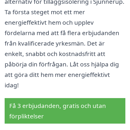
alternativ för tilläggsisolering i Sjunnerup.
Ta första steget mot ett mer
energieffektivt hem och upplev
fördelarna med att få flera erbjudanden
från kvalificerade yrkesmän. Det är
enkelt, snabbt och kostnadsfritt att
påbörja din förfrågan. Låt oss hjälpa dig
att göra ditt hem mer energieffektivt
idag!
Få 3 erbjudanden, gratis och utan
förpliktelser