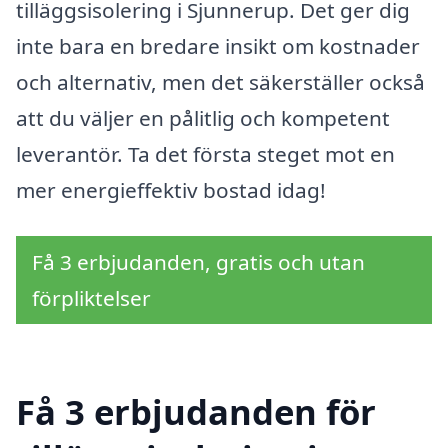
tilläggsisolering i Sjunnerup. Det ger dig
inte bara en bredare insikt om kostnader
och alternativ, men det säkerställer också
att du väljer en pålitlig och kompetent
leverantör. Ta det första steget mot en
mer energieffektiv bostad idag!
Få 3 erbjudanden, gratis och utan
förpliktelser
Få 3 erbjudanden för