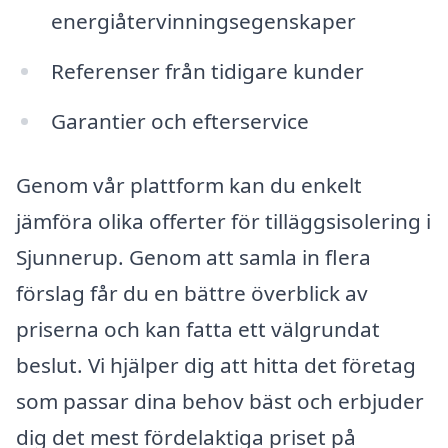
energiåtervinningsegenskaper
Referenser från tidigare kunder
Garantier och efterservice
Genom vår plattform kan du enkelt
jämföra olika offerter för tilläggsisolering i
Sjunnerup. Genom att samla in flera
förslag får du en bättre överblick av
priserna och kan fatta ett välgrundat
beslut. Vi hjälper dig att hitta det företag
som passar dina behov bäst och erbjuder
dig det mest fördelaktiga priset på