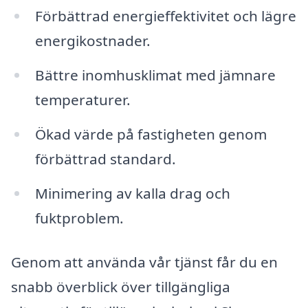
Förbättrad energieffektivitet och lägre
energikostnader.
Bättre inomhusklimat med jämnare
temperaturer.
Ökad värde på fastigheten genom
förbättrad standard.
Minimering av kalla drag och
fuktproblem.
Genom att använda vår tjänst får du en
snabb överblick över tillgängliga