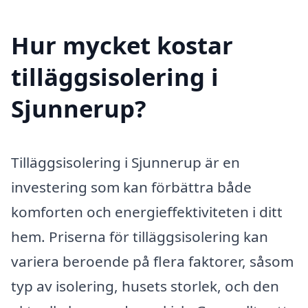
Hur mycket kostar
tilläggsisolering i
Sjunnerup?
Tilläggsisolering i Sjunnerup är en
investering som kan förbättra både
komforten och energieffektiviteten i ditt
hem. Priserna för tilläggsisolering kan
variera beroende på flera faktorer, såsom
typ av isolering, husets storlek, och den