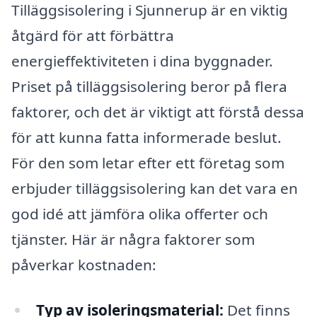
Tilläggsisolering i Sjunnerup är en viktig
åtgärd för att förbättra
energieffektiviteten i dina byggnader.
Priset på tilläggsisolering beror på flera
faktorer, och det är viktigt att förstå dessa
för att kunna fatta informerade beslut.
För den som letar efter ett företag som
erbjuder tilläggsisolering kan det vara en
god idé att jämföra olika offerter och
tjänster. Här är några faktorer som
påverkar kostnaden:
Typ av isoleringsmaterial:
Det finns