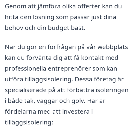
Genom att jämföra olika offerter kan du
hitta den lösning som passar just dina
behov och din budget bäst.
När du gör en förfrågan på vår webbplats
kan du förvänta dig att få kontakt med
professionella entreprenörer som kan
utföra tilläggsisolering. Dessa företag är
specialiserade på att förbättra isoleringen
i både tak, väggar och golv. Här är
fördelarna med att investera i
tilläggsisolering: