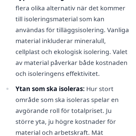
flera olika alternativ när det kommer
till isoleringsmaterial som kan
användas för tilläggsisolering. Vanliga
material inkluderar mineralull,
cellplast och ekologisk isolering. Valet
av material påverkar både kostnaden
och isoleringens effektivitet.
Ytan som ska isoleras:
Hur stort
område som ska isoleras spelar en
avgörande roll för totalpriset. Ju
större yta, ju högre kostnader för
material och arbetskraft. Mät