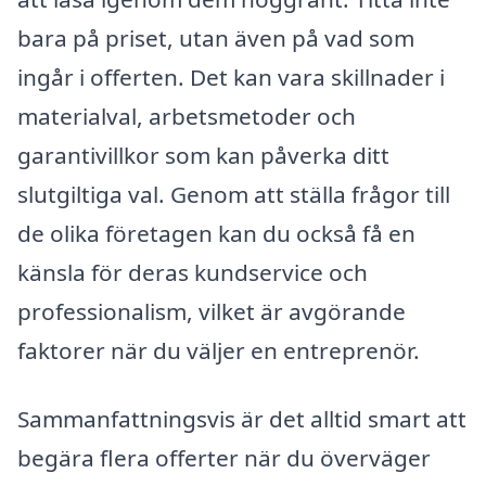
bara på priset, utan även på vad som
ingår i offerten. Det kan vara skillnader i
materialval, arbetsmetoder och
garantivillkor som kan påverka ditt
slutgiltiga val. Genom att ställa frågor till
de olika företagen kan du också få en
känsla för deras kundservice och
professionalism, vilket är avgörande
faktorer när du väljer en entreprenör.
Sammanfattningsvis är det alltid smart att
begära flera offerter när du överväger