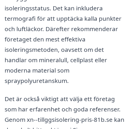
isoleringsstatus. Det kan inkludera
termografi för att upptäcka kalla punkter
och luftläckor. Därefter rekommenderar
företaget den mest effektiva
isoleringsmetoden, oavsett om det
handlar om mineralull, cellplast eller
moderna material som
spraypolyuretanskum.
Det är också viktigt att välja ett företag
som har erfarenhet och goda referenser.
Genom xn--tillggsisolering-pris-81b.se kan