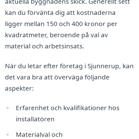
aktuella byggnadens skick. Generellt sett
kan du förvänta dig att kostnaderna
ligger mellan 150 och 400 kronor per
kvadratmeter, beroende på val av
material och arbetsinsats.
När du letar efter företag i Sjunnerup, kan
det vara bra att överväga följande
aspekter:
Erfarenhet och kvalifikationer hos
installatören
Materialval och