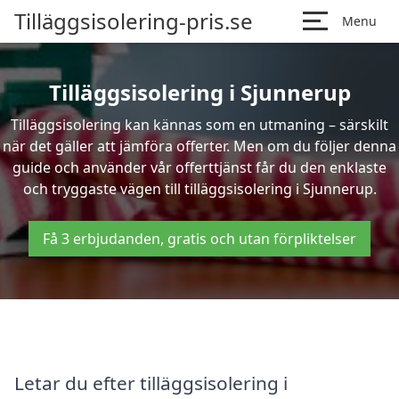
Tilläggsisolering-pris.se
Menu
Tilläggsisolering i Sjunnerup
Tilläggsisolering kan kännas som en utmaning – särskilt
när det gäller att jämföra offerter. Men om du följer denna
guide och använder vår offerttjänst får du den enklaste
och tryggaste vägen till tilläggsisolering i Sjunnerup.
Få 3 erbjudanden, gratis och utan förpliktelser
Letar du efter tilläggsisolering i