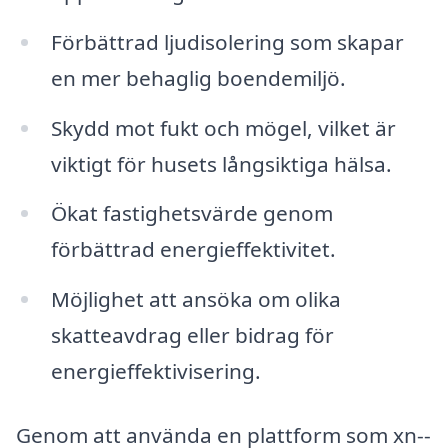
Förbättrad ljudisolering som skapar
en mer behaglig boendemiljö.
Skydd mot fukt och mögel, vilket är
viktigt för husets långsiktiga hälsa.
Ökat fastighetsvärde genom
förbättrad energieffektivitet.
Möjlighet att ansöka om olika
skatteavdrag eller bidrag för
energieffektivisering.
Genom att använda en plattform som xn--