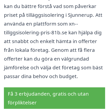
kan du bättre förstå vad som påverkar
priset på tilläggsisolering i Sjunnerup. Att
använda en plattform som xn--
tillggsisolering-pris-81b.se kan hjälpa dig
att snabbt och enkelt hämta in offerter
från lokala företag. Genom att få flera
offerter kan du göra en välgrundad
jämförelse och välja det företag som bäst
passar dina behov och budget.
Få 3 erbjudanden, gratis och utan
förpliktelser