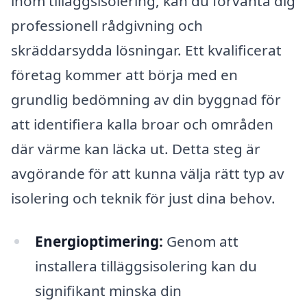
inom tilläggsisolering, kan du förvänta dig
professionell rådgivning och
skräddarsydda lösningar. Ett kvalificerat
företag kommer att börja med en
grundlig bedömning av din byggnad för
att identifiera kalla broar och områden
där värme kan läcka ut. Detta steg är
avgörande för att kunna välja rätt typ av
isolering och teknik för just dina behov.
Energioptimering:
Genom att
installera tilläggsisolering kan du
signifikant minska din