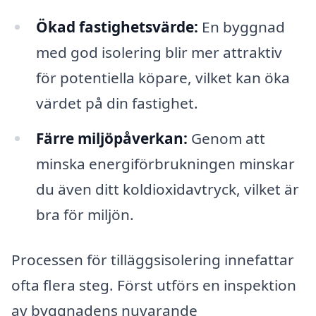
Ökad fastighetsvärde:
En byggnad
med god isolering blir mer attraktiv
för potentiella köpare, vilket kan öka
värdet på din fastighet.
Färre miljöpåverkan:
Genom att
minska energiförbrukningen minskar
du även ditt koldioxidavtryck, vilket är
bra för miljön.
Processen för tilläggsisolering innefattar
ofta flera steg. Först utförs en inspektion
av byggnadens nuvarande