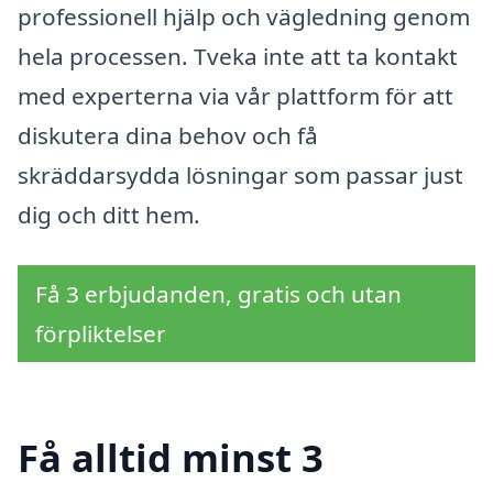
professionell hjälp och vägledning genom
hela processen. Tveka inte att ta kontakt
med experterna via vår plattform för att
diskutera dina behov och få
skräddarsydda lösningar som passar just
dig och ditt hem.
Få 3 erbjudanden, gratis och utan
förpliktelser
Få alltid minst 3