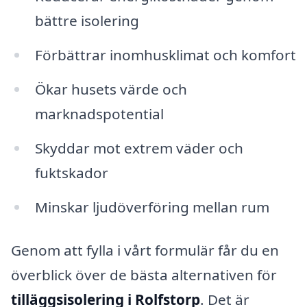
bättre isolering
Förbättrar inomhusklimat och komfort
Ökar husets värde och
marknadspotential
Skyddar mot extrem väder och
fuktskador
Minskar ljudöverföring mellan rum
Genom att fylla i vårt formulär får du en
överblick över de bästa alternativen för
tilläggsisolering i Rolfstorp
. Det är