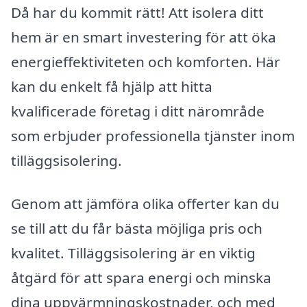
Då har du kommit rätt! Att isolera ditt
hem är en smart investering för att öka
energieffektiviteten och komforten. Här
kan du enkelt få hjälp att hitta
kvalificerade företag i ditt närområde
som erbjuder professionella tjänster inom
tilläggsisolering.
Genom att jämföra olika offerter kan du
se till att du får bästa möjliga pris och
kvalitet. Tilläggsisolering är en viktig
åtgärd för att spara energi och minska
dina uppvärmningskostnader, och med