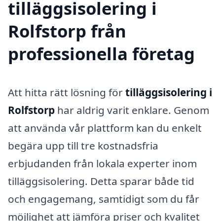
tilläggsisolering i
Rolfstorp från
professionella företag
Att hitta rätt lösning för
tilläggsisolering i
Rolfstorp
har aldrig varit enklare. Genom
att använda vår plattform kan du enkelt
begära upp till tre kostnadsfria
erbjudanden från lokala experter inom
tilläggsisolering. Detta sparar både tid
och engagemang, samtidigt som du får
möjlighet att jämföra priser och kvalitet