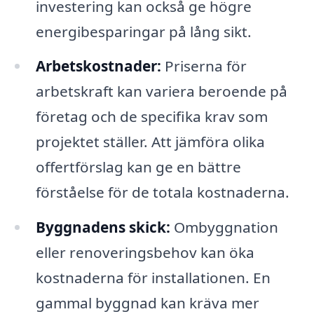
investering kan också ge högre
energibesparingar på lång sikt.
Arbetskostnader:
Priserna för
arbetskraft kan variera beroende på
företag och de specifika krav som
projektet ställer. Att jämföra olika
offertförslag kan ge en bättre
förståelse för de totala kostnaderna.
Byggnadens skick:
Ombyggnation
eller renoveringsbehov kan öka
kostnaderna för installationen. En
gammal byggnad kan kräva mer