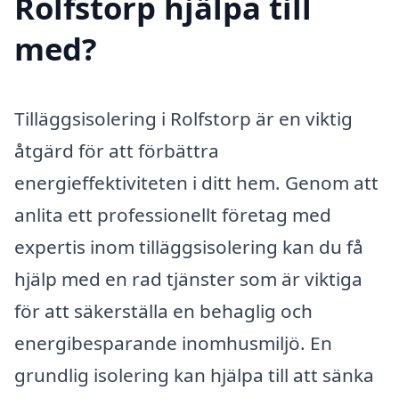
Rolfstorp hjälpa till
med?
Tilläggsisolering i Rolfstorp är en viktig
åtgärd för att förbättra
energieffektiviteten i ditt hem. Genom att
anlita ett professionellt företag med
expertis inom tilläggsisolering kan du få
hjälp med en rad tjänster som är viktiga
för att säkerställa en behaglig och
energibesparande inomhusmiljö. En
grundlig isolering kan hjälpa till att sänka