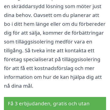
en skräddarsydd lösning som möter just
dina behov. Oavsett om du planerar att
bo i ditt hem länge eller om du förbereder
dig för att sälja, kommer de förbättringar
som tilläggsisolering medför vara en
tillgång. Så tveka inte att kontakta ett
företag specialiserat på tilläggsisolering
för att få ett kostnadsförslag och mer
information om hur de kan hjälpa dig att
nå dina mål.
Få 3 erbjudanden, gratis och utan