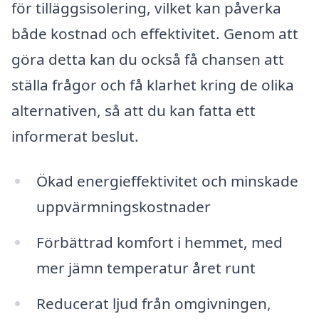
för tilläggsisolering, vilket kan påverka
både kostnad och effektivitet. Genom att
göra detta kan du också få chansen att
ställa frågor och få klarhet kring de olika
alternativen, så att du kan fatta ett
informerat beslut.
Ökad energieffektivitet och minskade
uppvärmningskostnader
Förbättrad komfort i hemmet, med
mer jämn temperatur året runt
Reducerat ljud från omgivningen,