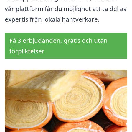
vår plattform får du möjlighet att ta del av
expertis från lokala hantverkare.
Få 3 erbjudanden, gratis och utan
förpliktelser