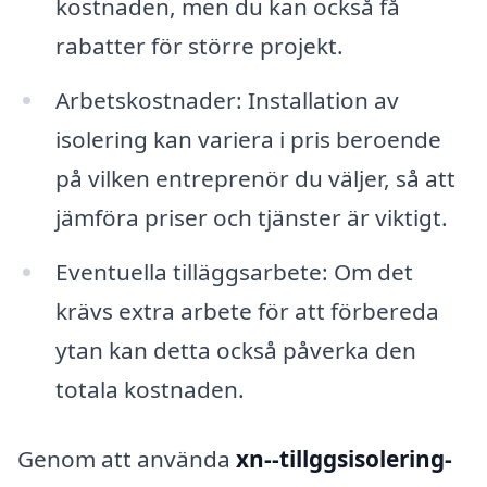
kostnaden, men du kan också få
rabatter för större projekt.
Arbetskostnader: Installation av
isolering kan variera i pris beroende
på vilken entreprenör du väljer, så att
jämföra priser och tjänster är viktigt.
Eventuella tilläggsarbete: Om det
krävs extra arbete för att förbereda
ytan kan detta också påverka den
totala kostnaden.
Genom att använda
xn--tillggsisolering-