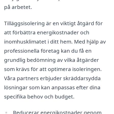
på arbetet.
Tilläggsisolering är en viktigt åtgärd för
att förbättra energikostnader och
inomhusklimatet i ditt hem. Med hjälp av
professionella företag kan du få en
grundlig bedömning av vilka åtgärder
som krävs för att optimera isoleringen.
Våra partners erbjuder skräddarsydda
lösningar som kan anpassas efter dina
specifika behov och budget.
Reducerar energikostnader genom