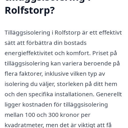
Rolfstorp?
Tilläggsisolering i Rolfstorp är ett effektivt
sätt att förbättra din bostads
energieffektivitet och komfort. Priset på
tilläggsisolering kan variera beroende på
flera faktorer, inklusive vilken typ av
isolering du väljer, storleken på ditt hem
och den specifika installationen. Generellt
ligger kostnaden för tilläggsisolering
mellan 100 och 300 kronor per
kvadratmeter, men det är viktigt att få