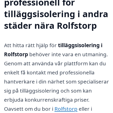
professionell för
tilläggsisolering i andra
städer nära Rolfstorp
Att hitta rätt hjälp för
tilläggsisolering i
Rolfstorp
behöver inte vara en utmaning.
Genom att använda vår plattform kan du
enkelt få kontakt med professionella
hantverkare i din närhet som specialiserar
sig på tilläggsisolering och som kan
erbjuda konkurrenskraftiga priser.
Oavsett om du bor i
Rolfstorp
eller i