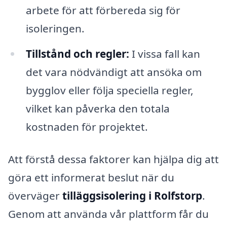
arbete för att förbereda sig för
isoleringen.
Tillstånd och regler:
I vissa fall kan
det vara nödvändigt att ansöka om
bygglov eller följa speciella regler,
vilket kan påverka den totala
kostnaden för projektet.
Att förstå dessa faktorer kan hjälpa dig att
göra ett informerat beslut när du
överväger
tilläggsisolering i Rolfstorp
.
Genom att använda vår plattform får du