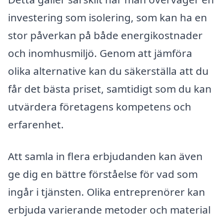
investering som isolering, som kan ha en
stor påverkan på både energikostnader
och inomhusmiljö. Genom att jämföra
olika alternative kan du säkerställa att du
får det bästa priset, samtidigt som du kan
utvärdera företagens kompetens och
erfarenhet.
Att samla in flera erbjudanden kan även
ge dig en bättre förståelse för vad som
ingår i tjänsten. Olika entreprenörer kan
erbjuda varierande metoder och material