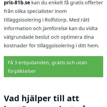
pris-81b.se
kan du enkelt få gratis offerter
från olika specialister inom
tilläggsisolering i Rolfstorp. Med rätt
information och jämförelse kan du vidta
välgrundade beslut och optimera dina
kostnader för tilläggsisolering i ditt hem.
Få 3 erbjudanden, gratis och utan
förpliktelser
Vad hjälper till att