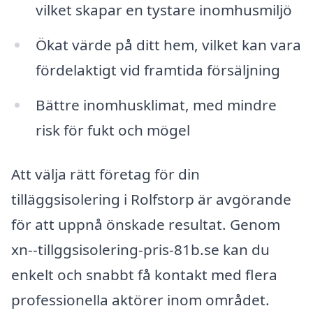
vilket skapar en tystare inomhusmiljö
Ökat värde på ditt hem, vilket kan vara
fördelaktigt vid framtida försäljning
Bättre inomhusklimat, med mindre
risk för fukt och mögel
Att välja rätt företag för din
tilläggsisolering i Rolfstorp är avgörande
för att uppnå önskade resultat. Genom
xn--tillggsisolering-pris-81b.se kan du
enkelt och snabbt få kontakt med flera
professionella aktörer inom området.