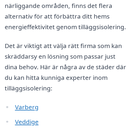
närliggande områden, finns det flera
alternativ för att förbättra ditt hems
energieffektivitet genom tilläggsisolering.
Det är viktigt att välja rätt firma som kan
skräddarsy en lösning som passar just
dina behov. Här är några av de städer där
du kan hitta kunniga experter inom
tilläggsisolering:
Varberg
Veddige