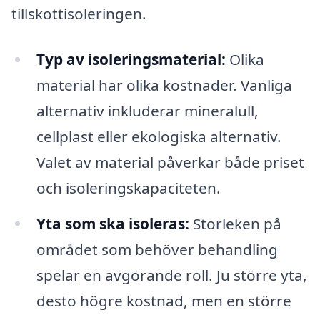
tillskottisoleringen.
Typ av isoleringsmaterial:
Olika
material har olika kostnader. Vanliga
alternativ inkluderar mineralull,
cellplast eller ekologiska alternativ.
Valet av material påverkar både priset
och isoleringskapaciteten.
Yta som ska isoleras:
Storleken på
området som behöver behandling
spelar en avgörande roll. Ju större yta,
desto högre kostnad, men en större