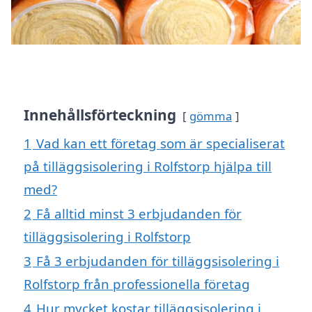
Innehållsförteckning
gömma
1
Vad kan ett företag som är specialiserat
på tilläggsisolering i Rolfstorp hjälpa till
med?
2
Få alltid minst 3 erbjudanden för
tilläggsisolering i Rolfstorp
3
Få 3 erbjudanden för tilläggsisolering i
Rolfstorp från professionella företag
4
Hur mycket kostar tilläggsisolering i