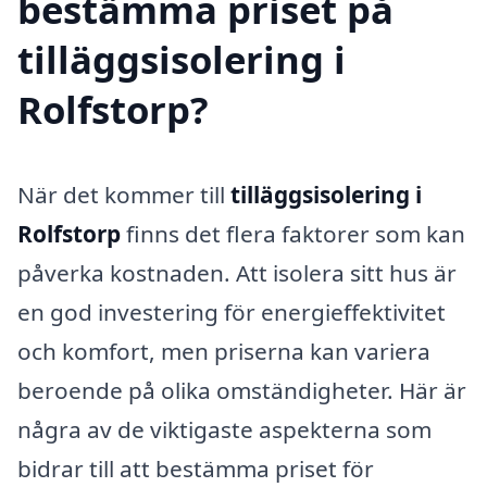
bestämma priset på
tilläggsisolering i
Rolfstorp?
När det kommer till
tilläggsisolering i
Rolfstorp
finns det flera faktorer som kan
påverka kostnaden. Att isolera sitt hus är
en god investering för energieffektivitet
och komfort, men priserna kan variera
beroende på olika omständigheter. Här är
några av de viktigaste aspekterna som
bidrar till att bestämma priset för