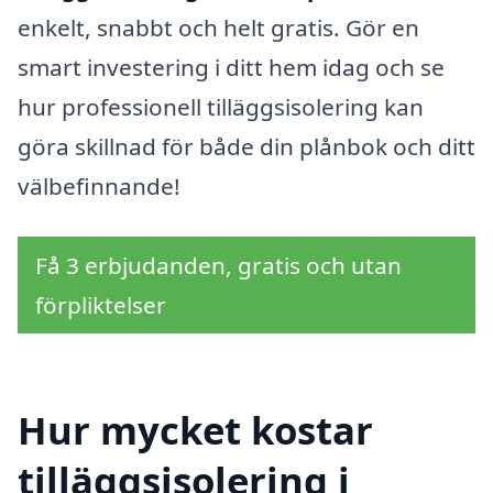
enkelt, snabbt och helt gratis. Gör en
smart investering i ditt hem idag och se
hur professionell tilläggsisolering kan
göra skillnad för både din plånbok och ditt
välbefinnande!
Få 3 erbjudanden, gratis och utan
förpliktelser
Hur mycket kostar
tilläggsisolering i