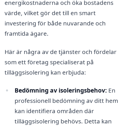
energikostnaderna och öka bostadens
värde, vilket gör det till en smart
investering för både nuvarande och
framtida ägare.
Här är några av de tjänster och fördelar
som ett företag specialiserat på
tilläggsisolering kan erbjuda:
Bedömning av isoleringsbehov:
En
professionell bedömning av ditt hem
kan identifiera områden där
tilläggsisolering behövs. Detta kan