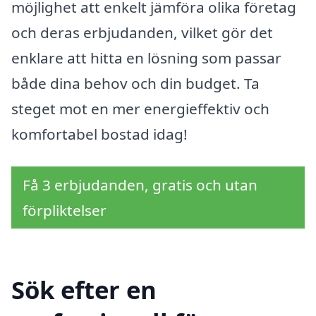
möjlighet att enkelt jämföra olika företag
och deras erbjudanden, vilket gör det
enklare att hitta en lösning som passar
både dina behov och din budget. Ta
steget mot en mer energieffektiv och
komfortabel bostad idag!
Få 3 erbjudanden, gratis och utan
förpliktelser
Sök efter en