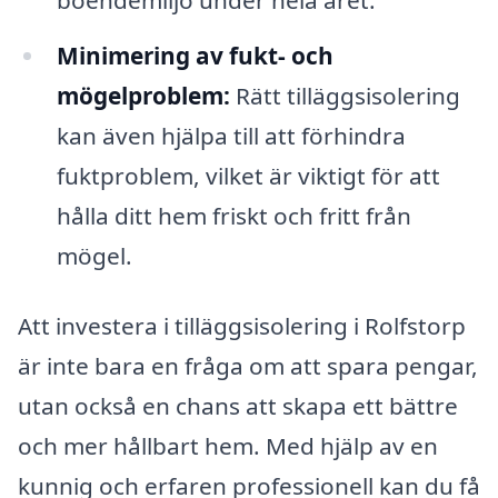
Minimering av fukt- och
mögelproblem:
Rätt tilläggsisolering
kan även hjälpa till att förhindra
fuktproblem, vilket är viktigt för att
hålla ditt hem friskt och fritt från
mögel.
Att investera i tilläggsisolering i Rolfstorp
är inte bara en fråga om att spara pengar,
utan också en chans att skapa ett bättre
och mer hållbart hem. Med hjälp av en
kunnig och erfaren professionell kan du få