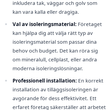
inkludera tak, väggar och golv som
kan vara kalla eller dragiga.
Val av isoleringsmaterial:
Företaget
kan hjälpa dig att välja rätt typ av
isoleringsmaterial som passar dina
behov och budget. Det kan röra sig
om mineralull, cellplast, eller andra
moderna isoleringslösningar.
Professionell installation:
En korrekt
installation av tilläggsisoleringen är
avgörande för dess effektivitet. Ett
erfaret företag säkerställer att arbetet