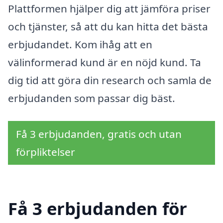
Plattformen hjälper dig att jämföra priser
och tjänster, så att du kan hitta det bästa
erbjudandet. Kom ihåg att en
välinformerad kund är en nöjd kund. Ta
dig tid att göra din research och samla de
erbjudanden som passar dig bäst.
Få 3 erbjudanden, gratis och utan
förpliktelser
Få 3 erbjudanden för