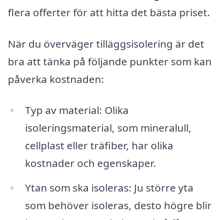
flera offerter för att hitta det bästa priset.
När du överväger tilläggsisolering är det
bra att tänka på följande punkter som kan
påverka kostnaden:
Typ av material: Olika
isoleringsmaterial, som mineralull,
cellplast eller träfiber, har olika
kostnader och egenskaper.
Ytan som ska isoleras: Ju större yta
som behöver isoleras, desto högre blir