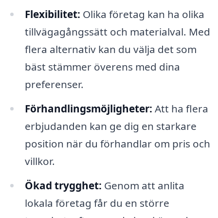
Flexibilitet:
Olika företag kan ha olika
tillvägagångssätt och materialval. Med
flera alternativ kan du välja det som
bäst stämmer överens med dina
preferenser.
Förhandlingsmöjligheter:
Att ha flera
erbjudanden kan ge dig en starkare
position när du förhandlar om pris och
villkor.
Ökad trygghet:
Genom att anlita
lokala företag får du en större