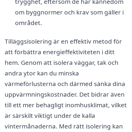
trygghet, eftersom de har kännedom
om byggnormer och krav som gäller i
området.
Tilläggsisolering är en effektiv metod för
att förbättra energieffektiviteten i ditt
hem. Genom att isolera väggar, tak och
andra ytor kan du minska
värmeförlusterna och därmed sänka dina
uppvärmningskostnader. Det bidrar även
till ett mer behagligt inomhusklimat, vilket
är särskilt viktigt under de kalla
vintermånaderna. Med rätt isolering kan