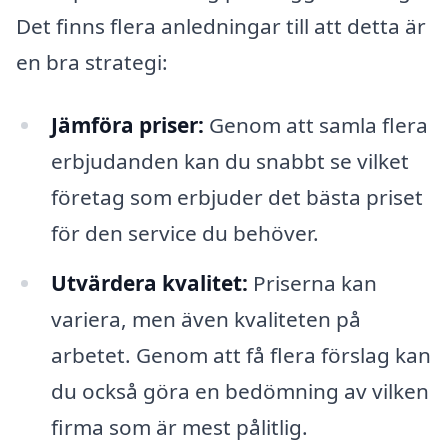
Det finns flera anledningar till att detta är
en bra strategi:
Jämföra priser:
Genom att samla flera
erbjudanden kan du snabbt se vilket
företag som erbjuder det bästa priset
för den service du behöver.
Utvärdera kvalitet:
Priserna kan
variera, men även kvaliteten på
arbetet. Genom att få flera förslag kan
du också göra en bedömning av vilken
firma som är mest pålitlig.