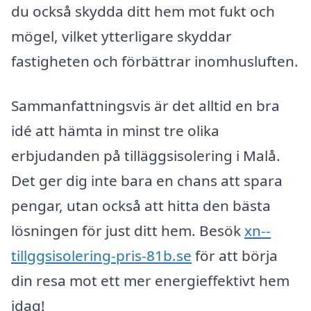
du också skydda ditt hem mot fukt och
mögel, vilket ytterligare skyddar
fastigheten och förbättrar inomhusluften.
Sammanfattningsvis är det alltid en bra
idé att hämta in minst tre olika
erbjudanden på tilläggsisolering i Malå.
Det ger dig inte bara en chans att spara
pengar, utan också att hitta den bästa
lösningen för just ditt hem. Besök
xn--
tillggsisolering-pris-81b.se
för att börja
din resa mot ett mer energieffektivt hem
idag!