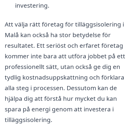
investering.
Att välja rätt företag för tilläggsisolering i
Malå kan också ha stor betydelse för
resultatet. Ett seriöst och erfaret företag
kommer inte bara att utföra jobbet på ett
professionellt sätt, utan också ge dig en
tydlig kostnadsuppskattning och förklara
alla steg i processen. Dessutom kan de
hjälpa dig att förstå hur mycket du kan
spara på energi genom att investera i
tilläggsisolering.