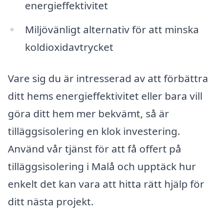
energieffektivitet
Miljövänligt alternativ för att minska
koldioxidavtrycket
Vare sig du är intresserad av att förbättra
ditt hems energieffektivitet eller bara vill
göra ditt hem mer bekvämt, så är
tilläggsisolering en klok investering.
Använd vår tjänst för att få offert på
tilläggsisolering i Malå och upptäck hur
enkelt det kan vara att hitta rätt hjälp för
ditt nästa projekt.