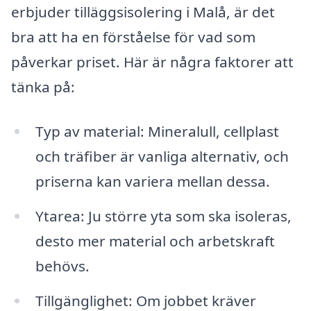
erbjuder tilläggsisolering i Malå, är det
bra att ha en förståelse för vad som
påverkar priset. Här är några faktorer att
tänka på:
Typ av material: Mineralull, cellplast
och träfiber är vanliga alternativ, och
priserna kan variera mellan dessa.
Ytarea: Ju större yta som ska isoleras,
desto mer material och arbetskraft
behövs.
Tillgänglighet: Om jobbet kräver