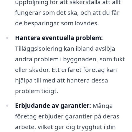
uppföljning för att säkerställa att allt
fungerar som det ska, och att du får
de besparingar som lovades.
Hantera eventuella problem:
Tilläggsisolering kan ibland avslöja
andra problem i byggnaden, som fukt
eller skador. Ett erfaret företag kan
hjälpa till med att hantera dessa
problem tidigt.
Erbjudande av garantier:
Många
företag erbjuder garantier på deras
arbete, vilket ger dig trygghet i din