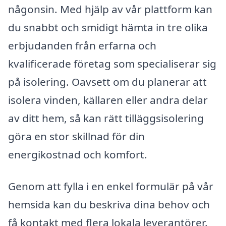
någonsin. Med hjälp av vår plattform kan
du snabbt och smidigt hämta in tre olika
erbjudanden från erfarna och
kvalificerade företag som specialiserar sig
på isolering. Oavsett om du planerar att
isolera vinden, källaren eller andra delar
av ditt hem, så kan rätt tilläggsisolering
göra en stor skillnad för din
energikostnad och komfort.
Genom att fylla i en enkel formulär på vår
hemsida kan du beskriva dina behov och
få kontakt med flera lokala leverantörer.