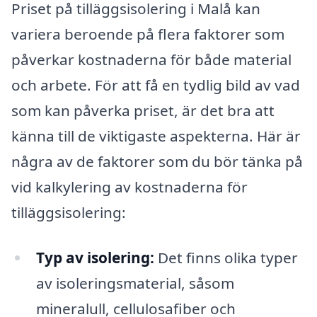
Priset på tilläggsisolering i Malå kan
variera beroende på flera faktorer som
påverkar kostnaderna för både material
och arbete. För att få en tydlig bild av vad
som kan påverka priset, är det bra att
känna till de viktigaste aspekterna. Här är
några av de faktorer som du bör tänka på
vid kalkylering av kostnaderna för
tilläggsisolering:
Typ av isolering:
Det finns olika typer
av isoleringsmaterial, såsom
mineralull, cellulosafiber och