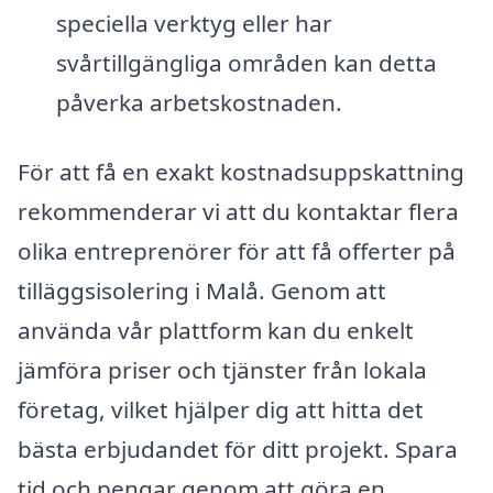
speciella verktyg eller har
svårtillgängliga områden kan detta
påverka arbetskostnaden.
För att få en exakt kostnadsuppskattning
rekommenderar vi att du kontaktar flera
olika entreprenörer för att få offerter på
tilläggsisolering i Malå. Genom att
använda vår plattform kan du enkelt
jämföra priser och tjänster från lokala
företag, vilket hjälper dig att hitta det
bästa erbjudandet för ditt projekt. Spara
tid och pengar genom att göra en