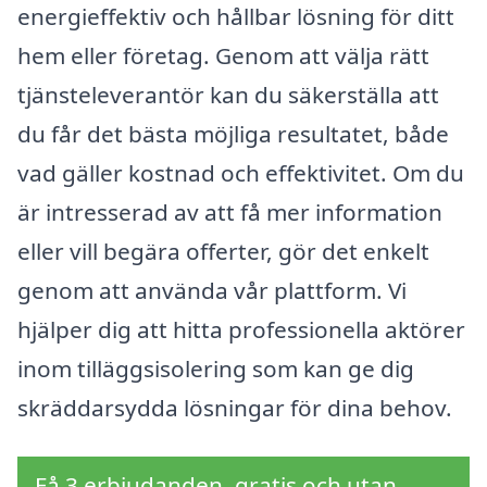
energieffektiv och hållbar lösning för ditt
hem eller företag. Genom att välja rätt
tjänsteleverantör kan du säkerställa att
du får det bästa möjliga resultatet, både
vad gäller kostnad och effektivitet. Om du
är intresserad av att få mer information
eller vill begära offerter, gör det enkelt
genom att använda vår plattform. Vi
hjälper dig att hitta professionella aktörer
inom tilläggsisolering som kan ge dig
skräddarsydda lösningar för dina behov.
Få 3 erbjudanden, gratis och utan