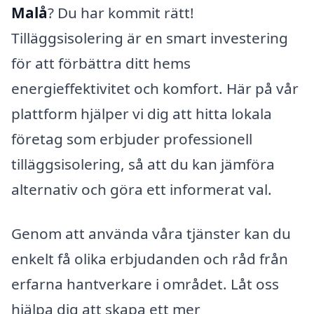
Malå
? Du har kommit rätt!
Tilläggsisolering är en smart investering
för att förbättra ditt hems
energieffektivitet och komfort. Här på vår
plattform hjälper vi dig att hitta lokala
företag som erbjuder professionell
tilläggsisolering, så att du kan jämföra
alternativ och göra ett informerat val.
Genom att använda våra tjänster kan du
enkelt få olika erbjudanden och råd från
erfarna hantverkare i området. Låt oss
hjälpa dig att skapa ett mer