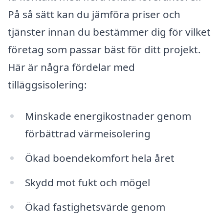
På så sätt kan du jämföra priser och
tjänster innan du bestämmer dig för vilket
företag som passar bäst för ditt projekt.
Här är några fördelar med
tilläggsisolering:
Minskade energikostnader genom
förbättrad värmeisolering
Ökad boendekomfort hela året
Skydd mot fukt och mögel
Ökad fastighetsvärde genom