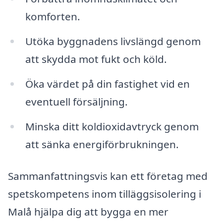
komforten.
Utöka byggnadens livslängd genom
att skydda mot fukt och köld.
Öka värdet på din fastighet vid en
eventuell försäljning.
Minska ditt koldioxidavtryck genom
att sänka energiförbrukningen.
Sammanfattningsvis kan ett företag med
spetskompetens inom tilläggsisolering i
Malå hjälpa dig att bygga en mer