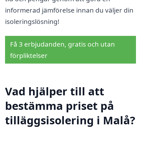
informerad jämförelse innan du väljer din
isoleringslösning!
Få 3 erbjudanden, gratis och utan
förpliktelser
Vad hjälper till att
bestämma priset på
tilläggsisolering i Malå?