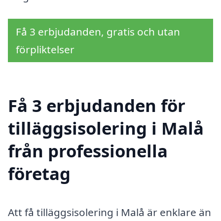
Få 3 erbjudanden, gratis och utan
förpliktelser
Få 3 erbjudanden för
tilläggsisolering i Malå
från professionella
företag
Att få tilläggsisolering i Malå är enklare än