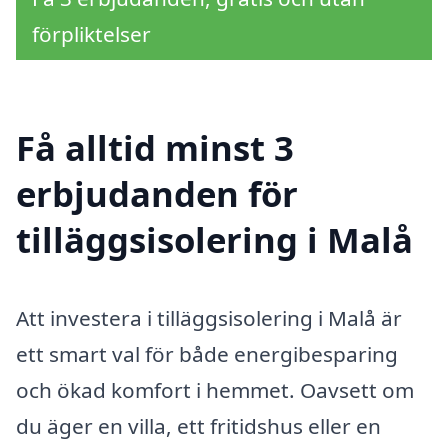
förpliktelser
Få alltid minst 3
erbjudanden för
tilläggsisolering i Malå
Att investera i tilläggsisolering i Malå är
ett smart val för både energibesparing
och ökad komfort i hemmet. Oavsett om
du äger en villa, ett fritidshus eller en