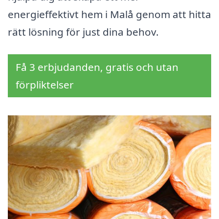
energieffektivt hem i Malå genom att hitta
rätt lösning för just dina behov.
Få 3 erbjudanden, gratis och utan
förpliktelser