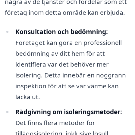
några av de tjänster och fördelar som ett
företag inom detta område kan erbjuda.
Konsultation och bedömning:
Företaget kan göra en professionell
bedömning av ditt hem för att
identifiera var det behöver mer
isolering. Detta innebär en noggrann
inspektion för att se var värme kan
läcka ut.
Rådgivning om isoleringsmetoder:
Det finns flera metoder för
tilläggsisolering, inklusive lösull,