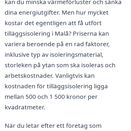
kan du minska värmeförluster och sänka
dina energiutgifter. Men hur mycket
kostar det egentligen att få utfört
tilläggsisolering i Malå? Priserna kan
variera beroende på en rad faktorer,
inklusive typ av isoleringsmaterial,
storleken på ytan som ska isoleras och
arbetskostnader. Vanligtvis kan
kostnaden för tilläggsisolering ligga
mellan 500 och 1 500 kronor per
kvadratmeter.
När du letar efter ett företag som