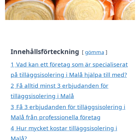
Innehållsförteckning
gömma
1
Vad kan ett företag som är specialiserat
på tilläggsisolering i Malå hjälpa till med?
2
Få alltid minst 3 erbjudanden för
tilläggsisolering i Malå
3
Få 3 erbjudanden för tilläggsisolering i
Malå från professionella företag
4
Hur mycket kostar tilläggsisolering i
Malå?