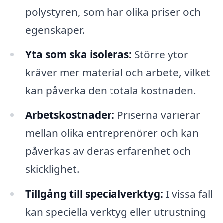
polystyren, som har olika priser och
egenskaper.
Yta som ska isoleras:
Större ytor
kräver mer material och arbete, vilket
kan påverka den totala kostnaden.
Arbetskostnader:
Priserna varierar
mellan olika entreprenörer och kan
påverkas av deras erfarenhet och
skicklighet.
Tillgång till specialverktyg:
I vissa fall
kan speciella verktyg eller utrustning