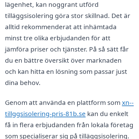
lägenhet, kan noggrant utförd
tilläggsisolering göra stor skillnad. Det är
alltid rekommenderat att inhämtada
minst tre olika erbjudanden för att
jämföra priser och tjänster. På så sätt får
du en bättre översikt över marknaden
och kan hitta en lösning som passar just
dina behov.
Genom att använda en plattform som
xn--
tillggsisolering-pris-81b.se
kan du enkelt
få in flera erbjudanden från lokala företag
som specialiserar sig på tilläggsisolering.