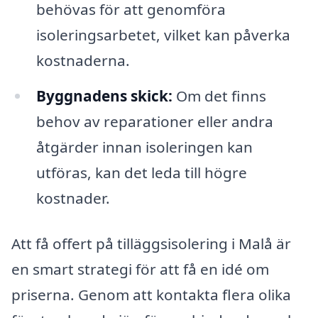
behövas för att genomföra
isoleringsarbetet, vilket kan påverka
kostnaderna.
Byggnadens skick:
Om det finns
behov av reparationer eller andra
åtgärder innan isoleringen kan
utföras, kan det leda till högre
kostnader.
Att få offert på tilläggsisolering i Malå är
en smart strategi för att få en idé om
priserna. Genom att kontakta flera olika