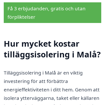
Få 3 erbjudanden, gratis och utan
förpliktelser
Hur mycket kostar
tilläggsisolering i Malå?
Tilläggsisolering i Malå är en viktig
investering för att förbättra
energieffektiviteten i ditt hem. Genom att
isolera ytterväggarna, taket eller källaren