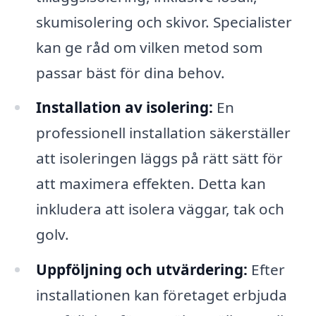
skumisolering och skivor. Specialister
kan ge råd om vilken metod som
passar bäst för dina behov.
Installation av isolering:
En
professionell installation säkerställer
att isoleringen läggs på rätt sätt för
att maximera effekten. Detta kan
inkludera att isolera väggar, tak och
golv.
Uppföljning och utvärdering:
Efter
installationen kan företaget erbjuda