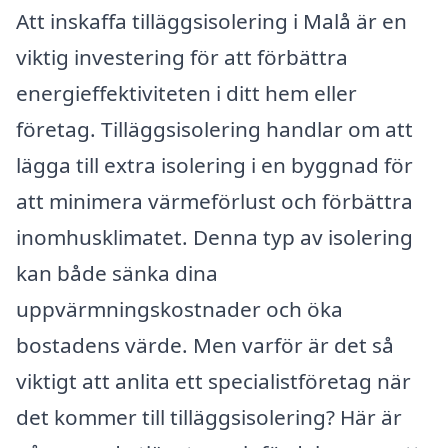
Att inskaffa tilläggsisolering i Malå är en
viktig investering för att förbättra
energieffektiviteten i ditt hem eller
företag. Tilläggsisolering handlar om att
lägga till extra isolering i en byggnad för
att minimera värmeförlust och förbättra
inomhusklimatet. Denna typ av isolering
kan både sänka dina
uppvärmningskostnader och öka
bostadens värde. Men varför är det så
viktigt att anlita ett specialistföretag när
det kommer till tilläggsisolering? Här är