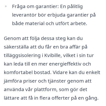
Fråga om garantier: En pålitlig
leverantör bör erbjuda garantier på
både material och utfört arbete.
Genom att följa dessa steg kan du
säkerställa att du får en bra affär på
tilläggsisolering i Kvibille, vilket i sin tur
kan leda till en mer energieffektiv och
komfortabel bostad. Vidare kan du enkelt
jämföra priser och tjänster genom att
använda vår plattform, som gör det
lättare att få in flera offerter på en gång.