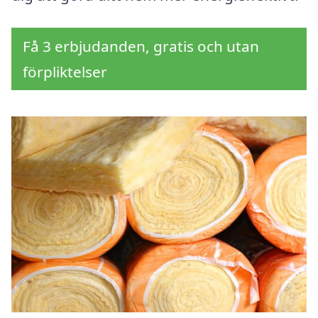
Få 3 erbjudanden, gratis och utan
förpliktelser