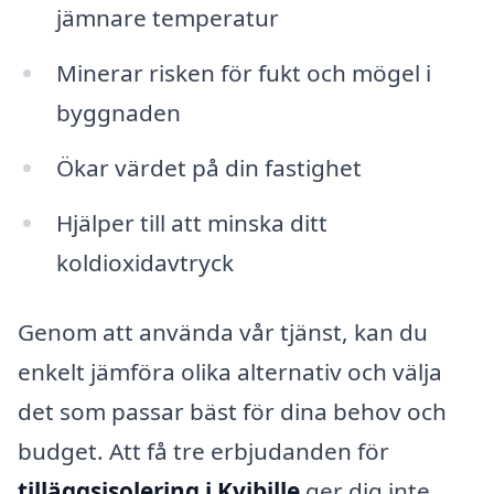
jämnare temperatur
Minerar risken för fukt och mögel i
byggnaden
Ökar värdet på din fastighet
Hjälper till att minska ditt
koldioxidavtryck
Genom att använda vår tjänst, kan du
enkelt jämföra olika alternativ och välja
det som passar bäst för dina behov och
budget. Att få tre erbjudanden för
tilläggsisolering i Kvibille
ger dig inte