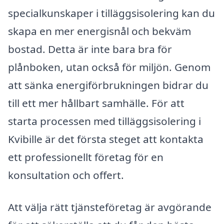
specialkunskaper i tilläggsisolering kan du
skapa en mer energisnål och bekväm
bostad. Detta är inte bara bra för
plånboken, utan också för miljön. Genom
att sänka energiförbrukningen bidrar du
till ett mer hållbart samhälle. För att
starta processen med tilläggsisolering i
Kvibille är det första steget att kontakta
ett professionellt företag för en
konsultation och offert.
Att välja rätt tjänsteföretag är avgörande