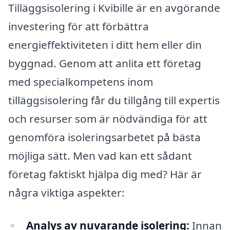
Tilläggsisolering i Kvibille är en avgörande
investering för att förbättra
energieffektiviteten i ditt hem eller din
byggnad. Genom att anlita ett företag
med specialkompetens inom
tilläggsisolering får du tillgång till expertis
och resurser som är nödvändiga för att
genomföra isoleringsarbetet på bästa
möjliga sätt. Men vad kan ett sådant
företag faktiskt hjälpa dig med? Här är
några viktiga aspekter:
Analys av nuvarande isolering:
Innan