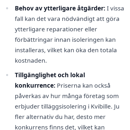
Behov av ytterligare åtgärder:
I vissa
fall kan det vara nödvändigt att göra
ytterligare reparationer eller
förbättringar innan isoleringen kan
installeras, vilket kan öka den totala
kostnaden.
Tillgänglighet och lokal
konkurrence:
Priserna kan också
påverkas av hur många företag som
erbjuder tilläggsisolering i Kvibille. Ju
fler alternativ du har, desto mer
konkurrens finns det, vilket kan