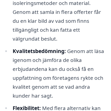
isoleringsmetoder och material.
Genom att samla in flera offerter får
du en klar bild av vad som finns
tillgängligt och kan fatta ett
välgrundat beslut.
Kvalitetsbedömning:
Genom att läsa
igenom och jämföra de olika
erbjudandena kan du också få en
uppfattning om företagens rykte och
kvalitet genom att se vad andra
kunder har sagt.
Flexibilitet:
Med flera alternativ kan