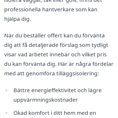
professionella hantverkare som kan
hjälpa dig.
När du beställer offert kan du förvänta
dig att få detaljerade förslag som tydligt
visar vad arbetet innebär och vilket pris
du kan förvänta dig. Här är några fördelar
med att genomföra tilläggsisolering:
Bättre energieffektivitet och lägre
uppvärmningskostnader
Ökad komfort i ditt hem med en