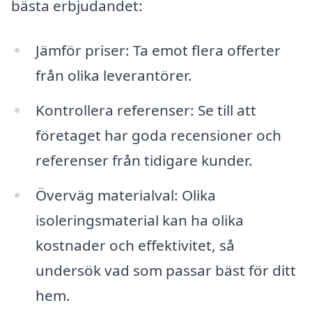
bästa erbjudandet:
Jämför priser: Ta emot flera offerter
från olika leverantörer.
Kontrollera referenser: Se till att
företaget har goda recensioner och
referenser från tidigare kunder.
Överväg materialval: Olika
isoleringsmaterial kan ha olika
kostnader och effektivitet, så
undersök vad som passar bäst för ditt
hem.