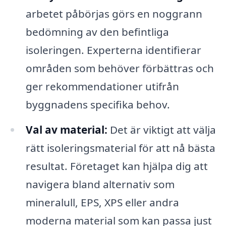
arbetet påbörjas görs en noggrann
bedömning av den befintliga
isoleringen. Experterna identifierar
områden som behöver förbättras och
ger rekommendationer utifrån
byggnadens specifika behov.
Val av material:
Det är viktigt att välja
rätt isoleringsmaterial för att nå bästa
resultat. Företaget kan hjälpa dig att
navigera bland alternativ som
mineralull, EPS, XPS eller andra
moderna material som kan passa just