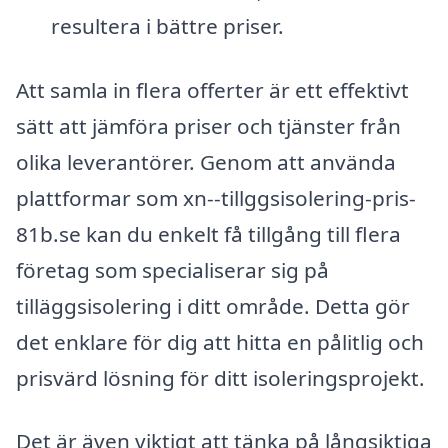
resultera i bättre priser.
Att samla in flera offerter är ett effektivt
sätt att jämföra priser och tjänster från
olika leverantörer. Genom att använda
plattformar som xn--tillggsisolering-pris-
81b.se kan du enkelt få tillgång till flera
företag som specialiserar sig på
tilläggsisolering i ditt område. Detta gör
det enklare för dig att hitta en pålitlig och
prisvärd lösning för ditt isoleringsprojekt.
Det är även viktigt att tänka på långsiktiga