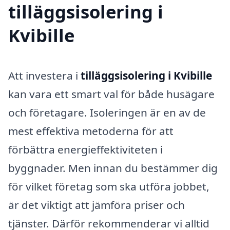
tilläggsisolering i
Kvibille
Att investera i
tilläggsisolering i Kvibille
kan vara ett smart val för både husägare
och företagare. Isoleringen är en av de
mest effektiva metoderna för att
förbättra energieffektiviteten i
byggnader. Men innan du bestämmer dig
för vilket företag som ska utföra jobbet,
är det viktigt att jämföra priser och
tjänster. Därför rekommenderar vi alltid