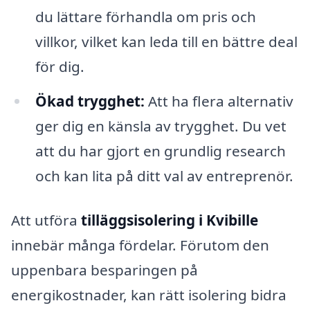
du lättare förhandla om pris och
villkor, vilket kan leda till en bättre deal
för dig.
Ökad trygghet:
Att ha flera alternativ
ger dig en känsla av trygghet. Du vet
att du har gjort en grundlig research
och kan lita på ditt val av entreprenör.
Att utföra
tilläggsisolering i Kvibille
innebär många fördelar. Förutom den
uppenbara besparingen på
energikostnader, kan rätt isolering bidra