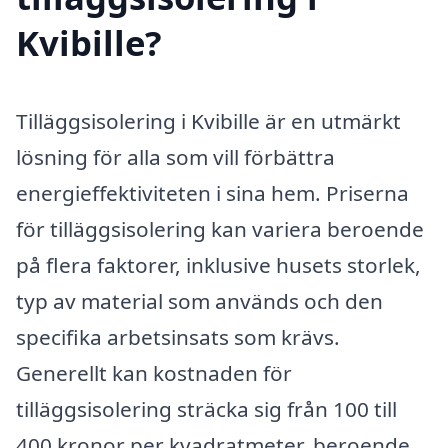
Kvibille?
Tilläggsisolering i Kvibille är en utmärkt
lösning för alla som vill förbättra
energieffektiviteten i sina hem. Priserna
för tilläggsisolering kan variera beroende
på flera faktorer, inklusive husets storlek,
typ av material som används och den
specifika arbetsinsats som krävs.
Generellt kan kostnaden för
tilläggsisolering sträcka sig från 100 till
400 kronor per kvadratmeter, beroende