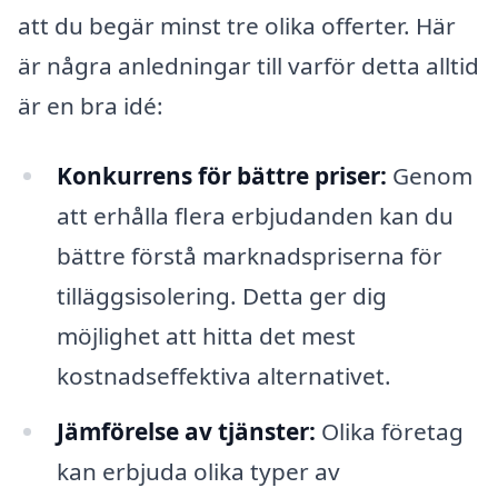
att du begär minst tre olika offerter. Här
är några anledningar till varför detta alltid
är en bra idé:
Konkurrens för bättre priser:
Genom
att erhålla flera erbjudanden kan du
bättre förstå marknadspriserna för
tilläggsisolering. Detta ger dig
möjlighet att hitta det mest
kostnadseffektiva alternativet.
Jämförelse av tjänster:
Olika företag
kan erbjuda olika typer av