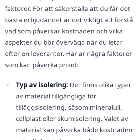
faktorer. För att säkerställa att du får det
bästa erbjudandet är det viktigt att förstå
vad som påverkar kostnaden och vilka
aspekter du bör överväga när du letar
efter en leverantör. Här är några faktorer
som kan påverka priset:
Typ av isolering:
Det finns olika typer
av material tillgängliga för
tilläggsisolering, såsom mineralull,
cellplast eller skumisolering. Valet av
material kan påverka både kostnaden