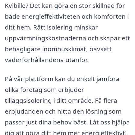
Kvibille? Det kan göra en stor skillnad för
både energieffektiviteten och komforten i
ditt hem. Rätt isolering minskar
uppvärmningskostnaderna och skapar ett
behagligare inomhusklimat, oavsett
väderförhållandena utanför.
På vår plattform kan du enkelt jämföra
olika företag som erbjuder
tilläggsisolering i ditt område. Få flera
erbjudanden och hitta den lösning som
passar just dina behov bäst. Låt oss hjälpa
dig att göra ditt hem mer energieffektivt!