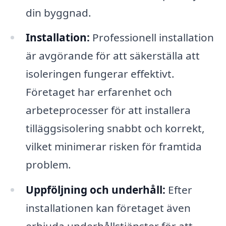
din byggnad.
Installation:
Professionell installation
är avgörande för att säkerställa att
isoleringen fungerar effektivt.
Företaget har erfarenhet och
arbeteprocesser för att installera
tilläggsisolering snabbt och korrekt,
vilket minimerar risken för framtida
problem.
Uppföljning och underhåll:
Efter
installationen kan företaget även