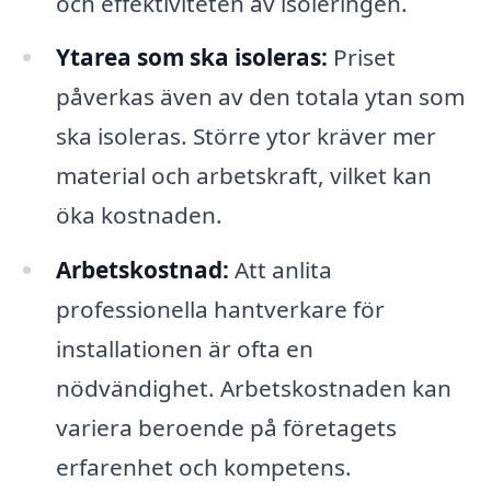
och effektiviteten av isoleringen.
Ytarea som ska isoleras:
Priset
påverkas även av den totala ytan som
ska isoleras. Större ytor kräver mer
material och arbetskraft, vilket kan
öka kostnaden.
Arbetskostnad:
Att anlita
professionella hantverkare för
installationen är ofta en
nödvändighet. Arbetskostnaden kan
variera beroende på företagets
erfarenhet och kompetens.