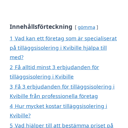
Innehållsförteckning
gömma
1
Vad kan ett företag som är specialiserat
på tilläggsisolering i Kvibille hjälpa till
med?
2
Få alltid minst 3 erbjudanden för
tilläggsisolering i Kvibille
3
Få 3 erbjudanden för tilläggsisolering i
Kvibille från professionella företag
4
Hur mycket kostar tilläggsisolering i
Kvibille?
5
Vad hjälper till att bestämma priset på