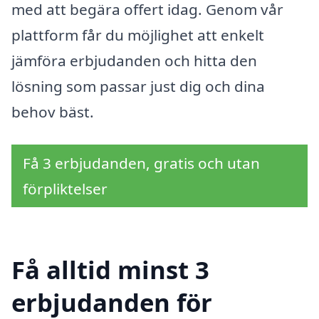
med att begära offert idag. Genom vår
plattform får du möjlighet att enkelt
jämföra erbjudanden och hitta den
lösning som passar just dig och dina
behov bäst.
Få 3 erbjudanden, gratis och utan
förpliktelser
Få alltid minst 3
erbjudanden för