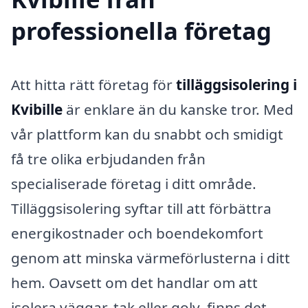
professionella företag
Att hitta rätt företag för
tilläggsisolering i
Kvibille
är enklare än du kanske tror. Med
vår plattform kan du snabbt och smidigt
få tre olika erbjudanden från
specialiserade företag i ditt område.
Tilläggsisolering syftar till att förbättra
energikostnader och boendekomfort
genom att minska värmeförlusterna i ditt
hem. Oavsett om det handlar om att
isolera väggar, tak eller golv, finns det