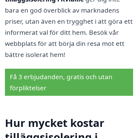
bara en god överblick av marknadens
priser, utan även en trygghet i att göra ett
informerat val för ditt hem. Besök vår
webbplats för att börja din resa mot ett
bättre isolerat hem!
Få 3 erbjudanden, gratis och utan
förpliktelser
Hur mycket kostar
tilläggsisolering i