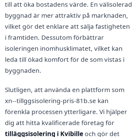
till att öka bostadens värde. En välisolerad
byggnad är mer attraktiv på marknaden,
vilket gör det enklare att sälja fastigheten
i framtiden. Dessutom förbättrar
isoleringen inomhusklimatet, vilket kan
leda till ökad komfort för de som vistas i
byggnaden.
Slutligen, att använda en plattform som
xn--tillggsisolering-pris-81b.se kan
förenkla processen ytterligare. Vi hjälper
dig att hitta kvalificerade företag för
tilläggsisolering i Kvibille
och gör det