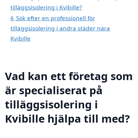
tilläggsisolering i Kvibille?
6
Sök efter en professionell för
tilläggsisolering i andra städer nära
Kvibille
Vad kan ett företag som
är specialiserat på
tilläggsisolering i
Kvibille hjälpa till med?