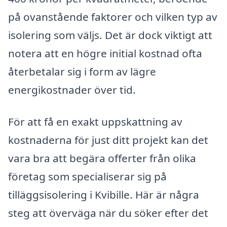
på ovanstående faktorer och vilken typ av
isolering som väljs. Det är dock viktigt att
notera att en högre initial kostnad ofta
återbetalar sig i form av lägre
energikostnader över tid.
För att få en exakt uppskattning av
kostnaderna för just ditt projekt kan det
vara bra att begära offerter från olika
företag som specialiserar sig på
tilläggsisolering i Kvibille. Här är några
steg att överväga när du söker efter det