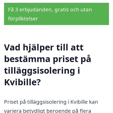
Få 3 erbjudanden, gratis och utan
förpliktelser
Vad hjälper till att
bestämma priset på
tilläggsisolering i
Kvibille?
Priset på tilläggsisolering i Kvibille kan
variera betydligt beroende på flera