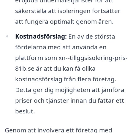
erbjuda underhållstjänster för att
säkerställa att isoleringen fortsätter
att fungera optimalt genom åren.
Kostnadsförslag:
En av de största
fördelarna med att använda en
plattform som xn--tillggsisolering-pris-
81b.se är att du kan få olika
kostnadsförslag från flera företag.
Detta ger dig möjligheten att jämföra
priser och tjänster innan du fattar ett
beslut.
Genom att involvera ett företag med