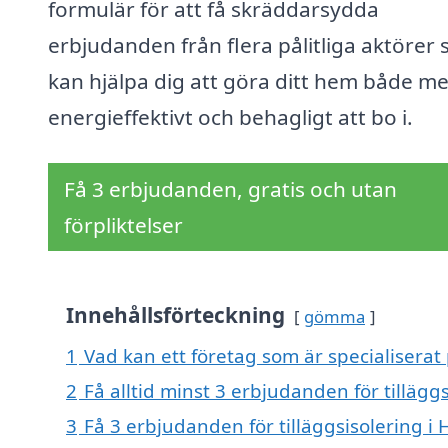
formulär för att få skräddarsydda
erbjudanden från flera pålitliga aktörer
kan hjälpa dig att göra ditt hem både me
energieffektivt och behagligt att bo i.
Få 3 erbjudanden, gratis och utan
förpliktelser
Innehållsförteckning
gömma
1
Vad kan ett företag som är specialiserat 
2
Få alltid minst 3 erbjudanden för tillägg
3
Få 3 erbjudanden för tilläggsisolering i