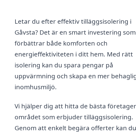
Letar du efter effektiv tilläggsisolering i
Gåvsta? Det är en smart investering som
förbättrar både komforten och
energieffektiviteten i ditt hem. Med rätt
isolering kan du spara pengar på
uppvärmning och skapa en mer behagli
inomhusmiljö.
Vi hjälper dig att hitta de bästa företagen
området som erbjuder tilläggsisolering.
Genom att enkelt begära offerter kan d