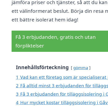
jämföra priser och tjänster, så att du kan
ett välinformerat beslut. Börja din resa 
ett bättre isolerat hem idag!
Få 3 erbjudanden, gratis och utan
förpliktelser
Innehållsförteckning
gömma
1
Vad kan ett företag som är specialiserat p
2
Få alltid minst 3 erbjudanden för tillägg
3
Få 3 erbjudanden för tilläggsisolering i 
4
Hur mycket kostar tilläggsisolering i Gåv