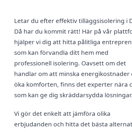
Letar du efter effektiv tilläggsisolering i 
Då har du kommit rätt! Här på vår platt
hjälper vi dig att hitta pålitliga entrepre
som kan förvandla ditt hem med
professionell isolering. Oavsett om det
handlar om att minska energikostnader e
öka komforten, finns det experter nära 
som kan ge dig skräddarsydda lösningar
Vi gör det enkelt att jämföra olika
erbjudanden och hitta det bästa alternat