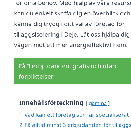
för dina behov. Med hjälp av våra resurs
kan du enkelt skaffa dig en överblick och
känna dig trygg i ditt val av företag för
tilläggsisolering i Deje. Låt oss hjälpa dig
vägen mot ett mer energieffektivt hem!
Få 3 erbjudanden, gratis och utan
förpliktelser
Innehållsförteckning
gömma
1
Vad kan ett företag som är specialiserat p
2
Få alltid minst 3 erbjudanden för tilläggs