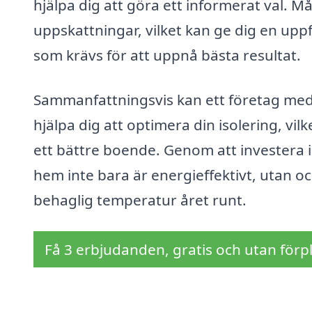
hjälpa dig att göra ett informerat val. 
uppskattningar, vilket kan ge dig en upp
som krävs för att uppnå bästa resultat.
Sammanfattningsvis kan ett företag med 
hjälpa dig att optimera din isolering, vilk
ett bättre boende. Genom att investera i 
hem inte bara är energieffektivt, utan o
behaglig temperatur året runt.
Få 3 erbjudanden, gratis och utan förpl