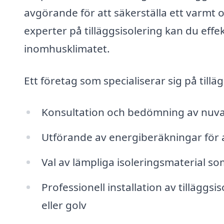
avgörande för att säkerställa ett varmt 
experter på tilläggsisolering kan du eff
inomhusklimatet.
Ett företag som specialiserar sig på tilläg
Konsultation och bedömning av nuva
Utförande av energiberäkningar för 
Val av lämpliga isoleringsmaterial som
Professionell installation av tilläggs
eller golv