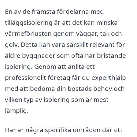
En av de främsta fördelarna med
tilläggsisolering är att det kan minska
värmeförlusten genom väggar, tak och
golv. Detta kan vara särskilt relevant för
äldre byggnader som ofta har bristande
isolering. Genom att anlita ett
professionellt företag får du experthjälp
med att bedöma din bostads behov och
vilken typ av isolering som är mest
lämplig.
Här är några specifika områden där ett