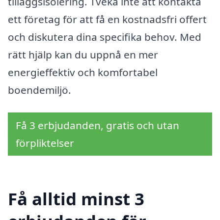
tilläggsisolering. Tveka inte att kontakta
ett företag för att få en kostnadsfri offert
och diskutera dina specifika behov. Med
rätt hjälp kan du uppnå en mer
energieffektiv och komfortabel
boendemiljö.
Få 3 erbjudanden, gratis och utan
förpliktelser
Få alltid minst 3