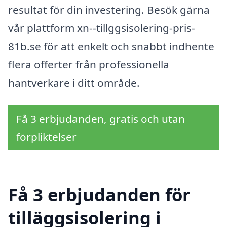
resultat för din investering. Besök gärna
vår plattform xn--tillggsisolering-pris-
81b.se för att enkelt och snabbt indhente
flera offerter från professionella
hantverkare i ditt område.
Få 3 erbjudanden, gratis och utan
förpliktelser
Få 3 erbjudanden för
tilläggsisolering i