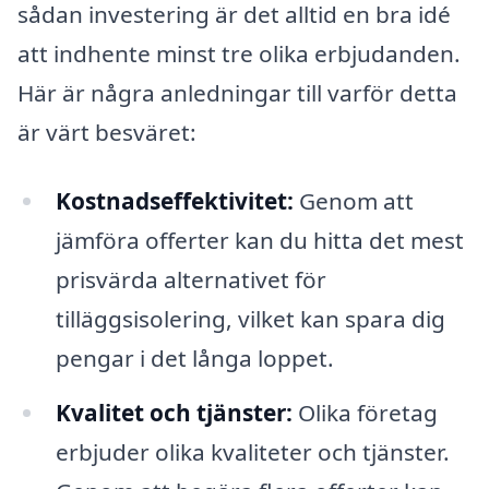
sådan investering är det alltid en bra idé
att indhente minst tre olika erbjudanden.
Här är några anledningar till varför detta
är värt besväret:
Kostnadseffektivitet:
Genom att
jämföra offerter kan du hitta det mest
prisvärda alternativet för
tilläggsisolering, vilket kan spara dig
pengar i det långa loppet.
Kvalitet och tjänster:
Olika företag
erbjuder olika kvaliteter och tjänster.