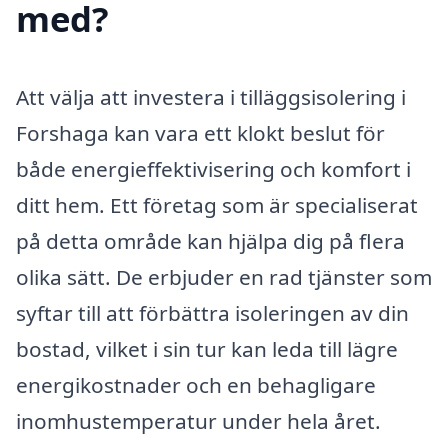
med?
Att välja att investera i tilläggsisolering i
Forshaga kan vara ett klokt beslut för
både energieffektivisering och komfort i
ditt hem. Ett företag som är specialiserat
på detta område kan hjälpa dig på flera
olika sätt. De erbjuder en rad tjänster som
syftar till att förbättra isoleringen av din
bostad, vilket i sin tur kan leda till lägre
energikostnader och en behagligare
inomhustemperatur under hela året.