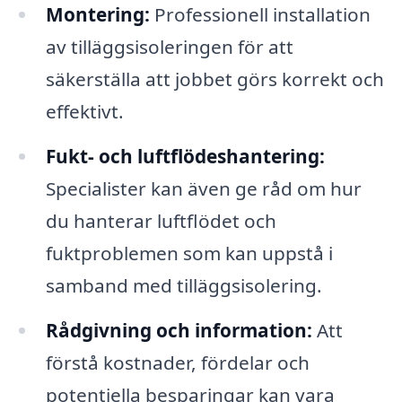
Montering:
Professionell installation
av tilläggsisoleringen för att
säkerställa att jobbet görs korrekt och
effektivt.
Fukt- och luftflödeshantering:
Specialister kan även ge råd om hur
du hanterar luftflödet och
fuktproblemen som kan uppstå i
samband med tilläggsisolering.
Rådgivning och information:
Att
förstå kostnader, fördelar och
potentiella besparingar kan vara