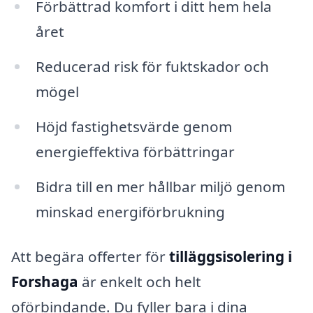
Förbättrad komfort i ditt hem hela
året
Reducerad risk för fuktskador och
mögel
Höjd fastighetsvärde genom
energieffektiva förbättringar
Bidra till en mer hållbar miljö genom
minskad energiförbrukning
Att begära offerter för
tilläggsisolering i
Forshaga
är enkelt och helt
oförbindande. Du fyller bara i dina