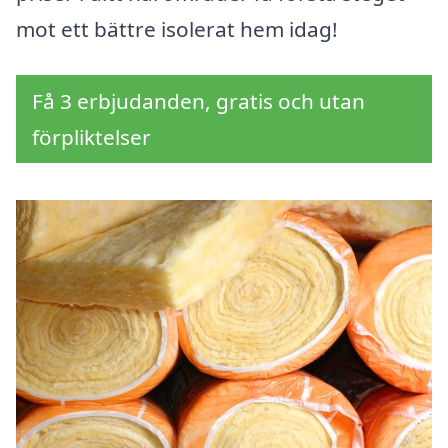
mot ett bättre isolerat hem idag!
Få 3 erbjudanden, gratis och utan
förpliktelser