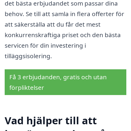
det bästa erbjudandet som passar dina
behov. Se till att samla in flera offerter för
att säkerställa att du får det mest
konkurrenskraftiga priset och den bästa
servicen för din investering i
tilläggsisolering.
Få 3 erbjudanden, gratis och utan
förpliktelser
Vad hjälper till att