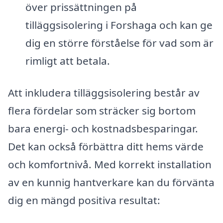
över prissättningen på
tilläggsisolering i Forshaga och kan ge
dig en större förståelse för vad som är
rimligt att betala.
Att inkludera tilläggsisolering består av
flera fördelar som sträcker sig bortom
bara energi- och kostnadsbesparingar.
Det kan också förbättra ditt hems värde
och komfortnivå. Med korrekt installation
av en kunnig hantverkare kan du förvänta
dig en mängd positiva resultat: