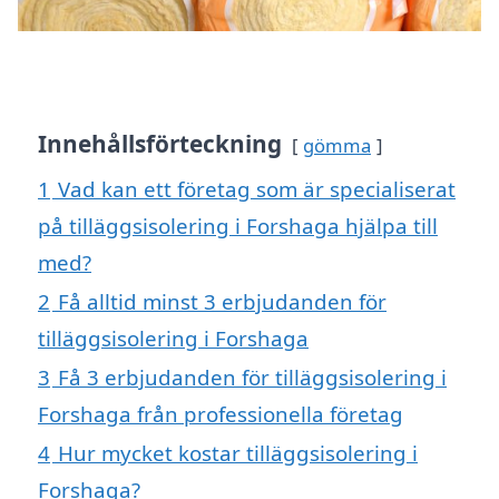
Innehållsförteckning
gömma
1
Vad kan ett företag som är specialiserat
på tilläggsisolering i Forshaga hjälpa till
med?
2
Få alltid minst 3 erbjudanden för
tilläggsisolering i Forshaga
3
Få 3 erbjudanden för tilläggsisolering i
Forshaga från professionella företag
4
Hur mycket kostar tilläggsisolering i
Forshaga?