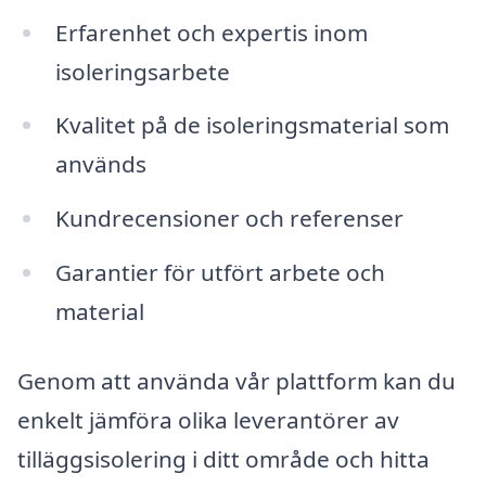
Erfarenhet och expertis inom
isoleringsarbete
Kvalitet på de isoleringsmaterial som
används
Kundrecensioner och referenser
Garantier för utfört arbete och
material
Genom att använda vår plattform kan du
enkelt jämföra olika leverantörer av
tilläggsisolering i ditt område och hitta