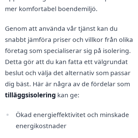
mer komfortabel boendemiljö.
Genom att använda vår tjänst kan du
snabbt jämföra priser och villkor från olika
företag som specialiserar sig på isolering.
Detta gör att du kan fatta ett välgrundat
beslut och välja det alternativ som passar
dig bäst. Här är några av de fördelar som
tilläggsisolering
kan ge:
Ökad energieffektivitet och minskade
energikostnader