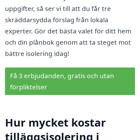
uppgifter, så ser vi till att du får tre
skräddarsydda förslag från lokala
experter. Gör det bästa valet för ditt hem
och din plånbok genom att ta steget mot
bättre isolering idag!
Få 3 erbjudanden, gratis och utan
förpliktelser
Hur mycket kostar
tilläggsisolering i