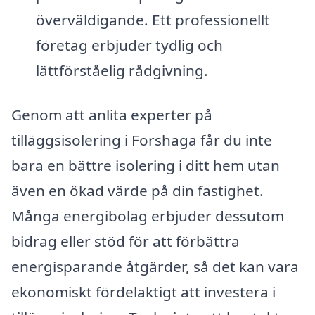
överväldigande. Ett professionellt
företag erbjuder tydlig och
lättförståelig rådgivning.
Genom att anlita experter på
tilläggsisolering i Forshaga får du inte
bara en bättre isolering i ditt hem utan
även en ökad värde på din fastighet.
Många energibolag erbjuder dessutom
bidrag eller stöd för att förbättra
energisparande åtgärder, så det kan vara
ekonomiskt fördelaktigt att investera i