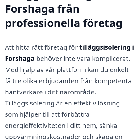
Forshaga från
professionella företag
Att hitta rätt företag för
tilläggsisolering i
Forshaga
behöver inte vara komplicerat.
Med hjälp av vår plattform kan du enkelt
få tre olika erbjudanden från kompetenta
hantverkare i ditt närområde.
Tilläggsisolering är en effektiv lösning
som hjälper till att förbättra
energieffektiviteten i ditt hem, sänka
uppvärmningskostnader och skapa en