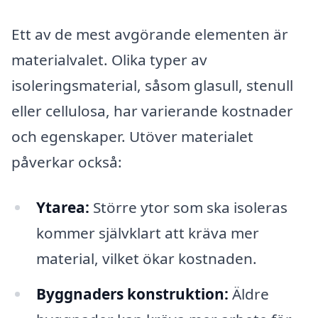
Ett av de mest avgörande elementen är
materialvalet. Olika typer av
isoleringsmaterial, såsom glasull, stenull
eller cellulosa, har varierande kostnader
och egenskaper. Utöver materialet
påverkar också:
Ytarea:
Större ytor som ska isoleras
kommer självklart att kräva mer
material, vilket ökar kostnaden.
Byggnaders konstruktion:
Äldre