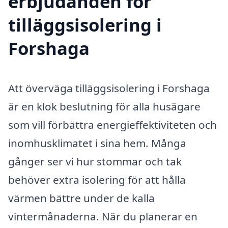
erbjudanden för
tilläggsisolering i
Forshaga
Att överväga tilläggsisolering i Forshaga
är en klok beslutning för alla husägare
som vill förbättra energieffektiviteten och
inomhusklimatet i sina hem. Många
gånger ser vi hur stommar och tak
behöver extra isolering för att hålla
värmen bättre under de kalla
vintermånaderna. När du planerar en