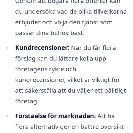
Genom att begära flera offerter kan
du undersöka vad de olika tillverkarna
erbjuder och välja den tjänst som
passar dina behov bäst.
Kundrecensioner:
När du får flera
förslag kan du lättare kolla upp
företagens rykte och
kundrecensioner, vilket är viktigt för
att säkerställa att du väljer ett pålitligt
företag.
Förståelse för marknaden:
Att ha
flera alternativ ger en bättre översikt