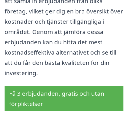
att samla in erbjudanden från olika
företag, vilket ger dig en bra översikt över
kostnader och tjänster tillgängliga i
området. Genom att jämföra dessa
erbjudanden kan du hitta det mest
kostnadseffektiva alternativet och se till
att du får den bästa kvaliteten för din
investering.
Få 3 erbjudanden, gratis och utan
förpliktelser