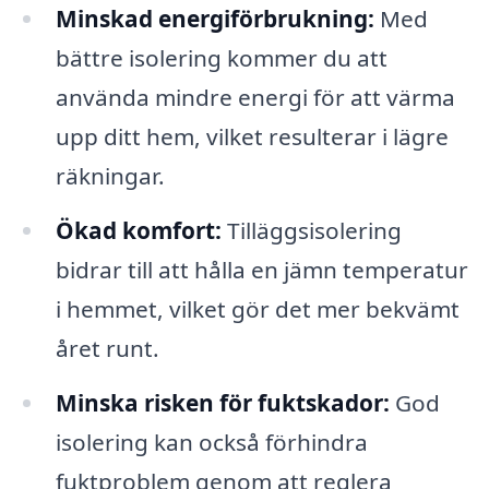
Minskad energiförbrukning:
Med
bättre isolering kommer du att
använda mindre energi för att värma
upp ditt hem, vilket resulterar i lägre
räkningar.
Ökad komfort:
Tilläggsisolering
bidrar till att hålla en jämn temperatur
i hemmet, vilket gör det mer bekvämt
året runt.
Minska risken för fuktskador:
God
isolering kan också förhindra
fuktproblem genom att reglera