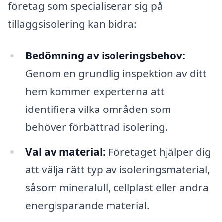
företag som specialiserar sig på
tilläggsisolering kan bidra:
Bedömning av isoleringsbehov:
Genom en grundlig inspektion av ditt
hem kommer experterna att
identifiera vilka områden som
behöver förbättrad isolering.
Val av material:
Företaget hjälper dig
att välja rätt typ av isoleringsmaterial,
såsom mineralull, cellplast eller andra
energisparande material.