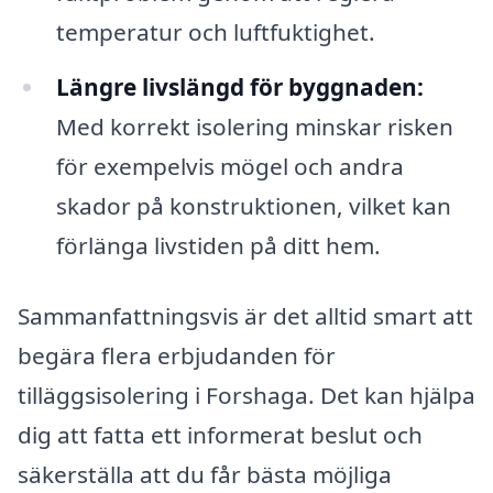
temperatur och luftfuktighet.
Längre livslängd för byggnaden:
Med korrekt isolering minskar risken
för exempelvis mögel och andra
skador på konstruktionen, vilket kan
förlänga livstiden på ditt hem.
Sammanfattningsvis är det alltid smart att
begära flera erbjudanden för
tilläggsisolering i Forshaga. Det kan hjälpa
dig att fatta ett informerat beslut och
säkerställa att du får bästa möjliga