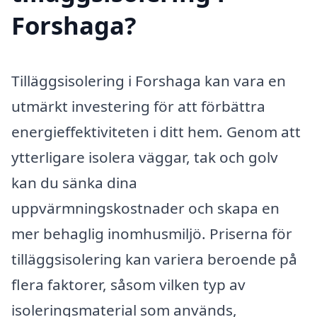
Forshaga?
Tilläggsisolering i Forshaga kan vara en
utmärkt investering för att förbättra
energieffektiviteten i ditt hem. Genom att
ytterligare isolera väggar, tak och golv
kan du sänka dina
uppvärmningskostnader och skapa en
mer behaglig inomhusmiljö. Priserna för
tilläggsisolering kan variera beroende på
flera faktorer, såsom vilken typ av
isoleringsmaterial som används,