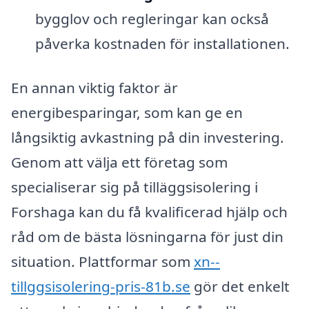
bygglov och regleringar kan också
påverka kostnaden för installationen.
En annan viktig faktor är
energibesparingar, som kan ge en
långsiktig avkastning på din investering.
Genom att välja ett företag som
specialiserar sig på tilläggsisolering i
Forshaga kan du få kvalificerad hjälp och
råd om de bästa lösningarna för just din
situation. Plattformar som
xn--
tillggsisolering-pris-81b.se
gör det enkelt