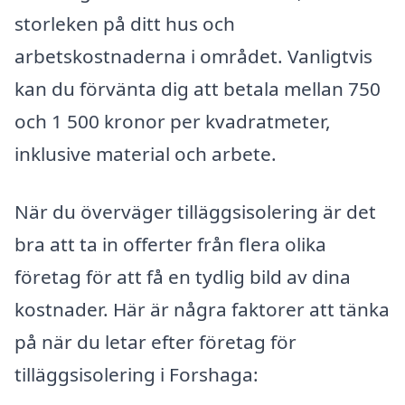
storleken på ditt hus och
arbetskostnaderna i området. Vanligtvis
kan du förvänta dig att betala mellan 750
och 1 500 kronor per kvadratmeter,
inklusive material och arbete.
När du överväger tilläggsisolering är det
bra att ta in offerter från flera olika
företag för att få en tydlig bild av dina
kostnader. Här är några faktorer att tänka
på när du letar efter företag för
tilläggsisolering i Forshaga: