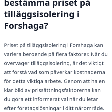
bestämma priset på
tilläggsisolering i
Forshaga?
Priset på tilläggsisolering i Forshaga kan
variera beroende på flera faktorer. När du
överväger tilläggsisolering, är det viktigt
att förstå vad som påverkar kostnaderna
för detta viktiga arbete. Genom att ha en
klar bild av prissättningsfaktorerna kan
du göra ett informerat val när du letar
efter företagslösningar i ditt närområde.