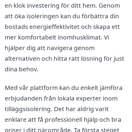
en klok investering för ditt hem. Genom
att öka isoleringen kan du förbättra din
bostads energieffektivitet och skapa ett
mer komfortabelt inomhusklimat. Vi
hjälper dig att navigera genom
alternativen och hitta rätt lösning för just
dina behov.
Med vår plattform kan du enkelt jämföra
erbjudanden från lokala experter inom
tilläggsisolering. Det har aldrig varit
enklare att få professionell hjälp och bra
priser i ditt närområde. Ta första steget