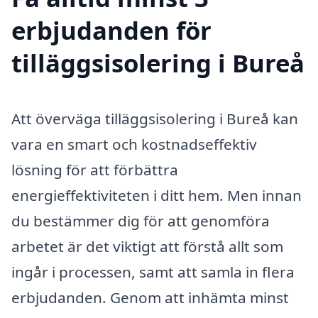
erbjudanden för
tilläggsisolering i Bureå
Att överväga tilläggsisolering i Bureå kan
vara en smart och kostnadseffektiv
lösning för att förbättra
energieffektiviteten i ditt hem. Men innan
du bestämmer dig för att genomföra
arbetet är det viktigt att förstå allt som
ingår i processen, samt att samla in flera
erbjudanden. Genom att inhämta minst