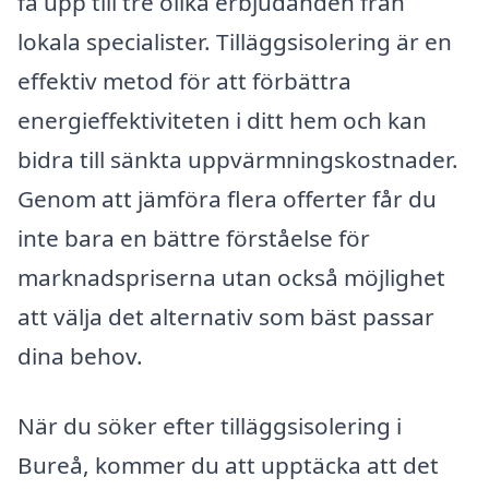
få upp till tre olika erbjudanden från
lokala specialister. Tilläggsisolering är en
effektiv metod för att förbättra
energieffektiviteten i ditt hem och kan
bidra till sänkta uppvärmningskostnader.
Genom att jämföra flera offerter får du
inte bara en bättre förståelse för
marknadspriserna utan också möjlighet
att välja det alternativ som bäst passar
dina behov.
När du söker efter tilläggsisolering i
Bureå, kommer du att upptäcka att det