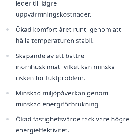
leder till lägre
uppvärmningskostnader.
Ökad komfort året runt, genom att
hålla temperaturen stabil.
Skapande av ett bättre
inomhusklimat, vilket kan minska
risken för fuktproblem.
Minskad miljöpåverkan genom
minskad energiförbrukning.
Ökad fastighetsvärde tack vare högre
energieffektivitet.