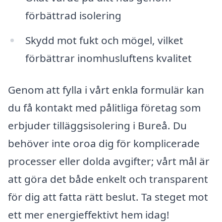
förbättrad isolering
Skydd mot fukt och mögel, vilket
förbättrar inomhusluftens kvalitet
Genom att fylla i vårt enkla formulär kan
du få kontakt med pålitliga företag som
erbjuder tilläggsisolering i Bureå. Du
behöver inte oroa dig för komplicerade
processer eller dolda avgifter; vårt mål är
att göra det både enkelt och transparent
för dig att fatta rätt beslut. Ta steget mot
ett mer energieffektivt hem idag!