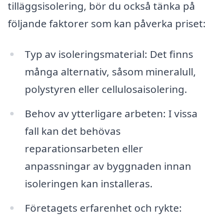
tilläggsisolering, bör du också tänka på
följande faktorer som kan påverka priset:
Typ av isoleringsmaterial: Det finns
många alternativ, såsom mineralull,
polystyren eller cellulosaisolering.
Behov av ytterligare arbeten: I vissa
fall kan det behövas
reparationsarbeten eller
anpassningar av byggnaden innan
isoleringen kan installeras.
Företagets erfarenhet och rykte: