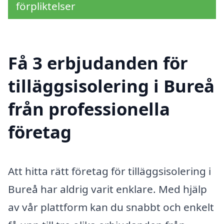
förpliktelser
Få 3 erbjudanden för
tilläggsisolering i Bureå
från professionella
företag
Att hitta rätt företag för tilläggsisolering i
Bureå har aldrig varit enklare. Med hjälp
av vår plattform kan du snabbt och enkelt