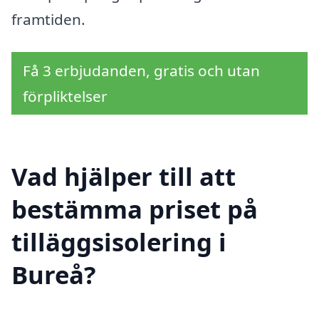
framtiden.
Få 3 erbjudanden, gratis och utan
förpliktelser
Vad hjälper till att
bestämma priset på
tilläggsisolering i
Bureå?