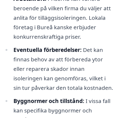
beroende på vilken firma du väljer att
anlita för tilläggsisoleringen. Lokala
företag i Bureå kanske erbjuder
konkurrenskraftiga priser.
Eventuella förberedelser:
Det kan
finnas behov av att förbereda ytor
eller reparera skador innan
isoleringen kan genomföras, vilket i
sin tur påverkar den totala kostnaden.
Byggnormer och tillstånd:
I vissa fall
kan specifika byggnormer och