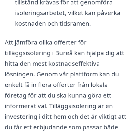
tillstånd krävas för att genomföra
isoleringsarbetet, vilket kan påverka
kostnaden och tidsramen.
Att jämföra olika offerter för
tilläggsisolering i Bureå kan hjälpa dig att
hitta den mest kostnadseffektiva
lösningen. Genom vår plattform kan du
enkelt få in flera offerter från lokala
företag för att du ska kunna göra ett
informerat val. Tilläggsisolering är en
investering i ditt hem och det är viktigt att
du får ett erbjudande som passar både