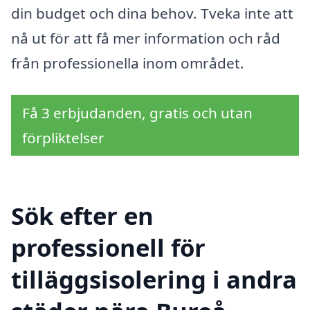
din budget och dina behov. Tveka inte att
nå ut för att få mer information och råd
från professionella inom området.
Få 3 erbjudanden, gratis och utan
förpliktelser
Sök efter en
professionell för
tilläggsisolering i andra