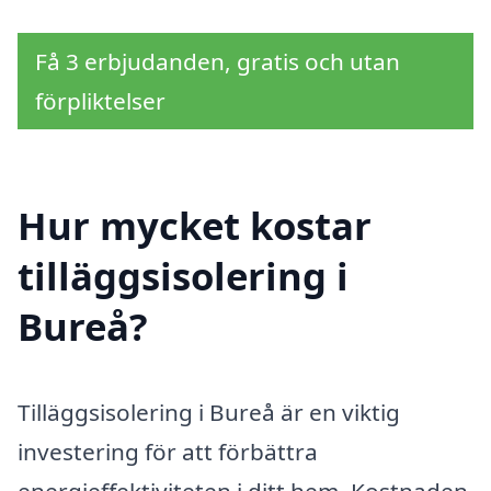
Få 3 erbjudanden, gratis och utan
förpliktelser
Hur mycket kostar
tilläggsisolering i
Bureå?
Tilläggsisolering i Bureå är en viktig
investering för att förbättra