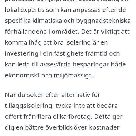
lokal expertis som kan anpassas efter de
specifika klimatiska och byggnadstekniska
förhållandena i området. Det är viktigt att
komma ihåg att bra isolering är en
investering i din fastighets framtid och
kan leda till avsevärda besparingar både
ekonomiskt och miljömässigt.
När du söker efter alternativ för
tilläggsisolering, tveka inte att begära
offert från flera olika företag. Detta ger
dig en bättre överblick över kostnader