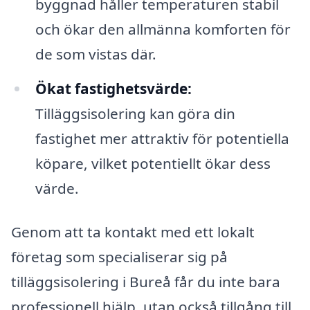
byggnad håller temperaturen stabil
och ökar den allmänna komforten för
de som vistas där.
Ökat fastighetsvärde:
Tilläggsisolering kan göra din
fastighet mer attraktiv för potentiella
köpare, vilket potentiellt ökar dess
värde.
Genom att ta kontakt med ett lokalt
företag som specialiserar sig på
tilläggsisolering i Bureå får du inte bara
professionell hjälp, utan också tillgång till