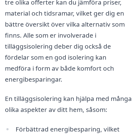
tre olika offerter kan du jämföra priser,
material och tidsramar, vilket ger dig en
bättre översikt över vilka alternativ som
finns. Alle som er involverade i
tilläggsisolering deber dig också de
fördelar som en god isolering kan
medföra i form av både komfort och
energibesparingar.
En tilläggsisolering kan hjälpa med många
olika aspekter av ditt hem, såsom:
Förbättrad energibesparing, vilket