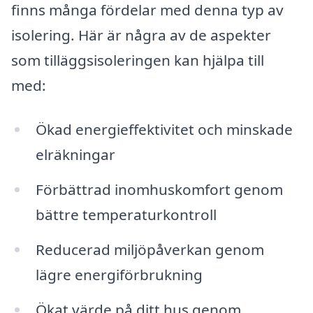
finns många fördelar med denna typ av
isolering. Här är några av de aspekter
som tilläggsisoleringen kan hjälpa till
med:
Ökad energieffektivitet och minskade
elräkningar
Förbättrad inomhuskomfort genom
bättre temperaturkontroll
Reducerad miljöpåverkan genom
lägre energiförbrukning
Ökat värde på ditt hus genom