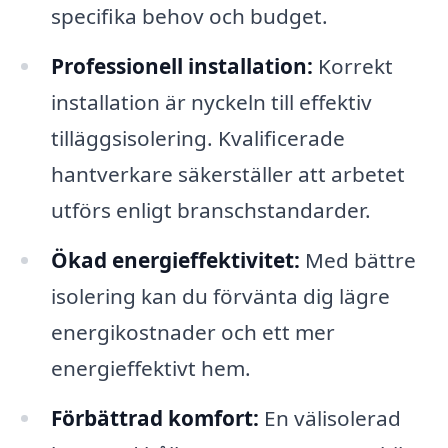
specifika behov och budget.
Professionell installation:
Korrekt
installation är nyckeln till effektiv
tilläggsisolering. Kvalificerade
hantverkare säkerställer att arbetet
utförs enligt branschstandarder.
Ökad energieffektivitet:
Med bättre
isolering kan du förvänta dig lägre
energikostnader och ett mer
energieffektivt hem.
Förbättrad komfort:
En välisolerad