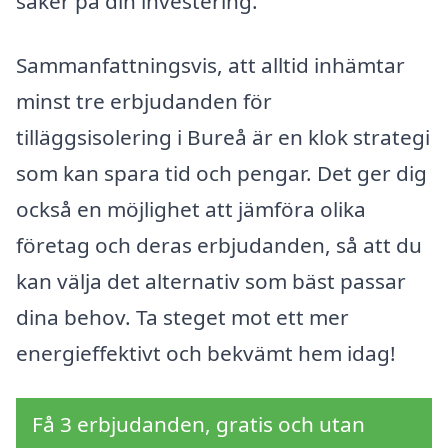
säker på din investering.
Sammanfattningsvis, att alltid inhämtar
minst tre erbjudanden för
tilläggsisolering i Bureå är en klok strategi
som kan spara tid och pengar. Det ger dig
också en möjlighet att jämföra olika
företag och deras erbjudanden, så att du
kan välja det alternativ som bäst passar
dina behov. Ta steget mot ett mer
energieffektivt och bekvämt hem idag!
Få 3 erbjudanden, gratis och utan