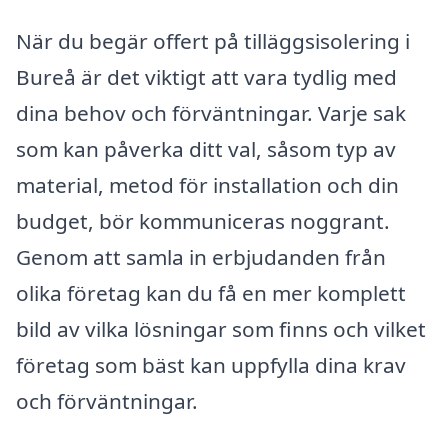
När du begär offert på tilläggsisolering i
Bureå är det viktigt att vara tydlig med
dina behov och förväntningar. Varje sak
som kan påverka ditt val, såsom typ av
material, metod för installation och din
budget, bör kommuniceras noggrant.
Genom att samla in erbjudanden från
olika företag kan du få en mer komplett
bild av vilka lösningar som finns och vilket
företag som bäst kan uppfylla dina krav
och förväntningar.