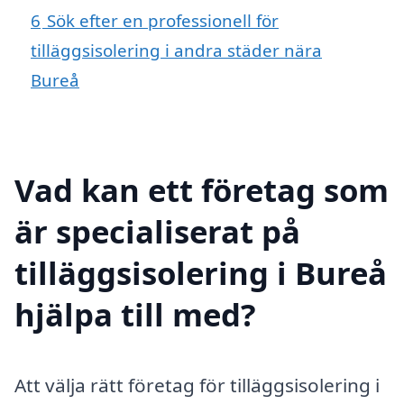
6
Sök efter en professionell för
tilläggsisolering i andra städer nära
Bureå
Vad kan ett företag som
är specialiserat på
tilläggsisolering i Bureå
hjälpa till med?
Att välja rätt företag för tilläggsisolering i