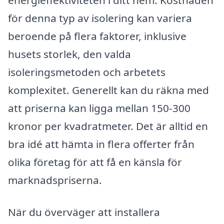
energieffektiviteten i ditt hem. Kostnaden
för denna typ av isolering kan variera
beroende på flera faktorer, inklusive
husets storlek, den valda
isoleringsmetoden och arbetets
komplexitet. Generellt kan du räkna med
att priserna kan ligga mellan 150-300
kronor per kvadratmeter. Det är alltid en
bra idé att hämta in flera offerter från
olika företag för att få en känsla för
marknadspriserna.
När du överväger att installera