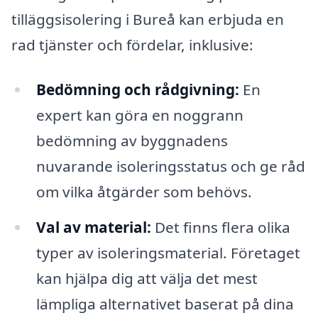
tilläggsisolering i Bureå kan erbjuda en
rad tjänster och fördelar, inklusive:
Bedömning och rådgivning:
En
expert kan göra en noggrann
bedömning av byggnadens
nuvarande isoleringsstatus och ge råd
om vilka åtgärder som behövs.
Val av material:
Det finns flera olika
typer av isoleringsmaterial. Företaget
kan hjälpa dig att välja det mest
lämpliga alternativet baserat på dina