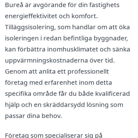
Bureå är avgörande för din fastighets
energieffektivitet och komfort.
Tilläggsisolering, som handlar om att öka
isoleringen i redan befintliga byggnader,
kan förbättra inomhusklimatet och sänka
uppvärmningskostnaderna över tid.
Genom att anlita ett professionellt
företag med erfarenhet inom detta
specifika område får du både kvalificerad
hjälp och en skräddarsydd lösning som
passar dina behov.
Företag som specialiserar sig på