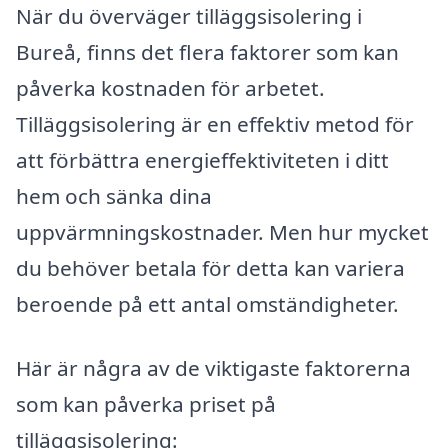
När du överväger tilläggsisolering i
Bureå, finns det flera faktorer som kan
påverka kostnaden för arbetet.
Tilläggsisolering är en effektiv metod för
att förbättra energieffektiviteten i ditt
hem och sänka dina
uppvärmningskostnader. Men hur mycket
du behöver betala för detta kan variera
beroende på ett antal omständigheter.
Här är några av de viktigaste faktorerna
som kan påverka priset på
tilläggsisolering: