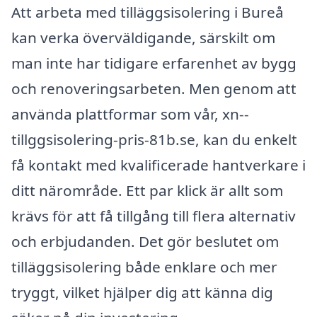
Att arbeta med tilläggsisolering i Bureå
kan verka överväldigande, särskilt om
man inte har tidigare erfarenhet av bygg
och renoveringsarbeten. Men genom att
använda plattformar som vår, xn--
tillggsisolering-pris-81b.se, kan du enkelt
få kontakt med kvalificerade hantverkare i
ditt närområde. Ett par klick är allt som
krävs för att få tillgång till flera alternativ
och erbjudanden. Det gör beslutet om
tilläggsisolering både enklare och mer
tryggt, vilket hjälper dig att känna dig