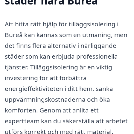
städer nära Bureå
Att hitta rätt hjälp för tilläggsisolering i
Bureå kan kännas som en utmaning, men
det finns flera alternativ i närliggande
städer som kan erbjuda professionella
tjänster. Tilläggsisolering är en viktig
investering för att förbättra
energieffektiviteten i ditt hem, sänka
uppvärmningskostnaderna och öka
komforten. Genom att anlita ett
expertteam kan du säkerställa att arbetet
utförs korrekt och med rätt material.