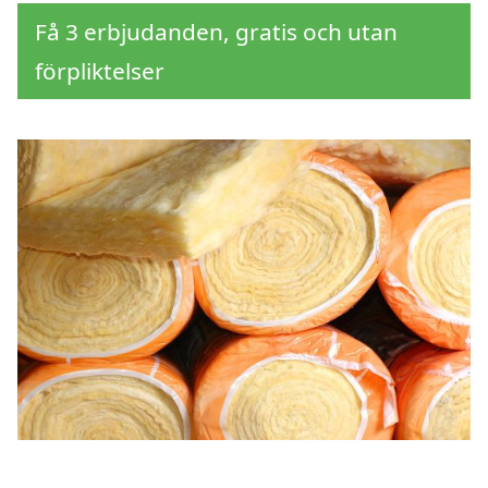
Få 3 erbjudanden, gratis och utan
förpliktelser