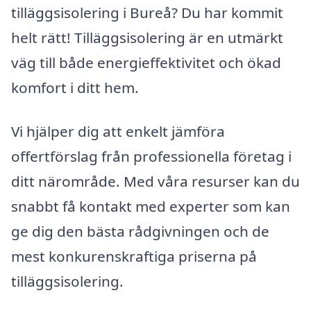
tilläggsisolering i Bureå? Du har kommit
helt rätt! Tilläggsisolering är en utmärkt
väg till både energieffektivitet och ökad
komfort i ditt hem.
Vi hjälper dig att enkelt jämföra
offertförslag från professionella företag i
ditt närområde. Med våra resurser kan du
snabbt få kontakt med experter som kan
ge dig den bästa rådgivningen och de
mest konkurenskraftiga priserna på
tilläggsisolering.