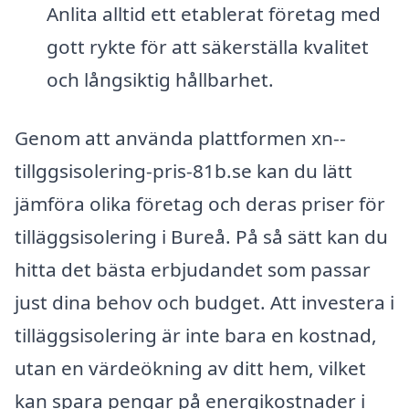
Anlita alltid ett etablerat företag med
gott rykte för att säkerställa kvalitet
och långsiktig hållbarhet.
Genom att använda plattformen xn--
tillggsisolering-pris-81b.se kan du lätt
jämföra olika företag och deras priser för
tilläggsisolering i Bureå. På så sätt kan du
hitta det bästa erbjudandet som passar
just dina behov och budget. Att investera i
tilläggsisolering är inte bara en kostnad,
utan en värdeökning av ditt hem, vilket
kan spara pengar på energikostnader i