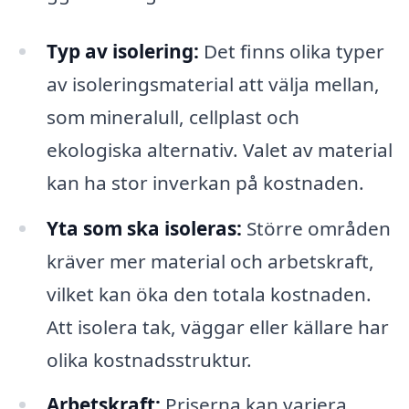
Typ av isolering:
Det finns olika typer
av isoleringsmaterial att välja mellan,
som mineralull, cellplast och
ekologiska alternativ. Valet av material
kan ha stor inverkan på kostnaden.
Yta som ska isoleras:
Större områden
kräver mer material och arbetskraft,
vilket kan öka den totala kostnaden.
Att isolera tak, väggar eller källare har
olika kostnadsstruktur.
Arbetskraft:
Priserna kan variera