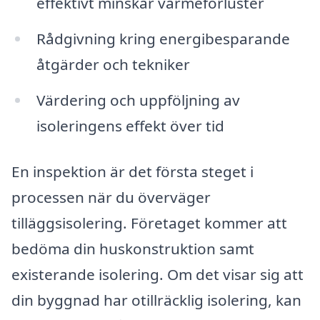
effektivt minskar värmeförluster
Rådgivning kring energibesparande
åtgärder och tekniker
Värdering och uppföljning av
isoleringens effekt över tid
En inspektion är det första steget i
processen när du överväger
tilläggsisolering. Företaget kommer att
bedöma din huskonstruktion samt
existerande isolering. Om det visar sig att
din byggnad har otillräcklig isolering, kan