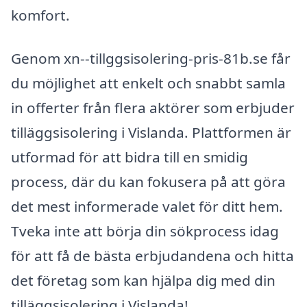
komfort.
Genom xn--tillggsisolering-pris-81b.se får
du möjlighet att enkelt och snabbt samla
in offerter från flera aktörer som erbjuder
tilläggsisolering i Vislanda. Plattformen är
utformad för att bidra till en smidig
process, där du kan fokusera på att göra
det mest informerade valet för ditt hem.
Tveka inte att börja din sökprocess idag
för att få de bästa erbjudandena och hitta
det företag som kan hjälpa dig med din
tilläggsisolering i Vislanda!