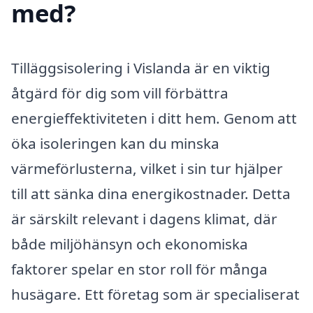
med?
Tilläggsisolering i Vislanda är en viktig
åtgärd för dig som vill förbättra
energieffektiviteten i ditt hem. Genom att
öka isoleringen kan du minska
värmeförlusterna, vilket i sin tur hjälper
till att sänka dina energikostnader. Detta
är särskilt relevant i dagens klimat, där
både miljöhänsyn och ekonomiska
faktorer spelar en stor roll för många
husägare. Ett företag som är specialiserat