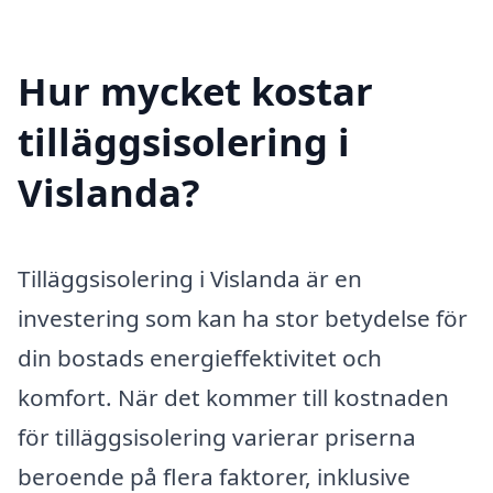
Hur mycket kostar
tilläggsisolering i
Vislanda?
Tilläggsisolering i Vislanda är en
investering som kan ha stor betydelse för
din bostads energieffektivitet och
komfort. När det kommer till kostnaden
för tilläggsisolering varierar priserna
beroende på flera faktorer, inklusive