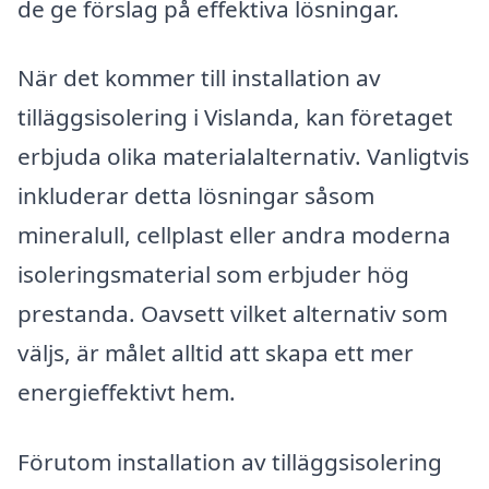
de ge förslag på effektiva lösningar.
När det kommer till installation av
tilläggsisolering i Vislanda, kan företaget
erbjuda olika materialalternativ. Vanligtvis
inkluderar detta lösningar såsom
mineralull, cellplast eller andra moderna
isoleringsmaterial som erbjuder hög
prestanda. Oavsett vilket alternativ som
väljs, är målet alltid att skapa ett mer
energieffektivt hem.
Förutom installation av tilläggsisolering