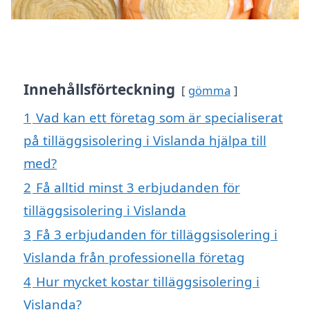
Innehållsförteckning
gömma
1
Vad kan ett företag som är specialiserat
på tilläggsisolering i Vislanda hjälpa till
med?
2
Få alltid minst 3 erbjudanden för
tilläggsisolering i Vislanda
3
Få 3 erbjudanden för tilläggsisolering i
Vislanda från professionella företag
4
Hur mycket kostar tilläggsisolering i
Vislanda?