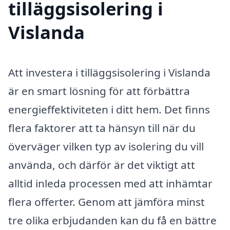
tilläggsisolering i
Vislanda
Att investera i tilläggsisolering i Vislanda
är en smart lösning för att förbättra
energieffektiviteten i ditt hem. Det finns
flera faktorer att ta hänsyn till när du
överväger vilken typ av isolering du vill
använda, och därför är det viktigt att
alltid inleda processen med att inhämtar
flera offerter. Genom att jämföra minst
tre olika erbjudanden kan du få en bättre