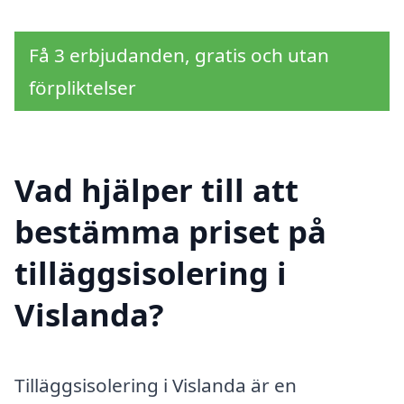
Få 3 erbjudanden, gratis och utan
förpliktelser
Vad hjälper till att
bestämma priset på
tilläggsisolering i
Vislanda?
Tilläggsisolering i Vislanda är en