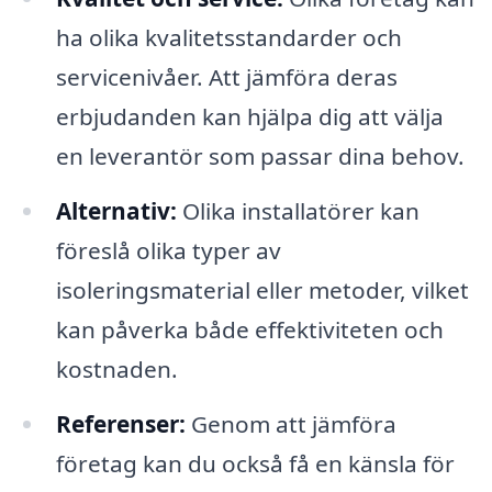
ha olika kvalitetsstandarder och
servicenivåer. Att jämföra deras
erbjudanden kan hjälpa dig att välja
en leverantör som passar dina behov.
Alternativ:
Olika installatörer kan
föreslå olika typer av
isoleringsmaterial eller metoder, vilket
kan påverka både effektiviteten och
kostnaden.
Referenser:
Genom att jämföra
företag kan du också få en känsla för