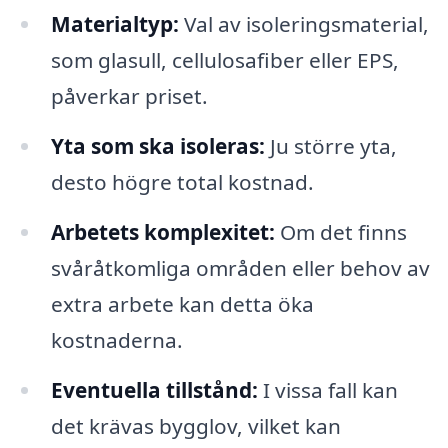
Materialtyp:
Val av isoleringsmaterial,
som glasull, cellulosafiber eller EPS,
påverkar priset.
Yta som ska isoleras:
Ju större yta,
desto högre total kostnad.
Arbetets komplexitet:
Om det finns
svåråtkomliga områden eller behov av
extra arbete kan detta öka
kostnaderna.
Eventuella tillstånd:
I vissa fall kan
det krävas bygglov, vilket kan