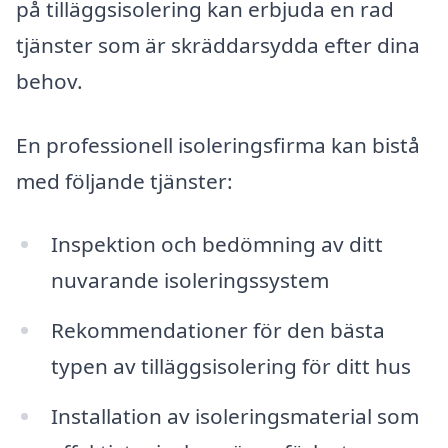
på tilläggsisolering kan erbjuda en rad
tjänster som är skräddarsydda efter dina
behov.
En professionell isoleringsfirma kan bistå
med följande tjänster:
Inspektion och bedömning av ditt
nuvarande isoleringssystem
Rekommendationer för den bästa
typen av tilläggsisolering för ditt hus
Installation av isoleringsmaterial som