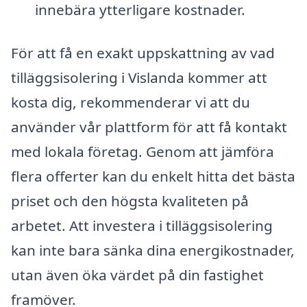
innebära ytterligare kostnader.
För att få en exakt uppskattning av vad
tilläggsisolering i Vislanda kommer att
kosta dig, rekommenderar vi att du
använder vår plattform för att få kontakt
med lokala företag. Genom att jämföra
flera offerter kan du enkelt hitta det bästa
priset och den högsta kvaliteten på
arbetet. Att investera i tilläggsisolering
kan inte bara sänka dina energikostnader,
utan även öka värdet på din fastighet
framöver.