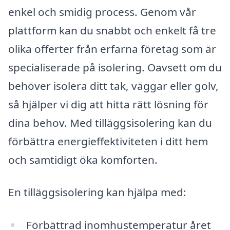
enkel och smidig process. Genom vår
plattform kan du snabbt och enkelt få tre
olika offerter från erfarna företag som är
specialiserade på isolering. Oavsett om du
behöver isolera ditt tak, väggar eller golv,
så hjälper vi dig att hitta rätt lösning för
dina behov. Med tilläggsisolering kan du
förbättra energieffektiviteten i ditt hem
och samtidigt öka komforten.
En tilläggsisolering kan hjälpa med:
Förbättrad inomhustemperatur året