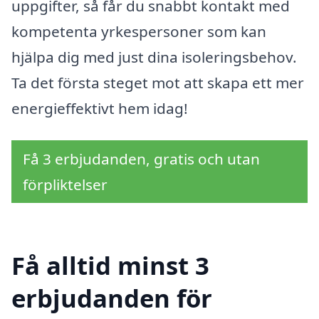
uppgifter, så får du snabbt kontakt med
kompetenta yrkespersoner som kan
hjälpa dig med just dina isoleringsbehov.
Ta det första steget mot att skapa ett mer
energieffektivt hem idag!
Få 3 erbjudanden, gratis och utan
förpliktelser
Få alltid minst 3
erbjudanden för