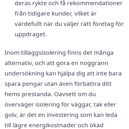
deras rykte och få rekommendationer
från tidigare kunder, vilket är
värdefullt när du väljer rätt företag för
uppdraget.
Inom tilläggsisolering finns det många
alternativ, och att göra en noggrann
undersökning kan hjälpa dig att inte bara
spara pengar utan även förbättra ditt
hems prestanda. Oavsett om du
överväger isolering för väggar, tak eller
golv, är det en investering som kan leda
till lägre energikostnader och ökad