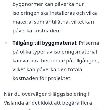
byggnormer kan påverka hur
isoleringen ska installeras och vilka
material som är tillåtna, vilket kan
påverka kostnaden.
Tillgång till byggmaterial:
Priserna
på olika typer av isoleringsmaterial
kan variera beroende på tillgången,
vilket kan påverka den totala
kostnaden för projektet.
När du överväger tilläggsisolering i
Vislanda är det klokt att begära flera