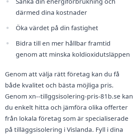
Sänka din energiförbrukning och
därmed dina kostnader
Öka värdet på din fastighet
Bidra till en mer hållbar framtid
genom att minska koldioxidutsläppen
Genom att välja rätt företag kan du få
både kvalitet och bästa möjliga pris.
Genom xn--tillggsisolering-pris-81b.se kan
du enkelt hitta och jämföra olika offerter
från lokala företag som är specialiserade
på tilläggsisolering i Vislanda. Fyll i dina