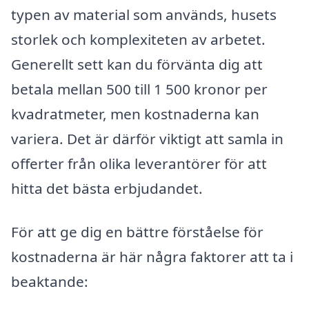
typen av material som används, husets
storlek och komplexiteten av arbetet.
Generellt sett kan du förvänta dig att
betala mellan 500 till 1 500 kronor per
kvadratmeter, men kostnaderna kan
variera. Det är därför viktigt att samla in
offerter från olika leverantörer för att
hitta det bästa erbjudandet.
För att ge dig en bättre förståelse för
kostnaderna är här några faktorer att ta i
beaktande: