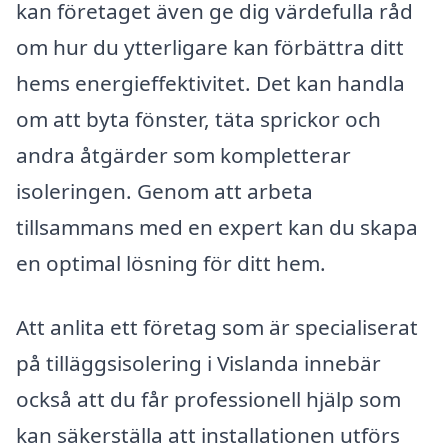
kan företaget även ge dig värdefulla råd
om hur du ytterligare kan förbättra ditt
hems energieffektivitet. Det kan handla
om att byta fönster, täta sprickor och
andra åtgärder som kompletterar
isoleringen. Genom att arbeta
tillsammans med en expert kan du skapa
en optimal lösning för ditt hem.
Att anlita ett företag som är specialiserat
på tilläggsisolering i Vislanda innebär
också att du får professionell hjälp som
kan säkerställa att installationen utförs