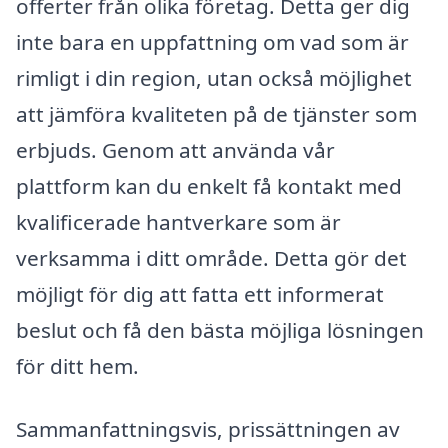
offerter från olika företag. Detta ger dig
inte bara en uppfattning om vad som är
rimligt i din region, utan också möjlighet
att jämföra kvaliteten på de tjänster som
erbjuds. Genom att använda vår
plattform kan du enkelt få kontakt med
kvalificerade hantverkare som är
verksamma i ditt område. Detta gör det
möjligt för dig att fatta ett informerat
beslut och få den bästa möjliga lösningen
för ditt hem.
Sammanfattningsvis, prissättningen av