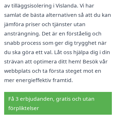
av tilläggsisolering i Vislanda. Vi har
samlat de bästa alternativen så att du kan
jämföra priser och tjänster utan
ansträngning. Det är en förståelig och
snabb process som ger dig trygghet när
du ska göra ett val. Låt oss hjälpa dig i din
strävan att optimera ditt hem! Besök vår
webbplats och ta första steget mot en
mer energieffektiv framtid.
Få 3 erbjudanden, gratis och utan
förpliktelser