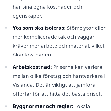
har sina egna kostnader och
egenskaper.
Yta som ska isoleras:
Större ytor eller
mer komplicerade tak och väggar
kräver mer arbete och material, vilket
ökar kostnaden.
Arbetskostnad:
Priserna kan variera
mellan olika företag och hantverkare i
Vislanda. Det är viktigt att jämföra
offertar för att hitta det bästa priset.
Byggnormer och regler:
Lokala