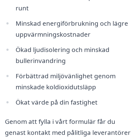
runt
Minskad energiförbrukning och lägre
uppvärmningskostnader
Ökad ljudisolering och minskad
bullerinvandring
Förbättrad miljövänlighet genom
minskade koldioxidutsläpp
Ökat värde på din fastighet
Genom att fylla i vårt formulär får du
genast kontakt med pålitliga leverantörer