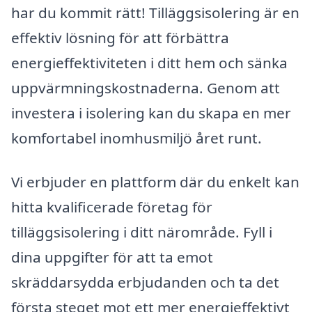
har du kommit rätt! Tilläggsisolering är en
effektiv lösning för att förbättra
energieffektiviteten i ditt hem och sänka
uppvärmningskostnaderna. Genom att
investera i isolering kan du skapa en mer
komfortabel inomhusmiljö året runt.
Vi erbjuder en plattform där du enkelt kan
hitta kvalificerade företag för
tilläggsisolering i ditt närområde. Fyll i
dina uppgifter för att ta emot
skräddarsydda erbjudanden och ta det
första steget mot ett mer energieffektivt