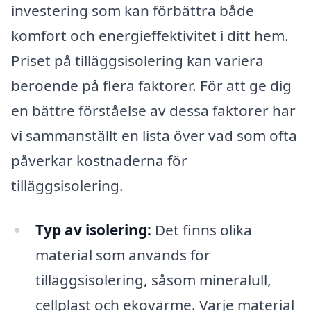
investering som kan förbättra både
komfort och energieffektivitet i ditt hem.
Priset på tilläggsisolering kan variera
beroende på flera faktorer. För att ge dig
en bättre förståelse av dessa faktorer har
vi sammanställt en lista över vad som ofta
påverkar kostnaderna för
tilläggsisolering.
Typ av isolering:
Det finns olika
material som används för
tilläggsisolering, såsom mineralull,
cellplast och ekovärme. Varje material