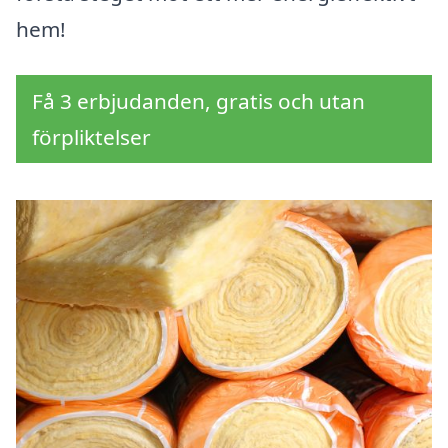
hem!
Få 3 erbjudanden, gratis och utan
förpliktelser