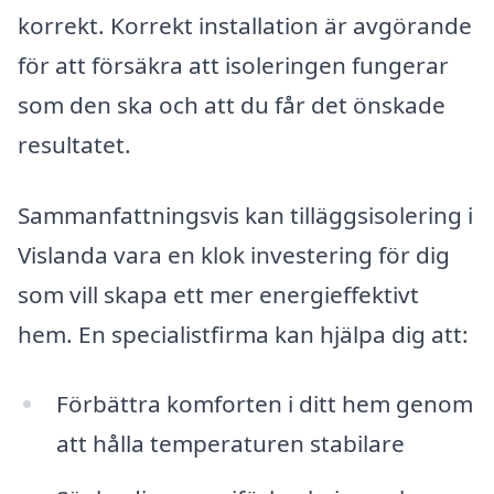
korrekt. Korrekt installation är avgörande
för att försäkra att isoleringen fungerar
som den ska och att du får det önskade
resultatet.
Sammanfattningsvis kan tilläggsisolering i
Vislanda vara en klok investering för dig
som vill skapa ett mer energieffektivt
hem. En specialistfirma kan hjälpa dig att:
Förbättra komforten i ditt hem genom
att hålla temperaturen stabilare