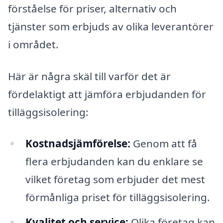
förståelse för priser, alternativ och
tjänster som erbjuds av olika leverantörer
i området.
Här är några skäl till varför det är
fördelaktigt att jämföra erbjudanden för
tilläggsisolering:
Kostnadsjämförelse:
Genom att få
flera erbjudanden kan du enklare se
vilket företag som erbjuder det mest
förmånliga priset för tilläggsisolering.
Kvalitet och service:
Olika företag kan