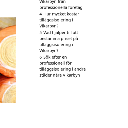
Vikarbyn från
professionella företag
4
Hur mycket kostar
tilläggsisolering i
Vikarbyn?
5
Vad hjälper till att
bestämma priset på
tilläggsisolering i
Vikarbyn?
6
Sök efter en
professionell för
tilläggsisolering i andra
städer nära Vikarbyn