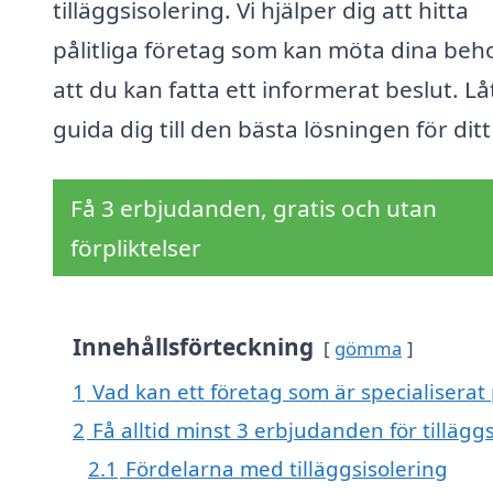
tilläggsisolering. Vi hjälper dig att hitta
pålitliga företag som kan möta dina beho
att du kan fatta ett informerat beslut. Lå
guida dig till den bästa lösningen för ditt
Få 3 erbjudanden, gratis och utan
förpliktelser
Innehållsförteckning
gömma
1
Vad kan ett företag som är specialiserat p
2
Få alltid minst 3 erbjudanden för tillägg
2.1
Fördelarna med tilläggsisolering