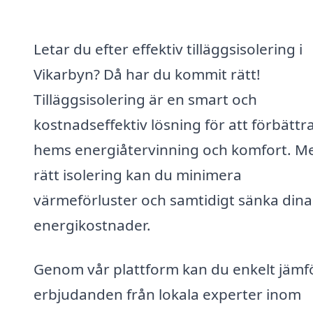
Letar du efter effektiv tilläggsisolering i
Vikarbyn? Då har du kommit rätt!
Tilläggsisolering är en smart och
kostnadseffektiv lösning för att förbättra
hems energiåtervinning och komfort. M
rätt isolering kan du minimera
värmeförluster och samtidigt sänka dina
energikostnader.
Genom vår plattform kan du enkelt jämf
erbjudanden från lokala experter inom