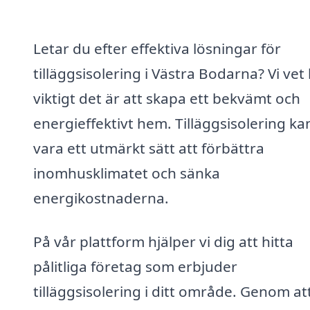
Letar du efter effektiva lösningar för
tilläggsisolering i Västra Bodarna? Vi vet
viktigt det är att skapa ett bekvämt och
energieffektivt hem. Tilläggsisolering ka
vara ett utmärkt sätt att förbättra
inomhusklimatet och sänka
energikostnaderna.
På vår plattform hjälper vi dig att hitta
pålitliga företag som erbjuder
tilläggsisolering i ditt område. Genom at