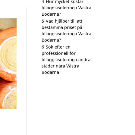
4
Hur mycket kostar
tilläggsisolering i Västra
Bodarna?
5
Vad hjälper till att
bestämma priset på
tilläggsisolering i Västra
Bodarna?
6
Sök efter en
professionell för
tilläggsisolering i andra
städer nära Västra
Bodarna