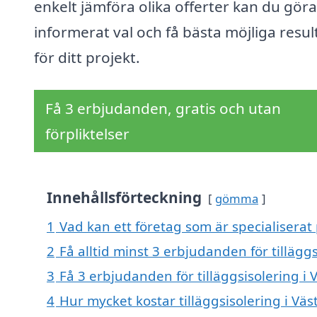
enkelt jämföra olika offerter kan du göra
informerat val och få bästa möjliga resul
för ditt projekt.
Få 3 erbjudanden, gratis och utan
förpliktelser
Innehållsförteckning
gömma
1
Vad kan ett företag som är specialiserat 
2
Få alltid minst 3 erbjudanden för tillägg
3
Få 3 erbjudanden för tilläggsisolering i
4
Hur mycket kostar tilläggsisolering i Vä