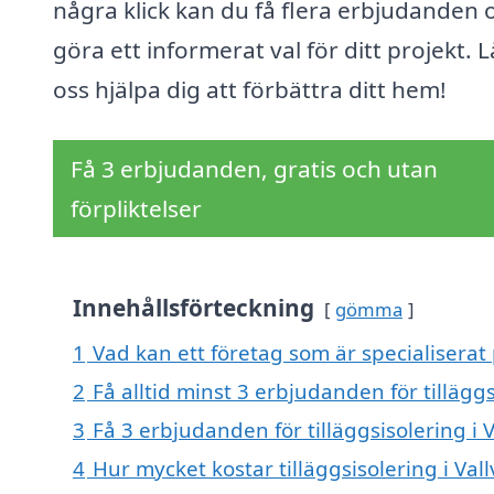
några klick kan du få flera erbjudanden 
göra ett informerat val för ditt projekt. L
oss hjälpa dig att förbättra ditt hem!
Få 3 erbjudanden, gratis och utan
förpliktelser
Innehållsförteckning
gömma
1
Vad kan ett företag som är specialiserat p
2
Få alltid minst 3 erbjudanden för tilläggsi
3
Få 3 erbjudanden för tilläggsisolering i V
4
Hur mycket kostar tilläggsisolering i Vall