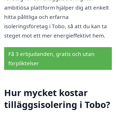
ambitiösa plattform hjälper dig att enkelt
hitta pålitliga och erfarna
isoleringsföretag i Tobo, så att du kan ta
steget mot ett mer energieffektivt hem.
Få 3 erbjudanden, gratis och utan
förpliktelser
Hur mycket kostar
tilläggsisolering i Tobo?