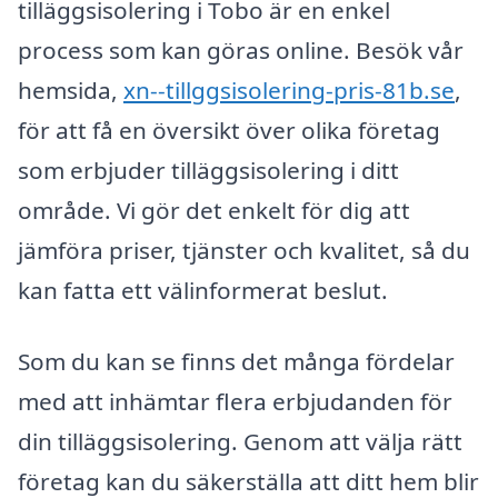
tilläggsisolering i Tobo är en enkel
process som kan göras online. Besök vår
hemsida,
xn--tillggsisolering-pris-81b.se
,
för att få en översikt över olika företag
som erbjuder tilläggsisolering i ditt
område. Vi gör det enkelt för dig att
jämföra priser, tjänster och kvalitet, så du
kan fatta ett välinformerat beslut.
Som du kan se finns det många fördelar
med att inhämtar flera erbjudanden för
din tilläggsisolering. Genom att välja rätt
företag kan du säkerställa att ditt hem blir