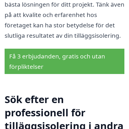
bästa lösningen för ditt projekt. Tänk även
på att kvalite och erfarenhet hos
företaget kan ha stor betydelse för det
slutliga resultatet av din tilläggsisolering.
Få 3 erbjudanden, gratis och utan
förpliktelser
Sök efter en
professionell för
tilläggsisolering i andra