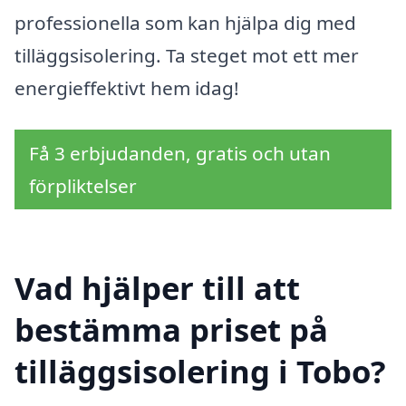
professionella som kan hjälpa dig med
tilläggsisolering. Ta steget mot ett mer
energieffektivt hem idag!
Få 3 erbjudanden, gratis och utan
förpliktelser
Vad hjälper till att
bestämma priset på
tilläggsisolering i Tobo?