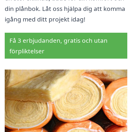
din plånbok. Låt oss hjälpa dig att komma
igång med ditt projekt idag!
Få 3 erbjudanden, gratis och utan
förpliktelser