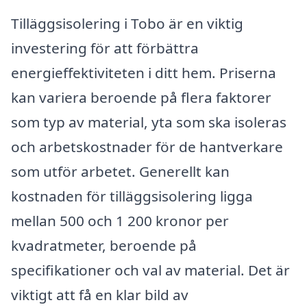
Tilläggsisolering i Tobo är en viktig
investering för att förbättra
energieffektiviteten i ditt hem. Priserna
kan variera beroende på flera faktorer
som typ av material, yta som ska isoleras
och arbetskostnader för de hantverkare
som utför arbetet. Generellt kan
kostnaden för tilläggsisolering ligga
mellan 500 och 1 200 kronor per
kvadratmeter, beroende på
specifikationer och val av material. Det är
viktigt att få en klar bild av