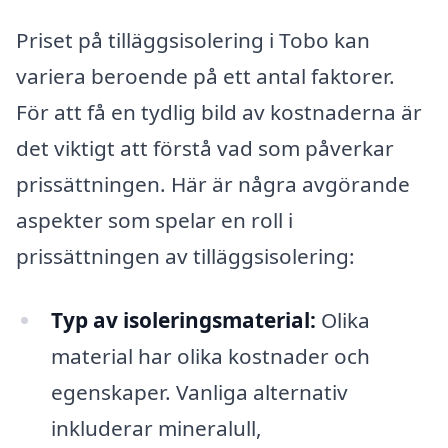
Priset på tilläggsisolering i Tobo kan
variera beroende på ett antal faktorer.
För att få en tydlig bild av kostnaderna är
det viktigt att förstå vad som påverkar
prissättningen. Här är några avgörande
aspekter som spelar en roll i
prissättningen av tilläggsisolering:
Typ av isoleringsmaterial:
Olika
material har olika kostnader och
egenskaper. Vanliga alternativ
inkluderar mineralull,