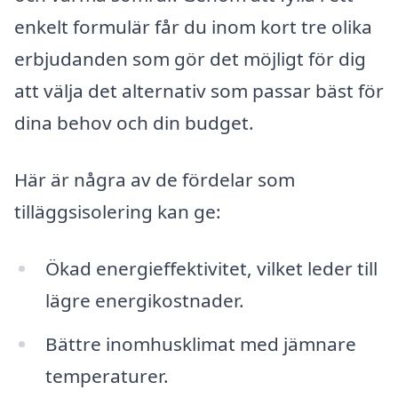
enkelt formulär får du inom kort tre olika
erbjudanden som gör det möjligt för dig
att välja det alternativ som passar bäst för
dina behov och din budget.
Här är några av de fördelar som
tilläggsisolering kan ge:
Ökad energieffektivitet, vilket leder till
lägre energikostnader.
Bättre inomhusklimat med jämnare
temperaturer.