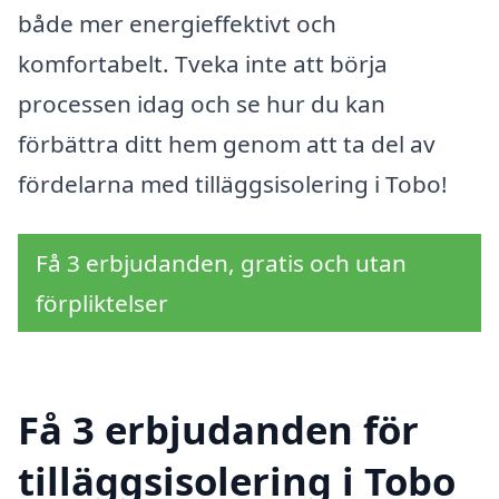
både mer energieffektivt och
komfortabelt. Tveka inte att börja
processen idag och se hur du kan
förbättra ditt hem genom att ta del av
fördelarna med tilläggsisolering i Tobo!
Få 3 erbjudanden, gratis och utan
förpliktelser
Få 3 erbjudanden för
tilläggsisolering i Tobo