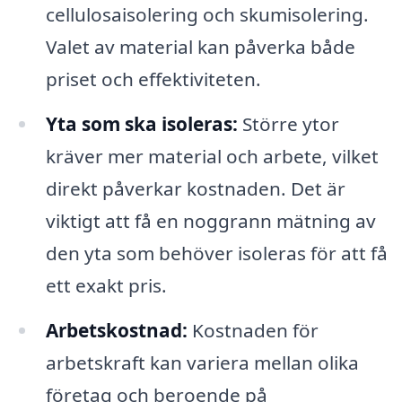
cellulosaisolering och skumisolering.
Valet av material kan påverka både
priset och effektiviteten.
Yta som ska isoleras:
Större ytor
kräver mer material och arbete, vilket
direkt påverkar kostnaden. Det är
viktigt att få en noggrann mätning av
den yta som behöver isoleras för att få
ett exakt pris.
Arbetskostnad:
Kostnaden för
arbetskraft kan variera mellan olika
företag och beroende på