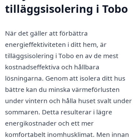
tilläggsisolering i Tobo
När det gäller att förbättra
energieffektiviteten i ditt hem, är
tilläggsisolering i Tobo en av de mest
kostnadseffektiva och hållbara
lösningarna. Genom att isolera ditt hus
bättre kan du minska värmeförlusten
under vintern och hålla huset svalt under
sommaren. Detta resulterar i lägre
energikostnader och ett mer
komfortabelt inomhusklimat. Men innan