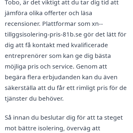
Tobo, är det viktigt att du tar dig tid att
jämföra olika offerter och läsa
recensioner. Plattformar som xn--
tillggsisolering-pris-81b.se gör det lätt för
dig att få kontakt med kvalificerade
entreprenörer som kan ge dig bästa
möjliga pris och service. Genom att
begära flera erbjudanden kan du även
säkerställa att du får ett rimligt pris för de
tjänster du behöver.
Så innan du beslutar dig för att ta steget
mot bättre isolering, överväg att