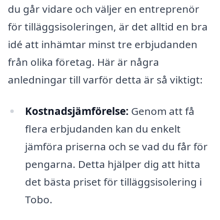
du går vidare och väljer en entreprenör
för tilläggsisoleringen, är det alltid en bra
idé att inhämtar minst tre erbjudanden
från olika företag. Här är några
anledningar till varför detta är så viktigt:
Kostnadsjämförelse:
Genom att få
flera erbjudanden kan du enkelt
jämföra priserna och se vad du får för
pengarna. Detta hjälper dig att hitta
det bästa priset för tilläggsisolering i
Tobo.