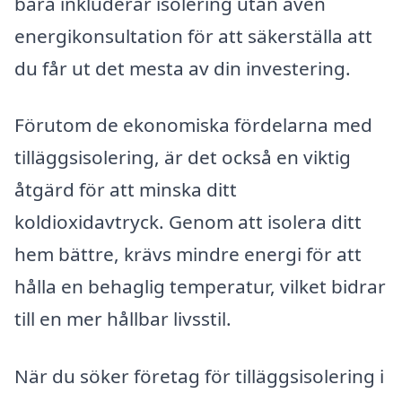
bara inkluderar isolering utan även
energikonsultation för att säkerställa att
du får ut det mesta av din investering.
Förutom de ekonomiska fördelarna med
tilläggsisolering, är det också en viktig
åtgärd för att minska ditt
koldioxidavtryck. Genom att isolera ditt
hem bättre, krävs mindre energi för att
hålla en behaglig temperatur, vilket bidrar
till en mer hållbar livsstil.
När du söker företag för tilläggsisolering i