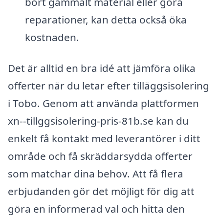
bort gammalt material eller göra
reparationer, kan detta också öka
kostnaden.
Det är alltid en bra idé att jämföra olika
offerter när du letar efter tilläggsisolering
i Tobo. Genom att använda plattformen
xn--tillggsisolering-pris-81b.se kan du
enkelt få kontakt med leverantörer i ditt
område och få skräddarsydda offerter
som matchar dina behov. Att få flera
erbjudanden gör det möjligt för dig att
göra en informerad val och hitta den