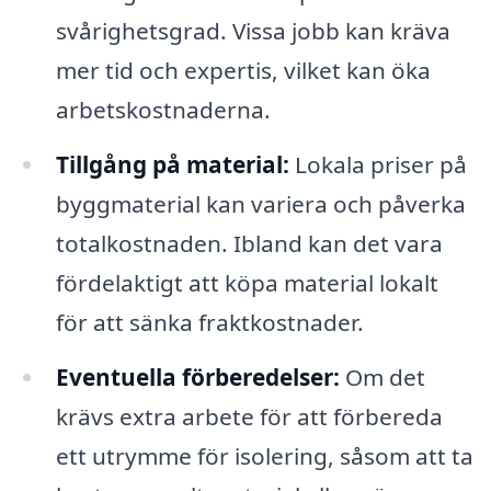
svårighetsgrad. Vissa jobb kan kräva
mer tid och expertis, vilket kan öka
arbetskostnaderna.
Tillgång på material:
Lokala priser på
byggmaterial kan variera och påverka
totalkostnaden. Ibland kan det vara
fördelaktigt att köpa material lokalt
för att sänka fraktkostnader.
Eventuella förberedelser:
Om det
krävs extra arbete för att förbereda
ett utrymme för isolering, såsom att ta