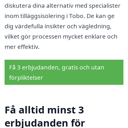
diskutera dina alternativ med specialister
inom tilläggsisolering i Tobo. De kan ge
dig värdefulla insikter och vägledning,
vilket gör processen mycket enklare och
mer effektiv.
Få 3 erbjudanden, gratis och utan
förpliktelser
Få alltid minst 3
erbjudanden för