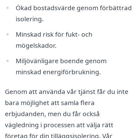
Ökad bostadsvärde genom förbättrad
isolering.
Minskad risk för fukt- och
mögelskador.
Miljövänligare boende genom
minskad energiförbrukning.
Genom att använda vår tjänst får du inte
bara möjlighet att samla flera
erbjudanden, men du får också
vägledning i processen att välja rätt
företag för din tilläggsisolering. Vår