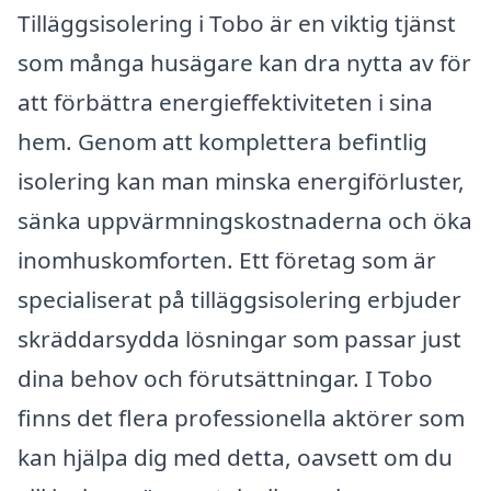
Tilläggsisolering i Tobo är en viktig tjänst
som många husägare kan dra nytta av för
att förbättra energieffektiviteten i sina
hem. Genom att komplettera befintlig
isolering kan man minska energiförluster,
sänka uppvärmningskostnaderna och öka
inomhuskomforten. Ett företag som är
specialiserat på tilläggsisolering erbjuder
skräddarsydda lösningar som passar just
dina behov och förutsättningar. I Tobo
finns det flera professionella aktörer som
kan hjälpa dig med detta, oavsett om du