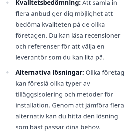
Kvalitetsbedömning:
Att samla in
flera anbud ger dig möjlighet att
bedöma kvaliteten på de olika
företagen. Du kan läsa recensioner
och referenser för att välja en
leverantör som du kan lita på.
Alternativa lösningar:
Olika företag
kan föreslå olika typer av
tilläggsisolering och metoder för
installation. Genom att jämföra flera
alternativ kan du hitta den lösning
som bäst passar dina behov.