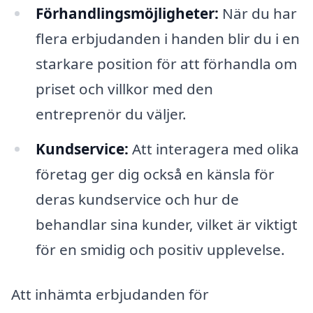
Förhandlingsmöjligheter:
När du har
flera erbjudanden i handen blir du i en
starkare position för att förhandla om
priset och villkor med den
entreprenör du väljer.
Kundservice:
Att interagera med olika
företag ger dig också en känsla för
deras kundservice och hur de
behandlar sina kunder, vilket är viktigt
för en smidig och positiv upplevelse.
Att inhämta erbjudanden för