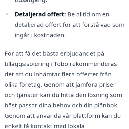
Detaljerad offert:
Be alltid om en
detaljerad offert för att förstå vad som
ingår i kostnaden.
För att få det bästa erbjudandet på
tilläggsisolering i Tobo rekommenderas
det att du inhämtar flera offerter från
olika företag. Genom att jämföra priser
och tjänster kan du hitta den lösning som
bäst passar dina behov och din plånbok.
Genom att använda vår plattform kan du
enkelt få kontakt med lokala