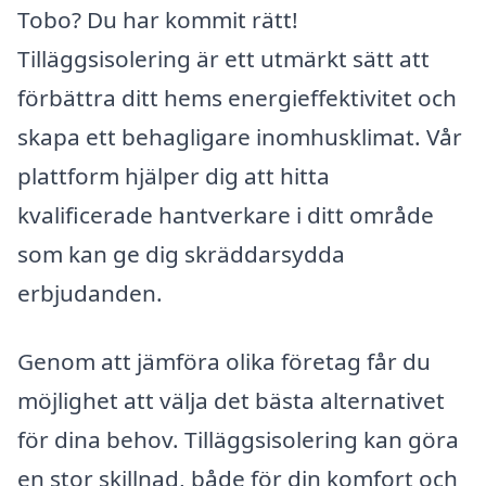
Tobo? Du har kommit rätt!
Tilläggsisolering är ett utmärkt sätt att
förbättra ditt hems energieffektivitet och
skapa ett behagligare inomhusklimat. Vår
plattform hjälper dig att hitta
kvalificerade hantverkare i ditt område
som kan ge dig skräddarsydda
erbjudanden.
Genom att jämföra olika företag får du
möjlighet att välja det bästa alternativet
för dina behov. Tilläggsisolering kan göra
en stor skillnad, både för din komfort och