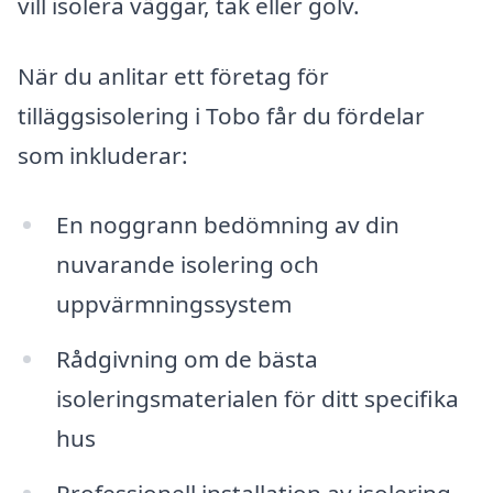
vill isolera väggar, tak eller golv.
När du anlitar ett företag för
tilläggsisolering i Tobo får du fördelar
som inkluderar:
En noggrann bedömning av din
nuvarande isolering och
uppvärmningssystem
Rådgivning om de bästa
isoleringsmaterialen för ditt specifika
hus