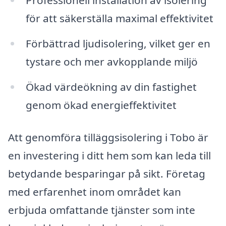
Professionell installation av isolering
för att säkerställa maximal effektivitet
Förbättrad ljudisolering, vilket ger en
tystare och mer avkopplande miljö
Ökad värdeökning av din fastighet
genom ökad energieffektivitet
Att genomföra tilläggsisolering i Tobo är
en investering i ditt hem som kan leda till
betydande besparingar på sikt. Företag
med erfarenhet inom området kan
erbjuda omfattande tjänster som inte