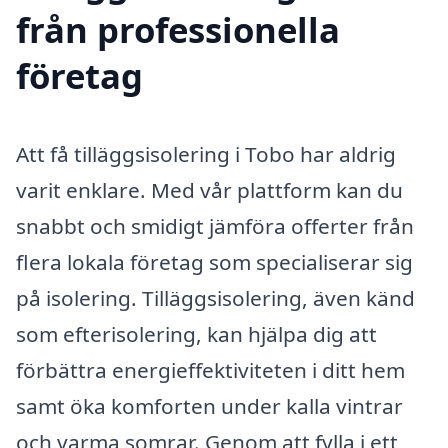
från professionella
företag
Att få tilläggsisolering i Tobo har aldrig
varit enklare. Med vår plattform kan du
snabbt och smidigt jämföra offerter från
flera lokala företag som specialiserar sig
på isolering. Tilläggsisolering, även känd
som efterisolering, kan hjälpa dig att
förbättra energieffektiviteten i ditt hem
samt öka komforten under kalla vintrar
och varma somrar. Genom att fylla i ett