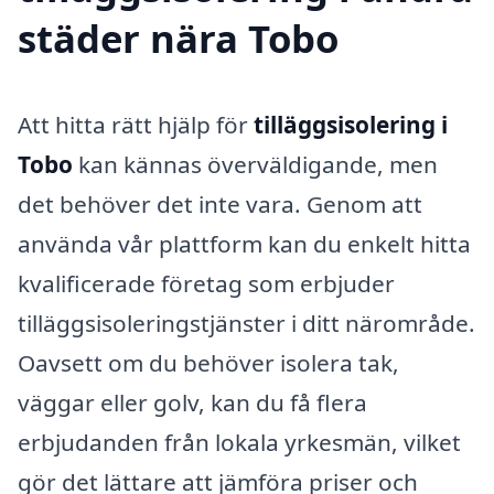
städer nära Tobo
Att hitta rätt hjälp för
tilläggsisolering i
Tobo
kan kännas överväldigande, men
det behöver det inte vara. Genom att
använda vår plattform kan du enkelt hitta
kvalificerade företag som erbjuder
tilläggsisoleringstjänster i ditt närområde.
Oavsett om du behöver isolera tak,
väggar eller golv, kan du få flera
erbjudanden från lokala yrkesmän, vilket
gör det lättare att jämföra priser och