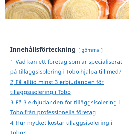
Innehållsförteckning
gömma
1
Vad kan ett företag som är specialiserat
på tilläggsisolering i Tobo hjälpa till med?
2
Få alltid minst 3 erbjudanden för
tilläggsisolering i Tobo
3
Få 3 erbjudanden för tilläggsisolering i
Tobo från professionella företag
4
Hur mycket kostar tilläggsisolering i
Tobo?