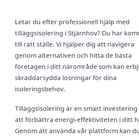
Letar du efter professionell hjälp med
tilläggsisolering i Stjärnhov? Du har kom
till rätt ställe. Vi hjälper dig att navigera
genom alternativen och hitta de bästa
företagen i ditt närområde som kan erb
skräddarsydda lösningar för dina
isoleringsbehov.
Tilläggsisolering är en smart investering
att förbättra energi-effektiviteten i ditt 
Genom att använda vår plattform kan d