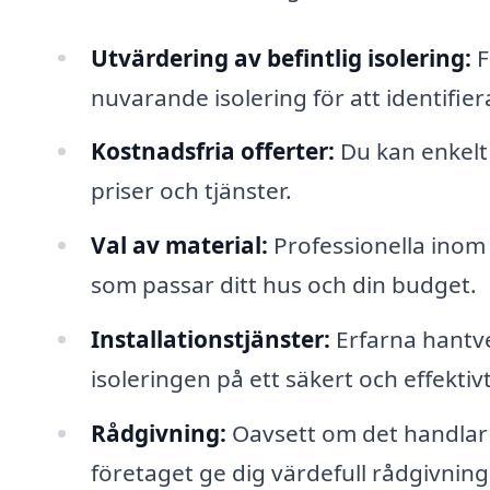
Utvärdering av befintlig isolering:
F
nuvarande isolering för att identifie
Kostnadsfria offerter:
Du kan enkelt 
priser och tjänster.
Val av material:
Professionella inom t
som passar ditt hus och din budget.
Installationstjänster:
Erfarna hantve
isoleringen på ett säkert och effektivt
Rådgivning:
Oavsett om det handlar 
företaget ge dig värdefull rådgivning