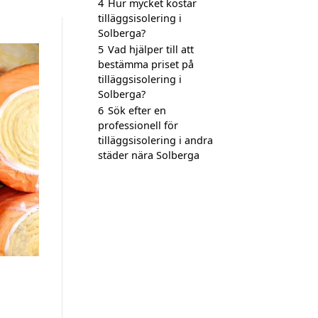
4
Hur mycket kostar
tilläggsisolering i
Solberga?
5
Vad hjälper till att
bestämma priset på
tilläggsisolering i
Solberga?
6
Sök efter en
professionell för
tilläggsisolering i andra
städer nära Solberga