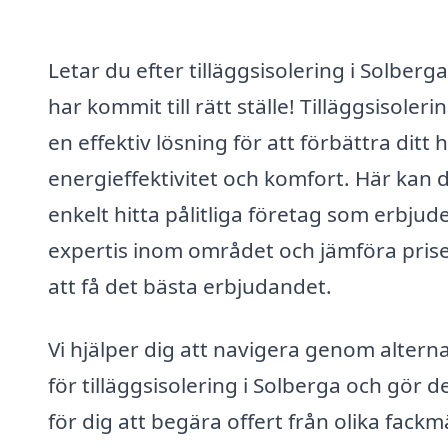
Letar du efter tilläggsisolering i Solberg
har kommit till rätt ställe! Tilläggsisoleri
en effektiv lösning för att förbättra ditt
energieffektivitet och komfort. Här kan 
enkelt hitta pålitliga företag som erbjud
expertis inom området och jämföra prise
att få det bästa erbjudandet.
Vi hjälper dig att navigera genom alterna
för tilläggsisolering i Solberga och gör de
för dig att begära offert från olika fackm