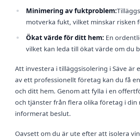
Minimering av fuktproblem:
Tilläggs
motverka fukt, vilket minskar risken
Ökat värde för ditt hem:
En ordentli
vilket kan leda till ökat värde om du 
Att investera i tilläggsisolering i Säve ä
av ett professionellt företag kan du få 
och ditt hem. Genom att fylla i en offer
och tjänster från flera olika företag i din 
informerat beslut.
Oavsett om du är ute efter att isolera vin