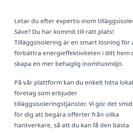
Letar du efter expertis inom tilläggsisole
Säve? Du har kommit till rätt plats!
Tilläggsisolering är en smart lösning för 
förbättra energieffektiviteten i ditt hem
skapa en mer behaglig inomhusmiljö.
På vår plattform kan du enkelt hitta loka
företag som erbjuder
tilläggsisoleringstjänster. Vi gör det smid
för dig att begära offerter från olika
hantverkare, så att du kan få den bästa