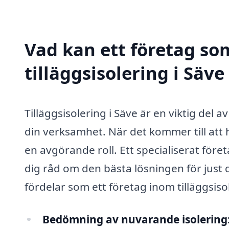
Vad kan ett företag som
tilläggsisolering i Säve
Tilläggsisolering i Säve är en viktig del a
din verksamhet. När det kommer till att 
en avgörande roll. Ett specialiserat föret
dig råd om den bästa lösningen för just 
fördelar som ett företag inom tilläggsiso
Bedömning av nuvarande isolering