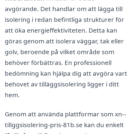
avgörande. Det handlar om att lägga till
isolering i redan befintliga strukturer för
att öka energieffektiviteten. Detta kan
göras genom att isolera väggar, tak eller
golv, beroende på vilket område som
behöver förbättras. En professionell
bedömning kan hjälpa dig att avgöra vart
behovet av tilläggsisolering ligger i ditt
hem.
Genom att använda plattformar som xn--
tillggsisolering-pris-81b.se kan du enkelt