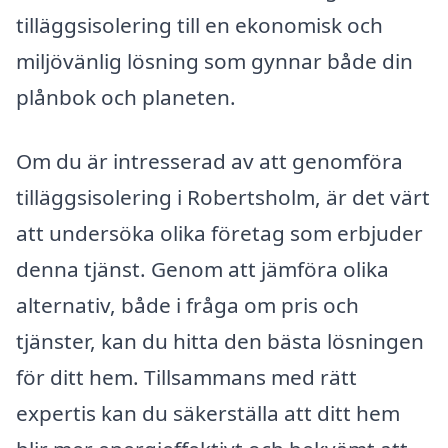
tilläggsisolering till en ekonomisk och
miljövänlig lösning som gynnar både din
plånbok och planeten.
Om du är intresserad av att genomföra
tilläggsisolering i Robertsholm, är det värt
att undersöka olika företag som erbjuder
denna tjänst. Genom att jämföra olika
alternativ, både i fråga om pris och
tjänster, kan du hitta den bästa lösningen
för ditt hem. Tillsammans med rätt
expertis kan du säkerställa att ditt hem