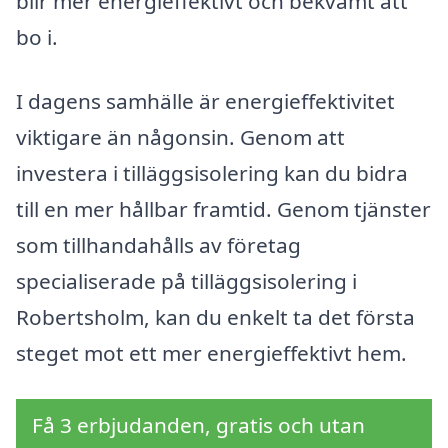
blir mer energieffektivt och bekvämt att
bo i.
I dagens samhälle är energieffektivitet
viktigare än någonsin. Genom att
investera i tilläggsisolering kan du bidra
till en mer hållbar framtid. Genom tjänster
som tillhandahålls av företag
specialiserade på tilläggsisolering i
Robertsholm, kan du enkelt ta det första
steget mot ett mer energieffektivt hem.
Få 3 erbjudanden, gratis och utan