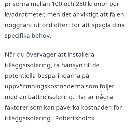
priserna mellan 100 och 250 kronor per
kvadratmeter, men det är viktigt att få en
noggrant utförd offert för att spegla dina
specifika behov.
När du överväger att installera
tilläggsisolering, ta hänsyn till de
potentiella besparingarna på
uppvärmningskostnaderna som följer
med en bättre isolering. Här är några
faktorer som kan påverka kostnaden för
tilläggsisolering i Robertsholm: