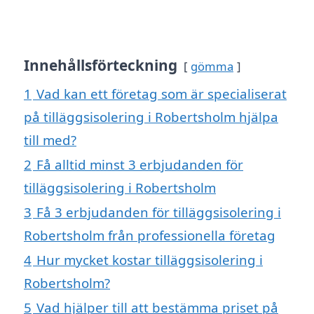
Innehållsförteckning
gömma
1
Vad kan ett företag som är specialiserat
på tilläggsisolering i Robertsholm hjälpa
till med?
2
Få alltid minst 3 erbjudanden för
tilläggsisolering i Robertsholm
3
Få 3 erbjudanden för tilläggsisolering i
Robertsholm från professionella företag
4
Hur mycket kostar tilläggsisolering i
Robertsholm?
5
Vad hjälper till att bestämma priset på