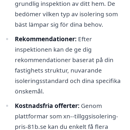
grundlig inspektion av ditt hem. De
bedömer vilken typ av isolering som
bäst lämpar sig för dina behov.
Rekommendationer:
Efter
inspektionen kan de ge dig
rekommendationer baserat på din
fastighets struktur, nuvarande
isoleringsstandard och dina specifika
önskemål.
Kostnadsfria offerter:
Genom
plattformar som xn--tillggsisolering-
pris-81b.se kan du enkelt få flera