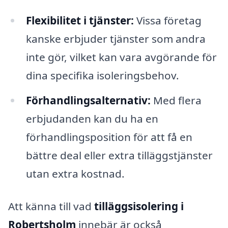
Flexibilitet i tjänster:
Vissa företag
kanske erbjuder tjänster som andra
inte gör, vilket kan vara avgörande för
dina specifika isoleringsbehov.
Förhandlingsalternativ:
Med flera
erbjudanden kan du ha en
förhandlingsposition för att få en
bättre deal eller extra tilläggstjänster
utan extra kostnad.
Att känna till vad
tilläggsisolering i
Robertsholm
innebär är också