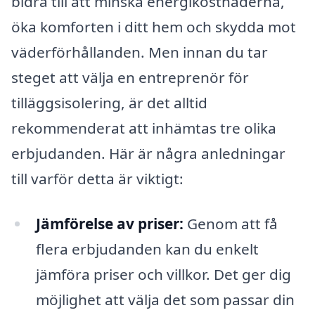
bidra till att minska energikostnaderna,
öka komforten i ditt hem och skydda mot
väderförhållanden. Men innan du tar
steget att välja en entreprenör för
tilläggsisolering, är det alltid
rekommenderat att inhämtas tre olika
erbjudanden. Här är några anledningar
till varför detta är viktigt:
Jämförelse av priser:
Genom att få
flera erbjudanden kan du enkelt
jämföra priser och villkor. Det ger dig
möjlighet att välja det som passar din