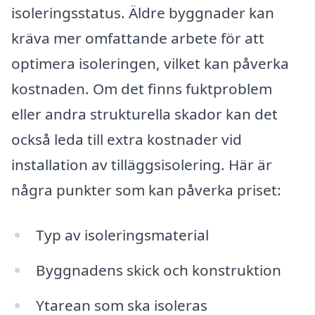
isoleringsstatus. Äldre byggnader kan
kräva mer omfattande arbete för att
optimera isoleringen, vilket kan påverka
kostnaden. Om det finns fuktproblem
eller andra strukturella skador kan det
också leda till extra kostnader vid
installation av tilläggsisolering. Här är
några punkter som kan påverka priset:
Typ av isoleringsmaterial
Byggnadens skick och konstruktion
Ytarean som ska isoleras