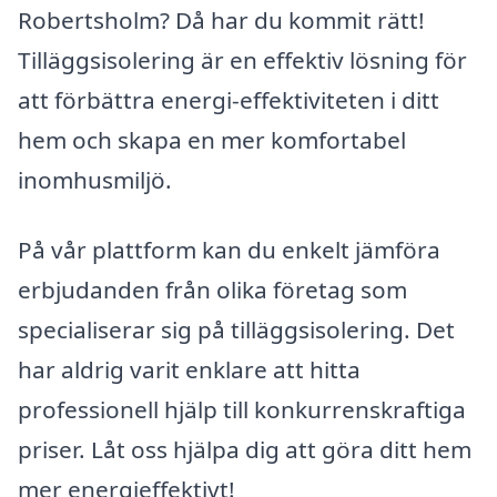
Robertsholm? Då har du kommit rätt!
Tilläggsisolering är en effektiv lösning för
att förbättra energi-effektiviteten i ditt
hem och skapa en mer komfortabel
inomhusmiljö.
På vår plattform kan du enkelt jämföra
erbjudanden från olika företag som
specialiserar sig på tilläggsisolering. Det
har aldrig varit enklare att hitta
professionell hjälp till konkurrenskraftiga
priser. Låt oss hjälpa dig att göra ditt hem
mer energieffektivt!