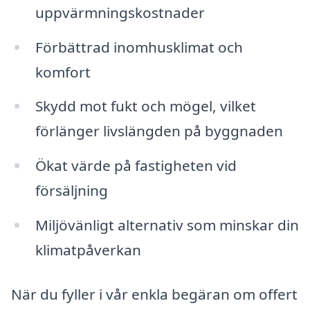
uppvärmningskostnader
Förbättrad inomhusklimat och
komfort
Skydd mot fukt och mögel, vilket
förlänger livslängden på byggnaden
Ökat värde på fastigheten vid
försäljning
Miljövänligt alternativ som minskar din
klimatpåverkan
När du fyller i vår enkla begäran om offert