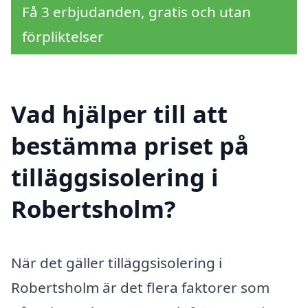
Få 3 erbjudanden, gratis och utan
förpliktelser
Vad hjälper till att
bestämma priset på
tilläggsisolering i
Robertsholm?
När det gäller tilläggsisolering i
Robertsholm är det flera faktorer som