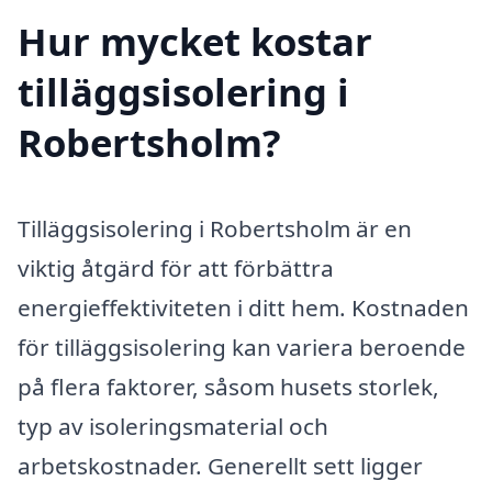
Hur mycket kostar
tilläggsisolering i
Robertsholm?
Tilläggsisolering i Robertsholm är en
viktig åtgärd för att förbättra
energieffektiviteten i ditt hem. Kostnaden
för tilläggsisolering kan variera beroende
på flera faktorer, såsom husets storlek,
typ av isoleringsmaterial och
arbetskostnader. Generellt sett ligger