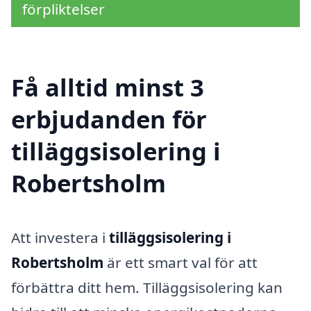
förpliktelser
Få alltid minst 3
erbjudanden för
tilläggsisolering i
Robertsholm
Att investera i
tilläggsisolering i
Robertsholm
är ett smart val för att
förbättra ditt hem. Tilläggsisolering kan