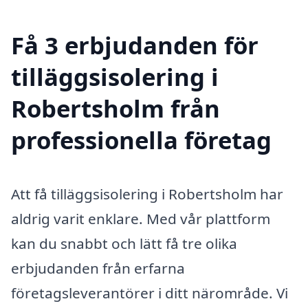
Få 3 erbjudanden för
tilläggsisolering i
Robertsholm från
professionella företag
Att få tilläggsisolering i Robertsholm har
aldrig varit enklare. Med vår plattform
kan du snabbt och lätt få tre olika
erbjudanden från erfarna
företagsleverantörer i ditt närområde. Vi