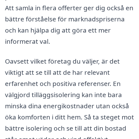
Att samla in flera offerter ger dig också en
bättre förståelse för marknadspriserna
och kan hjälpa dig att göra ett mer
informerat val.
Oavsett vilket företag du väljer, är det
viktigt att se till att de har relevant
erfarenhet och positiva referenser. En
välgjord tilläggsisolering kan inte bara
minska dina energikostnader utan också
öka komforten i ditt hem. Så ta steget mot
bättre isolering och se till att din bostad