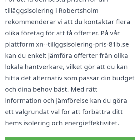
tilläggsisolering i Robertsholm
rekommenderar vi att du kontaktar flera
olika företag för att få offerter. På vår
plattform xn--tillggsisolering-pris-81b.se
kan du enkelt jämföra offerter från olika
lokala hantverkare, vilket gör att du kan
hitta det alternativ som passar din budget
och dina behov bäst. Med rätt
information och jämförelse kan du göra
ett välgrundat val för att förbättra ditt
hems isolering och energieffektivitet.