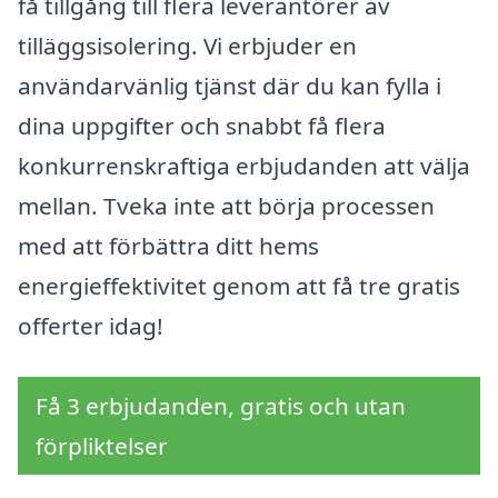
få tillgång till flera leverantörer av
tilläggsisolering. Vi erbjuder en
användarvänlig tjänst där du kan fylla i
dina uppgifter och snabbt få flera
konkurrenskraftiga erbjudanden att välja
mellan. Tveka inte att börja processen
med att förbättra ditt hems
energieffektivitet genom att få tre gratis
offerter idag!
Få 3 erbjudanden, gratis och utan
förpliktelser