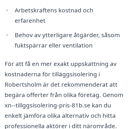
Arbetskraftens kostnad och
erfarenhet
Behov av ytterligare åtgärder, såsom
fuktspärrar eller ventilation
För att få en mer exakt uppskattning av
kostnaderna för tilläggsisolering i
Robertsholm är det rekommenderat att
begära offerter från olika företag. Genom
xn--tillggsisolering-pris-81b.se kan du
enkelt jämföra olika alternativ och hitta
professionella aktörer i ditt närområde.