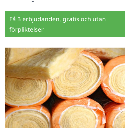
Få 3 erbjudanden, gratis och utan
förpliktelser