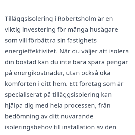
Tilläggsisolering i Robertsholm är en
viktig investering för många husägare
som vill förbättra sin fastighets
energieffektivitet. När du väljer att isolera
din bostad kan du inte bara spara pengar
på energikostnader, utan också öka
komforten i ditt hem. Ett företag som är
specialiserat på tilläggsisolering kan
hjälpa dig med hela processen, från
bedömning av ditt nuvarande
isoleringsbehov till installation av den