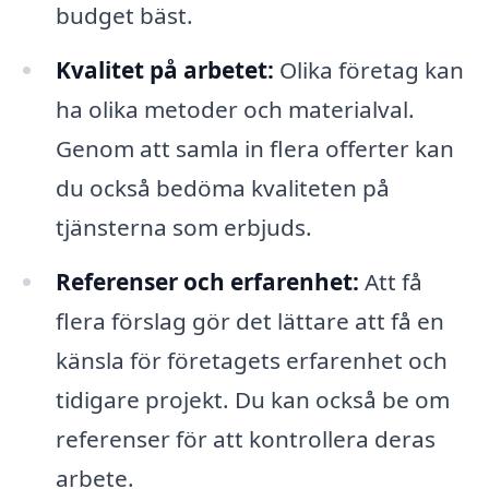
budget bäst.
Kvalitet på arbetet:
Olika företag kan
ha olika metoder och materialval.
Genom att samla in flera offerter kan
du också bedöma kvaliteten på
tjänsterna som erbjuds.
Referenser och erfarenhet:
Att få
flera förslag gör det lättare att få en
känsla för företagets erfarenhet och
tidigare projekt. Du kan också be om
referenser för att kontrollera deras
arbete.