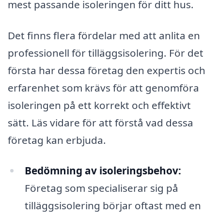
mest passande isoleringen för ditt hus.
Det finns flera fördelar med att anlita en
professionell för tilläggsisolering. För det
första har dessa företag den expertis och
erfarenhet som krävs för att genomföra
isoleringen på ett korrekt och effektivt
sätt. Läs vidare för att förstå vad dessa
företag kan erbjuda.
Bedömning av isoleringsbehov:
Företag som specialiserar sig på
tilläggsisolering börjar oftast med en