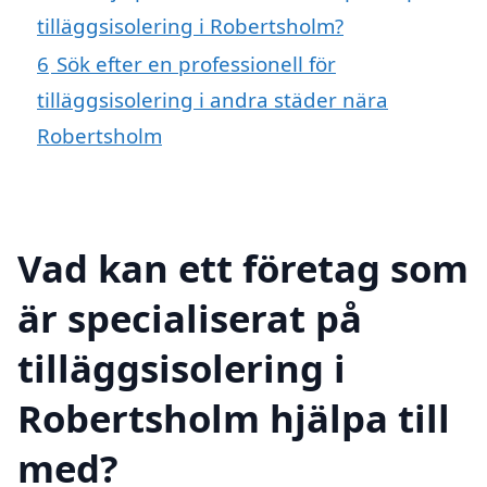
tilläggsisolering i Robertsholm?
6
Sök efter en professionell för
tilläggsisolering i andra städer nära
Robertsholm
Vad kan ett företag som
är specialiserat på
tilläggsisolering i
Robertsholm hjälpa till
med?