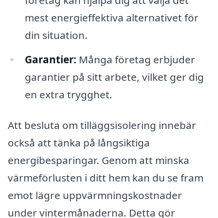
mest energieffektiva alternativet för
din situation.
Garantier:
Många företag erbjuder
garantier på sitt arbete, vilket ger dig
en extra trygghet.
Att besluta om tilläggsisolering innebär
också att tänka på långsiktiga
energibesparingar. Genom att minska
värmeförlusten i ditt hem kan du se fram
emot lägre uppvärmningskostnader
under vintermånaderna. Detta gör