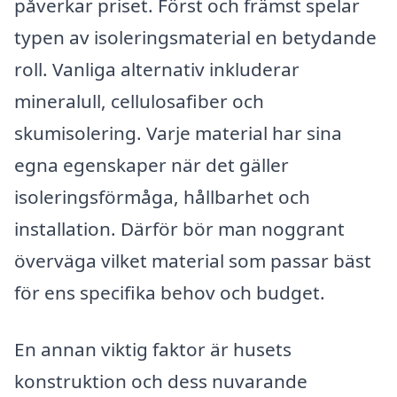
påverkar priset. Först och främst spelar
typen av isoleringsmaterial en betydande
roll. Vanliga alternativ inkluderar
mineralull, cellulosafiber och
skumisolering. Varje material har sina
egna egenskaper när det gäller
isoleringsförmåga, hållbarhet och
installation. Därför bör man noggrant
överväga vilket material som passar bäst
för ens specifika behov och budget.
En annan viktig faktor är husets
konstruktion och dess nuvarande