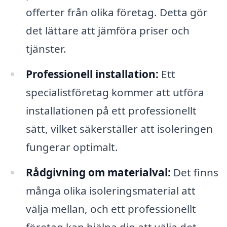
offerter från olika företag. Detta gör
det lättare att jämföra priser och
tjänster.
Professionell installation:
Ett
specialistföretag kommer att utföra
installationen på ett professionellt
sätt, vilket säkerställer att isoleringen
fungerar optimalt.
Rådgivning om materialval:
Det finns
många olika isoleringsmaterial att
välja mellan, och ett professionellt
företag kan hjälpa dig att välja det