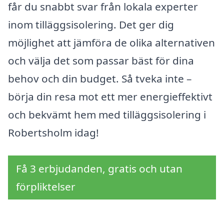
får du snabbt svar från lokala experter
inom tilläggsisolering. Det ger dig
möjlighet att jämföra de olika alternativen
och välja det som passar bäst för dina
behov och din budget. Så tveka inte –
börja din resa mot ett mer energieffektivt
och bekvämt hem med tilläggsisolering i
Robertsholm idag!
Få 3 erbjudanden, gratis och utan
förpliktelser