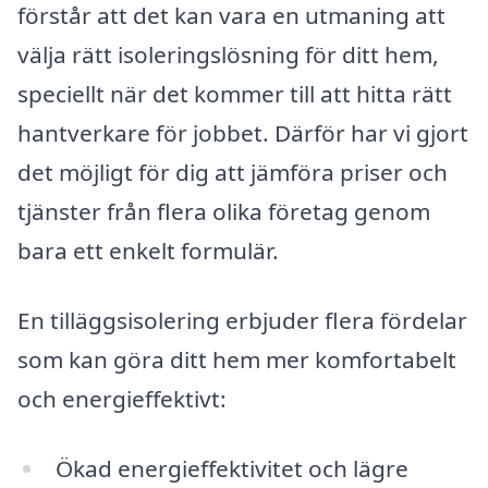
förstår att det kan vara en utmaning att
välja rätt isoleringslösning för ditt hem,
speciellt när det kommer till att hitta rätt
hantverkare för jobbet. Därför har vi gjort
det möjligt för dig att jämföra priser och
tjänster från flera olika företag genom
bara ett enkelt formulär.
En tilläggsisolering erbjuder flera fördelar
som kan göra ditt hem mer komfortabelt
och energieffektivt:
Ökad energieffektivitet och lägre