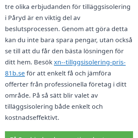
tre olika erbjudanden för tilläggsisolering
i Påryd är en viktig del av
beslutsprocessen. Genom att göra detta
kan du inte bara spara pengar, utan också
se till att du får den bästa lösningen för
ditt hem. Besök
xn--tillggsisolering-pris-
81b.se
för att enkelt få och jämföra
offerter från professionella företag i ditt
område. På så sätt blir valet av
tilläggsisolering både enkelt och
kostnadseffektivt.