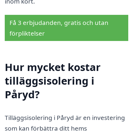
inom kort.
Få 3 erbjudanden, gratis och utan
förpliktelser
Hur mycket kostar
tilläggsisolering i
Påryd?
Tilläggsisolering i Påryd är en investering
som kan förbättra ditt hems