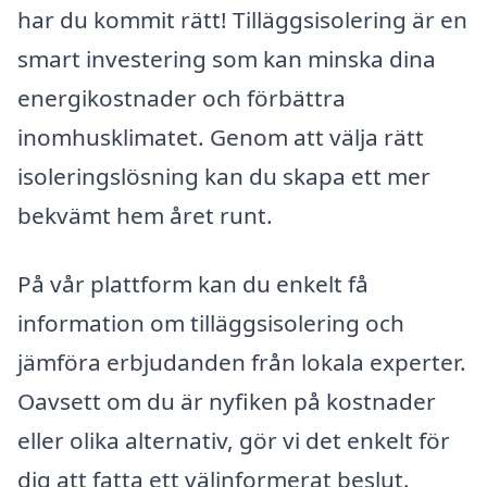
har du kommit rätt! Tilläggsisolering är en
smart investering som kan minska dina
energikostnader och förbättra
inomhusklimatet. Genom att välja rätt
isoleringslösning kan du skapa ett mer
bekvämt hem året runt.
På vår plattform kan du enkelt få
information om tilläggsisolering och
jämföra erbjudanden från lokala experter.
Oavsett om du är nyfiken på kostnader
eller olika alternativ, gör vi det enkelt för
dig att fatta ett välinformerat beslut.