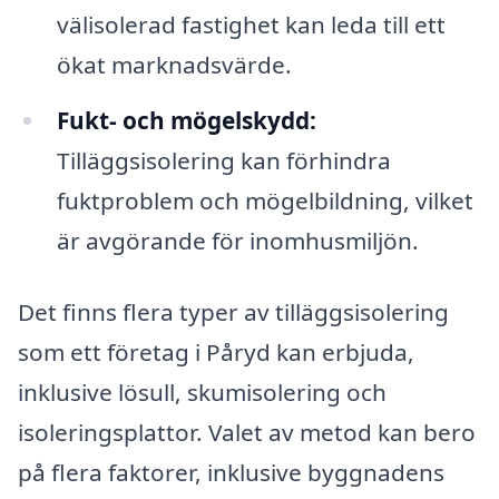
välisolerad fastighet kan leda till ett
ökat marknadsvärde.
Fukt- och mögelskydd:
Tilläggsisolering kan förhindra
fuktproblem och mögelbildning, vilket
är avgörande för inomhusmiljön.
Det finns flera typer av tilläggsisolering
som ett företag i Påryd kan erbjuda,
inklusive lösull, skumisolering och
isoleringsplattor. Valet av metod kan bero
på flera faktorer, inklusive byggnadens