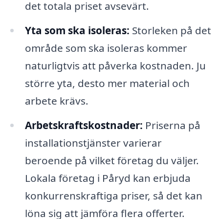
det totala priset avsevärt.
Yta som ska isoleras:
Storleken på det
område som ska isoleras kommer
naturligtvis att påverka kostnaden. Ju
större yta, desto mer material och
arbete krävs.
Arbetskraftskostnader:
Priserna på
installationstjänster varierar
beroende på vilket företag du väljer.
Lokala företag i Påryd kan erbjuda
konkurrenskraftiga priser, så det kan
löna sig att jämföra flera offerter.