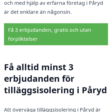
och med hjälp av erfarna företag i Påryd
är det enklare än någonsin.
Få 3 erbjudanden, gratis och utan
förpliktelser
Få alltid minst 3
erbjudanden för
tilläggsisolering i Påryd
Att överväga tilläggsisolering i Påryd är