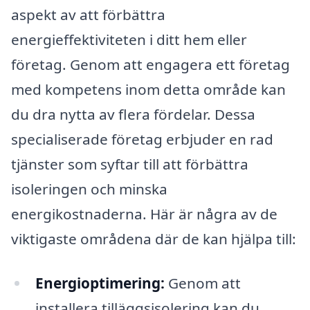
aspekt av att förbättra
energieffektiviteten i ditt hem eller
företag. Genom att engagera ett företag
med kompetens inom detta område kan
du dra nytta av flera fördelar. Dessa
specialiserade företag erbjuder en rad
tjänster som syftar till att förbättra
isoleringen och minska
energikostnaderna. Här är några av de
viktigaste områdena där de kan hjälpa till:
Energioptimering:
Genom att
installera tilläggsisolering kan du