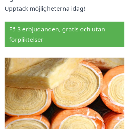
Upptäck möjligheterna idag!
Få 3 erbjudanden, gratis och utan
förpliktelser