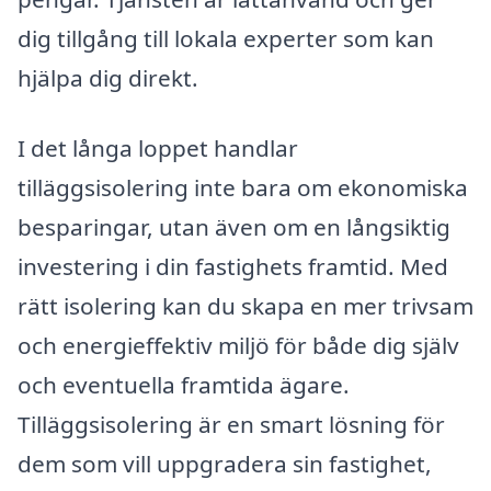
dig tillgång till lokala experter som kan
hjälpa dig direkt.
I det långa loppet handlar
tilläggsisolering inte bara om ekonomiska
besparingar, utan även om en långsiktig
investering i din fastighets framtid. Med
rätt isolering kan du skapa en mer trivsam
och energieffektiv miljö för både dig själv
och eventuella framtida ägare.
Tilläggsisolering är en smart lösning för
dem som vill uppgradera sin fastighet,