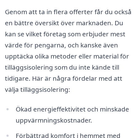
Genom att ta in flera offerter får du också
en bättre översikt över marknaden. Du
kan se vilket företag som erbjuder mest
värde för pengarna, och kanske även
upptäcka olika metoder eller material för
tilläggsisolering som du inte kände till
tidigare. Här är några fördelar med att
välja tilläggsisolering:
Ökad energieffektivitet och minskade
uppvärmningskostnader.
Förbättrad komfort i hemmet med