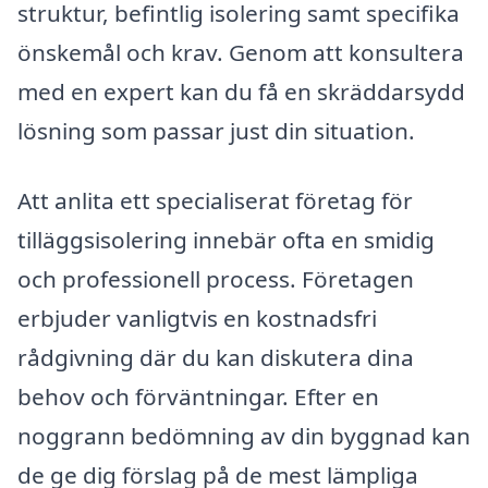
struktur, befintlig isolering samt specifika
önskemål och krav. Genom att konsultera
med en expert kan du få en skräddarsydd
lösning som passar just din situation.
Att anlita ett specialiserat företag för
tilläggsisolering innebär ofta en smidig
och professionell process. Företagen
erbjuder vanligtvis en kostnadsfri
rådgivning där du kan diskutera dina
behov och förväntningar. Efter en
noggrann bedömning av din byggnad kan
de ge dig förslag på de mest lämpliga