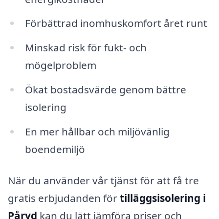
Förbättrad inomhuskomfort året runt
Minskad risk för fukt- och
mögelproblem
Ökat bostadsvärde genom bättre
isolering
En mer hållbar och miljövänlig
boendemiljö
När du använder vår tjänst för att få tre
gratis erbjudanden för
tilläggsisolering i
Påryd
kan du lätt jämföra priser och