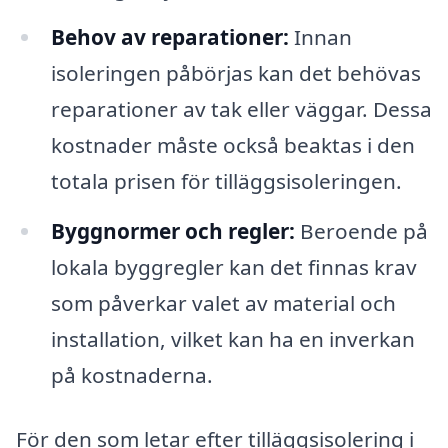
Behov av reparationer:
Innan
isoleringen påbörjas kan det behövas
reparationer av tak eller väggar. Dessa
kostnader måste också beaktas i den
totala prisen för tilläggsisoleringen.
Byggnormer och regler:
Beroende på
lokala byggregler kan det finnas krav
som påverkar valet av material och
installation, vilket kan ha en inverkan
på kostnaderna.
För den som letar efter tilläggsisolering i