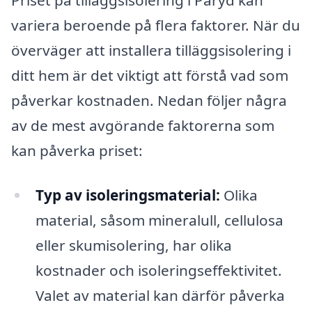
Priset på tilläggsisolering i Påryd kan
variera beroende på flera faktorer. När du
överväger att installera tilläggsisolering i
ditt hem är det viktigt att förstå vad som
påverkar kostnaden. Nedan följer några
av de mest avgörande faktorerna som
kan påverka priset:
Typ av isoleringsmaterial:
Olika
material, såsom mineralull, cellulosa
eller skumisolering, har olika
kostnader och isoleringseffektivitet.
Valet av material kan därför påverka