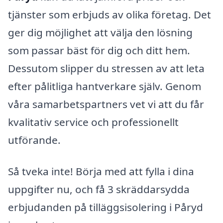
tjänster som erbjuds av olika företag. Det
ger dig möjlighet att välja den lösning
som passar bäst för dig och ditt hem.
Dessutom slipper du stressen av att leta
efter pålitliga hantverkare själv. Genom
våra samarbetspartners vet vi att du får
kvalitativ service och professionellt
utförande.
Så tveka inte! Börja med att fylla i dina
uppgifter nu, och få 3 skräddarsydda
erbjudanden på tilläggsisolering i Påryd