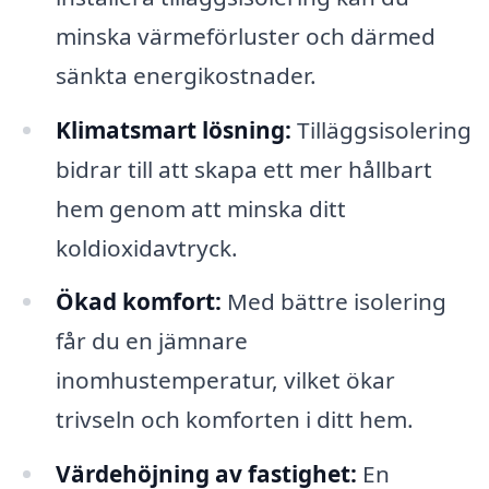
minska värmeförluster och därmed
sänkta energikostnader.
Klimatsmart lösning:
Tilläggsisolering
bidrar till att skapa ett mer hållbart
hem genom att minska ditt
koldioxidavtryck.
Ökad komfort:
Med bättre isolering
får du en jämnare
inomhustemperatur, vilket ökar
trivseln och komforten i ditt hem.
Värdehöjning av fastighet:
En