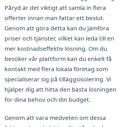
Påryd är det viktigt att samla in flera
offerter innan man fattar ett beslut.
Genom att göra detta kan du jämföra
priser och tjänster, vilket kan leda till en
mer kostnadseffektiv lösning. Om du
besöker vår plattform kan du enkelt få
kontakt med flera lokala företag som
specialiserar sig på tilläggsisolering. Vi
hjälper dig att hitta den bästa lösningen
för dina behov och din budget.
Genom att vara medveten om dessa