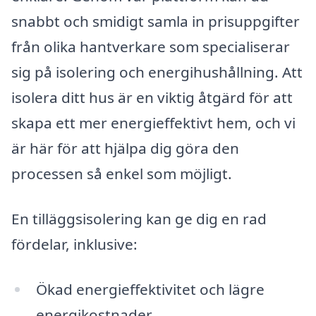
snabbt och smidigt samla in prisuppgifter
från olika hantverkare som specialiserar
sig på isolering och energihushållning. Att
isolera ditt hus är en viktig åtgärd för att
skapa ett mer energieffektivt hem, och vi
är här för att hjälpa dig göra den
processen så enkel som möjligt.
En tilläggsisolering kan ge dig en rad
fördelar, inklusive:
Ökad energieffektivitet och lägre
energikostnader