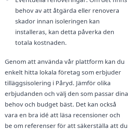
behov av att åtgärda eller renovera
skador innan isoleringen kan
installeras, kan detta påverka den
totala kostnaden.
Genom att använda vår plattform kan du
enkelt hitta lokala företag som erbjuder
tilläggsisolering i Påryd. Jämför olika
erbjudanden och välj den som passar dina
behov och budget bäst. Det kan också
vara en bra idé att läsa recensioner och
be om referenser för att säkerställa att du