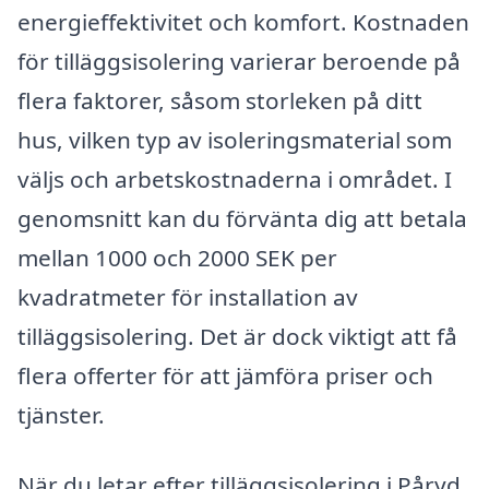
energieffektivitet och komfort. Kostnaden
för tilläggsisolering varierar beroende på
flera faktorer, såsom storleken på ditt
hus, vilken typ av isoleringsmaterial som
väljs och arbetskostnaderna i området. I
genomsnitt kan du förvänta dig att betala
mellan 1000 och 2000 SEK per
kvadratmeter för installation av
tilläggsisolering. Det är dock viktigt att få
flera offerter för att jämföra priser och
tjänster.
När du letar efter tilläggsisolering i Påryd