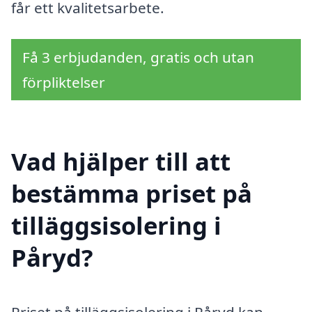
får ett kvalitetsarbete.
Få 3 erbjudanden, gratis och utan
förpliktelser
Vad hjälper till att
bestämma priset på
tilläggsisolering i
Påryd?