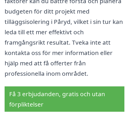
faktorer kan du bättre förstå och planera
budgeten för ditt projekt med
tilläggsisolering i Påryd, vilket i sin tur kan
leda till ett mer effektivt och
framgångsrikt resultat. Tveka inte att
kontakta oss för mer information eller
hjälp med att få offerter från
professionella inom området.
Få 3 erbjudanden, gratis och utan
förpliktelser