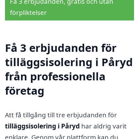
Få 3 erbjudanden, gratis och utan
förpliktelser
Få 3 erbjudanden för
tilläggsisolering i Påryd
från professionella
företag
Att få tillgång till tre erbjudanden för
tilläggsisolering i Påryd
har aldrig varit
enklare. Genom vår plattform kan du