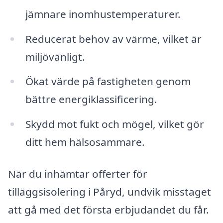
jämnare inomhustemperaturer.
Reducerat behov av värme, vilket är
miljövänligt.
Ökat värde på fastigheten genom
bättre energiklassificering.
Skydd mot fukt och mögel, vilket gör
ditt hem hälsosammare.
När du inhämtar offerter för
tilläggsisolering i Påryd, undvik misstaget
att gå med det första erbjudandet du får.