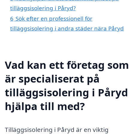
tilläggsisolering i Påryd?
6
Sök efter en professionell för
tilläggsisolering i andra städer nära Påryd
Vad kan ett företag som
är specialiserat på
tilläggsisolering i Påryd
hjälpa till med?
Tilläggsisolering i Påryd är en viktig