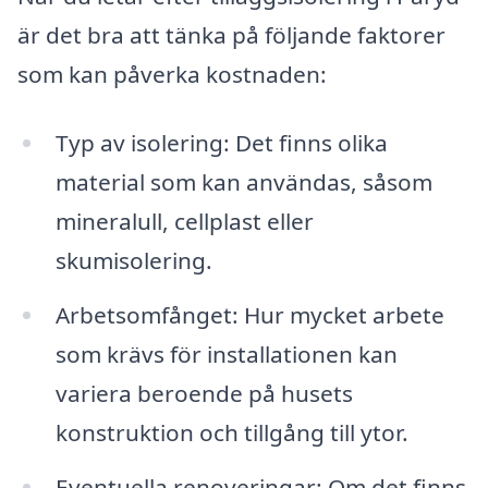
är det bra att tänka på följande faktorer
som kan påverka kostnaden:
Typ av isolering: Det finns olika
material som kan användas, såsom
mineralull, cellplast eller
skumisolering.
Arbetsomfånget: Hur mycket arbete
som krävs för installationen kan
variera beroende på husets
konstruktion och tillgång till ytor.
Eventuella renoveringar: Om det finns