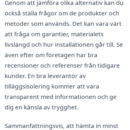
Genom att jämföra olika alternativ kan du
också ställa frågor om de produkter och
metoder som används. Det kan vara värt
att fråga om garantier, materialets
livslängd och hur installationen går till. Se
även efter om företagen har bra
recensioner och referenser från tidigare
kunder. En bra leverantör av
tilläggsisolering kommer att vara
transparent med informationen och ge
dig en känsla av trygghet.
Sammanfattningsvis, att hämta in minst