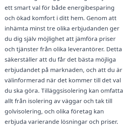
ett smart val för både energibesparing
och ökad komfort i ditt hem. Genom att
inhämta minst tre olika erbjudanden ger
du dig själv möjlighet att jämföra priser
och tjänster från olika leverantörer. Detta
säkerställer att du får det bästa möjliga
erbjudandet på marknaden, och att du är
välinformerad när det kommer till det val
du ska göra. Tilläggsisolering kan omfatta
allt från isolering av väggar och tak till
golvisolering, och olika företag kan
erbjuda varierande lösningar och priser.