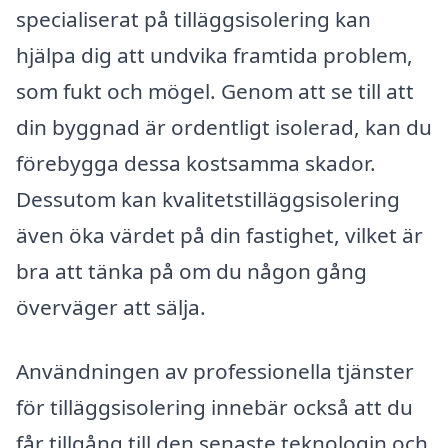
specialiserat på tilläggsisolering kan
hjälpa dig att undvika framtida problem,
som fukt och mögel. Genom att se till att
din byggnad är ordentligt isolerad, kan du
förebygga dessa kostsamma skador.
Dessutom kan kvalitetstilläggsisolering
även öka värdet på din fastighet, vilket är
bra att tänka på om du någon gång
överväger att sälja.
Användningen av professionella tjänster
för tilläggsisolering innebär också att du
får tillgång till den senaste teknologin och