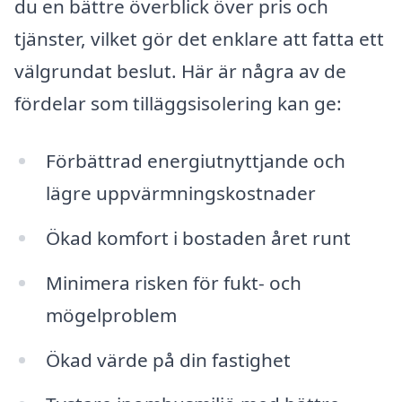
du en bättre överblick över pris och
tjänster, vilket gör det enklare att fatta ett
välgrundat beslut. Här är några av de
fördelar som tilläggsisolering kan ge:
Förbättrad energiutnyttjande och
lägre uppvärmningskostnader
Ökad komfort i bostaden året runt
Minimera risken för fukt- och
mögelproblem
Ökad värde på din fastighet