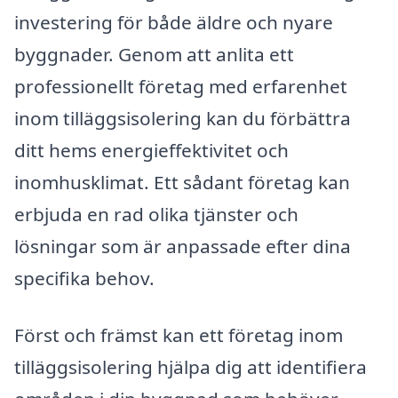
investering för både äldre och nyare
byggnader. Genom att anlita ett
professionellt företag med erfarenhet
inom tilläggsisolering kan du förbättra
ditt hems energieffektivitet och
inomhusklimat. Ett sådant företag kan
erbjuda en rad olika tjänster och
lösningar som är anpassade efter dina
specifika behov.
Först och främst kan ett företag inom
tilläggsisolering hjälpa dig att identifiera