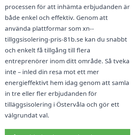
processen för att inhämta erbjudanden är
både enkel och effektiv. Genom att
använda plattformar som xn--
tillggsisolering-pris-81b.se kan du snabbt
och enkelt få tillgång till flera
entreprenörer inom ditt område. Så tveka
inte – inled din resa mot ett mer
energieffektivt hem idag genom att samla
in tre eller fler erbjudanden för
tilläggsisolering i Östervåla och gör ett
välgrundat val.