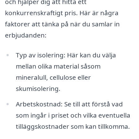
och hjälper dig att hitta ett
konkurrenskraftigt pris. Här är några
faktorer att tänka på när du samlar in
erbjudanden:
Typ av isolering: Här kan du välja
mellan olika material såsom
mineralull, cellulose eller
skumisolering.
Arbetskostnad: Se till att förstå vad
som ingår i priset och vilka eventuella
tilläggskostnader som kan tillkomma.