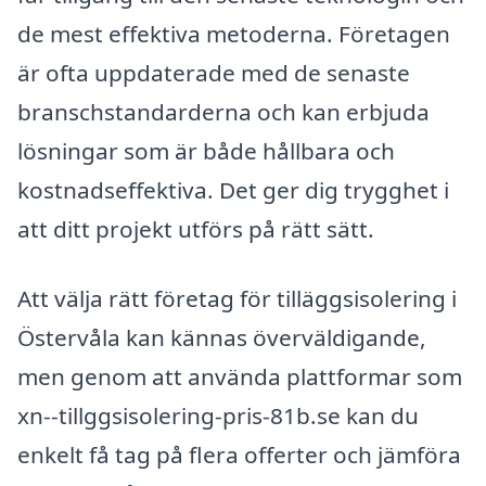
de mest effektiva metoderna. Företagen
är ofta uppdaterade med de senaste
branschstandarderna och kan erbjuda
lösningar som är både hållbara och
kostnadseffektiva. Det ger dig trygghet i
att ditt projekt utförs på rätt sätt.
Att välja rätt företag för tilläggsisolering i
Östervåla kan kännas överväldigande,
men genom att använda plattformar som
xn--tillggsisolering-pris-81b.se kan du
enkelt få tag på flera offerter och jämföra