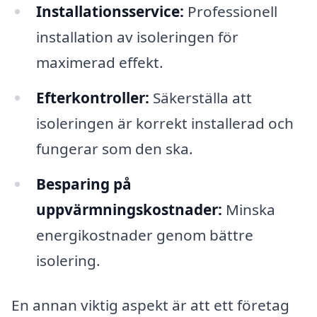
Installationsservice:
Professionell
installation av isoleringen för
maximerad effekt.
Efterkontroller:
Säkerställa att
isoleringen är korrekt installerad och
fungerar som den ska.
Besparing på
uppvärmningskostnader:
Minska
energikostnader genom bättre
isolering.
En annan viktig aspekt är att ett företag