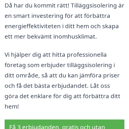
Då har du kommit rätt! Tilläggsisolering är
en smart investering för att förbättra
energieffektiviteten i ditt hem och skapa
ett mer bekvämt inomhusklimat.
Vi hjälper dig att hitta professionella
företag som erbjuder tilläggsisolering i
ditt område, så att du kan jämföra priser
och få det bästa erbjudandet. Låt oss
göra det enklare för dig att förbättra ditt
hem!
Få 3 erbjudanden, gratis och utan