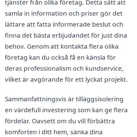
tjänster från olika företag. Detta sätt att
samla in information och priser gör det
lättare att fatta informerade beslut och
finna det bästa erbjudandet för just dina
behov. Genom att kontakta flera olika
företag kan du också få en känsla för
deras professionalism och kundservice,
vilket är avgörande för ett lyckat projekt.
Sammanfattningsvis är tilläggsisolering
en värdefull investering som kan ge flera
fördelar. Oavsett om du vill förbättra
komforten i ditt hem, sänka dina