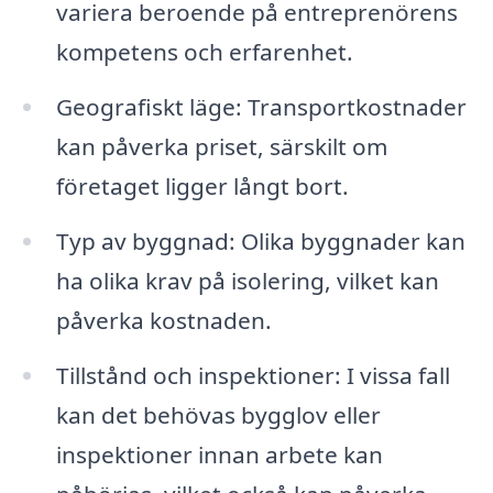
variera beroende på entreprenörens
kompetens och erfarenhet.
Geografiskt läge: Transportkostnader
kan påverka priset, särskilt om
företaget ligger långt bort.
Typ av byggnad: Olika byggnader kan
ha olika krav på isolering, vilket kan
påverka kostnaden.
Tillstånd och inspektioner: I vissa fall
kan det behövas bygglov eller
inspektioner innan arbete kan