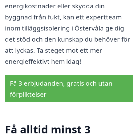
energikostnader eller skydda din
byggnad från fukt, kan ett expertteam
inom tilläggsisolering i Östervåla ge dig
det stöd och den kunskap du behöver för
att lyckas. Ta steget mot ett mer
energieffektivt hem idag!
Få 3 erbjudanden, gratis och utan
förpliktelser
Få alltid minst 3