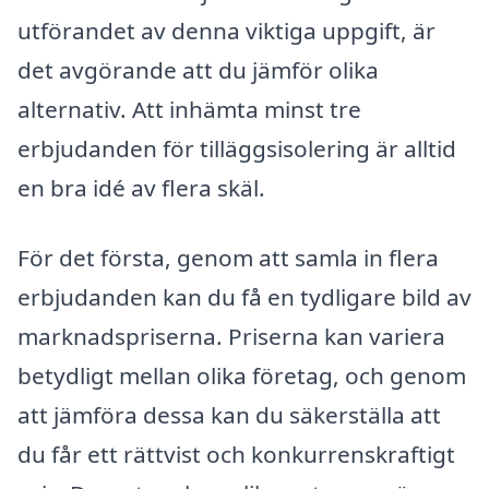
utförandet av denna viktiga uppgift, är
det avgörande att du jämför olika
alternativ. Att inhämta minst tre
erbjudanden för tilläggsisolering är alltid
en bra idé av flera skäl.
För det första, genom att samla in flera
erbjudanden kan du få en tydligare bild av
marknadspriserna. Priserna kan variera
betydligt mellan olika företag, och genom
att jämföra dessa kan du säkerställa att
du får ett rättvist och konkurrenskraftigt