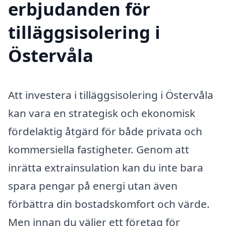
erbjudanden för
tilläggsisolering i
Östervåla
Att investera i tilläggsisolering i Östervåla
kan vara en strategisk och ekonomisk
fördelaktig åtgärd för både privata och
kommersiella fastigheter. Genom att
inrätta extrainsulation kan du inte bara
spara pengar på energi utan även
förbättra din bostadskomfort och värde.
Men innan du väljer ett företag för