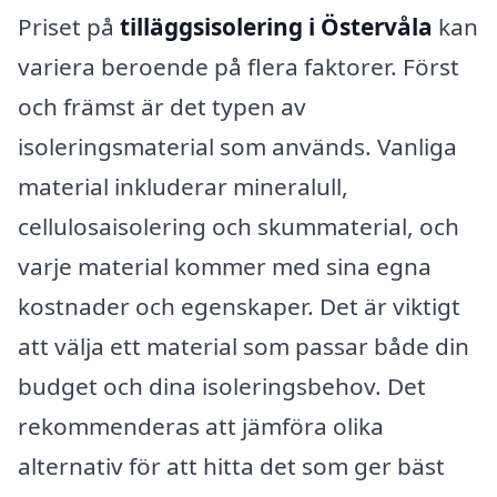
Priset på
tilläggsisolering i Östervåla
kan
variera beroende på flera faktorer. Först
och främst är det typen av
isoleringsmaterial som används. Vanliga
material inkluderar mineralull,
cellulosaisolering och skummaterial, och
varje material kommer med sina egna
kostnader och egenskaper. Det är viktigt
att välja ett material som passar både din
budget och dina isoleringsbehov. Det
rekommenderas att jämföra olika
alternativ för att hitta det som ger bäst