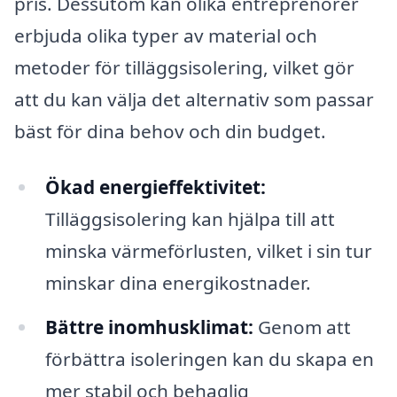
pris. Dessutom kan olika entreprenörer
erbjuda olika typer av material och
metoder för tilläggsisolering, vilket gör
att du kan välja det alternativ som passar
bäst för dina behov och din budget.
Ökad energieffektivitet:
Tilläggsisolering kan hjälpa till att
minska värmeförlusten, vilket i sin tur
minskar dina energikostnader.
Bättre inomhusklimat:
Genom att
förbättra isoleringen kan du skapa en
mer stabil och behaglig