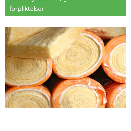
förpliktelser