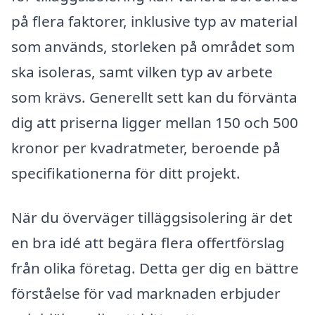
på flera faktorer, inklusive typ av material
som används, storleken på området som
ska isoleras, samt vilken typ av arbete
som krävs. Generellt sett kan du förvänta
dig att priserna ligger mellan 150 och 500
kronor per kvadratmeter, beroende på
specifikationerna för ditt projekt.
När du överväger tilläggsisolering är det
en bra idé att begära flera offertförslag
från olika företag. Detta ger dig en bättre
förståelse för vad marknaden erbjuder