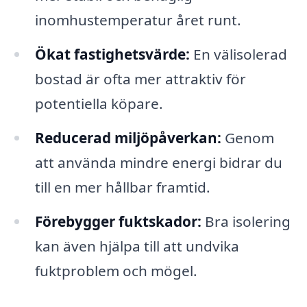
inomhustemperatur året runt.
Ökat fastighetsvärde:
En välisolerad
bostad är ofta mer attraktiv för
potentiella köpare.
Reducerad miljöpåverkan:
Genom
att använda mindre energi bidrar du
till en mer hållbar framtid.
Förebygger fuktskador:
Bra isolering
kan även hjälpa till att undvika
fuktproblem och mögel.