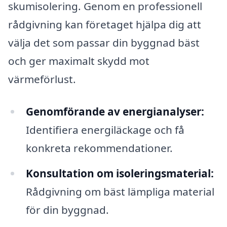
skumisolering. Genom en professionell
rådgivning kan företaget hjälpa dig att
välja det som passar din byggnad bäst
och ger maximalt skydd mot
värmeförlust.
Genomförande av energianalyser:
Identifiera energiläckage och få
konkreta rekommendationer.
Konsultation om isoleringsmaterial:
Rådgivning om bäst lämpliga material
för din byggnad.