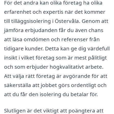
För det andra kan olika företag ha olika
erfarenhet och expertis när det kommer
till tilläggsisolering i Östervåla. Genom att
jämföra erbjudanden får du även chans
att läsa omdömen och referenser från
tidigare kunder. Detta kan ge dig värdefull
insikt i vilket företag som är mest pålitligt
och som erbjuder högkvalitativt arbete.
Att välja rätt företag är avgörande för att
säkerställa att jobbet görs ordentligt och
att du får den isolering du betalar för.
Slutligen är det viktigt att poängtera att