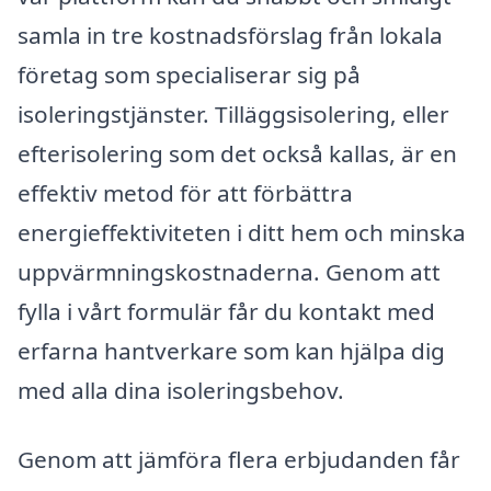
samla in tre kostnadsförslag från lokala
företag som specialiserar sig på
isoleringstjänster. Tilläggsisolering, eller
efterisolering som det också kallas, är en
effektiv metod för att förbättra
energieffektiviteten i ditt hem och minska
uppvärmningskostnaderna. Genom att
fylla i vårt formulär får du kontakt med
erfarna hantverkare som kan hjälpa dig
med alla dina isoleringsbehov.
Genom att jämföra flera erbjudanden får