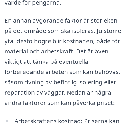
värde för pengarna.
En annan avgörande faktor är storleken
på det område som ska isoleras. Ju större
yta, desto högre blir kostnaden, både för
material och arbetskraft. Det är även
viktigt att tänka på eventuella
förberedande arbeten som kan behövas,
såsom rivning av befintlig isolering eller
reparation av väggar. Nedan är några
andra faktorer som kan påverka priset:
Arbetskraftens kostnad: Priserna kan