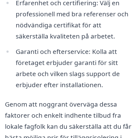
Erfarenhet och certifiering: Välj en
professionell med bra referenser och
nödvändiga certifikat för att
säkerställa kvaliteten på arbetet.
Garanti och efterservice: Kolla att
företaget erbjuder garanti för sitt
arbete och vilken slags support de
erbjuder efter installationen.
Genom att noggrant överväga dessa
faktorer och enkelt indhente tilbud fra
lokale fagfolk kan du säkerställa att du får
bästa möjliga pris för tilläggsisolering i