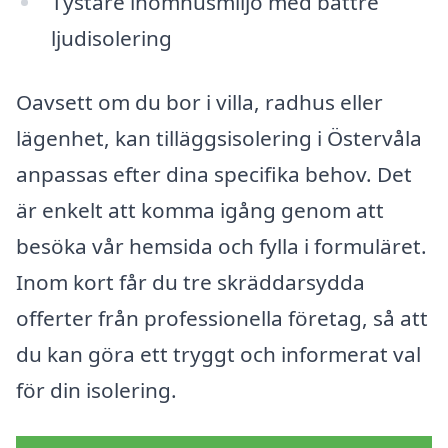
Tystare inomhusmiljö med bättre
ljudisolering
Oavsett om du bor i villa, radhus eller
lägenhet, kan tilläggsisolering i Östervåla
anpassas efter dina specifika behov. Det
är enkelt att komma igång genom att
besöka vår hemsida och fylla i formuläret.
Inom kort får du tre skräddarsydda
offerter från professionella företag, så att
du kan göra ett tryggt och informerat val
för din isolering.