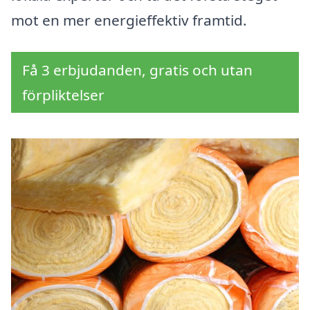
mot en mer energieffektiv framtid.
Få 3 erbjudanden, gratis och utan
förpliktelser