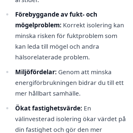
Förebyggande av fukt- och
mögelproblem:
Korrekt isolering kan
minska risken för fuktproblem som
kan leda till mögel och andra
hälsorelaterade problem.
Miljöfördelar:
Genom att minska
energiförbrukningen bidrar du till ett
mer hållbart samhälle.
Ökat fastighetsvärde:
En
välinvesterad isolering ökar värdet på
din fastighet och gör den mer