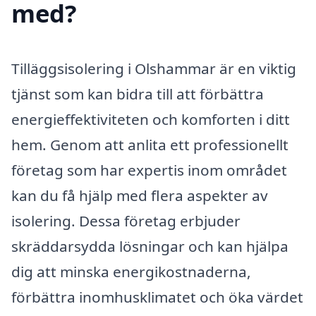
med?
Tilläggsisolering i Olshammar är en viktig
tjänst som kan bidra till att förbättra
energieffektiviteten och komforten i ditt
hem. Genom att anlita ett professionellt
företag som har expertis inom området
kan du få hjälp med flera aspekter av
isolering. Dessa företag erbjuder
skräddarsydda lösningar och kan hjälpa
dig att minska energikostnaderna,
förbättra inomhusklimatet och öka värdet