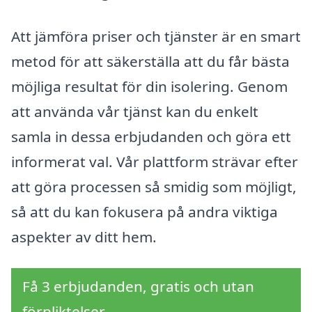
Att jämföra priser och tjänster är en smart
metod för att säkerställa att du får bästa
möjliga resultat för din isolering. Genom
att använda vår tjänst kan du enkelt
samla in dessa erbjudanden och göra ett
informerat val. Vår plattform strävar efter
att göra processen så smidig som möjligt,
så att du kan fokusera på andra viktiga
aspekter av ditt hem.
Få 3 erbjudanden, gratis och utan
förpliktelser