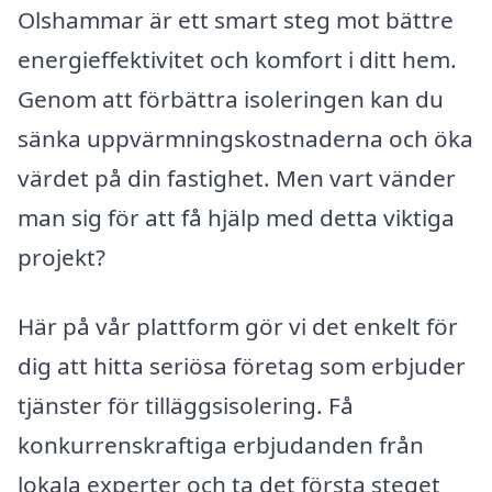
Olshammar är ett smart steg mot bättre
energieffektivitet och komfort i ditt hem.
Genom att förbättra isoleringen kan du
sänka uppvärmningskostnaderna och öka
värdet på din fastighet. Men vart vänder
man sig för att få hjälp med detta viktiga
projekt?
Här på vår plattform gör vi det enkelt för
dig att hitta seriösa företag som erbjuder
tjänster för tilläggsisolering. Få
konkurrenskraftiga erbjudanden från
lokala experter och ta det första steget