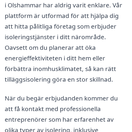
i Olshammar har aldrig varit enklare. Vår
plattform är utformad för att hjälpa dig
att hitta pålitliga företag som erbjuder
isoleringstjänster i ditt närområde.
Oavsett om du planerar att öka
energieffektiviteten i ditt hem eller
förbättra inomhusklimatet, så kan rätt
tilläggsisolering göra en stor skillnad.
När du begär erbjudanden kommer du
att få kontakt med professionella
entreprenörer som har erfarenhet av
olika typer av isolering, inklusive