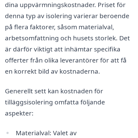
dina uppvärmningskostnader. Priset för
denna typ av isolering varierar beroende
på flera faktorer, såsom materialval,
arbetsomfattning och husets storlek. Det
är därför viktigt att inhämtar specifika
offerter från olika leverantörer för att få
en korrekt bild av kostnaderna.
Generellt sett kan kostnaden för
tilläggsisolering omfatta följande
aspekter:
Materialval: Valet av