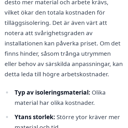
desto mer material och arbete krävs,
vilket ökar den totala kostnaden för
tilläggsisolering. Det är även värt att
notera att svårighetsgraden av
installationen kan påverka priset. Om det
finns hinder, såsom trånga utrymmen
eller behov av särskilda anpassningar, kan
detta leda till högre arbetskostnader.
Typ av isoleringsmaterial:
Olika
material har olika kostnader.
Ytans storlek:
Större ytor kräver mer
material och tid.