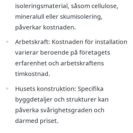
isoleringsmaterial, såsom cellulose,
mineralull eller skumisolering,
påverkar kostnaden.
Arbetskraft: Kostnaden för installation
varierar beroende på företagets
erfarenhet och arbetskraftens
timkostnad.
Husets konstruktion: Specifika
byggdetaljer och strukturer kan
påverka svårighetsgraden och
därmed priset.