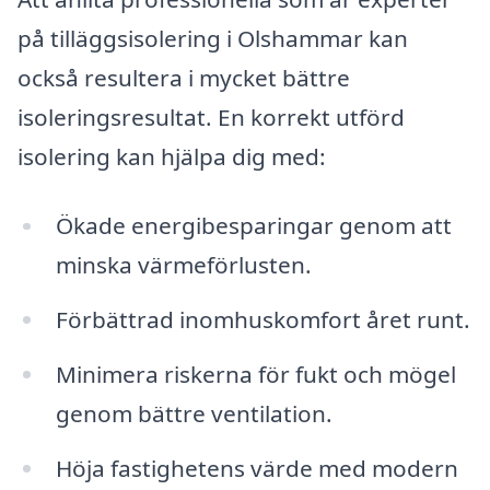
på tilläggsisolering i Olshammar kan
också resultera i mycket bättre
isoleringsresultat. En korrekt utförd
isolering kan hjälpa dig med:
Ökade energibesparingar genom att
minska värmeförlusten.
Förbättrad inomhuskomfort året runt.
Minimera riskerna för fukt och mögel
genom bättre ventilation.
Höja fastighetens värde med modern