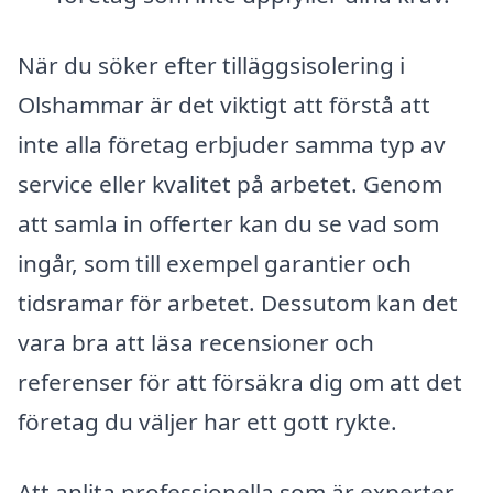
När du söker efter tilläggsisolering i
Olshammar är det viktigt att förstå att
inte alla företag erbjuder samma typ av
service eller kvalitet på arbetet. Genom
att samla in offerter kan du se vad som
ingår, som till exempel garantier och
tidsramar för arbetet. Dessutom kan det
vara bra att läsa recensioner och
referenser för att försäkra dig om att det
företag du väljer har ett gott rykte.
Att anlita professionella som är experter