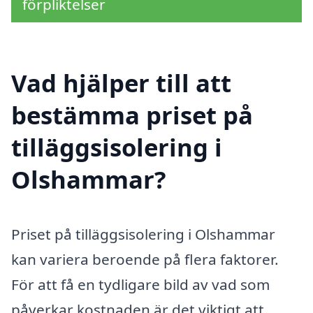
förpliktelser
Vad hjälper till att
bestämma priset på
tilläggsisolering i
Olshammar?
Priset på tilläggsisolering i Olshammar
kan variera beroende på flera faktorer.
För att få en tydligare bild av vad som
påverkar kostnaden är det viktigt att