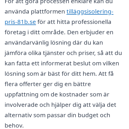
För att göra processen enklare kan du
använda plattformen
tilläggsisolering-
pris-81b.se
för att hitta professionella
företag i ditt område. Den erbjuder en
användarvänlig lösning där du kan
jämföra olika tjänster och priser, så att du
kan fatta ett informerat beslut om vilken
lösning som är bäst för ditt hem. Att få
flera offerter ger dig en bättre
uppfattning om de kostnader som är
involverade och hjälper dig att välja det
alternativ som passar din budget och
behov.