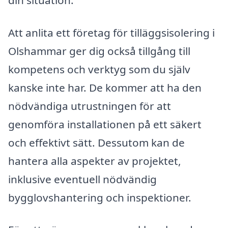
Att anlita ett företag för tilläggsisolering i
Olshammar ger dig också tillgång till
kompetens och verktyg som du själv
kanske inte har. De kommer att ha den
nödvändiga utrustningen för att
genomföra installationen på ett säkert
och effektivt sätt. Dessutom kan de
hantera alla aspekter av projektet,
inklusive eventuell nödvändig
bygglovshantering och inspektioner.