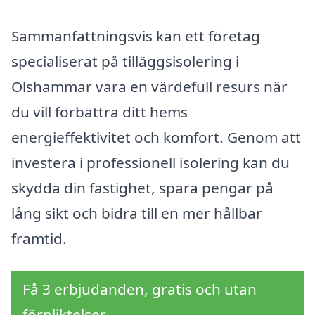
Sammanfattningsvis kan ett företag
specialiserat på tilläggsisolering i
Olshammar vara en värdefull resurs när
du vill förbättra ditt hems
energieffektivitet och komfort. Genom att
investera i professionell isolering kan du
skydda din fastighet, spara pengar på
lång sikt och bidra till en mer hållbar
framtid.
Få 3 erbjudanden, gratis och utan
förpliktelser