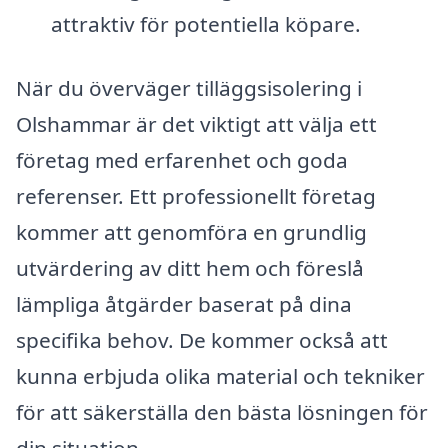
attraktiv för potentiella köpare.
När du överväger tilläggsisolering i
Olshammar är det viktigt att välja ett
företag med erfarenhet och goda
referenser. Ett professionellt företag
kommer att genomföra en grundlig
utvärdering av ditt hem och föreslå
lämpliga åtgärder baserat på dina
specifika behov. De kommer också att
kunna erbjuda olika material och tekniker
för att säkerställa den bästa lösningen för
din situation.