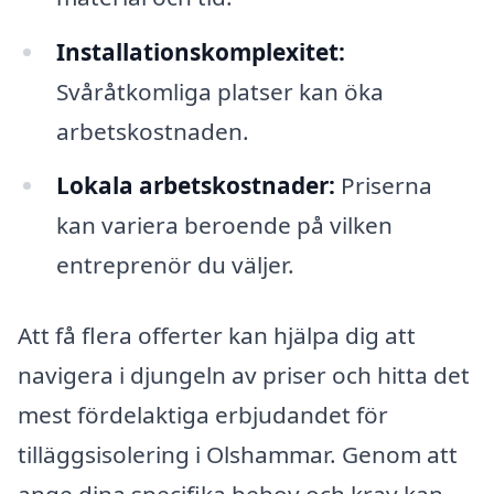
Installationskomplexitet:
Svåråtkomliga platser kan öka
arbetskostnaden.
Lokala arbetskostnader:
Priserna
kan variera beroende på vilken
entreprenör du väljer.
Att få flera offerter kan hjälpa dig att
navigera i djungeln av priser och hitta det
mest fördelaktiga erbjudandet för
tilläggsisolering i Olshammar. Genom att