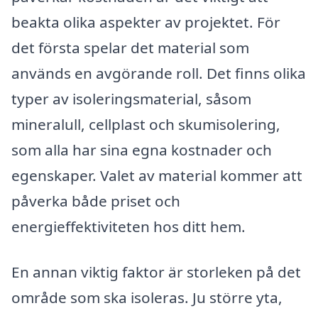
beakta olika aspekter av projektet. För
det första spelar det material som
används en avgörande roll. Det finns olika
typer av isoleringsmaterial, såsom
mineralull, cellplast och skumisolering,
som alla har sina egna kostnader och
egenskaper. Valet av material kommer att
påverka både priset och
energieffektiviteten hos ditt hem.
En annan viktig faktor är storleken på det
område som ska isoleras. Ju större yta,