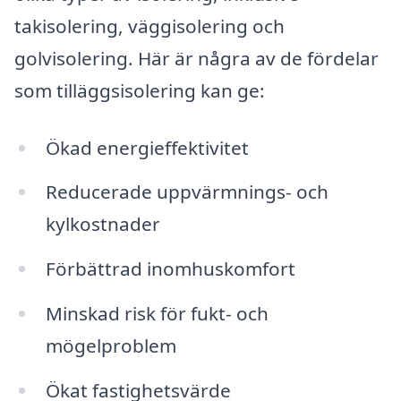
takisolering, väggisolering och
golvisolering. Här är några av de fördelar
som tilläggsisolering kan ge:
Ökad energieffektivitet
Reducerade uppvärmnings- och
kylkostnader
Förbättrad inomhuskomfort
Minskad risk för fukt- och
mögelproblem
Ökat fastighetsvärde