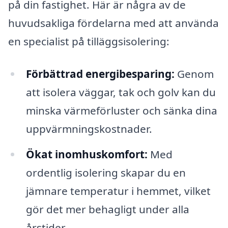
på din fastighet. Här är några av de
huvudsakliga fördelarna med att använda
en specialist på tilläggsisolering:
Förbättrad energibesparing:
Genom
att isolera väggar, tak och golv kan du
minska värmeförluster och sänka dina
uppvärmningskostnader.
Ökat inomhuskomfort:
Med
ordentlig isolering skapar du en
jämnare temperatur i hemmet, vilket
gör det mer behagligt under alla
årstider.