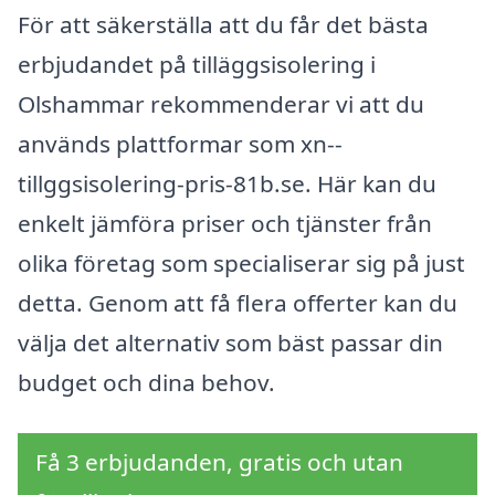
För att säkerställa att du får det bästa
erbjudandet på tilläggsisolering i
Olshammar rekommenderar vi att du
används plattformar som xn--
tillggsisolering-pris-81b.se. Här kan du
enkelt jämföra priser och tjänster från
olika företag som specialiserar sig på just
detta. Genom att få flera offerter kan du
välja det alternativ som bäst passar din
budget och dina behov.
Få 3 erbjudanden, gratis och utan