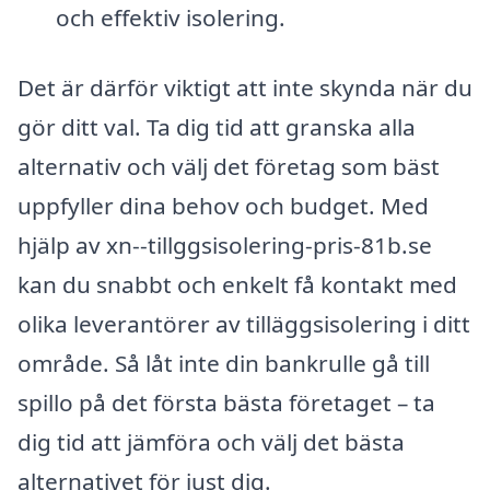
och effektiv isolering.
Det är därför viktigt att inte skynda när du
gör ditt val. Ta dig tid att granska alla
alternativ och välj det företag som bäst
uppfyller dina behov och budget. Med
hjälp av xn--tillggsisolering-pris-81b.se
kan du snabbt och enkelt få kontakt med
olika leverantörer av tilläggsisolering i ditt
område. Så låt inte din bankrulle gå till
spillo på det första bästa företaget – ta
dig tid att jämföra och välj det bästa
alternativet för just dig.