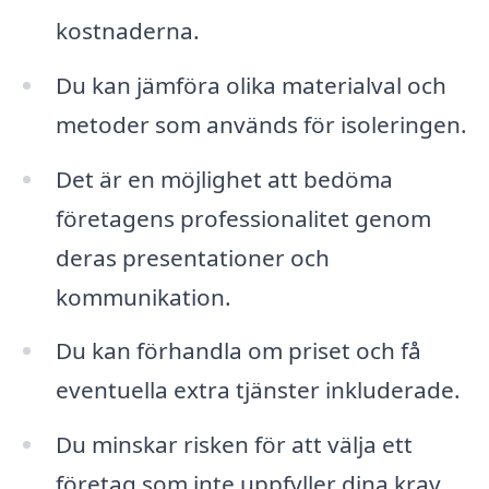
kostnaderna.
Du kan jämföra olika materialval och
metoder som används för isoleringen.
Det är en möjlighet att bedöma
företagens professionalitet genom
deras presentationer och
kommunikation.
Du kan förhandla om priset och få
eventuella extra tjänster inkluderade.
Du minskar risken för att välja ett
företag som inte uppfyller dina krav.