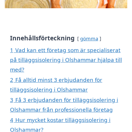
Innehållsförteckning
gömma
1
Vad kan ett företag som är specialiserat
på tilläggsisolering i Olshammar hjälpa till
med?
2
Få alltid minst 3 erbjudanden för
tilläggsisolering i Olshammar
3
Få 3 erbjudanden för tilläggsisolering i
Olshammar från professionella företag
4
Hur mycket kostar tilläggsisolering i
Olshammar?