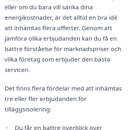
eller om du bara vill sänka dina
energikostnader, är det alltid en bra idé
att inhämtas flera offerter. Genom att
jämföra olika erbjudanden kan du få en
bättre förståelse för marknadspriser och
vilka företag som erbjuder den bästa
servicen.
Det finns flera fördelar med att inhämtas
tre eller fler erbjudanden för
tilläggsisolering:
Du får en bättre överblick över