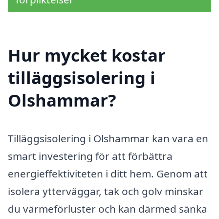
Hur mycket kostar
tilläggsisolering i
Olshammar?
Tilläggsisolering i Olshammar kan vara en
smart investering för att förbättra
energieffektiviteten i ditt hem. Genom att
isolera ytterväggar, tak och golv minskar
du värmeförluster och kan därmed sänka