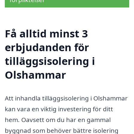
Få alltid minst 3
erbjudanden för
tilläggsisolering i
Olshammar
Att inhandla tilläggsisolering i Olshammar
kan vara en viktig investering för ditt
hem. Oavsett om du har en gammal
byggnad som behöver bättre isolering