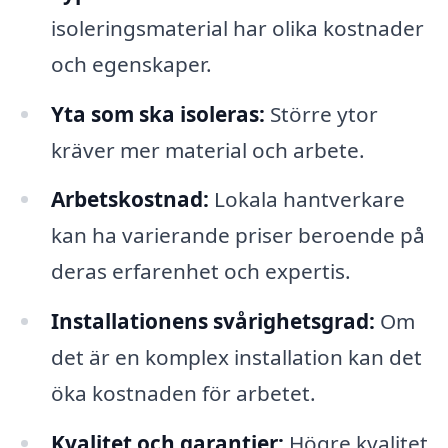
isoleringsmaterial har olika kostnader
och egenskaper.
Yta som ska isoleras:
Större ytor
kräver mer material och arbete.
Arbetskostnad:
Lokala hantverkare
kan ha varierande priser beroende på
deras erfarenhet och expertis.
Installationens svårighetsgrad:
Om
det är en komplex installation kan det
öka kostnaden för arbetet.
Kvalitet och garantier:
Högre kvalitet