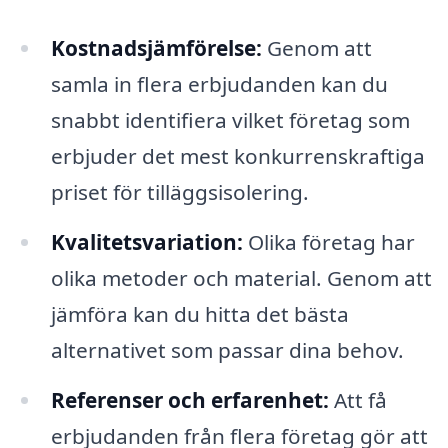
Kostnadsjämförelse:
Genom att
samla in flera erbjudanden kan du
snabbt identifiera vilket företag som
erbjuder det mest konkurrenskraftiga
priset för tilläggsisolering.
Kvalitetsvariation:
Olika företag har
olika metoder och material. Genom att
jämföra kan du hitta det bästa
alternativet som passar dina behov.
Referenser och erfarenhet:
Att få
erbjudanden från flera företag gör att