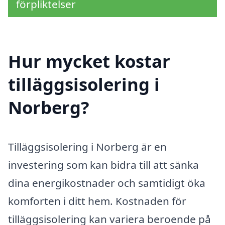
förpliktelser
Hur mycket kostar
tilläggsisolering i
Norberg?
Tilläggsisolering i Norberg är en
investering som kan bidra till att sänka
dina energikostnader och samtidigt öka
komforten i ditt hem. Kostnaden för
tilläggsisolering kan variera beroende på