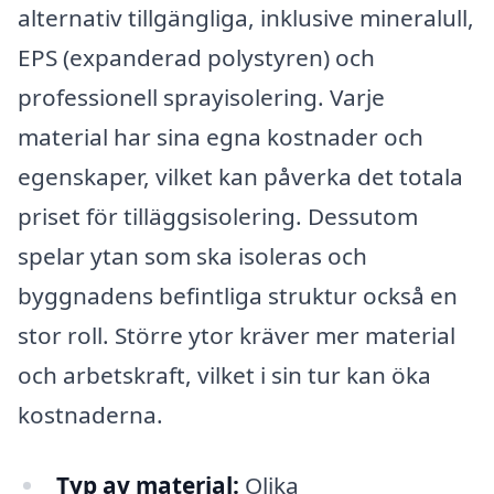
alternativ tillgängliga, inklusive mineralull,
EPS (expanderad polystyren) och
professionell sprayisolering. Varje
material har sina egna kostnader och
egenskaper, vilket kan påverka det totala
priset för tilläggsisolering. Dessutom
spelar ytan som ska isoleras och
byggnadens befintliga struktur också en
stor roll. Större ytor kräver mer material
och arbetskraft, vilket i sin tur kan öka
kostnaderna.
Typ av material:
Olika