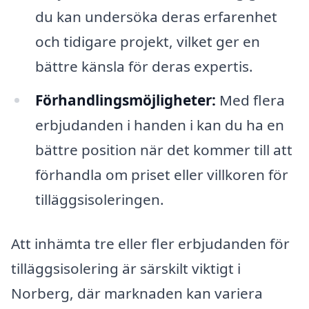
du kan undersöka deras erfarenhet
och tidigare projekt, vilket ger en
bättre känsla för deras expertis.
Förhandlingsmöjligheter:
Med flera
erbjudanden i handen i kan du ha en
bättre position när det kommer till att
förhandla om priset eller villkoren för
tilläggsisoleringen.
Att inhämta tre eller fler erbjudanden för
tilläggsisolering är särskilt viktigt i
Norberg, där marknaden kan variera