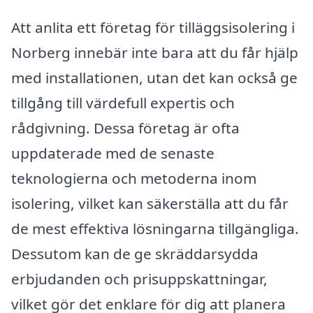
Att anlita ett företag för tilläggsisolering i
Norberg innebär inte bara att du får hjälp
med installationen, utan det kan också ge
tillgång till värdefull expertis och
rådgivning. Dessa företag är ofta
uppdaterade med de senaste
teknologierna och metoderna inom
isolering, vilket kan säkerställa att du får
de mest effektiva lösningarna tillgängliga.
Dessutom kan de ge skräddarsydda
erbjudanden och prisuppskattningar,
vilket gör det enklare för dig att planera