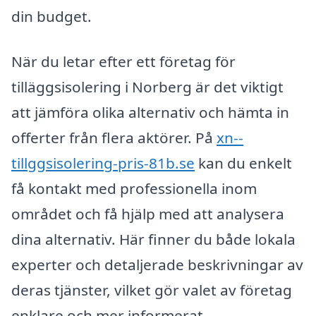
din budget.
När du letar efter ett företag för
tilläggsisolering i Norberg är det viktigt
att jämföra olika alternativ och hämta in
offerter från flera aktörer. På
xn--
tillggsisolering-pris-81b.se
kan du enkelt
få kontakt med professionella inom
området och få hjälp med att analysera
dina alternativ. Här finner du både lokala
experter och detaljerade beskrivningar av
deras tjänster, vilket gör valet av företag
enklare och mer informerat.