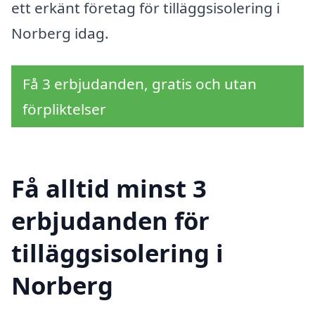
ett erkänt företag för tilläggsisolering i
Norberg idag.
Få 3 erbjudanden, gratis och utan
förpliktelser
Få alltid minst 3
erbjudanden för
tilläggsisolering i
Norberg