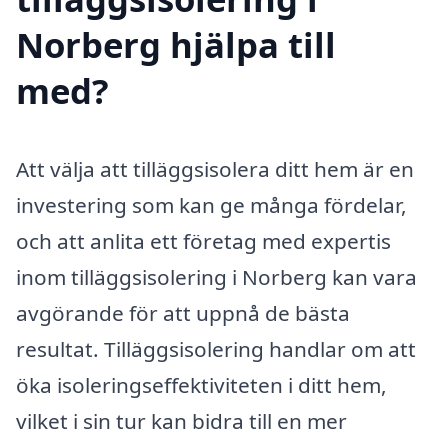
Norberg hjälpa till
med?
Att välja att tilläggsisolera ditt hem är en
investering som kan ge många fördelar,
och att anlita ett företag med expertis
inom tilläggsisolering i Norberg kan vara
avgörande för att uppnå de bästa
resultat. Tilläggsisolering handlar om att
öka isoleringseffektiviteten i ditt hem,
vilket i sin tur kan bidra till en mer