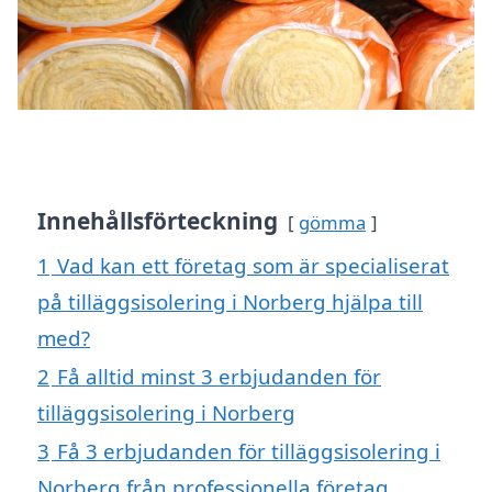
Innehållsförteckning
gömma
1
Vad kan ett företag som är specialiserat
på tilläggsisolering i Norberg hjälpa till
med?
2
Få alltid minst 3 erbjudanden för
tilläggsisolering i Norberg
3
Få 3 erbjudanden för tilläggsisolering i
Norberg från professionella företag