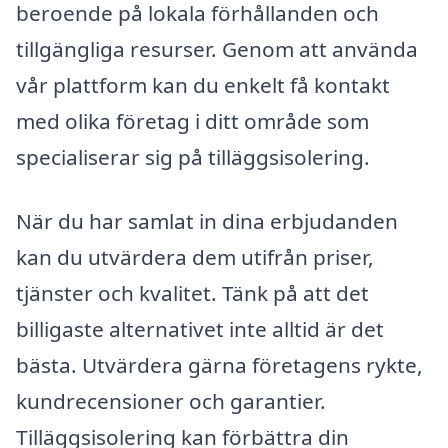
beroende på lokala förhållanden och
tillgängliga resurser. Genom att använda
vår plattform kan du enkelt få kontakt
med olika företag i ditt område som
specialiserar sig på tilläggsisolering.
När du har samlat in dina erbjudanden
kan du utvärdera dem utifrån priser,
tjänster och kvalitet. Tänk på att det
billigaste alternativet inte alltid är det
bästa. Utvärdera gärna företagens rykte,
kundrecensioner och garantier.
Tilläggsisolering kan förbättra din