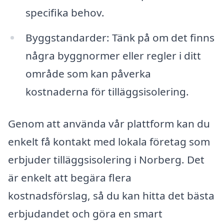
specifika behov.
Byggstandarder: Tänk på om det finns
några byggnormer eller regler i ditt
område som kan påverka
kostnaderna för tilläggsisolering.
Genom att använda vår plattform kan du
enkelt få kontakt med lokala företag som
erbjuder tilläggsisolering i Norberg. Det
är enkelt att begära flera
kostnadsförslag, så du kan hitta det bästa
erbjudandet och göra en smart