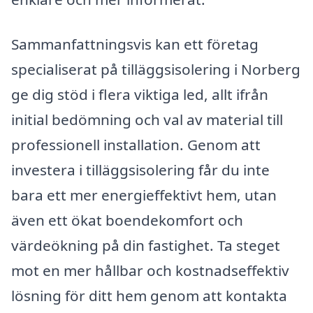
Sammanfattningsvis kan ett företag
specialiserat på tilläggsisolering i Norberg
ge dig stöd i flera viktiga led, allt ifrån
initial bedömning och val av material till
professionell installation. Genom att
investera i tilläggsisolering får du inte
bara ett mer energieffektivt hem, utan
även ett ökat boendekomfort och
värdeökning på din fastighet. Ta steget
mot en mer hållbar och kostnadseffektiv
lösning för ditt hem genom att kontakta