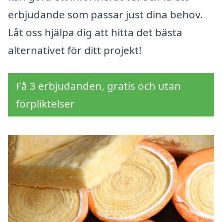
erbjudande som passar just dina behov.
Låt oss hjälpa dig att hitta det bästa
alternativet för ditt projekt!
Få 3 erbjudanden, gratis och utan
förpliktelser