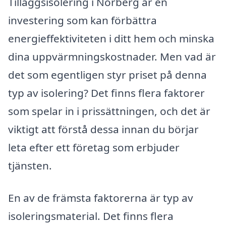
Tilläggsisolering i Norberg är en
investering som kan förbättra
energieffektiviteten i ditt hem och minska
dina uppvärmningskostnader. Men vad är
det som egentligen styr priset på denna
typ av isolering? Det finns flera faktorer
som spelar in i prissättningen, och det är
viktigt att förstå dessa innan du börjar
leta efter ett företag som erbjuder
tjänsten.
En av de främsta faktorerna är typ av
isoleringsmaterial. Det finns flera