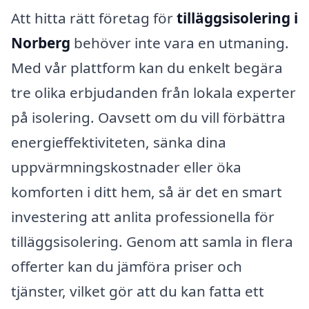
Att hitta rätt företag för
tilläggsisolering i
Norberg
behöver inte vara en utmaning.
Med vår plattform kan du enkelt begära
tre olika erbjudanden från lokala experter
på isolering. Oavsett om du vill förbättra
energieffektiviteten, sänka dina
uppvärmningskostnader eller öka
komforten i ditt hem, så är det en smart
investering att anlita professionella för
tilläggsisolering. Genom att samla in flera
offerter kan du jämföra priser och
tjänster, vilket gör att du kan fatta ett