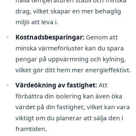
drag, vilket skapar en mer behaglig
miljö att leva i.
Kostnadsbesparingar:
Genom att
minska värmeförluster kan du spara
pengar på uppvärmning och kylning,
vilket gör ditt hem mer energieffektivt.
Värdeökning av fastighet:
Att
förbättra din isolering kan även öka
värdet på din fastighet, vilket kan vara
viktigt om du planerar att sälja den i
framtiden.