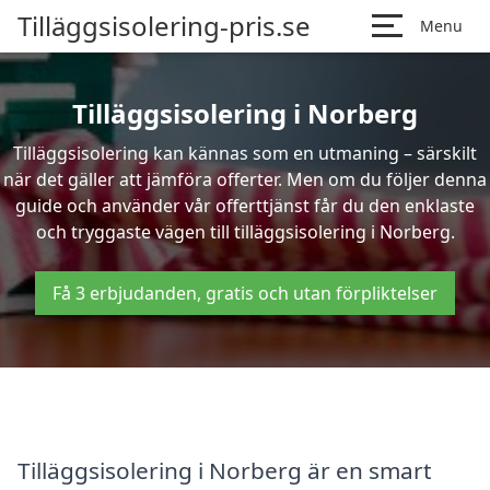
Tilläggsisolering-pris.se
Menu
Tilläggsisolering i Norberg
Tilläggsisolering kan kännas som en utmaning – särskilt
när det gäller att jämföra offerter. Men om du följer denna
guide och använder vår offerttjänst får du den enklaste
och tryggaste vägen till tilläggsisolering i Norberg.
Få 3 erbjudanden, gratis och utan förpliktelser
Tilläggsisolering i Norberg är en smart