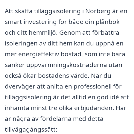
Att skaffa tilläggsisolering i Norberg är en
smart investering för både din plånbok
och ditt hemmiljö. Genom att förbättra
isoleringen av ditt hem kan du uppnå en
mer energieffektiv bostad, som inte bara
sänker uppvärmningskostnaderna utan
också ökar bostadens värde. När du
överväger att anlita en professionell för
tilläggsisolering är det alltid en god idé att
inhämta minst tre olika erbjudanden. Här
är några av fördelarna med detta
tillvägagångssätt: