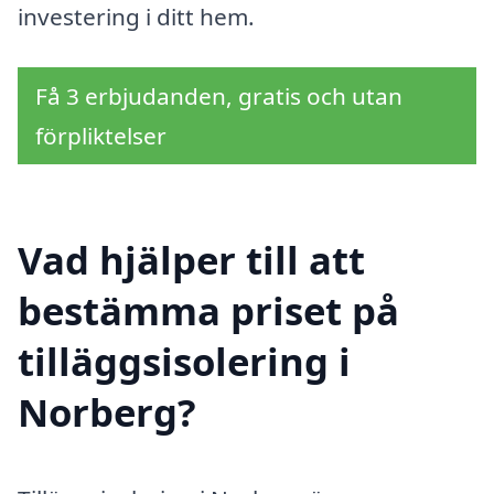
investering i ditt hem.
Få 3 erbjudanden, gratis och utan
förpliktelser
Vad hjälper till att
bestämma priset på
tilläggsisolering i
Norberg?