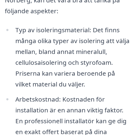
följande aspekter:
Typ av isoleringsmaterial: Det finns
många olika typer av isolering att välja
mellan, bland annat mineralull,
cellulosaisolering och styrofoam.
Priserna kan variera beroende på
vilket material du väljer.
Arbetskostnad: Kostnaden för
installation är en annan viktig faktor.
En professionell installatör kan ge dig
en exakt offert baserat på dina