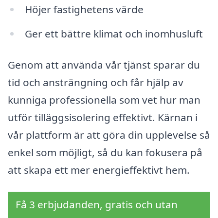
Höjer fastighetens värde
Ger ett bättre klimat och inomhusluft
Genom att använda vår tjänst sparar du
tid och ansträngning och får hjälp av
kunniga professionella som vet hur man
utför tilläggsisolering effektivt. Kärnan i
vår plattform är att göra din upplevelse så
enkel som möjligt, så du kan fokusera på
att skapa ett mer energieffektivt hem.
Få 3 erbjudanden, gratis och utan