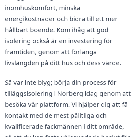
inomhuskomfort, minska
energikostnader och bidra till ett mer
hållbart boende. Kom ihåg att god
isolering också är en investering för
framtiden, genom att förlänga
livslängden på ditt hus och dess värde.
Så var inte blyg; börja din process för
tilläggsisolering i Norberg idag genom att
besöka vår plattform. Vi hjälper dig att få
kontakt med de mest pålitliga och
kvalificerade fackmännen i ditt område,