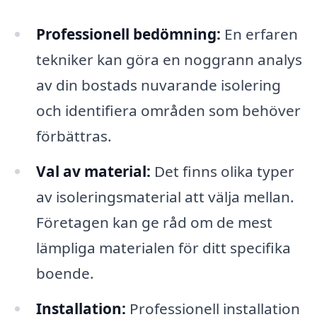
Professionell bedömning:
En erfaren
tekniker kan göra en noggrann analys
av din bostads nuvarande isolering
och identifiera områden som behöver
förbättras.
Val av material:
Det finns olika typer
av isoleringsmaterial att välja mellan.
Företagen kan ge råd om de mest
lämpliga materialen för ditt specifika
boende.
Installation:
Professionell installation