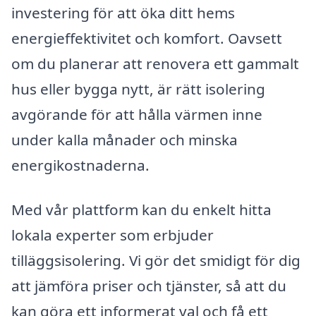
investering för att öka ditt hems
energieffektivitet och komfort. Oavsett
om du planerar att renovera ett gammalt
hus eller bygga nytt, är rätt isolering
avgörande för att hålla värmen inne
under kalla månader och minska
energikostnaderna.
Med vår plattform kan du enkelt hitta
lokala experter som erbjuder
tilläggsisolering. Vi gör det smidigt för dig
att jämföra priser och tjänster, så att du
kan göra ett informerat val och få ett