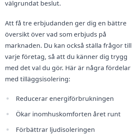
välgrundat beslut.
Att få tre erbjudanden ger dig en bättre
översikt över vad som erbjuds på
marknaden. Du kan också ställa frågor till
varje företag, så att du känner dig trygg
med det val du gör. Här är några fördelar
med tilläggsisolering:
Reducerar energiförbrukningen
Ökar inomhuskomforten året runt
Förbättrar ljudisoleringen