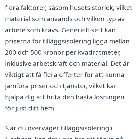
flera faktorer, såsom husets storlek, vilket
material som används och vilken typ av
arbete som krävs. Generellt sett kan
priserna för tilläggsisolering ligga mellan
200 och 500 kronor per kvadratmeter,
inklusive arbetskraft och material. Det är
viktigt att få flera offerter för att kunna
jämföra priser och tjänster, vilket kan
hjälpa dig att hitta den bästa lösningen
för just ditt hem.
När du överväger tilläggsisolering i
Norberg, kan det vara bra att tänka på