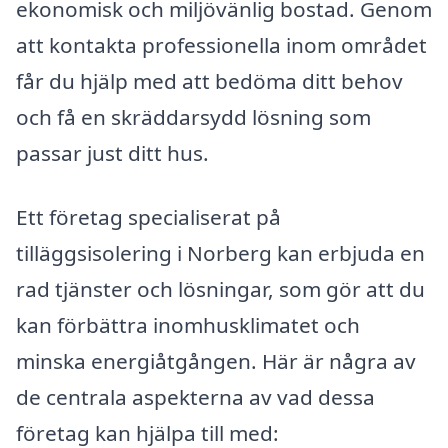
ekonomisk och miljövänlig bostad. Genom
att kontakta professionella inom området
får du hjälp med att bedöma ditt behov
och få en skräddarsydd lösning som
passar just ditt hus.
Ett företag specialiserat på
tilläggsisolering i Norberg kan erbjuda en
rad tjänster och lösningar, som gör att du
kan förbättra inomhusklimatet och
minska energiåtgången. Här är några av
de centrala aspekterna av vad dessa
företag kan hjälpa till med: