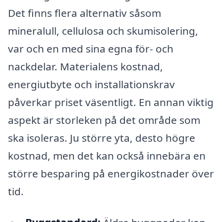
Det finns flera alternativ såsom
mineralull, cellulosa och skumisolering,
var och en med sina egna för- och
nackdelar. Materialens kostnad,
energiutbyte och installationskrav
påverkar priset väsentligt. En annan viktig
aspekt är storleken på det område som
ska isoleras. Ju större yta, desto högre
kostnad, men det kan också innebära en
större besparing på energikostnader över
tid.