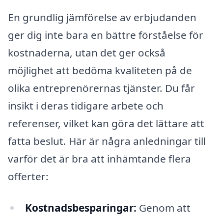
En grundlig jämförelse av erbjudanden
ger dig inte bara en bättre förståelse för
kostnaderna, utan det ger också
möjlighet att bedöma kvaliteten på de
olika entreprenörernas tjänster. Du får
insikt i deras tidigare arbete och
referenser, vilket kan göra det lättare att
fatta beslut. Här är några anledningar till
varför det är bra att inhämtande flera
offerter:
Kostnadsbesparingar:
Genom att