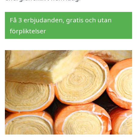
Få 3 erbjudanden, gratis och utan
förpliktelser