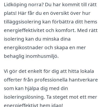
Lidköping norra? Du har kommit till rätt
plats! Här får du en översikt över hur
tilläggsisolering kan förbättra ditt hems
energieffektivitet och komfort. Med rätt
isolering kan du minska dina
energikostnader och skapa en mer
behaglig inomhusmiljö.
Vi gör det enkelt för dig att hitta lokala
offerter från professionella hantverkare
som kan hjälpa dig med din
isoleringslösning. Ta steget mot ett mer
energieffektivt hem idag!