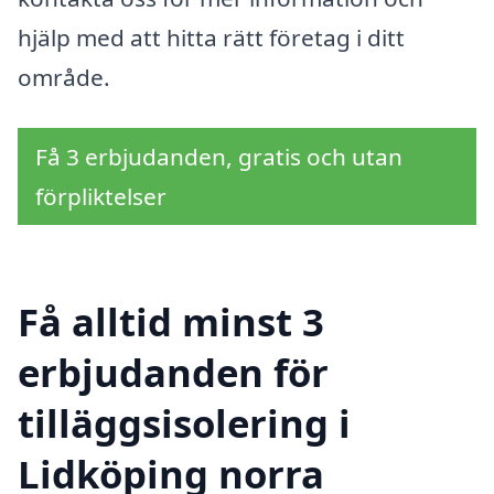
hjälp med att hitta rätt företag i ditt
område.
Få 3 erbjudanden, gratis och utan
förpliktelser
Få alltid minst 3
erbjudanden för
tilläggsisolering i
Lidköping norra