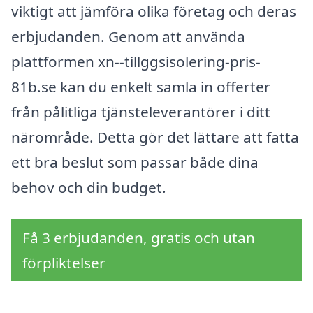
viktigt att jämföra olika företag och deras
erbjudanden. Genom att använda
plattformen xn--tillggsisolering-pris-
81b.se kan du enkelt samla in offerter
från pålitliga tjänsteleverantörer i ditt
närområde. Detta gör det lättare att fatta
ett bra beslut som passar både dina
behov och din budget.
Få 3 erbjudanden, gratis och utan
förpliktelser