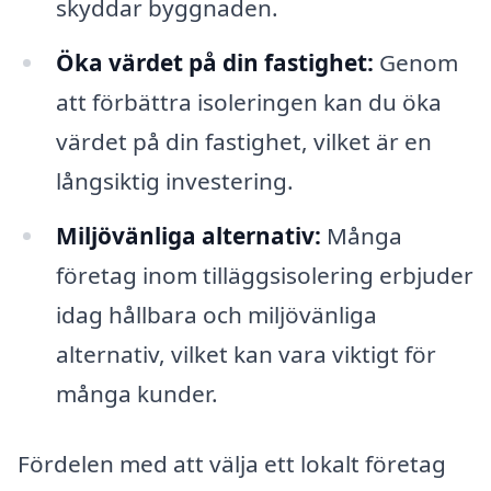
skyddar byggnaden.
Öka värdet på din fastighet:
Genom
att förbättra isoleringen kan du öka
värdet på din fastighet, vilket är en
långsiktig investering.
Miljövänliga alternativ:
Många
företag inom tilläggsisolering erbjuder
idag hållbara och miljövänliga
alternativ, vilket kan vara viktigt för
många kunder.
Fördelen med att välja ett lokalt företag