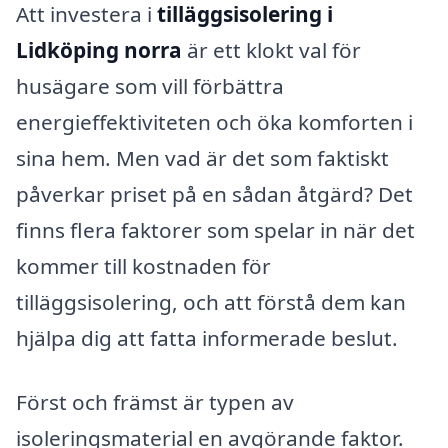
Att investera i
tilläggsisolering i
Lidköping norra
är ett klokt val för
husägare som vill förbättra
energieffektiviteten och öka komforten i
sina hem. Men vad är det som faktiskt
påverkar priset på en sådan åtgärd? Det
finns flera faktorer som spelar in när det
kommer till kostnaden för
tilläggsisolering, och att förstå dem kan
hjälpa dig att fatta informerade beslut.
Först och främst är typen av
isoleringsmaterial en avgörande faktor.