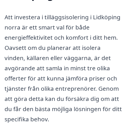
Att investera i tilläggsisolering i Lidköping
norra är ett smart val för både
energieffektivitet och komfort i ditt hem.
Oavsett om du planerar att isolera
vinden, källaren eller väggarna, är det
avgörande att samla in minst tre olika
offerter för att kunna jämföra priser och
tjänster från olika entreprenörer. Genom
att göra detta kan du försäkra dig om att
du får den bästa möjliga lösningen för ditt
specifika behov.