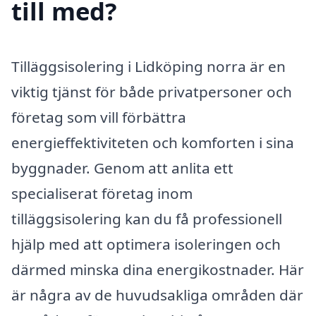
till med?
Tilläggsisolering i Lidköping norra är en
viktig tjänst för både privatpersoner och
företag som vill förbättra
energieffektiviteten och komforten i sina
byggnader. Genom att anlita ett
specialiserat företag inom
tilläggsisolering kan du få professionell
hjälp med att optimera isoleringen och
därmed minska dina energikostnader. Här
är några av de huvudsakliga områden där