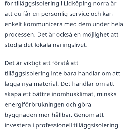
för tilläggsisolering i Lidköping norra är
att du får en personlig service och kan
enkelt kommunicera med dem under hela
processen. Det är också en möjlighet att
stödja det lokala näringslivet.
Det är viktigt att förstå att
tilläggsisolering inte bara handlar om att
lägga nya material. Det handlar om att
skapa ett bättre inomhusklimat, minska
energiförbrukningen och göra
byggnaden mer hållbar. Genom att
investera i professionell tilläggsisolering