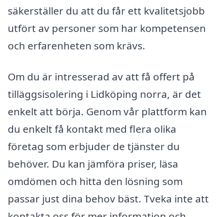
säkerställer du att du får ett kvalitetsjobb
utfört av personer som har kompetensen
och erfarenheten som krävs.
Om du är intresserad av att få offert på
tilläggsisolering i Lidköping norra, är det
enkelt att börja. Genom vår plattform kan
du enkelt få kontakt med flera olika
företag som erbjuder de tjänster du
behöver. Du kan jämföra priser, läsa
omdömen och hitta den lösning som
passar just dina behov bäst. Tveka inte att
kontakta oss för mer information och