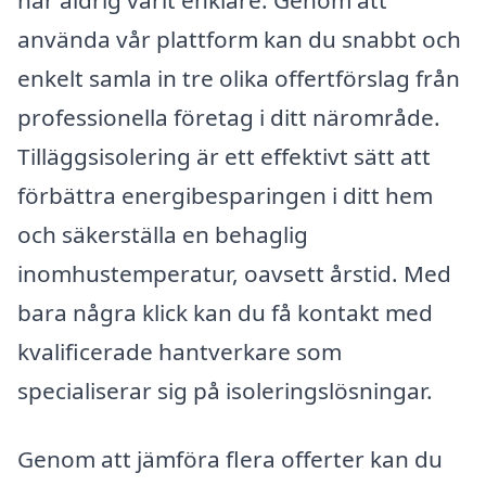
använda vår plattform kan du snabbt och
enkelt samla in tre olika offertförslag från
professionella företag i ditt närområde.
Tilläggsisolering är ett effektivt sätt att
förbättra energibesparingen i ditt hem
och säkerställa en behaglig
inomhustemperatur, oavsett årstid. Med
bara några klick kan du få kontakt med
kvalificerade hantverkare som
specialiserar sig på isoleringslösningar.
Genom att jämföra flera offerter kan du