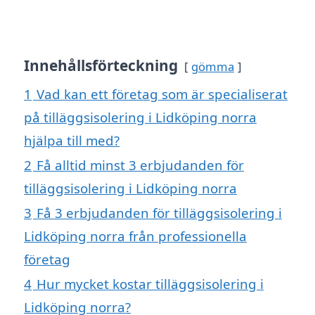
Innehållsförteckning
gömma
1
Vad kan ett företag som är specialiserat
på tilläggsisolering i Lidköping norra
hjälpa till med?
2
Få alltid minst 3 erbjudanden för
tilläggsisolering i Lidköping norra
3
Få 3 erbjudanden för tilläggsisolering i
Lidköping norra från professionella
företag
4
Hur mycket kostar tilläggsisolering i
Lidköping norra?