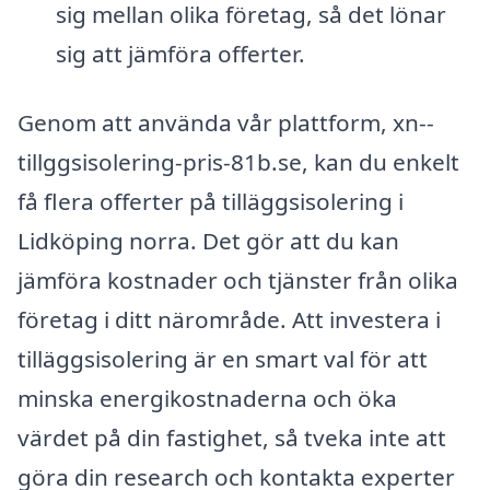
sig mellan olika företag, så det lönar
sig att jämföra offerter.
Genom att använda vår plattform, xn--
tillggsisolering-pris-81b.se, kan du enkelt
få flera offerter på tilläggsisolering i
Lidköping norra. Det gör att du kan
jämföra kostnader och tjänster från olika
företag i ditt närområde. Att investera i
tilläggsisolering är en smart val för att
minska energikostnaderna och öka
värdet på din fastighet, så tveka inte att
göra din research och kontakta experter