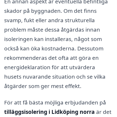
En annan aspekt är eventuella befintliga
skador på byggnaden. Om det finns
svamp, fukt eller andra strukturella
problem måste dessa åtgärdas innan
isoleringen kan installeras, något som
också kan öka kostnaderna. Dessutom
rekommenderas det ofta att göra en
energideklaration för att utvärdera
husets nuvarande situation och se vilka
åtgärder som ger mest effekt.
För att få bästa möjliga erbjudanden på
tilläggsisolering i Lidköping norra
är det