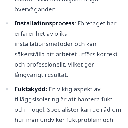
överväganden.
Installationsprocess:
Företaget har
erfarenhet av olika
installationsmetoder och kan
säkerställa att arbetet utförs korrekt
och professionellt, vilket ger
långvarigt resultat.
Fuktskydd:
En viktig aspekt av
tilläggsisolering är att hantera fukt
och mögel. Specialister kan ge råd om
hur man undviker fuktproblem och