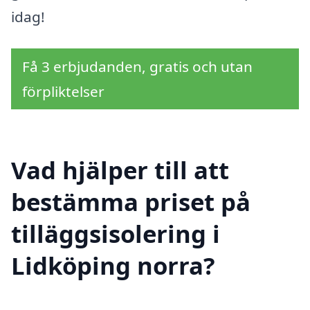
idag!
Få 3 erbjudanden, gratis och utan
förpliktelser
Vad hjälper till att
bestämma priset på
tilläggsisolering i
Lidköping norra?