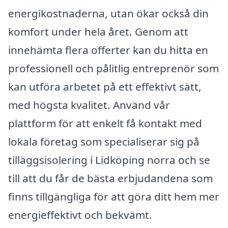
energikostnaderna, utan ökar också din
komfort under hela året. Genom att
innehämta flera offerter kan du hitta en
professionell och pålitlig entreprenör som
kan utföra arbetet på ett effektivt sätt,
med högsta kvalitet. Använd vår
plattform för att enkelt få kontakt med
lokala företag som specialiserar sig på
tilläggsisolering i Lidköping norra och se
till att du får de bästa erbjudandena som
finns tillgängliga för att göra ditt hem mer
energieffektivt och bekvämt.