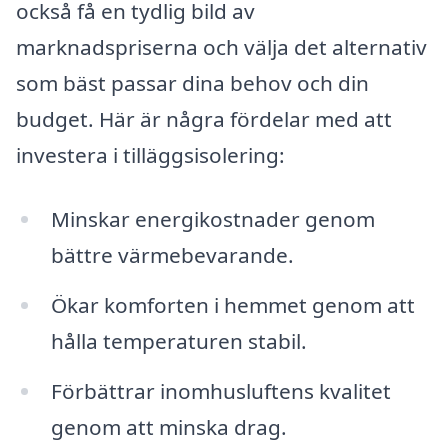
också få en tydlig bild av
marknadspriserna och välja det alternativ
som bäst passar dina behov och din
budget. Här är några fördelar med att
investera i tilläggsisolering:
Minskar energikostnader genom
bättre värmebevarande.
Ökar komforten i hemmet genom att
hålla temperaturen stabil.
Förbättrar inomhusluftens kvalitet
genom att minska drag.