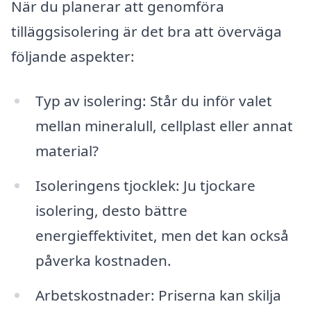
När du planerar att genomföra
tilläggsisolering är det bra att överväga
följande aspekter:
Typ av isolering: Står du inför valet
mellan mineralull, cellplast eller annat
material?
Isoleringens tjocklek: Ju tjockare
isolering, desto bättre
energieffektivitet, men det kan också
påverka kostnaden.
Arbetskostnader: Priserna kan skilja