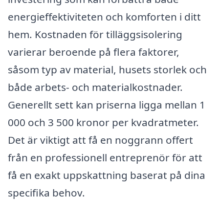
energieffektiviteten och komforten i ditt
hem. Kostnaden för tilläggsisolering
varierar beroende på flera faktorer,
såsom typ av material, husets storlek och
både arbets- och materialkostnader.
Generellt sett kan priserna ligga mellan 1
000 och 3 500 kronor per kvadratmeter.
Det är viktigt att få en noggrann offert
från en professionell entreprenör för att
få en exakt uppskattning baserat på dina
specifika behov.