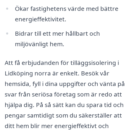
Ökar fastighetens värde med bättre
energieffektivitet.
Bidrar till ett mer hållbart och
miljövänligt hem.
Att få erbjudanden för tilläggsisolering i
Lidköping norra är enkelt. Besök vår
hemsida, fyll i dina uppgifter och vänta på
svar från seriösa företag som är redo att
hjälpa dig. På så sätt kan du spara tid och
pengar samtidigt som du säkerställer att
ditt hem blir mer energieffektivt och