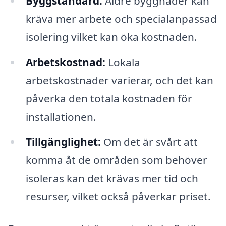
Byggstandard:
Äldre byggnader kan
kräva mer arbete och specialanpassad
isolering vilket kan öka kostnaden.
Arbetskostnad:
Lokala
arbetskostnader varierar, och det kan
påverka den totala kostnaden för
installationen.
Tillgänglighet:
Om det är svårt att
komma åt de områden som behöver
isoleras kan det krävas mer tid och
resurser, vilket också påverkar priset.