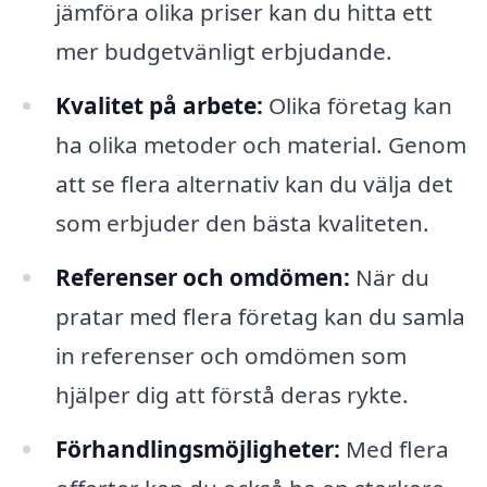
jämföra olika priser kan du hitta ett
mer budgetvänligt erbjudande.
Kvalitet på arbete:
Olika företag kan
ha olika metoder och material. Genom
att se flera alternativ kan du välja det
som erbjuder den bästa kvaliteten.
Referenser och omdömen:
När du
pratar med flera företag kan du samla
in referenser och omdömen som
hjälper dig att förstå deras rykte.
Förhandlingsmöjligheter:
Med flera