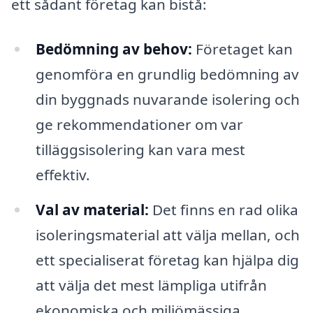
ett sådant företag kan bistå:
Bedömning av behov:
Företaget kan
genomföra en grundlig bedömning av
din byggnads nuvarande isolering och
ge rekommendationer om var
tilläggsisolering kan vara mest
effektiv.
Val av material:
Det finns en rad olika
isoleringsmaterial att välja mellan, och
ett specialiserat företag kan hjälpa dig
att välja det mest lämpliga utifrån
ekonomiska och miljömässiga