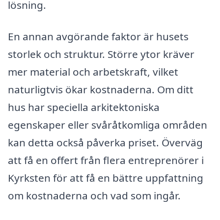
lösning.
En annan avgörande faktor är husets
storlek och struktur. Större ytor kräver
mer material och arbetskraft, vilket
naturligtvis ökar kostnaderna. Om ditt
hus har speciella arkitektoniska
egenskaper eller svåråtkomliga områden
kan detta också påverka priset. Överväg
att få en offert från flera entreprenörer i
Kyrksten för att få en bättre uppfattning
om kostnaderna och vad som ingår.