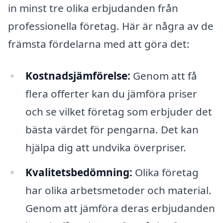
in minst tre olika erbjudanden från
professionella företag. Här är några av de
främsta fördelarna med att göra det:
Kostnadsjämförelse:
Genom att få
flera offerter kan du jämföra priser
och se vilket företag som erbjuder det
bästa värdet för pengarna. Det kan
hjälpa dig att undvika överpriser.
Kvalitetsbedömning:
Olika företag
har olika arbetsmetoder och material.
Genom att jämföra deras erbjudanden