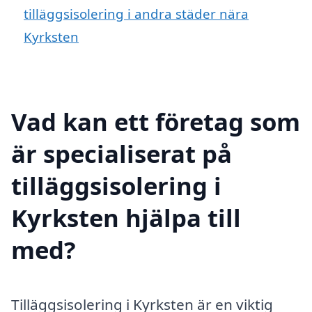
tilläggsisolering i andra städer nära
Kyrksten
Vad kan ett företag som
är specialiserat på
tilläggsisolering i
Kyrksten hjälpa till
med?
Tilläggsisolering i Kyrksten är en viktig