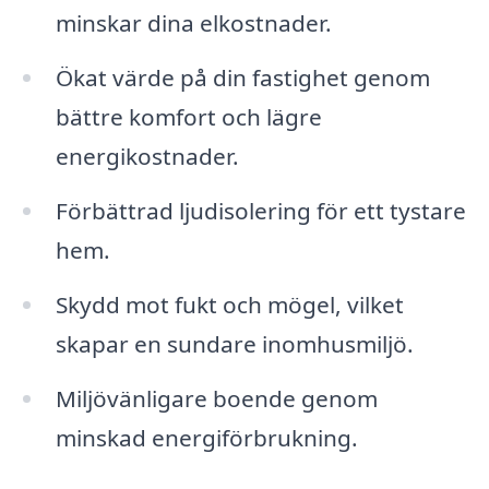
minskar dina elkostnader.
Ökat värde på din fastighet genom
bättre komfort och lägre
energikostnader.
Förbättrad ljudisolering för ett tystare
hem.
Skydd mot fukt och mögel, vilket
skapar en sundare inomhusmiljö.
Miljövänligare boende genom
minskad energiförbrukning.