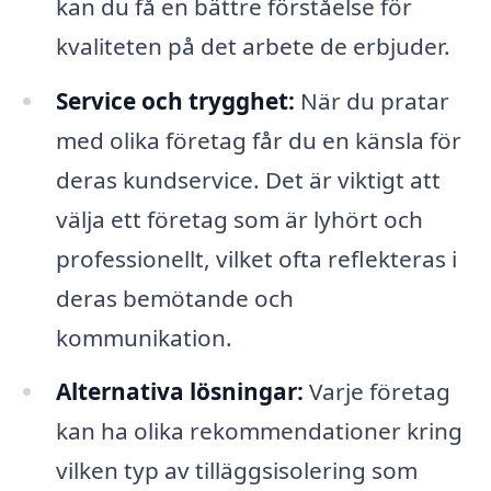
kan du få en bättre förståelse för
kvaliteten på det arbete de erbjuder.
Service och trygghet:
När du pratar
med olika företag får du en känsla för
deras kundservice. Det är viktigt att
välja ett företag som är lyhört och
professionellt, vilket ofta reflekteras i
deras bemötande och
kommunikation.
Alternativa lösningar:
Varje företag
kan ha olika rekommendationer kring
vilken typ av tilläggsisolering som