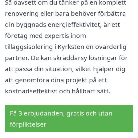
Så oavsett om du tänker på en komplett
renovering eller bara behöver förbättra
din byggnads energieffektivitet, är ett
företag med expertis inom
tilläggsisolering i Kyrksten en ovärderlig
partner. De kan skräddarsy lösningar för
att passa din situation, vilket hjälper dig
att genomföra dina projekt på ett
kostnadseffektivt och hållbart sätt.
Få 3 erbjudanden, gratis och utan
förpliktelser