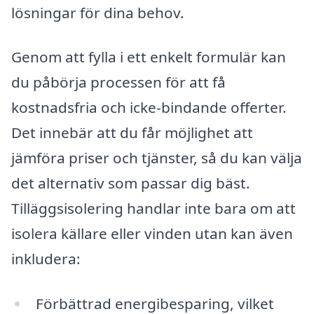
lösningar för dina behov.
Genom att fylla i ett enkelt formulär kan
du påbörja processen för att få
kostnadsfria och icke-bindande offerter.
Det innebär att du får möjlighet att
jämföra priser och tjänster, så du kan välja
det alternativ som passar dig bäst.
Tilläggsisolering handlar inte bara om att
isolera källare eller vinden utan kan även
inkludera:
Förbättrad energibesparing, vilket