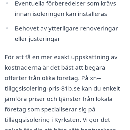
Eventuella förberedelser som krävs
innan isoleringen kan installeras
Behovet av ytterligare renoveringar
eller justeringar
För att få en mer exakt uppskattning av
kostnaderna är det bäst att begära
offerter från olika företag. På xn--
tillggsisolering-pris-81b.se kan du enkelt
jämföra priser och tjänster från lokala
företag som specialiserar sig på
tilläggsisolering i Kyrksten. Vi gör det