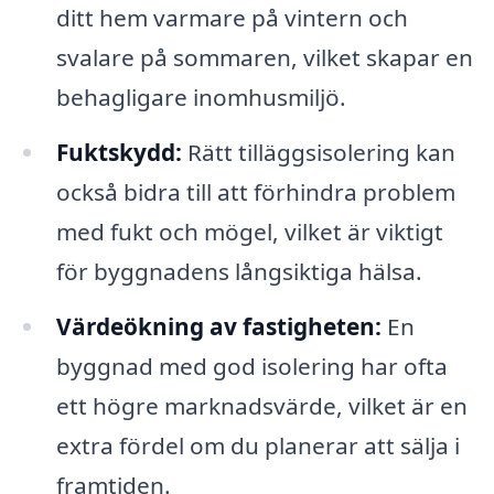
ditt hem varmare på vintern och
svalare på sommaren, vilket skapar en
behagligare inomhusmiljö.
Fuktskydd:
Rätt tilläggsisolering kan
också bidra till att förhindra problem
med fukt och mögel, vilket är viktigt
för byggnadens långsiktiga hälsa.
Värdeökning av fastigheten:
En
byggnad med god isolering har ofta
ett högre marknadsvärde, vilket är en
extra fördel om du planerar att sälja i
framtiden.