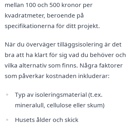
mellan 100 och 500 kronor per
kvadratmeter, beroende på
specifikationerna för ditt projekt.
När du överväger tilläggsisolering är det
bra att ha klart för sig vad du behöver och
vilka alternativ som finns. Några faktorer
som påverkar kostnaden inkluderar:
Typ av isoleringsmaterial (t.ex.
mineralull, cellulose eller skum)
Husets ålder och skick