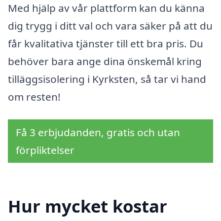
Med hjälp av vår plattform kan du känna
dig trygg i ditt val och vara säker på att du
får kvalitativa tjänster till ett bra pris. Du
behöver bara ange dina önskemål kring
tilläggsisolering i Kyrksten, så tar vi hand
om resten!
Få 3 erbjudanden, gratis och utan
förpliktelser
Hur mycket kostar