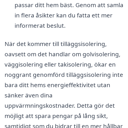
passar ditt hem bäst. Genom att samla
in flera åsikter kan du fatta ett mer
informerat beslut.
När det kommer till tilläggsisolering,
oavsett om det handlar om golvisolering,
väggisolering eller takisolering, ökar en
noggrant genomförd tilläggsisolering inte
bara ditt hems energieffektivitet utan
sänker även dina
uppvärmningskostnader. Detta gör det
möjligt att spara pengar på lång sikt,
samtidigt som du bidrar till en mer hållbar