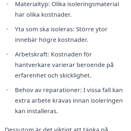
Materialtyp: Olika isoleringsmaterial
har olika kostnader.
Yta som ska isoleras: Större ytor
innebär högre kostnader.
Arbetskraft: Kostnaden för
hantverkare varierar beroende på
erfarenhet och skicklighet.
Behov av reparationer: I vissa fall kan
extra arbete krävas innan isoleringen
kan installeras.
Dessutom är det viktigt att tänka på