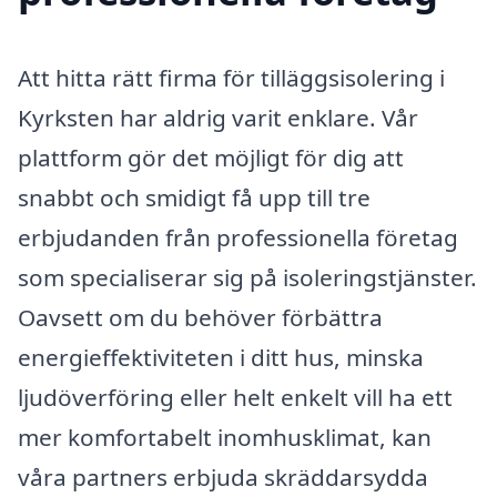
Att hitta rätt firma för tilläggsisolering i
Kyrksten har aldrig varit enklare. Vår
plattform gör det möjligt för dig att
snabbt och smidigt få upp till tre
erbjudanden från professionella företag
som specialiserar sig på isoleringstjänster.
Oavsett om du behöver förbättra
energieffektiviteten i ditt hus, minska
ljudöverföring eller helt enkelt vill ha ett
mer komfortabelt inomhusklimat, kan
våra partners erbjuda skräddarsydda