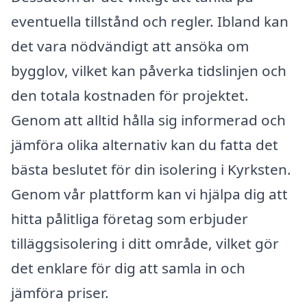
eventuella tillstånd och regler. Ibland kan
det vara nödvändigt att ansöka om
bygglov, vilket kan påverka tidslinjen och
den totala kostnaden för projektet.
Genom att alltid hålla sig informerad och
jämföra olika alternativ kan du fatta det
bästa beslutet för din isolering i Kyrksten.
Genom vår plattform kan vi hjälpa dig att
hitta pålitliga företag som erbjuder
tilläggsisolering i ditt område, vilket gör
det enklare för dig att samla in och
jämföra priser.