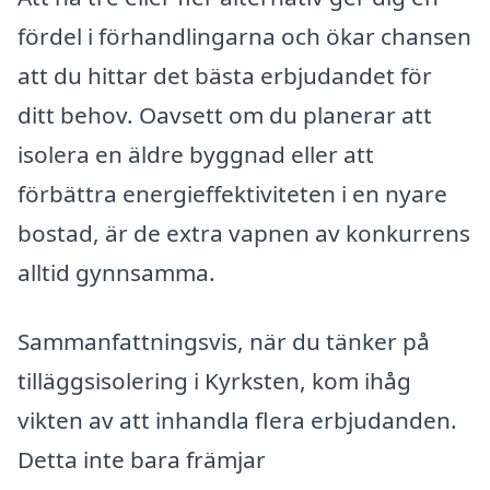
fördel i förhandlingarna och ökar chansen
att du hittar det bästa erbjudandet för
ditt behov. Oavsett om du planerar att
isolera en äldre byggnad eller att
förbättra energieffektiviteten i en nyare
bostad, är de extra vapnen av konkurrens
alltid gynnsamma.
Sammanfattningsvis, när du tänker på
tilläggsisolering i Kyrksten, kom ihåg
vikten av att inhandla flera erbjudanden.
Detta inte bara främjar