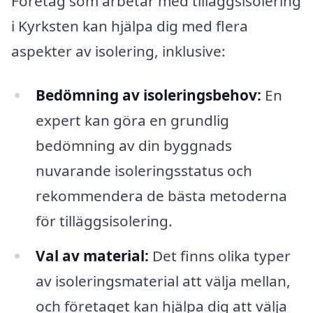
Företag som arbetar med tilläggsisolering
i Kyrksten kan hjälpa dig med flera
aspekter av isolering, inklusive:
Bedömning av isoleringsbehov:
En
expert kan göra en grundlig
bedömning av din byggnads
nuvarande isoleringsstatus och
rekommendera de bästa metoderna
för tilläggsisolering.
Val av material:
Det finns olika typer
av isoleringsmaterial att välja mellan,
och företaget kan hjälpa dig att välja