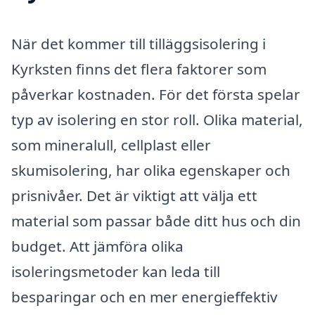
När det kommer till tilläggsisolering i
Kyrksten finns det flera faktorer som
påverkar kostnaden. För det första spelar
typ av isolering en stor roll. Olika material,
som mineralull, cellplast eller
skumisolering, har olika egenskaper och
prisnivåer. Det är viktigt att välja ett
material som passar både ditt hus och din
budget. Att jämföra olika
isoleringsmetoder kan leda till
besparingar och en mer energieffektiv