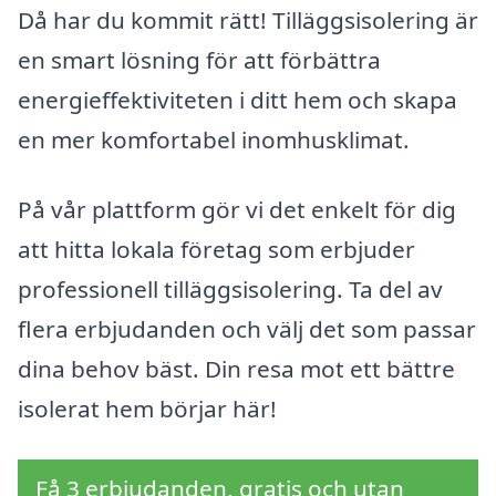
Då har du kommit rätt! Tilläggsisolering är
en smart lösning för att förbättra
energieffektiviteten i ditt hem och skapa
en mer komfortabel inomhusklimat.
På vår plattform gör vi det enkelt för dig
att hitta lokala företag som erbjuder
professionell tilläggsisolering. Ta del av
flera erbjudanden och välj det som passar
dina behov bäst. Din resa mot ett bättre
isolerat hem börjar här!
Få 3 erbjudanden, gratis och utan