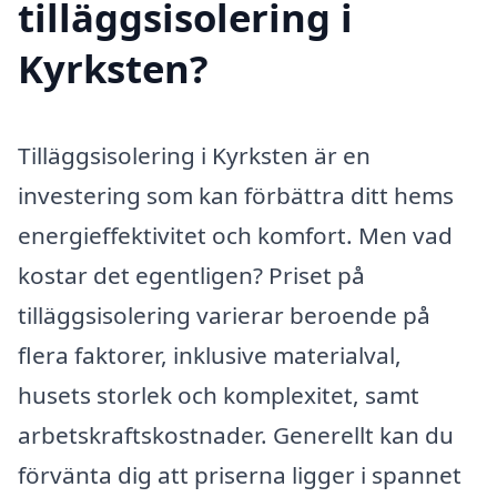
tilläggsisolering i
Kyrksten?
Tilläggsisolering i Kyrksten är en
investering som kan förbättra ditt hems
energieffektivitet och komfort. Men vad
kostar det egentligen? Priset på
tilläggsisolering varierar beroende på
flera faktorer, inklusive materialval,
husets storlek och komplexitet, samt
arbetskraftskostnader. Generellt kan du
förvänta dig att priserna ligger i spannet