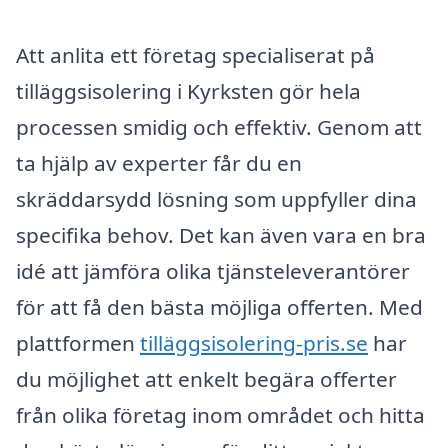
Att anlita ett företag specialiserat på
tilläggsisolering i Kyrksten gör hela
processen smidig och effektiv. Genom att
ta hjälp av experter får du en
skräddarsydd lösning som uppfyller dina
specifika behov. Det kan även vara en bra
idé att jämföra olika tjänsteleverantörer
för att få den bästa möjliga offerten. Med
plattformen
tilläggsisolering-pris.se
har
du möjlighet att enkelt begära offerter
från olika företag inom området och hitta