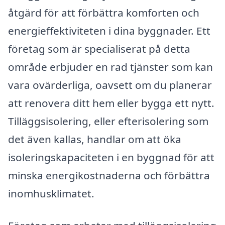
åtgärd för att förbättra komforten och
energieffektiviteten i dina byggnader. Ett
företag som är specialiserat på detta
område erbjuder en rad tjänster som kan
vara ovärderliga, oavsett om du planerar
att renovera ditt hem eller bygga ett nytt.
Tilläggsisolering, eller efterisolering som
det även kallas, handlar om att öka
isoleringskapaciteten i en byggnad för att
minska energikostnaderna och förbättra
inomhusklimatet.