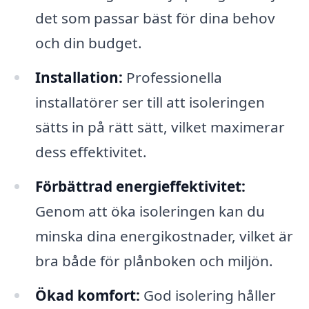
det som passar bäst för dina behov
och din budget.
Installation:
Professionella
installatörer ser till att isoleringen
sätts in på rätt sätt, vilket maximerar
dess effektivitet.
Förbättrad energieffektivitet:
Genom att öka isoleringen kan du
minska dina energikostnader, vilket är
bra både för plånboken och miljön.
Ökad komfort:
God isolering håller