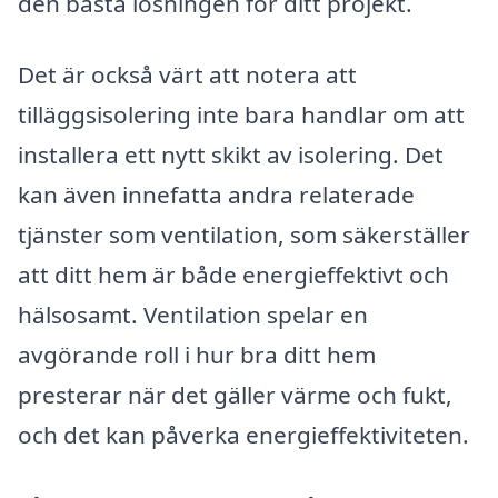
den bästa lösningen för ditt projekt.
Det är också värt att notera att
tilläggsisolering inte bara handlar om att
installera ett nytt skikt av isolering. Det
kan även innefatta andra relaterade
tjänster som ventilation, som säkerställer
att ditt hem är både energieffektivt och
hälsosamt. Ventilation spelar en
avgörande roll i hur bra ditt hem
presterar när det gäller värme och fukt,
och det kan påverka energieffektiviteten.