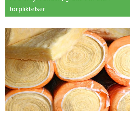
förpliktelser