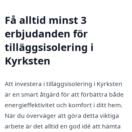
Få alltid minst 3
erbjudanden för
tilläggsisolering i
Kyrksten
Att investera i tilläggsisolering i Kyrksten
är en smart åtgärd för att förbättra både
energieffektivitet och komfort i ditt hem.
När du överväger att göra detta viktiga
arbete är det alltid en god idé att hämta