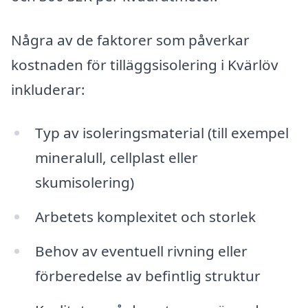
Några av de faktorer som påverkar
kostnaden för tilläggsisolering i Kvärlöv
inkluderar:
Typ av isoleringsmaterial (till exempel
mineralull, cellplast eller
skumisolering)
Arbetets komplexitet och storlek
Behov av eventuell rivning eller
förberedelse av befintlig struktur