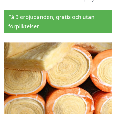
Få 3 erbjudanden, gratis och utan
förpliktelser