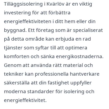
Tilläggsisolering i Kvärlöv är en viktig
investering för att förbättra
energieffektiviteten i ditt hem eller din
byggnad. Ett företag som är specialiserat
på detta område kan erbjuda en rad
tjänster som syftar till att optimera
komforten och sänka energikostnaderna.
Genom att använda rätt material och
tekniker kan professionella hantverkare
säkerställa att din fastighet uppfyller
moderna standarder för isolering och
energieffektivitet.