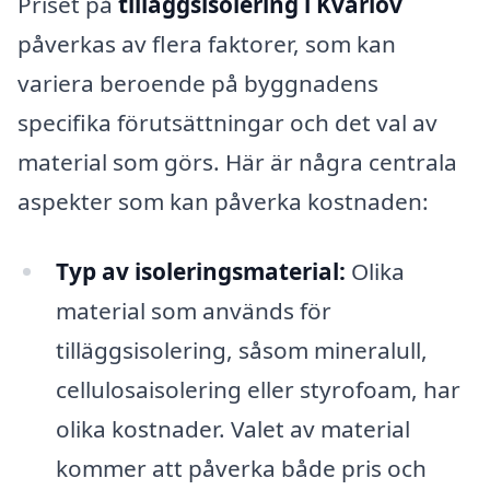
Priset på
tilläggsisolering i Kvärlöv
påverkas av flera faktorer, som kan
variera beroende på byggnadens
specifika förutsättningar och det val av
material som görs. Här är några centrala
aspekter som kan påverka kostnaden:
Typ av isoleringsmaterial:
Olika
material som används för
tilläggsisolering, såsom mineralull,
cellulosaisolering eller styrofoam, har
olika kostnader. Valet av material
kommer att påverka både pris och