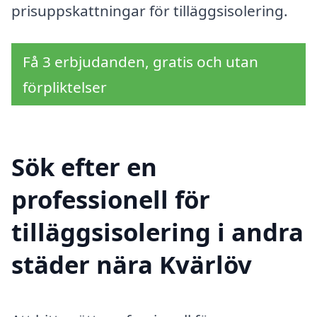
prisuppskattningar för tilläggsisolering.
Få 3 erbjudanden, gratis och utan
förpliktelser
Sök efter en
professionell för
tilläggsisolering i andra
städer nära Kvärlöv