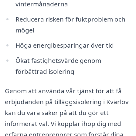
vintermånaderna
Reducera risken för fuktproblem och
mögel
Höga energibesparingar över tid
Ökat fastighetsvärde genom
förbättrad isolering
Genom att använda vår tjänst för att få
erbjudanden på tilläggsisolering i Kvärlöv
kan du vara säker på att du gör ett
informerat val. Vi kopplar ihop dig med
erfarna entreprenörer som förstår dina