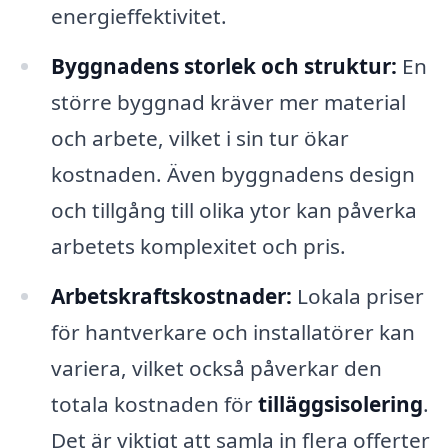
energieffektivitet.
Byggnadens storlek och struktur:
En
större byggnad kräver mer material
och arbete, vilket i sin tur ökar
kostnaden. Även byggnadens design
och tillgång till olika ytor kan påverka
arbetets komplexitet och pris.
Arbetskraftskostnader:
Lokala priser
för hantverkare och installatörer kan
variera, vilket också påverkar den
totala kostnaden för
tilläggsisolering
.
Det är viktigt att samla in flera offerter