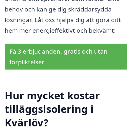
behov och kan ge dig skräddarsydda
lösningar. Låt oss hjälpa dig att göra ditt
hem mer energieffektivt och bekvämt!
Få 3 erbjudanden, gratis och utan
förpliktelser
Hur mycket kostar
tilläggsisolering i
Kvärlöv?