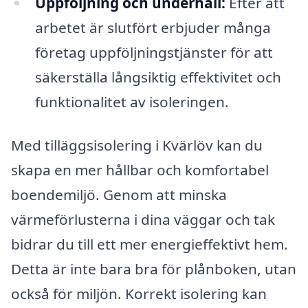
Uppföljning och underhåll:
Efter att
arbetet är slutfört erbjuder många
företag uppföljningstjänster för att
säkerställa långsiktig effektivitet och
funktionalitet av isoleringen.
Med tilläggsisolering i Kvärlöv kan du
skapa en mer hållbar och komfortabel
boendemiljö. Genom att minska
värmeförlusterna i dina väggar och tak
bidrar du till ett mer energieffektivt hem.
Detta är inte bara bra för plånboken, utan
också för miljön. Korrekt isolering kan