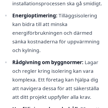
installationsprocessen ska gå smidigt.
Energioptimering:
Tilläggsisolering
kan bidra till att minska
energiförbrukningen och därmed
sänka kostnaderna för uppvärmning
och kylning.
Rådgivning om byggnormer:
Lagar
och regler kring isolering kan vara
komplexa. Ett företag kan hjälpa dig
att navigera dessa för att säkerställa
att ditt projekt uppfyller alla krav.