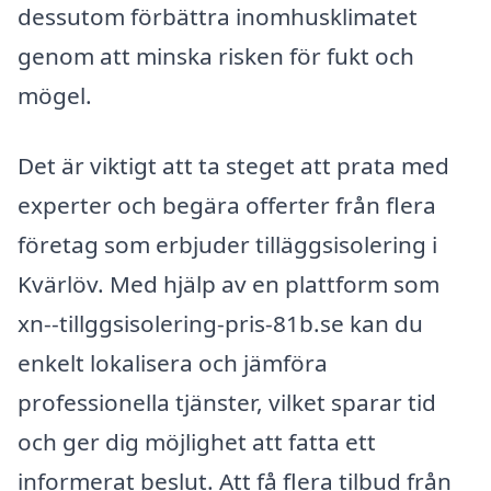
dessutom förbättra inomhusklimatet
genom att minska risken för fukt och
mögel.
Det är viktigt att ta steget att prata med
experter och begära offerter från flera
företag som erbjuder tilläggsisolering i
Kvärlöv. Med hjälp av en plattform som
xn--tillggsisolering-pris-81b.se kan du
enkelt lokalisera och jämföra
professionella tjänster, vilket sparar tid
och ger dig möjlighet att fatta ett
informerat beslut. Att få flera tilbud från