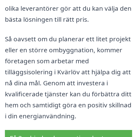
olika leverantörer gör att du kan välja den
bästa lösningen till rätt pris.
Så oavsett om du planerar ett litet projekt
eller en större ombyggnation, kommer
företagen som arbetar med
tilläggsisolering i Kvärlöv att hjälpa dig att
nå dina mål. Genom att investera i
kvalificerade tjänster kan du förbättra ditt
hem och samtidigt göra en positiv skillnad
i din energianvändning.