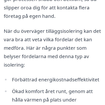
slipper oroa dig för att kontakta flera
företag på egen hand.
När du överväger tilläggsisolering kan det
vara bra att veta vilka fördelar det kan
medföra. Här är några punkter som
belyser fördelarna med denna typ av
isolering:
Förbättrad energikostnadseffektivitet
Ökad komfort året runt, genom att
hålla värmen på plats under