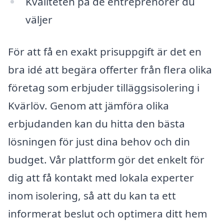
Kvaliteten på de entreprenörer du
väljer
För att få en exakt prisuppgift är det en
bra idé att begära offerter från flera olika
företag som erbjuder tilläggsisolering i
Kvärlöv. Genom att jämföra olika
erbjudanden kan du hitta den bästa
lösningen för just dina behov och din
budget. Vår plattform gör det enkelt för
dig att få kontakt med lokala experter
inom isolering, så att du kan ta ett
informerat beslut och optimera ditt hem