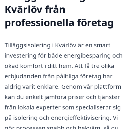
Kvärlöv från
professionella företag
Tilläggsisolering i Kvärlöv är en smart
investering för både energibesparing och
ökad komfort i ditt hem. Att få tre olika
erbjudanden från pålitliga företag har
aldrig varit enklare. Genom vår plattform
kan du enkelt jämföra priser och tjänster
från lokala experter som specialiserar sig
på isolering och energieffektivisering. Vi
gör processen snabb och bekväm, så du