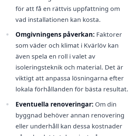
för att få en rättvis uppfattning om
vad installationen kan kosta.
Omgivningens påverkan:
Faktorer
som väder och klimat i Kvärlöv kan
även spela en roll i valet av
isoleringsteknik och material. Det är
viktigt att anpassa lösningarna efter
lokala förhållanden för bästa resultat.
Eventuella renoveringar:
Om din
byggnad behöver annan renovering
eller underhåll kan dessa kostnader