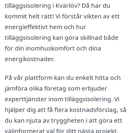
tilläggsisolering i Kvärlöv? Då har du
kommit helt rätt! Vi förstår vikten av ett
energieffektivt hem och hur
tilläggsisolering kan göra skillnad både
för din inomhuskomfort och dina
energikostnader.
På vår plattform kan du enkelt hitta och
jämföra olika företag som erbjuder
experttjänster inom tilläggsisolering. Vi
hjälper dig att få flera kostnadsförslag, så
du kan njuta av tryggheten i att göra ett
välinformerat val för ditt nästa projekt.