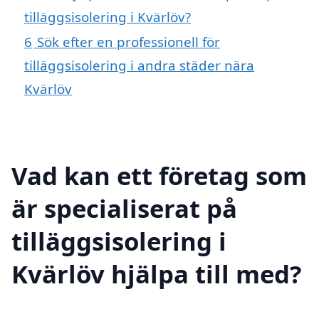
tilläggsisolering i Kvärlöv?
6
Sök efter en professionell för
tilläggsisolering i andra städer nära
Kvärlöv
Vad kan ett företag som
är specialiserat på
tilläggsisolering i
Kvärlöv hjälpa till med?