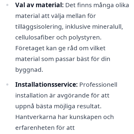
Val av material:
Det finns många olika
material att välja mellan för
tilläggsisolering, inklusive mineralull,
cellulosafiber och polystyren.
Företaget kan ge råd om vilket
material som passar bäst för din
byggnad.
Installationsservice:
Professionell
installation är avgörande för att
uppnå bästa möjliga resultat.
Hantverkarna har kunskapen och
erfarenheten för att