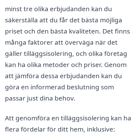
minst tre olika erbjudanden kan du
säkerställa att du får det bästa möjliga
priset och den bästa kvaliteten. Det finns
många faktorer att överväga när det
gäller tilläggsisolering, och olika företag
kan ha olika metoder och priser. Genom
att jämföra dessa erbjudanden kan du
göra en informerad beslutning som
passar just dina behov.
Att genomföra en tilläggsisolering kan ha
flera fördelar för ditt hem, inklusive: