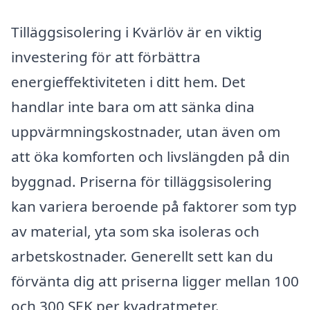
Tilläggsisolering i Kvärlöv är en viktig
investering för att förbättra
energieffektiviteten i ditt hem. Det
handlar inte bara om att sänka dina
uppvärmningskostnader, utan även om
att öka komforten och livslängden på din
byggnad. Priserna för tilläggsisolering
kan variera beroende på faktorer som typ
av material, yta som ska isoleras och
arbetskostnader. Generellt sett kan du
förvänta dig att priserna ligger mellan 100
och 300 SEK per kvadratmeter.