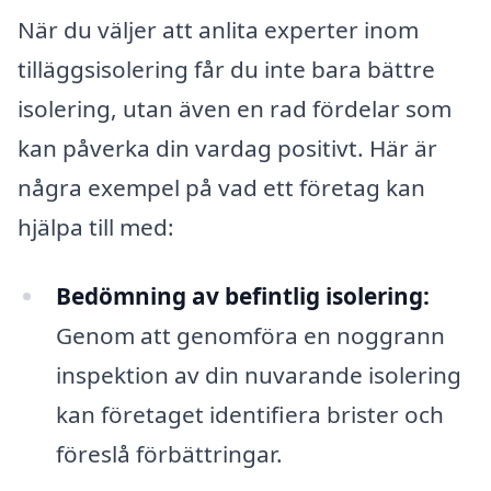
När du väljer att anlita experter inom
tilläggsisolering får du inte bara bättre
isolering, utan även en rad fördelar som
kan påverka din vardag positivt. Här är
några exempel på vad ett företag kan
hjälpa till med:
Bedömning av befintlig isolering:
Genom att genomföra en noggrann
inspektion av din nuvarande isolering
kan företaget identifiera brister och
föreslå förbättringar.