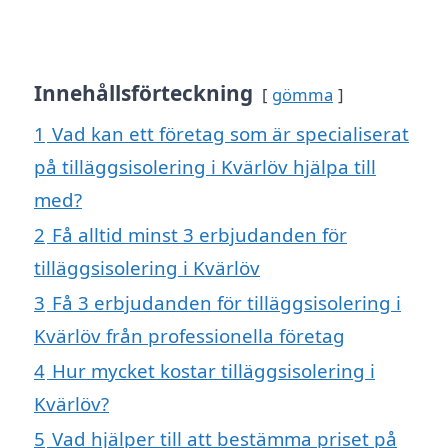
Innehållsförteckning
gömma
1
Vad kan ett företag som är specialiserat
på tilläggsisolering i Kvärlöv hjälpa till
med?
2
Få alltid minst 3 erbjudanden för
tilläggsisolering i Kvärlöv
3
Få 3 erbjudanden för tilläggsisolering i
Kvärlöv från professionella företag
4
Hur mycket kostar tilläggsisolering i
Kvärlöv?
5
Vad hjälper till att bestämma priset på