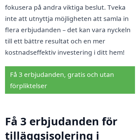
fokusera på andra viktiga beslut. Tveka
inte att utnyttja möjligheten att samla in
flera erbjudanden – det kan vara nyckeln
till ett bättre resultat och en mer
kostnadseffektiv investering i ditt hem!
Få 3 erbjudanden, gratis och utan
förpliktelser
Få 3 erbjudanden för
tilläggsisolering i