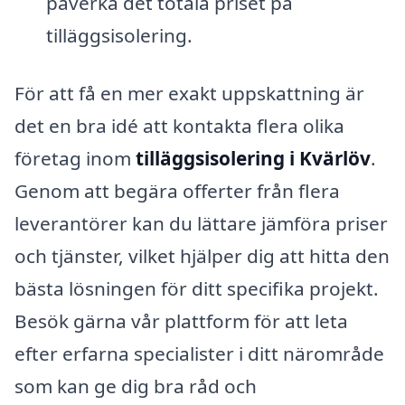
påverka det totala priset på
tilläggsisolering.
För att få en mer exakt uppskattning är
det en bra idé att kontakta flera olika
företag inom
tilläggsisolering i Kvärlöv
.
Genom att begära offerter från flera
leverantörer kan du lättare jämföra priser
och tjänster, vilket hjälper dig att hitta den
bästa lösningen för ditt specifika projekt.
Besök gärna vår plattform för att leta
efter erfarna specialister i ditt närområde
som kan ge dig bra råd och