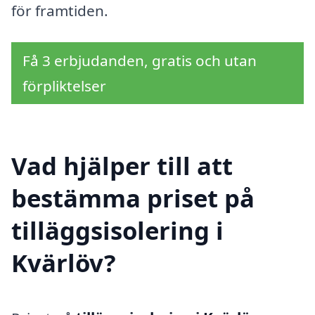
för framtiden.
Få 3 erbjudanden, gratis och utan
förpliktelser
Vad hjälper till att
bestämma priset på
tilläggsisolering i
Kvärlöv?