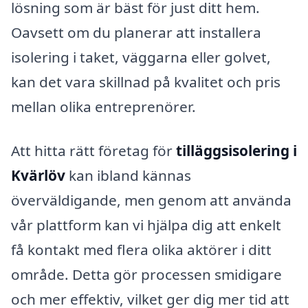
lösning som är bäst för just ditt hem.
Oavsett om du planerar att installera
isolering i taket, väggarna eller golvet,
kan det vara skillnad på kvalitet och pris
mellan olika entreprenörer.
Att hitta rätt företag för
tilläggsisolering i
Kvärlöv
kan ibland kännas
överväldigande, men genom att använda
vår plattform kan vi hjälpa dig att enkelt
få kontakt med flera olika aktörer i ditt
område. Detta gör processen smidigare
och mer effektiv, vilket ger dig mer tid att