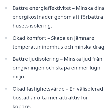
Bättre energieffektivitet – Minska dina
energikostnader genom att förbättra
husets isolering.
Ökad komfort – Skapa en jämnare
temperatur inomhus och minska drag.
Bättre ljudisolering – Minska ljud från
omgivningen och skapa en mer lugn
miljö.
Ökad fastighetsvärde – En välisolerad
bostad är ofta mer attraktiv för
köpare.