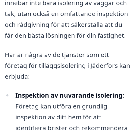
innebär inte bara isolering av väggar och
tak, utan också en omfattande inspektion
och rådgivning för att säkerställa att du
får den bästa lösningen för din fastighet.
Här är några av de tjänster som ett
företag för tilläggsisolering i Jäderfors kan
erbjuda:
Inspektion av nuvarande isolering:
Företag kan utföra en grundlig
inspektion av ditt hem för att
identifiera brister och rekommendera