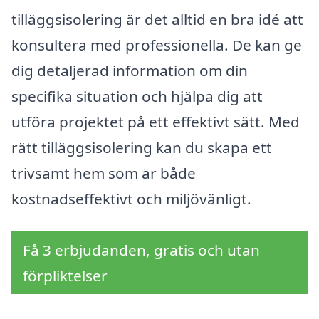
tilläggsisolering är det alltid en bra idé att
konsultera med professionella. De kan ge
dig detaljerad information om din
specifika situation och hjälpa dig att
utföra projektet på ett effektivt sätt. Med
rätt tilläggsisolering kan du skapa ett
trivsamt hem som är både
kostnadseffektivt och miljövänligt.
Få 3 erbjudanden, gratis och utan
förpliktelser