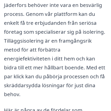
Jäderfors behöver inte vara en besvärlig
process. Genom vår plattform kan du
enkelt få tre erbjudanden från seriösa
företag som specialiserar sig på isolering.
Tilläggsisolering är en framgångsrik
metod för att förbättra
energiefektiviteten i ditt hem och kan
bidra till ett mer hållbart boende. Med ett
par klick kan du påbörja processen och få
skräddarsydda lösningar för just dina
behov.
Här är några av de fördelar som