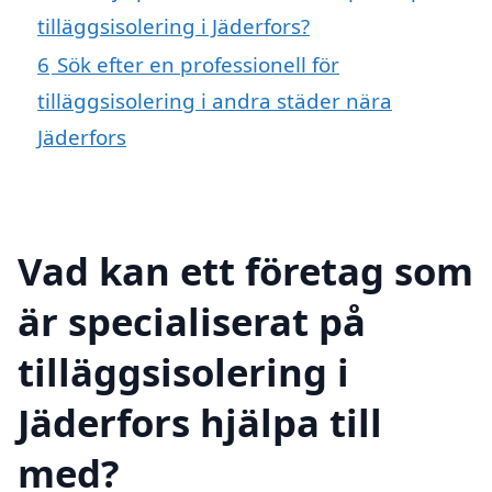
tilläggsisolering i Jäderfors?
6
Sök efter en professionell för
tilläggsisolering i andra städer nära
Jäderfors
Vad kan ett företag som
är specialiserat på
tilläggsisolering i
Jäderfors hjälpa till
med?