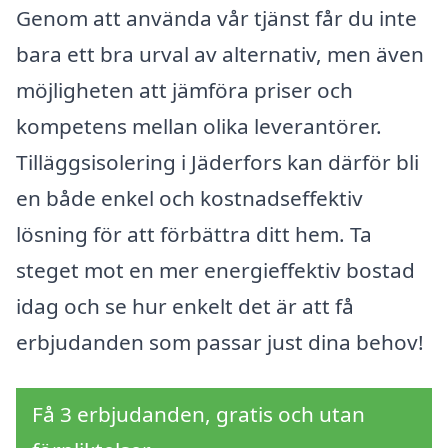
Genom att använda vår tjänst får du inte
bara ett bra urval av alternativ, men även
möjligheten att jämföra priser och
kompetens mellan olika leverantörer.
Tilläggsisolering i Jäderfors kan därför bli
en både enkel och kostnadseffektiv
lösning för att förbättra ditt hem. Ta
steget mot en mer energieffektiv bostad
idag och se hur enkelt det är att få
erbjudanden som passar just dina behov!
Få 3 erbjudanden, gratis och utan