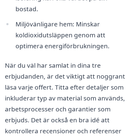
bostad.
Miljövänligare hem: Minskar
koldioxidutsläppen genom att
optimera energiförbrukningen.
När du väl har samlat in dina tre
erbjudanden, är det viktigt att noggrant
läsa varje offert. Titta efter detaljer som
inkluderar typ av material som används,
arbetsprocesser och garantier som
erbjuds. Det är också en bra idé att
kontrollera recensioner och referenser