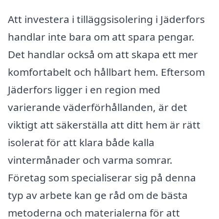
Att investera i tilläggsisolering i Jäderfors
handlar inte bara om att spara pengar.
Det handlar också om att skapa ett mer
komfortabelt och hållbart hem. Eftersom
Jäderfors ligger i en region med
varierande väderförhållanden, är det
viktigt att säkerställa att ditt hem är rätt
isolerat för att klara både kalla
vintermånader och varma somrar.
Företag som specialiserar sig på denna
typ av arbete kan ge råd om de bästa
metoderna och materialerna för att