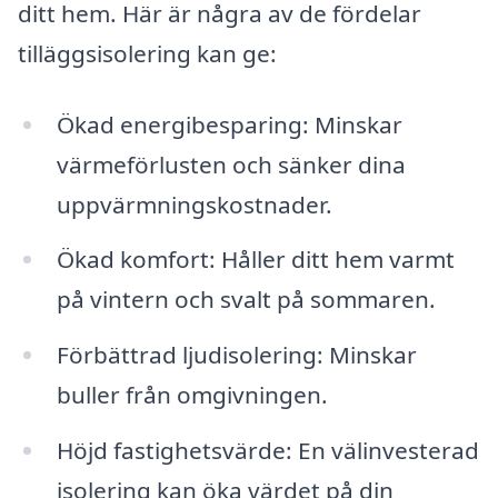
ditt hem. Här är några av de fördelar
tilläggsisolering kan ge:
Ökad energibesparing: Minskar
värmeförlusten och sänker dina
uppvärmningskostnader.
Ökad komfort: Håller ditt hem varmt
på vintern och svalt på sommaren.
Förbättrad ljudisolering: Minskar
buller från omgivningen.
Höjd fastighetsvärde: En välinvesterad
isolering kan öka värdet på din