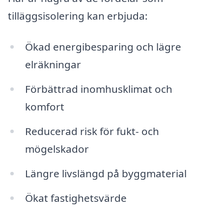
tilläggsisolering kan erbjuda:
Ökad energibesparing och lägre
elräkningar
Förbättrad inomhusklimat och
komfort
Reducerad risk för fukt- och
mögelskador
Längre livslängd på byggmaterial
Ökat fastighetsvärde