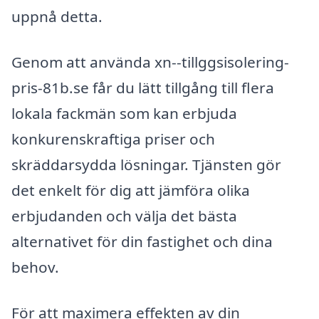
uppnå detta.
Genom att använda xn--tillggsisolering-
pris-81b.se får du lätt tillgång till flera
lokala fackmän som kan erbjuda
konkurenskraftiga priser och
skräddarsydda lösningar. Tjänsten gör
det enkelt för dig att jämföra olika
erbjudanden och välja det bästa
alternativet för din fastighet och dina
behov.
För att maximera effekten av din