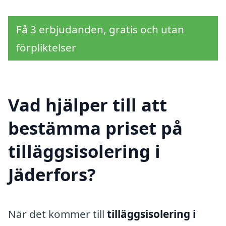
Få 3 erbjudanden, gratis och utan
förpliktelser
Vad hjälper till att
bestämma priset på
tilläggsisolering i
Jäderfors?
När det kommer till
tilläggsisolering i