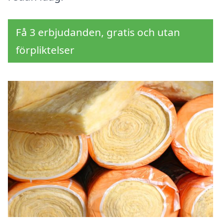
Få 3 erbjudanden, gratis och utan
förpliktelser