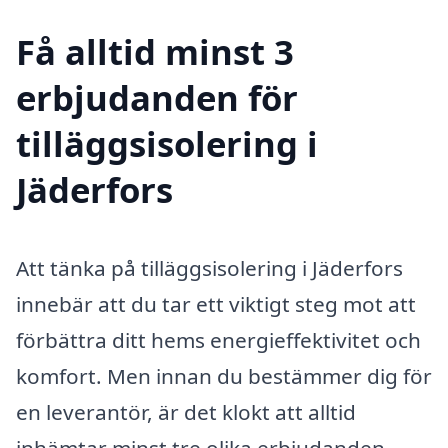
Få alltid minst 3
erbjudanden för
tilläggsisolering i
Jäderfors
Att tänka på tilläggsisolering i Jäderfors
innebär att du tar ett viktigt steg mot att
förbättra ditt hems energieffektivitet och
komfort. Men innan du bestämmer dig för
en leverantör, är det klokt att alltid