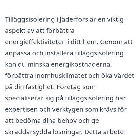
Tilläggsisolering i Jäderfors är en viktig
aspekt av att förbättra
energieffektiviteten i ditt hem. Genom att
anpassa och installera tilläggsisolering
kan du minska energikostnaderna,
förbättra inomhusklimatet och öka värdet
på din fastighet. Företag som
specialiserar sig på tilläggsisolering har
expertisen och verktygen som krävs för
att bedöma dina behov och ge
skräddarsydda lösningar. Detta arbete