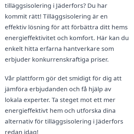
tilläggsisolering i Jäderfors? Du har
kommit rätt! Tilläggsisolering är en
effektiv lösning för att förbättra ditt hems
energieffektivitet och komfort. Här kan du
enkelt hitta erfarna hantverkare som
erbjuder konkurrenskraftiga priser.
Vår plattform gör det smidigt för dig att
jämföra erbjudanden och få hjälp av
lokala experter. Ta steget mot ett mer
energieffektivt hem och utforska dina
alternativ för tilläggsisolering i Jäderfors
redan idag!