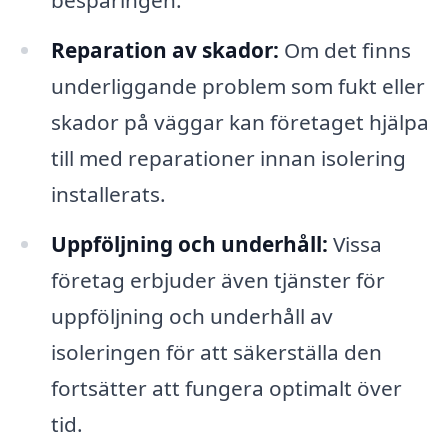
Reparation av skador:
Om det finns
underliggande problem som fukt eller
skador på väggar kan företaget hjälpa
till med reparationer innan isolering
installerats.
Uppföljning och underhåll:
Vissa
företag erbjuder även tjänster för
uppföljning och underhåll av
isoleringen för att säkerställa den
fortsätter att fungera optimalt över
tid.