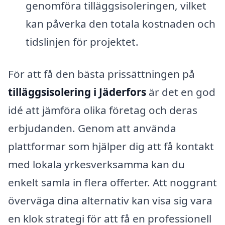
genomföra tilläggsisoleringen, vilket
kan påverka den totala kostnaden och
tidslinjen för projektet.
För att få den bästa prissättningen på
tilläggsisolering i Jäderfors
är det en god
idé att jämföra olika företag och deras
erbjudanden. Genom att använda
plattformar som hjälper dig att få kontakt
med lokala yrkesverksamma kan du
enkelt samla in flera offerter. Att noggrant
överväga dina alternativ kan visa sig vara
en klok strategi för att få en professionell