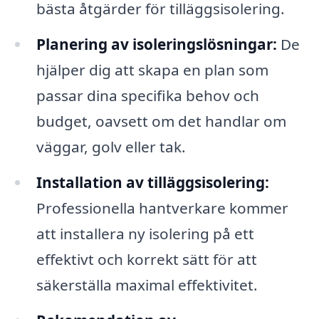
bästa åtgärder för tilläggsisolering.
Planering av isoleringslösningar:
De
hjälper dig att skapa en plan som
passar dina specifika behov och
budget, oavsett om det handlar om
väggar, golv eller tak.
Installation av tilläggsisolering:
Professionella hantverkare kommer
att installera ny isolering på ett
effektivt och korrekt sätt för att
säkerställa maximal effektivitet.