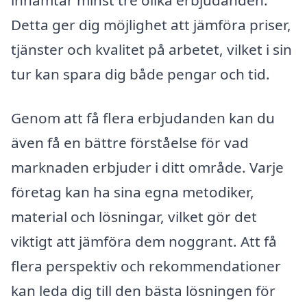
inhämtar minst tre olika erbjudanden.
Detta ger dig möjlighet att jämföra priser,
tjänster och kvalitet på arbetet, vilket i sin
tur kan spara dig både pengar och tid.
Genom att få flera erbjudanden kan du
även få en bättre förståelse för vad
marknaden erbjuder i ditt område. Varje
företag kan ha sina egna metodiker,
material och lösningar, vilket gör det
viktigt att jämföra dem noggrant. Att få
flera perspektiv och rekommendationer
kan leda dig till den bästa lösningen för