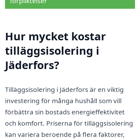
förpliktelser
Hur mycket kostar
tilläggsisolering i
Jäderfors?
Tilläggsisolering i Jäderfors är en viktig
investering för många hushåll som vill
förbättra sin bostads energi­effektivitet
och komfort. Priserna för tilläggsisolering
kan variera beroende på flera faktorer,