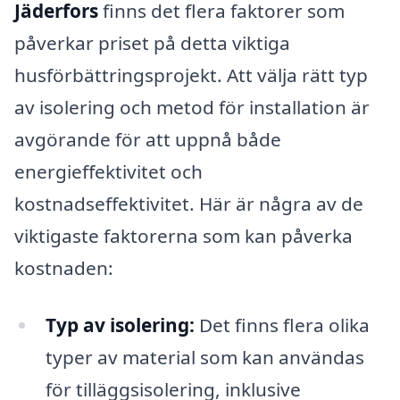
Jäderfors
finns det flera faktorer som
påverkar priset på detta viktiga
husförbättringsprojekt. Att välja rätt typ
av isolering och metod för installation är
avgörande för att uppnå både
energieffektivitet och
kostnadseffektivitet. Här är några av de
viktigaste faktorerna som kan påverka
kostnaden:
Typ av isolering:
Det finns flera olika
typer av material som kan användas
för tilläggsisolering, inklusive