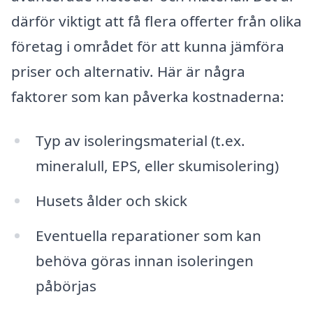
därför viktigt att få flera offerter från olika
företag i området för att kunna jämföra
priser och alternativ. Här är några
faktorer som kan påverka kostnaderna:
Typ av isoleringsmaterial (t.ex.
mineralull, EPS, eller skumisolering)
Husets ålder och skick
Eventuella reparationer som kan
behöva göras innan isoleringen
påbörjas