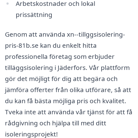
Arbetskostnader och lokal
prissättning
Genom att använda xn--tillggsisolering-
pris-81b.se kan du enkelt hitta
professionella företag som erbjuder
tilläggsisolering i Jäderfors. Vår plattform
gör det möjligt för dig att begära och
jämföra offerter från olika utförare, så att
du kan få bästa möjliga pris och kvalitet.
Tveka inte att använda vår tjänst för att få
rådgivning och hjälpa till med ditt
isoleringsprojekt!