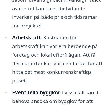
av metod kan ha en betydande
inverkan på både pris och tidsramar
för projektet.
Arbetskraft:
Kostnaden för
arbetskraft kan variera beroende på
företag och lokal efterfrågan. Att få
flera offerter kan vara en fördel för att
hitta det mest konkurrenskraftiga
priset.
Eventuella bygglov:
I vissa fall kan du
behöva ansöka om bygglov för att