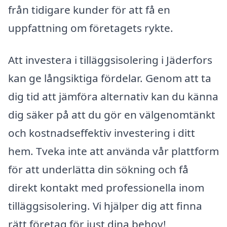
från tidigare kunder för att få en
uppfattning om företagets rykte.
Att investera i tilläggsisolering i Jäderfors
kan ge långsiktiga fördelar. Genom att ta
dig tid att jämföra alternativ kan du känna
dig säker på att du gör en välgenomtänkt
och kostnadseffektiv investering i ditt
hem. Tveka inte att använda vår plattform
för att underlätta din sökning och få
direkt kontakt med professionella inom
tilläggsisolering. Vi hjälper dig att finna
rätt företag för just dina behov!