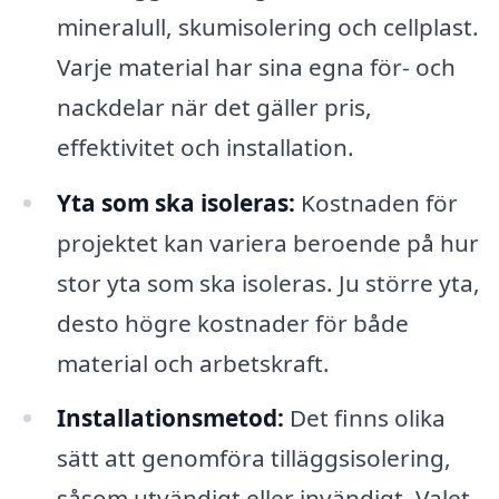
mineralull, skumisolering och cellplast.
Varje material har sina egna för- och
nackdelar när det gäller pris,
effektivitet och installation.
Yta som ska isoleras:
Kostnaden för
projektet kan variera beroende på hur
stor yta som ska isoleras. Ju större yta,
desto högre kostnader för både
material och arbetskraft.
Installationsmetod:
Det finns olika
sätt att genomföra tilläggsisolering,
såsom utvändigt eller invändigt. Valet