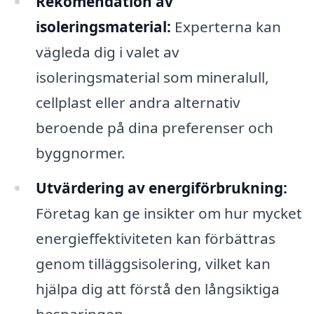
Rekomendation av
isoleringsmaterial:
Experterna kan
vägleda dig i valet av
isoleringsmaterial som mineralull,
cellplast eller andra alternativ
beroende på dina preferenser och
byggnormer.
Utvärdering av energiförbrukning:
Företag kan ge insikter om hur mycket
energieffektiviteten kan förbättras
genom tilläggsisolering, vilket kan
hjälpa dig att förstå den långsiktiga
besparingen.