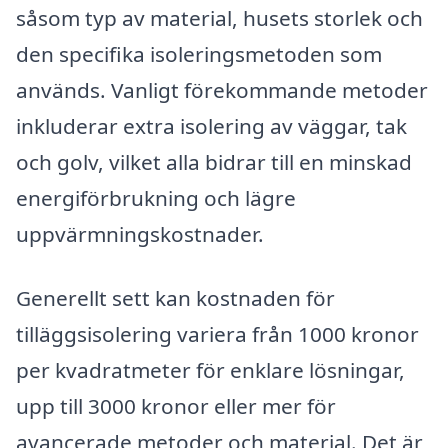
såsom typ av material, husets storlek och
den specifika isoleringsmetoden som
används. Vanligt förekommande metoder
inkluderar extra isolering av väggar, tak
och golv, vilket alla bidrar till en minskad
energiförbrukning och lägre
uppvärmningskostnader.
Generellt sett kan kostnaden för
tilläggsisolering variera från 1000 kronor
per kvadratmeter för enklare lösningar,
upp till 3000 kronor eller mer för
avancerade metoder och material. Det är