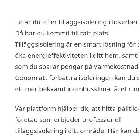
Letar du efter tilläggsisolering i Idkerbe
Då har du kommit till rätt plats!
Tilläggsisolering är en smart lösning för 
öka energieffektiviteten i ditt hem, samti
som du sparar pengar på värmekostnad
Genom att förbättra isoleringen kan du 
ett mer bekvämt inomhusklimat året run
Vår plattform hjälper dig att hitta pålitlig
företag som erbjuder professionell
tilläggsisolering i ditt område. Här kan d