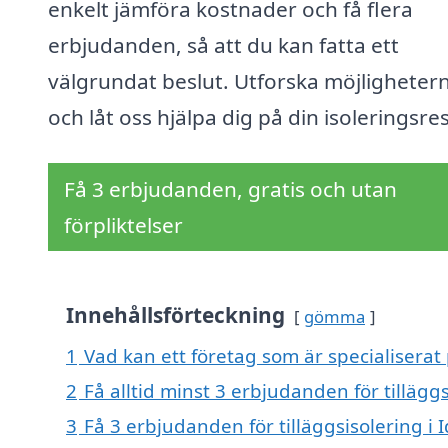
enkelt jämföra kostnader och få flera
erbjudanden, så att du kan fatta ett
välgrundat beslut. Utforska möjligheter
och låt oss hjälpa dig på din isoleringsre
Få 3 erbjudanden, gratis och utan
förpliktelser
Innehållsförteckning
gömma
1
Vad kan ett företag som är specialiserat 
2
Få alltid minst 3 erbjudanden för tillägg
3
Få 3 erbjudanden för tilläggsisolering i 