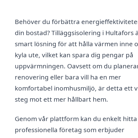
Behöver du förbättra energieffektivitete
din bostad? Tilläggsisolering i Hultafors 
smart lösning för att hålla värmen inne 
kyla ute, vilket kan spara dig pengar på
uppvärmningen. Oavsett om du planera
renovering eller bara vill ha en mer
komfortabel inomhusmiljö, är detta ett v
steg mot ett mer hållbart hem.
Genom vår plattform kan du enkelt hitta
professionella företag som erbjuder