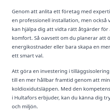
Genom att anlita ett företag med expertis
en professionell installation, men ocks
kan hjälpa dig att vidta rätt åtgärder för
komfort. Så oavsett om du planerar att ö
energikostnader eller bara skapa en mer 
ett smart val.
Att göra en investering i tilläggsisolerin
till en mer hållbar framtid genom att 
koldioxidutsläppen. Med den kompetens 
i Hultafors erbjuder, kan du känna dig try
och miljön.