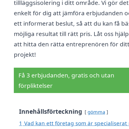
tillläggsisolering i ditt område. Vi gör det
enkelt för dig att jämföra erbjudanden o
ett informerat beslut, så att du kan få bä
möjliga resultat till rätt pris. Låt oss hjäl
att hitta den rätta entreprenören för dit
projekt!
Få 3 erbjudanden, gratis och utan
förpliktelser
Innehållsförteckning
gömma
1
Vad kan ett företag som är specialiserat p