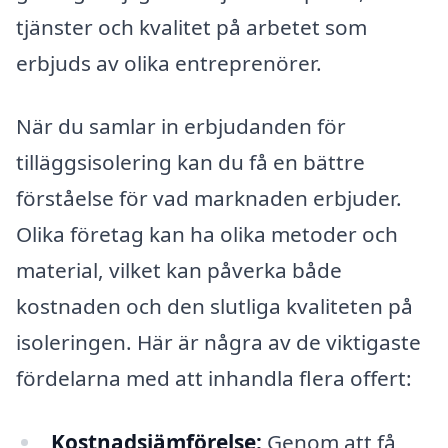
tjänster och kvalitet på arbetet som
erbjuds av olika entreprenörer.
När du samlar in erbjudanden för
tilläggsisolering kan du få en bättre
förståelse för vad marknaden erbjuder.
Olika företag kan ha olika metoder och
material, vilket kan påverka både
kostnaden och den slutliga kvaliteten på
isoleringen. Här är några av de viktigaste
fördelarna med att inhandla flera offert:
Kostnadsjämförelse:
Genom att få