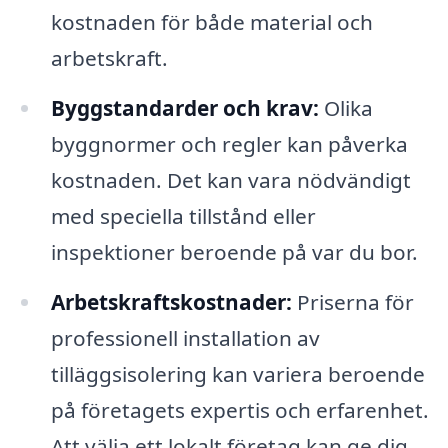
kostnaden för både material och
arbetskraft.
Byggstandarder och krav:
Olika
byggnormer och regler kan påverka
kostnaden. Det kan vara nödvändigt
med speciella tillstånd eller
inspektioner beroende på var du bor.
Arbetskraftskostnader:
Priserna för
professionell installation av
tilläggsisolering kan variera beroende
på företagets expertis och erfarenhet.
Att välja ett lokalt företag kan ge dig