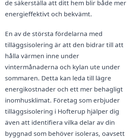
de säkerställa att ditt hem blir både mer
energieffektivt och bekvämt.
En av de största fördelarna med
tilläggsisolering är att den bidrar till att
hålla värmen inne under
vintermånaderna och kylan ute under
sommaren. Detta kan leda till lägre
energikostnader och ett mer behagligt
inomhusklimat. Företag som erbjuder
tilläggsisolering i Hofterup hjälper dig
även att identifiera vilka delar av din
byggnad som behöver isoleras, oavsett