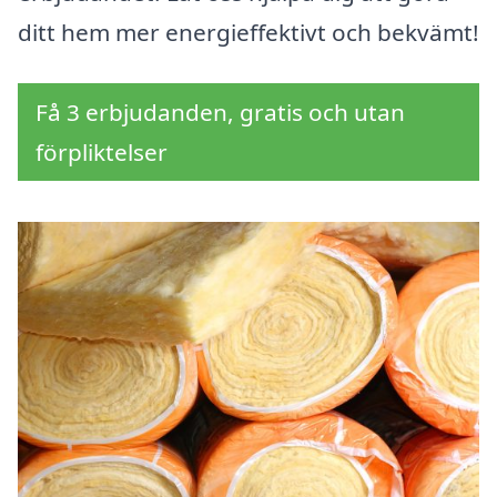
ditt hem mer energieffektivt och bekvämt!
Få 3 erbjudanden, gratis och utan
förpliktelser