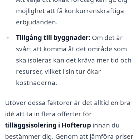
möjlighet att få konkurrenskraftiga
erbjudanden.
Tillgång till byggnader:
Om det är
svårt att komma åt det område som
ska isoleras kan det kräva mer tid och
resurser, vilket i sin tur ökar
kostnaderna.
Utöver dessa faktorer är det alltid en bra
idé att ta in flera offerter för
tilläggsisolering i Hofterup
innan du
bestämmer dig. Genom att jämföra priser