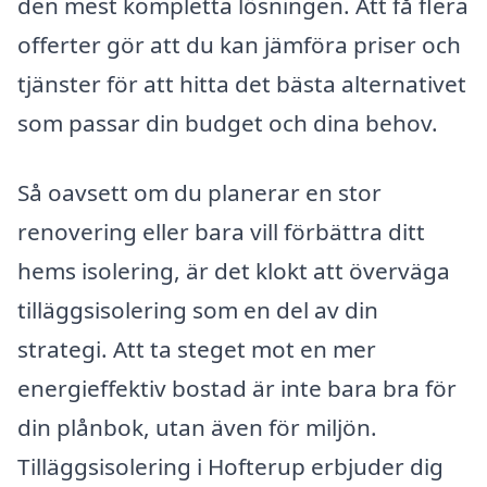
den mest kompletta lösningen. Att få flera
offerter gör att du kan jämföra priser och
tjänster för att hitta det bästa alternativet
som passar din budget och dina behov.
Så oavsett om du planerar en stor
renovering eller bara vill förbättra ditt
hems isolering, är det klokt att överväga
tilläggsisolering som en del av din
strategi. Att ta steget mot en mer
energieffektiv bostad är inte bara bra för
din plånbok, utan även för miljön.
Tilläggsisolering i Hofterup erbjuder dig