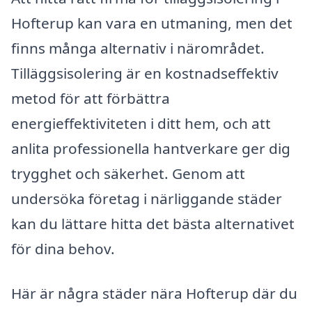
Hofterup kan vara en utmaning, men det
finns många alternativ i närområdet.
Tilläggsisolering är en kostnadseffektiv
metod för att förbättra
energieffektiviteten i ditt hem, och att
anlita professionella hantverkare ger dig
trygghet och säkerhet. Genom att
undersöka företag i närliggande städer
kan du lättare hitta det bästa alternativet
för dina behov.
Här är några städer nära Hofterup där du