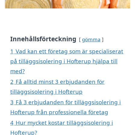
Innehållsförteckning
gömma
1
Vad kan ett företag som är specialiserat
på tilläggsisolering i Hofterup hjälpa till
med?
2
Få alltid minst 3 erbjudanden för
tilläggsisolering i Hofterup
3
Få 3 erbjudanden för tilläggsisolering i
Hofterup från professionella företag
4
Hur mycket kostar tilläggsisolering i
Hofterup?