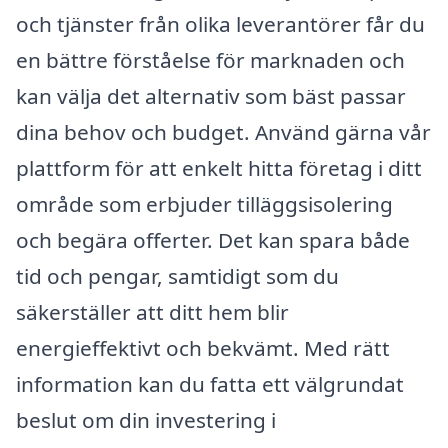
och tjänster från olika leverantörer får du
en bättre förståelse för marknaden och
kan välja det alternativ som bäst passar
dina behov och budget. Använd gärna vår
plattform för att enkelt hitta företag i ditt
område som erbjuder tilläggsisolering
och begära offerter. Det kan spara både
tid och pengar, samtidigt som du
säkerställer att ditt hem blir
energieffektivt och bekvämt. Med rätt
information kan du fatta ett välgrundat
beslut om din investering i