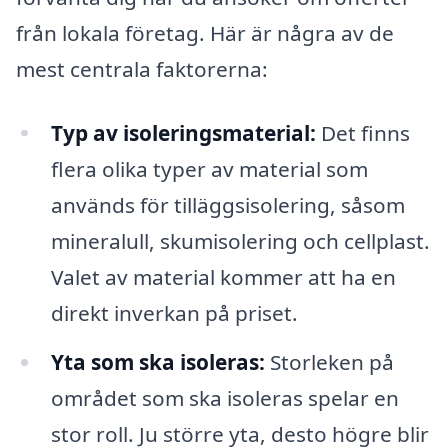
från lokala företag. Här är några av de
mest centrala faktorerna:
Typ av isoleringsmaterial:
Det finns
flera olika typer av material som
används för tilläggsisolering, såsom
mineralull, skumisolering och cellplast.
Valet av material kommer att ha en
direkt inverkan på priset.
Yta som ska isoleras:
Storleken på
området som ska isoleras spelar en
stor roll. Ju större yta, desto högre blir