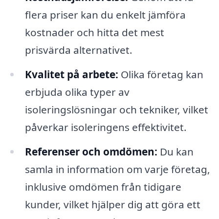
flera priser kan du enkelt jämföra
kostnader och hitta det mest
prisvärda alternativet.
Kvalitet på arbete:
Olika företag kan
erbjuda olika typer av
isoleringslösningar och tekniker, vilket
påverkar isoleringens effektivitet.
Referenser och omdömen:
Du kan
samla in information om varje företag,
inklusive omdömen från tidigare
kunder, vilket hjälper dig att göra ett