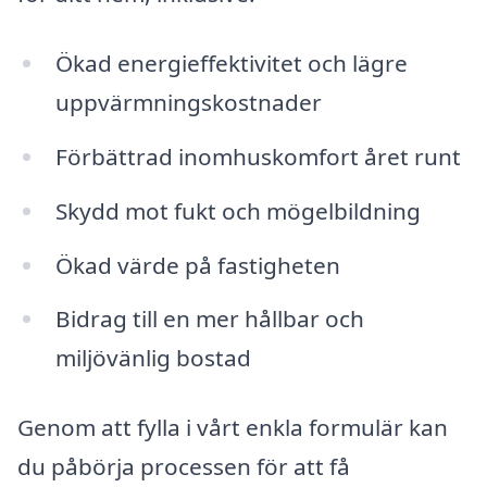
Ökad energieffektivitet och lägre
uppvärmningskostnader
Förbättrad inomhuskomfort året runt
Skydd mot fukt och mögelbildning
Ökad värde på fastigheten
Bidrag till en mer hållbar och
miljövänlig bostad
Genom att fylla i vårt enkla formulär kan
du påbörja processen för att få