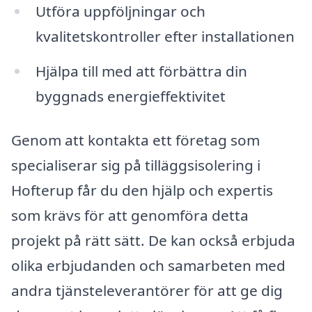
Utföra uppföljningar och
kvalitetskontroller efter installationen
Hjälpa till med att förbättra din
byggnads energieffektivitet
Genom att kontakta ett företag som
specialiserar sig på tilläggsisolering i
Hofterup får du den hjälp och expertis
som krävs för att genomföra detta
projekt på rätt sätt. De kan också erbjuda
olika erbjudanden och samarbeten med
andra tjänsteleverantörer för att ge dig