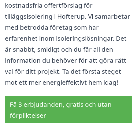
kostnadsfria offertförslag för
tilläggsisolering i Hofterup. Vi samarbetar
med betrodda företag som har
erfarenhet inom isoleringslösningar. Det
är snabbt, smidigt och du får all den
information du behöver för att göra rätt
val för ditt projekt. Ta det första steget
mot ett mer energieffektivt hem idag!
Få 3 erbjudanden, gratis och utan
förpliktelser