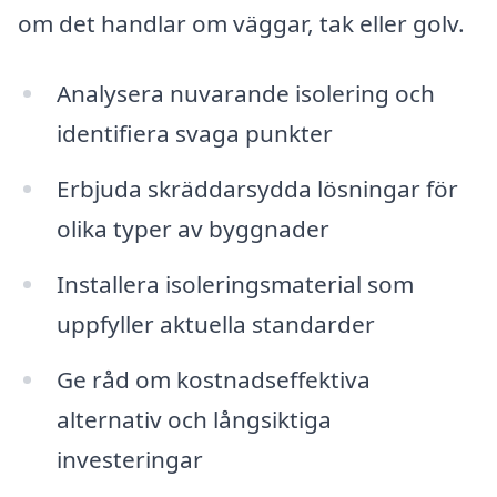
om det handlar om väggar, tak eller golv.
Analysera nuvarande isolering och
identifiera svaga punkter
Erbjuda skräddarsydda lösningar för
olika typer av byggnader
Installera isoleringsmaterial som
uppfyller aktuella standarder
Ge råd om kostnadseffektiva
alternativ och långsiktiga
investeringar