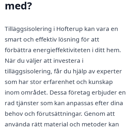
med?
Tilläggsisolering i Hofterup kan vara en
smart och effektiv lösning för att
förbättra energieffektiviteten i ditt hem.
När du väljer att investera i
tilläggsisolering, får du hjälp av experter
som har stor erfarenhet och kunskap
inom området. Dessa företag erbjuder en
rad tjänster som kan anpassas efter dina
behov och förutsättningar. Genom att
använda rätt material och metoder kan