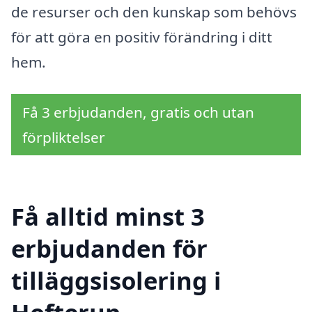
de resurser och den kunskap som behövs
för att göra en positiv förändring i ditt
hem.
Få 3 erbjudanden, gratis och utan
förpliktelser
Få alltid minst 3
erbjudanden för
tilläggsisolering i