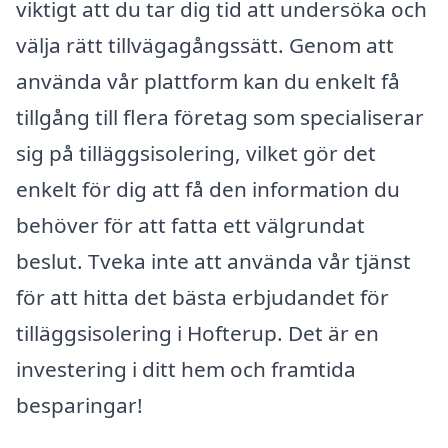
viktigt att du tar dig tid att undersöka och
välja rätt tillvägagångssätt. Genom att
använda vår plattform kan du enkelt få
tillgång till flera företag som specialiserar
sig på tilläggsisolering, vilket gör det
enkelt för dig att få den information du
behöver för att fatta ett välgrundat
beslut. Tveka inte att använda vår tjänst
för att hitta det bästa erbjudandet för
tilläggsisolering i Hofterup. Det är en
investering i ditt hem och framtida
besparingar!