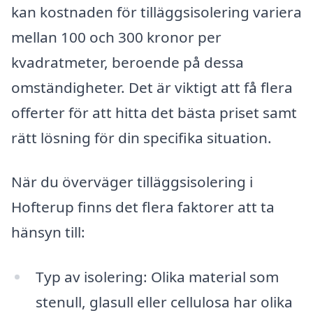
kan kostnaden för tilläggsisolering variera
mellan 100 och 300 kronor per
kvadratmeter, beroende på dessa
omständigheter. Det är viktigt att få flera
offerter för att hitta det bästa priset samt
rätt lösning för din specifika situation.
När du överväger tilläggsisolering i
Hofterup finns det flera faktorer att ta
hänsyn till:
Typ av isolering: Olika material som
stenull, glasull eller cellulosa har olika