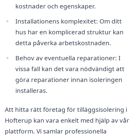
kostnader och egenskaper.
Installationens komplexitet: Om ditt
hus har en komplicerad struktur kan
detta påverka arbetskostnaden.
Behov av eventuella reparationer: I
vissa fall kan det vara nödvändigt att
göra reparationer innan isoleringen
installeras.
Att hitta rätt företag för tilläggsisolering i
Hofterup kan vara enkelt med hjälp av vår
plattform. Vi samlar professionella