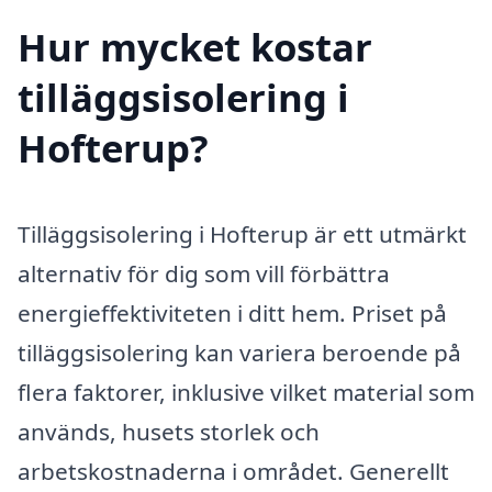
Hur mycket kostar
tilläggsisolering i
Hofterup?
Tilläggsisolering i Hofterup är ett utmärkt
alternativ för dig som vill förbättra
energieffektiviteten i ditt hem. Priset på
tilläggsisolering kan variera beroende på
flera faktorer, inklusive vilket material som
används, husets storlek och
arbetskostnaderna i området. Generellt