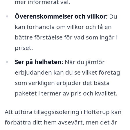
mer informerat val.
Överenskommelser och villkor:
Du
kan förhandla om villkor och få en
bättre förståelse för vad som ingår i
priset.
Ser på helheten:
När du jämför
erbjudanden kan du se vilket företag
som verkligen erbjuder det bästa
paketet i termer av pris och kvalitet.
Att utföra tilläggsisolering i Hofterup kan
förbättra ditt hem avsevärt, men det är