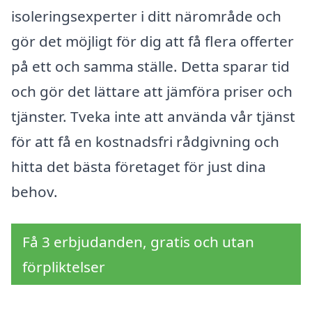
isoleringsexperter i ditt närområde och
gör det möjligt för dig att få flera offerter
på ett och samma ställe. Detta sparar tid
och gör det lättare att jämföra priser och
tjänster. Tveka inte att använda vår tjänst
för att få en kostnadsfri rådgivning och
hitta det bästa företaget för just dina
behov.
Få 3 erbjudanden, gratis och utan
förpliktelser