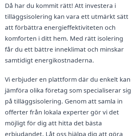
Då har du kommit rätt! Att investera i
tilläggsisolering kan vara ett utmärkt sätt
att förbättra energieffektiviteten och
komforten i ditt hem. Med rätt isolering
får du ett bättre inneklimat och minskar
samtidigt energikostnaderna.
Vi erbjuder en plattform där du enkelt kan
jämföra olika företag som specialiserar sig
på tilläggsisolering. Genom att samla in
offerter från lokala experter gör vi det
möjligt för dig att hitta det bästa
erbjudandet. Låt oss hjälpa dig att göra