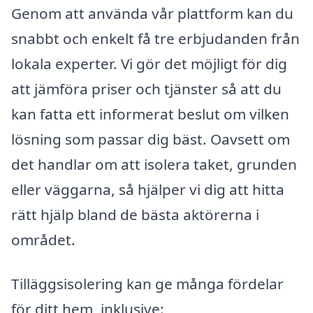
Genom att använda vår plattform kan du
snabbt och enkelt få tre erbjudanden från
lokala experter. Vi gör det möjligt för dig
att jämföra priser och tjänster så att du
kan fatta ett informerat beslut om vilken
lösning som passar dig bäst. Oavsett om
det handlar om att isolera taket, grunden
eller väggarna, så hjälper vi dig att hitta
rätt hjälp bland de bästa aktörerna i
området.
Tilläggsisolering kan ge många fördelar
för ditt hem, inklusive: