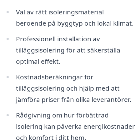
Val av rätt isoleringsmaterial
beroende på byggtyp och lokal klimat.
Professionell installation av
tilläggsisolering för att säkerställa
optimal effekt.
Kostnadsberäkningar för
tilläggsisolering och hjälp med att
jämföra priser från olika leverantörer.
Rådgivning om hur förbättrad
isolering kan påverka energikostnader
och komfort i ditt hem.