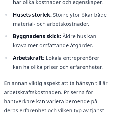
har olika kostnader och egenskaper.
Husets storlek:
Större ytor ökar både
material- och arbetskostnader.
Byggnadens skick:
Äldre hus kan
kräva mer omfattande åtgärder.
Arbetskraft:
Lokala entreprenörer
kan ha olika priser och erfarenheter.
En annan viktig aspekt att ta hänsyn till är
arbetskraftskostnaden. Priserna för
hantverkare kan variera beroende på
deras erfarenhet och vilken typ av tjänst