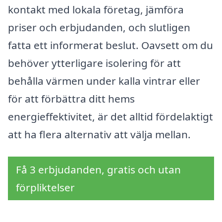
kontakt med lokala företag, jämföra
priser och erbjudanden, och slutligen
fatta ett informerat beslut. Oavsett om du
behöver ytterligare isolering för att
behålla värmen under kalla vintrar eller
för att förbättra ditt hems
energieffektivitet, är det alltid fördelaktigt
att ha flera alternativ att välja mellan.
Få 3 erbjudanden, gratis och utan
förpliktelser