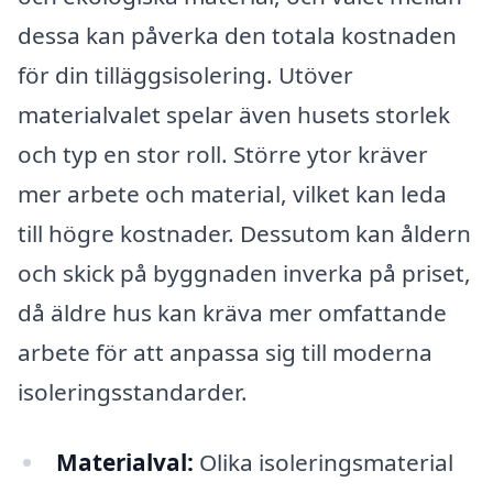
dessa kan påverka den totala kostnaden
för din tilläggsisolering. Utöver
materialvalet spelar även husets storlek
och typ en stor roll. Större ytor kräver
mer arbete och material, vilket kan leda
till högre kostnader. Dessutom kan åldern
och skick på byggnaden inverka på priset,
då äldre hus kan kräva mer omfattande
arbete för att anpassa sig till moderna
isoleringsstandarder.
Materialval:
Olika isoleringsmaterial