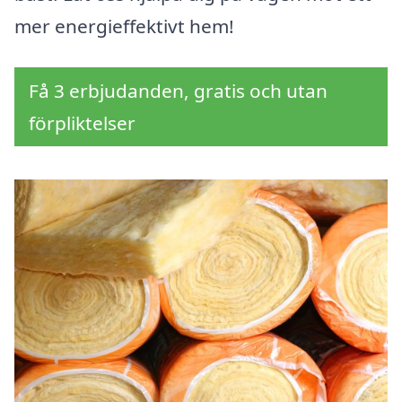
mer energieffektivt hem!
Få 3 erbjudanden, gratis och utan
förpliktelser