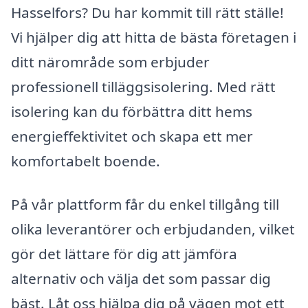
Hasselfors? Du har kommit till rätt ställe!
Vi hjälper dig att hitta de bästa företagen i
ditt närområde som erbjuder
professionell tilläggsisolering. Med rätt
isolering kan du förbättra ditt hems
energieffektivitet och skapa ett mer
komfortabelt boende.
På vår plattform får du enkel tillgång till
olika leverantörer och erbjudanden, vilket
gör det lättare för dig att jämföra
alternativ och välja det som passar dig
bäst. Låt oss hjälpa dig på vägen mot ett