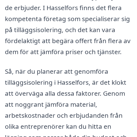
de erbjuder. I Hasselfors finns det flera
kompetenta företag som specialiserar sig
på tilläggsisolering, och det kan vara
fördelaktigt att begära offert från flera av
dem för att jämföra priser och tjänster.
Så, när du planerar att genomföra
tilläggsisolering i Hasselfors, är det klokt
att överväga alla dessa faktorer. Genom
att noggrant jämföra material,
arbetskostnader och erbjudanden från
olika entreprenörer kan du hitta en