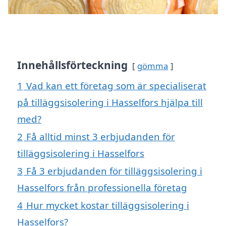
Innehållsförteckning
gömma
1
Vad kan ett företag som är specialiserat
på tilläggsisolering i Hasselfors hjälpa till
med?
2
Få alltid minst 3 erbjudanden för
tilläggsisolering i Hasselfors
3
Få 3 erbjudanden för tilläggsisolering i
Hasselfors från professionella företag
4
Hur mycket kostar tilläggsisolering i
Hasselfors?