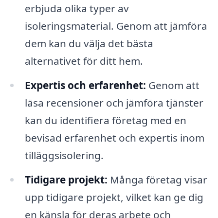
erbjuda olika typer av
isoleringsmaterial. Genom att jämföra
dem kan du välja det bästa
alternativet för ditt hem.
Expertis och erfarenhet:
Genom att
läsa recensioner och jämföra tjänster
kan du identifiera företag med en
bevisad erfarenhet och expertis inom
tilläggsisolering.
Tidigare projekt:
Många företag visar
upp tidigare projekt, vilket kan ge dig
en känsla för deras arbete och