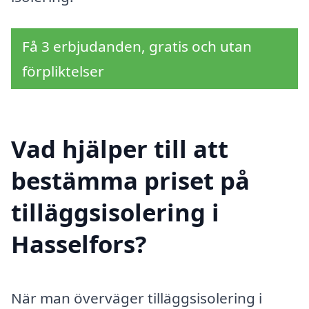
Få 3 erbjudanden, gratis och utan
förpliktelser
Vad hjälper till att
bestämma priset på
tilläggsisolering i
Hasselfors?
När man överväger tilläggsisolering i