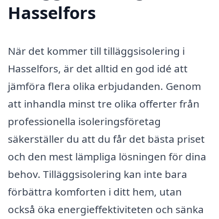
Hasselfors
När det kommer till tilläggsisolering i
Hasselfors, är det alltid en god idé att
jämföra flera olika erbjudanden. Genom
att inhandla minst tre olika offerter från
professionella isoleringsföretag
säkerställer du att du får det bästa priset
och den mest lämpliga lösningen för dina
behov. Tilläggsisolering kan inte bara
förbättra komforten i ditt hem, utan
också öka energieffektiviteten och sänka