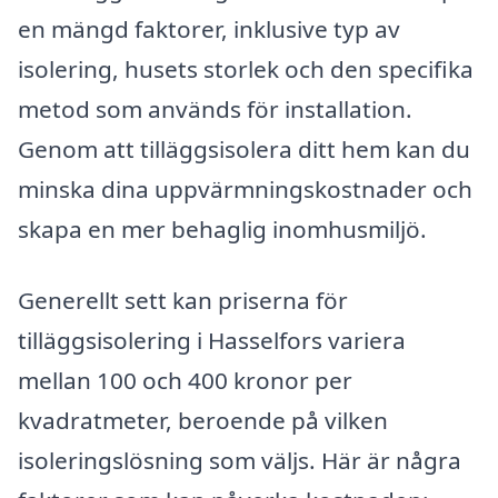
en mängd faktorer, inklusive typ av
isolering, husets storlek och den specifika
metod som används för installation.
Genom att tilläggsisolera ditt hem kan du
minska dina uppvärmningskostnader och
skapa en mer behaglig inomhusmiljö.
Generellt sett kan priserna för
tilläggsisolering i Hasselfors variera
mellan 100 och 400 kronor per
kvadratmeter, beroende på vilken
isoleringslösning som väljs. Här är några