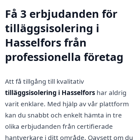
Få 3 erbjudanden för
tilläggsisolering i
Hasselfors från
professionella företag
Att få tillgång till kvalitativ
tilläggsisolering i Hasselfors
har aldrig
varit enklare. Med hjälp av vår plattform
kan du snabbt och enkelt hämta in tre
olika erbjudanden från certifierade
hantverkare i ditt område. Oavsett om du