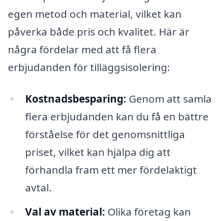
egen metod och material, vilket kan
påverka både pris och kvalitet. Här är
några fördelar med att få flera
erbjudanden för tilläggsisolering:
Kostnadsbesparing:
Genom att samla
flera erbjudanden kan du få en bättre
förståelse för det genomsnittliga
priset, vilket kan hjälpa dig att
förhandla fram ett mer fördelaktigt
avtal.
Val av material:
Olika företag kan