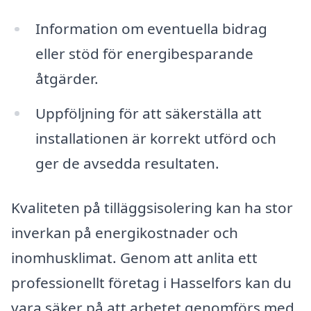
Information om eventuella bidrag
eller stöd för energibesparande
åtgärder.
Uppföljning för att säkerställa att
installationen är korrekt utförd och
ger de avsedda resultaten.
Kvaliteten på tilläggsisolering kan ha stor
inverkan på energikostnader och
inomhusklimat. Genom att anlita ett
professionellt företag i Hasselfors kan du
vara säker på att arbetet genomförs med