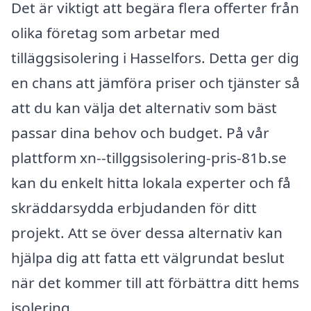
Det är viktigt att begära flera offerter från
olika företag som arbetar med
tilläggsisolering i Hasselfors. Detta ger dig
en chans att jämföra priser och tjänster så
att du kan välja det alternativ som bäst
passar dina behov och budget. På vår
plattform xn--tillggsisolering-pris-81b.se
kan du enkelt hitta lokala experter och få
skräddarsydda erbjudanden för ditt
projekt. Att se över dessa alternativ kan
hjälpa dig att fatta ett välgrundat beslut
när det kommer till att förbättra ditt hems
isolering.