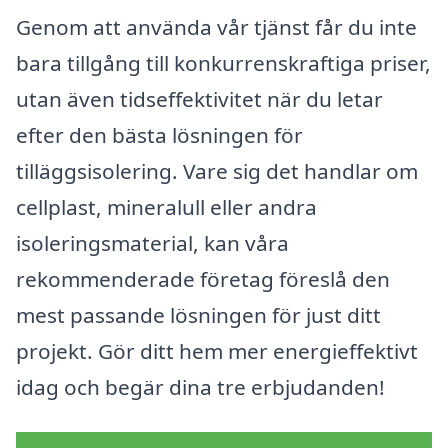
Genom att använda vår tjänst får du inte
bara tillgång till konkurrenskraftiga priser,
utan även tidseffektivitet när du letar
efter den bästa lösningen för
tilläggsisolering. Vare sig det handlar om
cellplast, mineralull eller andra
isoleringsmaterial, kan våra
rekommenderade företag föreslå den
mest passande lösningen för just ditt
projekt. Gör ditt hem mer energieffektivt
idag och begär dina tre erbjudanden!