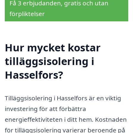
Få 3 erbjudanden, gratis och utan
förpliktelser
Hur mycket kostar
tilläggsisolering i
Hasselfors?
Tilläggsisolering i Hasselfors är en viktig
investering för att förbättra
energieffektiviteten i ditt hem. Kostnaden
för tilläggsisolering varierar beroende på