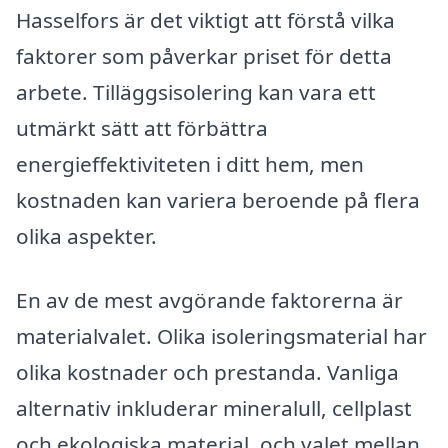
Hasselfors är det viktigt att förstå vilka
faktorer som påverkar priset för detta
arbete. Tilläggsisolering kan vara ett
utmärkt sätt att förbättra
energieffektiviteten i ditt hem, men
kostnaden kan variera beroende på flera
olika aspekter.
En av de mest avgörande faktorerna är
materialvalet. Olika isoleringsmaterial har
olika kostnader och prestanda. Vanliga
alternativ inkluderar mineralull, cellplast
och ekologiska material, och valet mellan