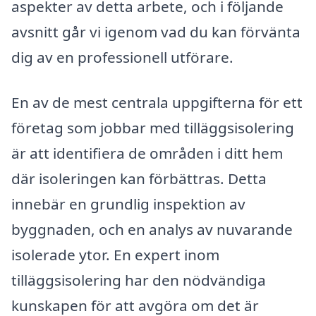
aspekter av detta arbete, och i följande
avsnitt går vi igenom vad du kan förvänta
dig av en professionell utförare.
En av de mest centrala uppgifterna för ett
företag som jobbar med tilläggsisolering
är att identifiera de områden i ditt hem
där isoleringen kan förbättras. Detta
innebär en grundlig inspektion av
byggnaden, och en analys av nuvarande
isolerade ytor. En expert inom
tilläggsisolering har den nödvändiga
kunskapen för att avgöra om det är