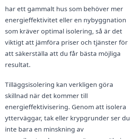
har ett gammalt hus som behöver mer
energieffektivitet eller en nybyggnation
som kräver optimal isolering, så är det
viktigt att jämföra priser och tjänster för
att säkerställa att du får bästa möjliga
resultat.
Tilläggsisolering kan verkligen göra
skillnad när det kommer till
energieffektivisering. Genom att isolera
ytterväggar, tak eller krypgrunder ser du
inte bara en minskning av