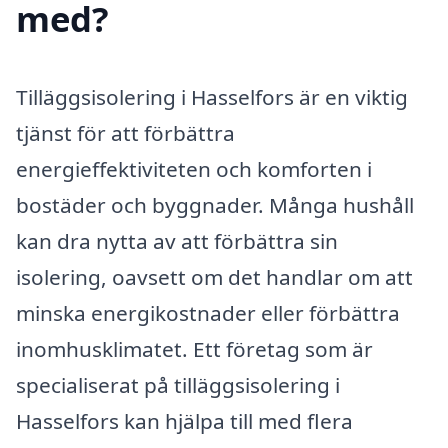
med?
Tilläggsisolering i Hasselfors är en viktig
tjänst för att förbättra
energieffektiviteten och komforten i
bostäder och byggnader. Många hushåll
kan dra nytta av att förbättra sin
isolering, oavsett om det handlar om att
minska energikostnader eller förbättra
inomhusklimatet. Ett företag som är
specialiserat på tilläggsisolering i
Hasselfors kan hjälpa till med flera