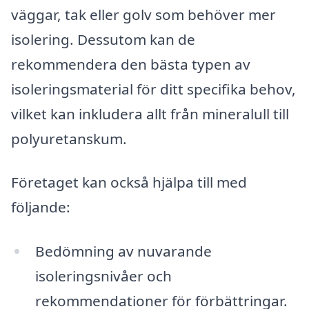
väggar, tak eller golv som behöver mer
isolering. Dessutom kan de
rekommendera den bästa typen av
isoleringsmaterial för ditt specifika behov,
vilket kan inkludera allt från mineralull till
polyuretanskum.
Företaget kan också hjälpa till med
följande:
Bedömning av nuvarande
isoleringsnivåer och
rekommendationer för förbättringar.