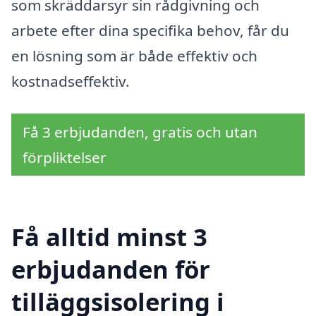
som skräddarsyr sin rådgivning och
arbete efter dina specifika behov, får du
en lösning som är både effektiv och
kostnadseffektiv.
Få 3 erbjudanden, gratis och utan
förpliktelser
Få alltid minst 3
erbjudanden för
tilläggsisolering i