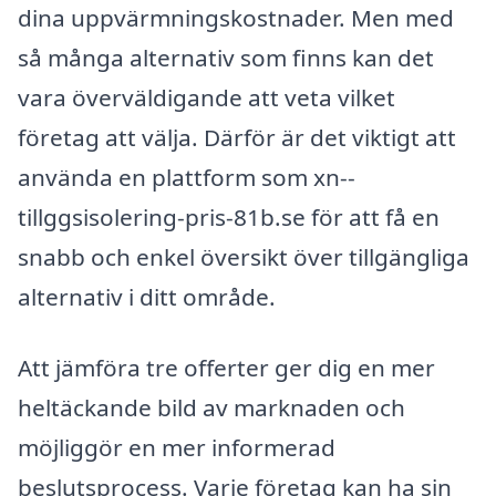
dina uppvärmningskostnader. Men med
så många alternativ som finns kan det
vara överväldigande att veta vilket
företag att välja. Därför är det viktigt att
använda en plattform som xn--
tillggsisolering-pris-81b.se för att få en
snabb och enkel översikt över tillgängliga
alternativ i ditt område.
Att jämföra tre offerter ger dig en mer
heltäckande bild av marknaden och
möjliggör en mer informerad
beslutsprocess. Varje företag kan ha sin