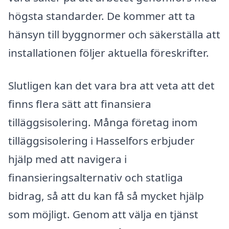
högsta standarder. De kommer att ta
hänsyn till byggnormer och säkerställa att
installationen följer aktuella föreskrifter.
Slutligen kan det vara bra att veta att det
finns flera sätt att finansiera
tilläggsisolering. Många företag inom
tilläggsisolering i Hasselfors erbjuder
hjälp med att navigera i
finansieringsalternativ och statliga
bidrag, så att du kan få så mycket hjälp
som möjligt. Genom att välja en tjänst