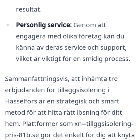
resultat.
Personlig service:
Genom att
engagera med olika företag kan du
känna av deras service och support,
vilket är viktigt för en smidig process.
Sammanfattningsvis, att inhämta tre
erbjudanden för tilläggsisolering i
Hasselfors är en strategisk och smart
metod för att hitta rätt lösning för ditt
hem. Plattformer som xn--tillggsisolering-
pris-81b.se gör det enkelt för dig att knyta