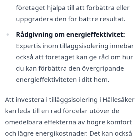
företaget hjälpa till att förbättra eller
uppgradera den för bättre resultat.
Rådgivning om energieffektivitet:
Expertis inom tilläggsisolering innebär
också att företaget kan ge råd om hur
du kan förbättra den övergripande
energieffektiviteten i ditt hem.
Att investera i tilläggsisolering i Hällesåker
kan leda till en rad fördelar utöver de
omedelbara effekterna av högre komfort
och lägre energikostnader. Det kan också