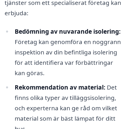
tjänster som ett specialiserat företag kan
erbjuda:
Bedömning av nuvarande isolering:
Företag kan genomföra en noggrann
inspektion av din befintliga isolering
för att identifiera var förbättringar
kan göras.
Rekommendation av material:
Det
finns olika typer av tilläggsisolering,
och experterna kan ge råd om vilket
material som är bäst lämpat för ditt
hus.