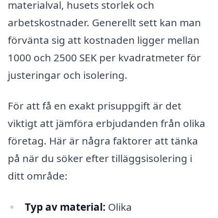
materialval, husets storlek och
arbetskostnader. Generellt sett kan man
förvänta sig att kostnaden ligger mellan
1000 och 2500 SEK per kvadratmeter för
justeringar och isolering.
För att få en exakt prisuppgift är det
viktigt att jämföra erbjudanden från olika
företag. Här är några faktorer att tänka
på när du söker efter tilläggsisolering i
ditt område:
Typ av material:
Olika