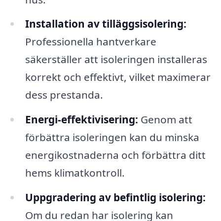
Installation av tilläggsisolering:
Professionella hantverkare
säkerställer att isoleringen installeras
korrekt och effektivt, vilket maximerar
dess prestanda.
Energi-effektivisering:
Genom att
förbättra isoleringen kan du minska
energikostnaderna och förbättra ditt
hems klimatkontroll.
Uppgradering av befintlig isolering:
Om du redan har isolering kan