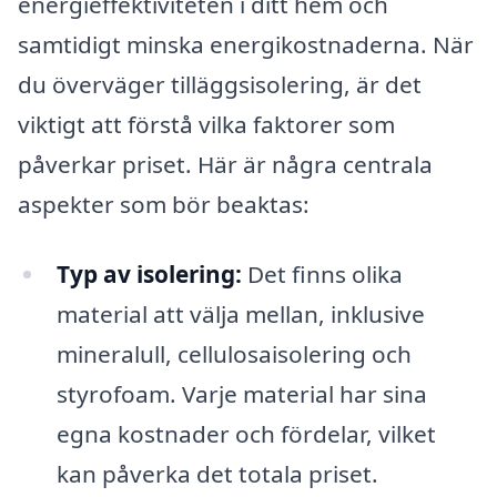
energieffektiviteten i ditt hem och
samtidigt minska energikostnaderna. När
du överväger tilläggsisolering, är det
viktigt att förstå vilka faktorer som
påverkar priset. Här är några centrala
aspekter som bör beaktas:
Typ av isolering:
Det finns olika
material att välja mellan, inklusive
mineralull, cellulosaisolering och
styrofoam. Varje material har sina
egna kostnader och fördelar, vilket
kan påverka det totala priset.