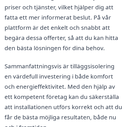
priser och tjänster, vilket hjälper dig att
fatta ett mer informerat beslut. På vår
plattform är det enkelt och snabbt att
begära dessa offerter, så att du kan hitta
den bästa lösningen för dina behov.
Sammanfattningsvis är tilläggsisolering
en värdefull investering i både komfort
och energieffektivitet. Med den hjälp av
ett kompetent företag kan du säkerställa
att installationen utförs korrekt och att du
får de bästa möjliga resultaten, både nu