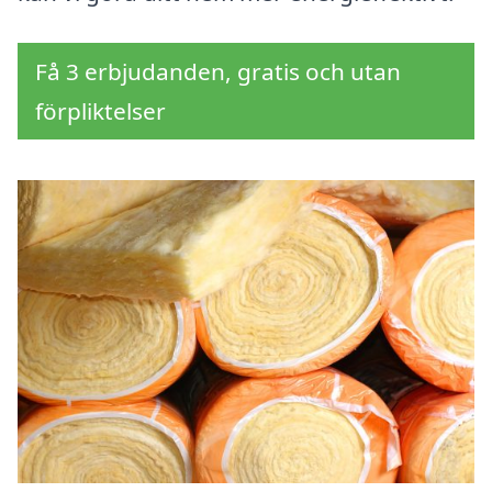
Få 3 erbjudanden, gratis och utan
förpliktelser