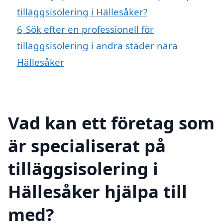
tilläggsisolering i Hällesåker?
6
Sök efter en professionell för
tilläggsisolering i andra städer nära
Hällesåker
Vad kan ett företag som
är specialiserat på
tilläggsisolering i
Hällesåker hjälpa till
med?