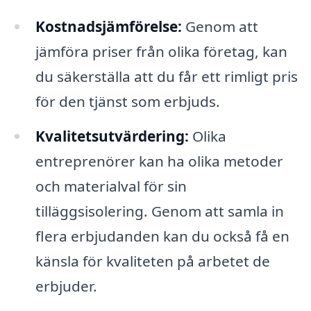
Kostnadsjämförelse:
Genom att
jämföra priser från olika företag, kan
du säkerställa att du får ett rimligt pris
för den tjänst som erbjuds.
Kvalitetsutvärdering:
Olika
entreprenörer kan ha olika metoder
och materialval för sin
tilläggsisolering. Genom att samla in
flera erbjudanden kan du också få en
känsla för kvaliteten på arbetet de
erbjuder.