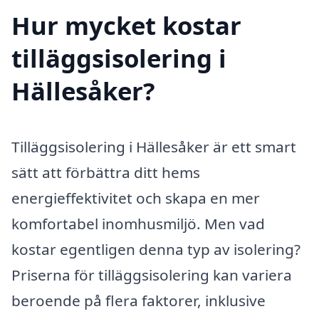
Hur mycket kostar
tilläggsisolering i
Hällesåker?
Tilläggsisolering i Hällesåker är ett smart
sätt att förbättra ditt hems
energieffektivitet och skapa en mer
komfortabel inomhusmiljö. Men vad
kostar egentligen denna typ av isolering?
Priserna för tilläggsisolering kan variera
beroende på flera faktorer, inklusive