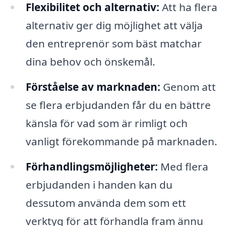
Flexibilitet och alternativ:
Att ha flera
alternativ ger dig möjlighet att välja
den entreprenör som bäst matchar
dina behov och önskemål.
Förståelse av marknaden:
Genom att
se flera erbjudanden får du en bättre
känsla för vad som är rimligt och
vanligt förekommande på marknaden.
Förhandlingsmöjligheter:
Med flera
erbjudanden i handen kan du
dessutom använda dem som ett
verktyg för att förhandla fram ännu