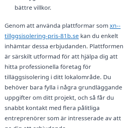
bättre villkor.
Genom att använda plattformar som
xn--
tillggsisolering-pris-81b.se
kan du enkelt
inhämtar dessa erbjudanden. Plattformen
är särskilt utformad för att hjälpa dig att
hitta professionella företag för
tilläggsisolering i ditt lokalområde. Du
behöver bara fylla i några grundläggande
uppgifter om ditt projekt, och så får du
snabbt kontakt med flera pålitliga
entreprenörer som är intresserade av att