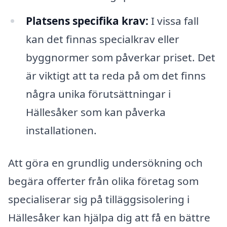
Platsens specifika krav:
I vissa fall
kan det finnas specialkrav eller
byggnormer som påverkar priset. Det
är viktigt att ta reda på om det finns
några unika förutsättningar i
Hällesåker som kan påverka
installationen.
Att göra en grundlig undersökning och
begära offerter från olika företag som
specialiserar sig på tilläggsisolering i
Hällesåker kan hjälpa dig att få en bättre