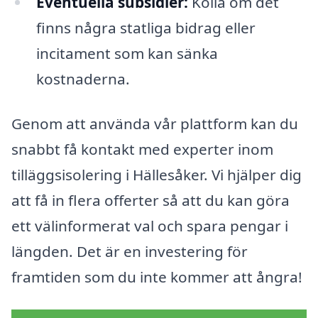
Eventuella subsidier:
Kolla om det
finns några statliga bidrag eller
incitament som kan sänka
kostnaderna.
Genom att använda vår plattform kan du
snabbt få kontakt med experter inom
tilläggsisolering i Hällesåker. Vi hjälper dig
att få in flera offerter så att du kan göra
ett välinformerat val och spara pengar i
längden. Det är en investering för
framtiden som du inte kommer att ångra!