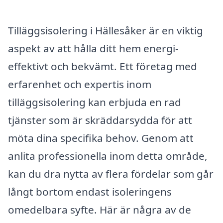
Tilläggsisolering i Hällesåker är en viktig
aspekt av att hålla ditt hem energi-
effektivt och bekvämt. Ett företag med
erfarenhet och expertis inom
tilläggsisolering kan erbjuda en rad
tjänster som är skräddarsydda för att
möta dina specifika behov. Genom att
anlita professionella inom detta område,
kan du dra nytta av flera fördelar som går
långt bortom endast isoleringens
omedelbara syfte. Här är några av de