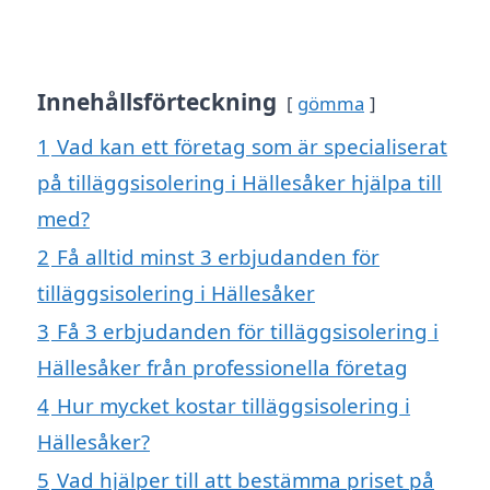
Innehållsförteckning
gömma
1
Vad kan ett företag som är specialiserat
på tilläggsisolering i Hällesåker hjälpa till
med?
2
Få alltid minst 3 erbjudanden för
tilläggsisolering i Hällesåker
3
Få 3 erbjudanden för tilläggsisolering i
Hällesåker från professionella företag
4
Hur mycket kostar tilläggsisolering i
Hällesåker?
5
Vad hjälper till att bestämma priset på