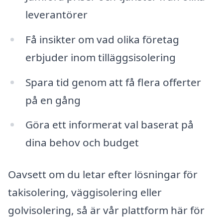
leverantörer
Få insikter om vad olika företag
erbjuder inom tilläggsisolering
Spara tid genom att få flera offerter
på en gång
Göra ett informerat val baserat på
dina behov och budget
Oavsett om du letar efter lösningar för
takisolering, väggisolering eller
golvisolering, så är vår plattform här för