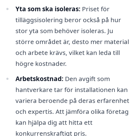
Yta som ska isoleras:
Priset för
tilläggsisolering beror också på hur
stor yta som behöver isoleras. Ju
större området är, desto mer material
och arbete krävs, vilket kan leda till
högre kostnader.
Arbetskostnad:
Den avgift som
hantverkare tar för installationen kan
variera beroende på deras erfarenhet
och expertis. Att jämföra olika företag
kan hjälpa dig att hitta ett
konkurrenskraftigt pris.