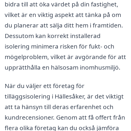
bidra till att öka värdet på din fastighet,
vilket är en viktig aspekt att tänka på om
du planerar att sälja ditt hem i framtiden.
Dessutom kan korrekt installerad
isolering minimera risken för fukt- och
mögelproblem, vilket är avgörande för att
upprätthålla en hälsosam inomhusmiljö.
När du väljer ett företag för
tilläggsisolering i Hällesåker, är det viktigt
att ta hänsyn till deras erfarenhet och
kundrecensioner. Genom att få offert från
flera olika företag kan du också jämföra