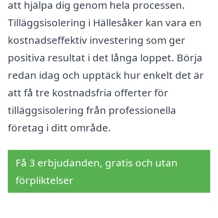
att hjälpa dig genom hela processen.
Tilläggsisolering i Hällesåker kan vara en
kostnadseffektiv investering som ger
positiva resultat i det långa loppet. Börja
redan idag och upptäck hur enkelt det är
att få tre kostnadsfria offerter för
tilläggsisolering från professionella
företag i ditt område.
Få 3 erbjudanden, gratis och utan
förpliktelser