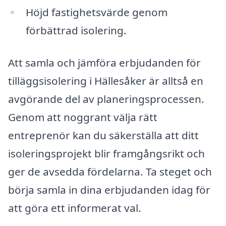
Höjd fastighetsvärde genom
förbättrad isolering.
Att samla och jämföra erbjudanden för
tilläggsisolering i Hällesåker är alltså en
avgörande del av planeringsprocessen.
Genom att noggrant välja rätt
entreprenör kan du säkerställa att ditt
isoleringsprojekt blir framgångsrikt och
ger de avsedda fördelarna. Ta steget och
börja samla in dina erbjudanden idag för
att göra ett informerat val.