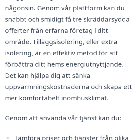
någonsin. Genom vår plattform kan du
snabbt och smidigt få tre skräddarsydda
offerter från erfarna företag i ditt
område. Tilläggsisolering, eller extra
isolering, är en effektiv metod för att
förbättra ditt hems energiutnyttjande.
Det kan hjälpa dig att sänka
uppvärmningskostnaderna och skapa ett
mer komfortabelt inomhusklimat.
Genom att använda vår tjänst kan du:
Jämföra priser och tjänster från olika