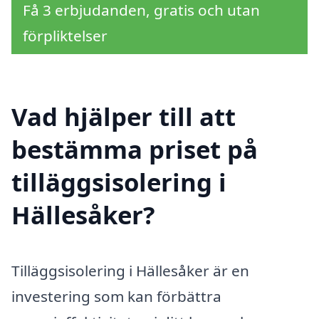
Få 3 erbjudanden, gratis och utan
förpliktelser
Vad hjälper till att
bestämma priset på
tilläggsisolering i
Hällesåker?
Tilläggsisolering i Hällesåker är en
investering som kan förbättra