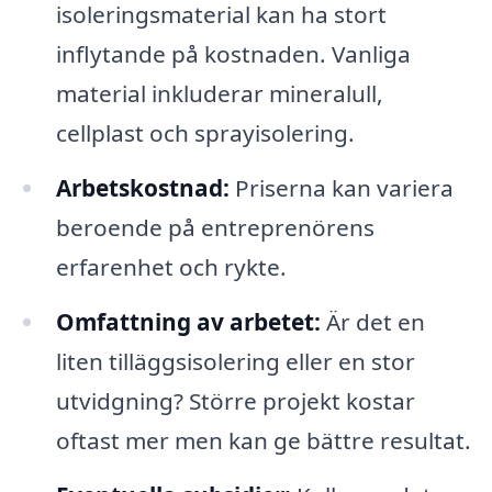
isoleringsmaterial kan ha stort
inflytande på kostnaden. Vanliga
material inkluderar mineralull,
cellplast och sprayisolering.
Arbetskostnad:
Priserna kan variera
beroende på entreprenörens
erfarenhet och rykte.
Omfattning av arbetet:
Är det en
liten tilläggsisolering eller en stor
utvidgning? Större projekt kostar
oftast mer men kan ge bättre resultat.