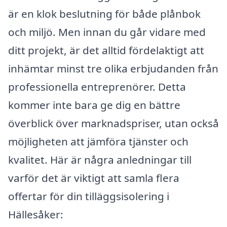
är en klok beslutning för både plånbok
och miljö. Men innan du går vidare med
ditt projekt, är det alltid fördelaktigt att
inhämtar minst tre olika erbjudanden från
professionella entreprenörer. Detta
kommer inte bara ge dig en bättre
överblick över marknadspriser, utan också
möjligheten att jämföra tjänster och
kvalitet. Här är några anledningar till
varför det är viktigt att samla flera
offertar för din tilläggsisolering i
Hällesåker: