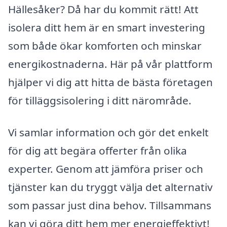
Hällesåker? Då har du kommit rätt! Att
isolera ditt hem är en smart investering
som både ökar komforten och minskar
energikostnaderna. Här på vår plattform
hjälper vi dig att hitta de bästa företagen
för tilläggsisolering i ditt närområde.
Vi samlar information och gör det enkelt
för dig att begära offerter från olika
experter. Genom att jämföra priser och
tjänster kan du tryggt välja det alternativ
som passar just dina behov. Tillsammans
kan vi göra ditt hem mer energieffektivt!