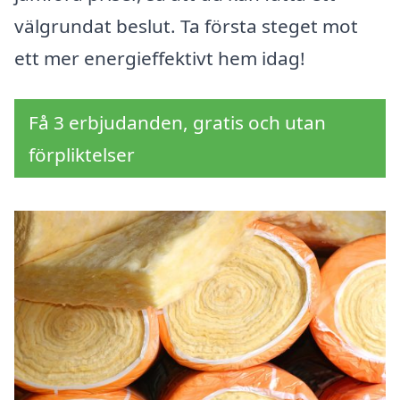
välgrundat beslut. Ta första steget mot
ett mer energieffektivt hem idag!
Få 3 erbjudanden, gratis och utan
förpliktelser