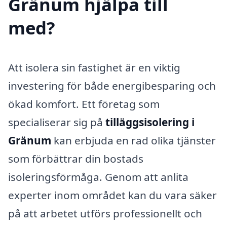
Gränum hjälpa till
med?
Att isolera sin fastighet är en viktig
investering för både energibesparing och
ökad komfort. Ett företag som
specialiserar sig på
tilläggsisolering i
Gränum
kan erbjuda en rad olika tjänster
som förbättrar din bostads
isoleringsförmåga. Genom att anlita
experter inom området kan du vara säker
på att arbetet utförs professionellt och