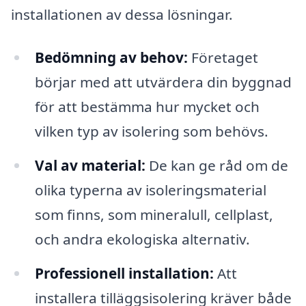
installationen av dessa lösningar.
Bedömning av behov:
Företaget
börjar med att utvärdera din byggnad
för att bestämma hur mycket och
vilken typ av isolering som behövs.
Val av material:
De kan ge råd om de
olika typerna av isoleringsmaterial
som finns, som mineralull, cellplast,
och andra ekologiska alternativ.
Professionell installation:
Att
installera tilläggsisolering kräver både