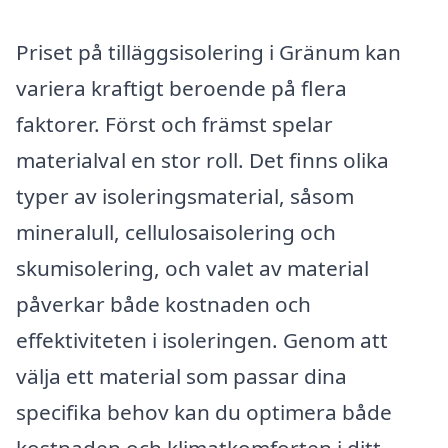
Priset på tilläggsisolering i Gränum kan
variera kraftigt beroende på flera
faktorer. Först och främst spelar
materialval en stor roll. Det finns olika
typer av isoleringsmaterial, såsom
mineralull, cellulosaisolering och
skumisolering, och valet av material
påverkar både kostnaden och
effektiviteten i isoleringen. Genom att
välja ett material som passar dina
specifika behov kan du optimera både