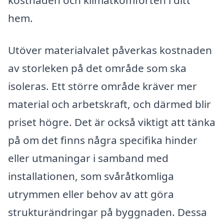
kostnaden och klimatkomforten i ditt
hem.
Utöver materialvalet påverkas kostnaden
av storleken på det område som ska
isoleras. Ett större område kräver mer
material och arbetskraft, och därmed blir
priset högre. Det är också viktigt att tänka
på om det finns några specifika hinder
eller utmaningar i samband med
installationen, som svåråtkomliga
utrymmen eller behov av att göra
strukturändringar på byggnaden. Dessa