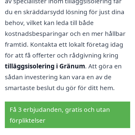
av specialister inom tilläggsisolering får
du en skräddarsydd lösning för just dina
behov, vilket kan leda till både
kostnadsbesparingar och en mer hållbar
framtid. Kontakta ett lokalt företag idag
för att få offerter och rådgivning kring
tilläggsisolering i Gränum
. Att göra en
sådan investering kan vara en av de
smartaste beslut du gör för ditt hem.
Få 3 erbjudanden, gratis och utan
förpliktelser