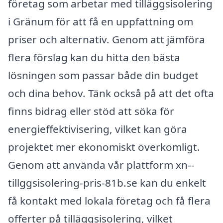
företag som arbetar med tilläggsisolering
i Gränum för att få en uppfattning om
priser och alternativ. Genom att jämföra
flera förslag kan du hitta den bästa
lösningen som passar både din budget
och dina behov. Tänk också på att det ofta
finns bidrag eller stöd att söka för
energieffektivisering, vilket kan göra
projektet mer ekonomiskt överkomligt.
Genom att använda vår plattform xn--
tillggsisolering-pris-81b.se kan du enkelt
få kontakt med lokala företag och få flera
offerter på tilläggsisolering, vilket