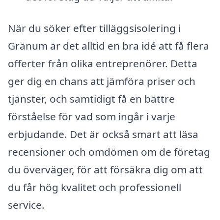
När du söker efter tilläggsisolering i
Gränum är det alltid en bra idé att få flera
offerter från olika entreprenörer. Detta
ger dig en chans att jämföra priser och
tjänster, och samtidigt få en bättre
förståelse för vad som ingår i varje
erbjudande. Det är också smart att läsa
recensioner och omdömen om de företag
du överväger, för att försäkra dig om att
du får hög kvalitet och professionell
service.