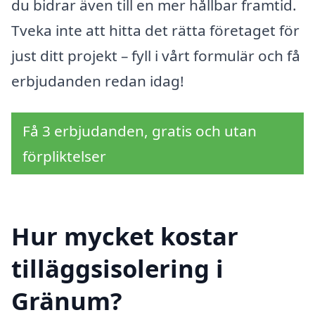
du bidrar även till en mer hållbar framtid.
Tveka inte att hitta det rätta företaget för
just ditt projekt – fyll i vårt formulär och få
erbjudanden redan idag!
Få 3 erbjudanden, gratis och utan
förpliktelser
Hur mycket kostar
tilläggsisolering i
Gränum?