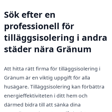
Sök efter en
professionell för
tilläggsisolering i andra
städer nära Gränum
Att hitta rätt firma för tilläggsisolering i
Gränum är en viktig uppgift för alla
husägare. Tilläggsisolering kan förbättra
energieffektiviteten i ditt hem och
därmed bidra till att sänka dina