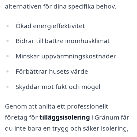
alternativen för dina specifika behov.
Ökad energieffektivitet
Bidrar till bättre inomhusklimat
Minskar uppvärmningskostnader
Förbättrar husets värde
Skyddar mot fukt och mögel
Genom att anlita ett professionellt
företag för
tilläggsisolering
i Gränum får
du inte bara en trygg och säker isolering,