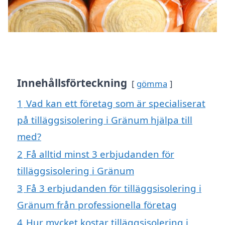
Innehållsförteckning
gömma
1
Vad kan ett företag som är specialiserat
på tilläggsisolering i Gränum hjälpa till
med?
2
Få alltid minst 3 erbjudanden för
tilläggsisolering i Gränum
3
Få 3 erbjudanden för tilläggsisolering i
Gränum från professionella företag
4
Hur mycket kostar tilläggsisolering i