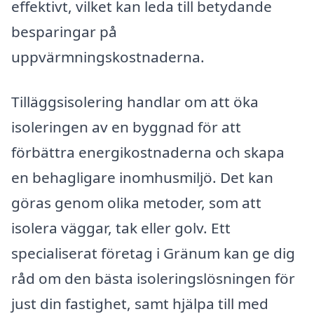
effektivt, vilket kan leda till betydande
besparingar på
uppvärmningskostnaderna.
Tilläggsisolering handlar om att öka
isoleringen av en byggnad för att
förbättra energikostnaderna och skapa
en behagligare inomhusmiljö. Det kan
göras genom olika metoder, som att
isolera väggar, tak eller golv. Ett
specialiserat företag i Gränum kan ge dig
råd om den bästa isoleringslösningen för
just din fastighet, samt hjälpa till med