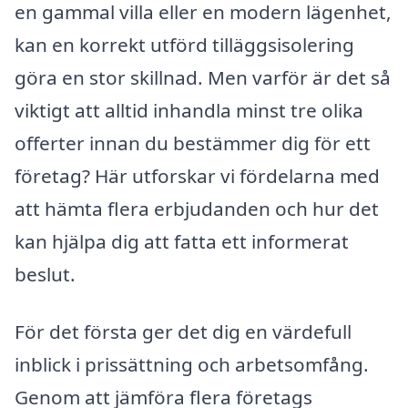
en gammal villa eller en modern lägenhet,
kan en korrekt utförd tilläggsisolering
göra en stor skillnad. Men varför är det så
viktigt att alltid inhandla minst tre olika
offerter innan du bestämmer dig för ett
företag? Här utforskar vi fördelarna med
att hämta flera erbjudanden och hur det
kan hjälpa dig att fatta ett informerat
beslut.
För det första ger det dig en värdefull
inblick i prissättning och arbetsomfång.
Genom att jämföra flera företags