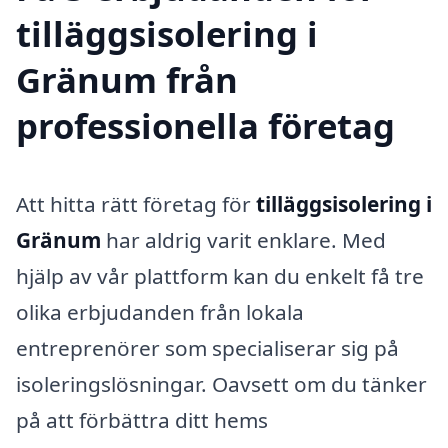
tilläggsisolering i
Gränum från
professionella företag
Att hitta rätt företag för
tilläggsisolering i
Gränum
har aldrig varit enklare. Med
hjälp av vår plattform kan du enkelt få tre
olika erbjudanden från lokala
entreprenörer som specialiserar sig på
isoleringslösningar. Oavsett om du tänker
på att förbättra ditt hems