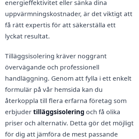
energieffektivitet eller sänka dina
uppvärmningskostnader, är det viktigt att
få rätt expertis för att säkerställa ett
lyckat resultat.
Tilläggsisolering kräver noggrant
övervägande och professionell
handläggning. Genom att fylla i ett enkelt
formulär på vår hemsida kan du
återkoppla till flera erfarna företag som
erbjuder
tilläggsisolering
och få olika
priser och alternativ. Detta gör det möjligt
för dig att jämföra de mest passande