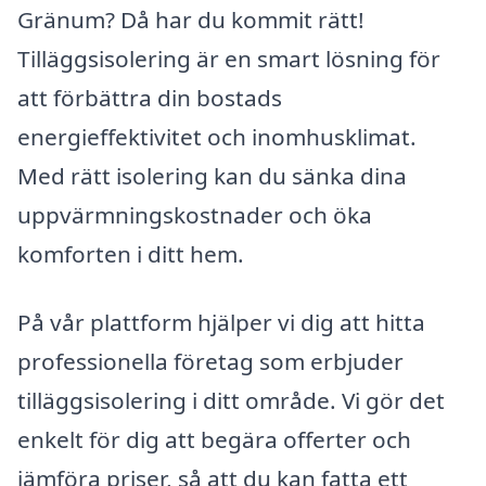
Gränum? Då har du kommit rätt!
Tilläggsisolering är en smart lösning för
att förbättra din bostads
energieffektivitet och inomhusklimat.
Med rätt isolering kan du sänka dina
uppvärmningskostnader och öka
komforten i ditt hem.
På vår plattform hjälper vi dig att hitta
professionella företag som erbjuder
tilläggsisolering i ditt område. Vi gör det
enkelt för dig att begära offerter och
jämföra priser, så att du kan fatta ett