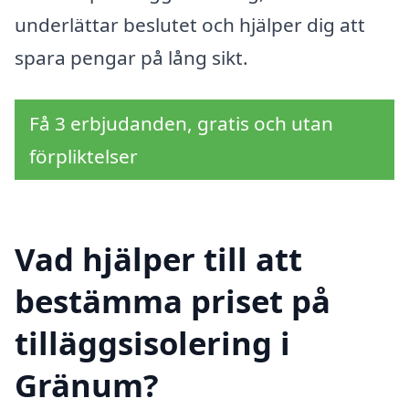
underlättar beslutet och hjälper dig att
spara pengar på lång sikt.
Få 3 erbjudanden, gratis och utan
förpliktelser
Vad hjälper till att
bestämma priset på
tilläggsisolering i
Gränum?