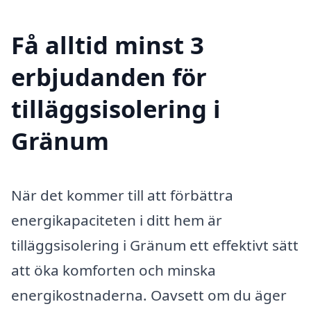
Få alltid minst 3
erbjudanden för
tilläggsisolering i
Gränum
När det kommer till att förbättra
energikapaciteten i ditt hem är
tilläggsisolering i Gränum ett effektivt sätt
att öka komforten och minska
energikostnaderna. Oavsett om du äger