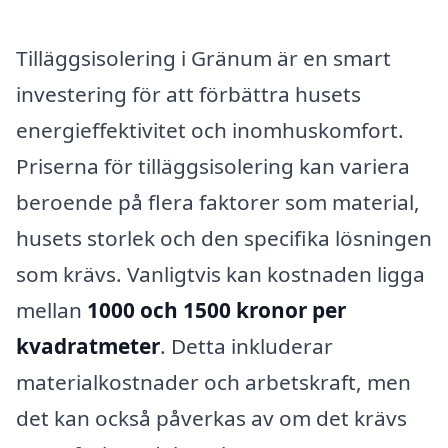
Tilläggsisolering i Gränum är en smart
investering för att förbättra husets
energieffektivitet och inomhuskomfort.
Priserna för tilläggsisolering kan variera
beroende på flera faktorer som material,
husets storlek och den specifika lösningen
som krävs. Vanligtvis kan kostnaden ligga
mellan
1000 och 1500 kronor per
kvadratmeter
. Detta inkluderar
materialkostnader och arbetskraft, men
det kan också påverkas av om det krävs