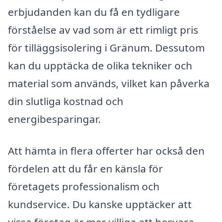
erbjudanden kan du få en tydligare
förståelse av vad som är ett rimligt pris
för tilläggsisolering i Gränum. Dessutom
kan du upptäcka de olika tekniker och
material som används, vilket kan påverka
din slutliga kostnad och
energibesparingar.
Att hämta in flera offerter har också den
fördelen att du får en känsla för
företagets professionalism och
kundservice. Du kanske upptäcker att