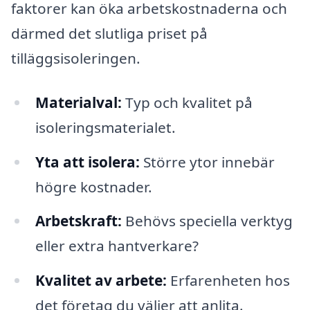
faktorer kan öka arbetskostnaderna och
därmed det slutliga priset på
tilläggsisoleringen.
Materialval:
Typ och kvalitet på
isoleringsmaterialet.
Yta att isolera:
Större ytor innebär
högre kostnader.
Arbetskraft:
Behövs speciella verktyg
eller extra hantverkare?
Kvalitet av arbete:
Erfarenheten hos
det företag du väljer att anlita.