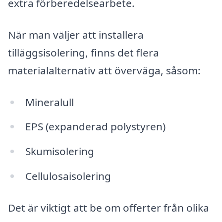
extra förberedelsearbete.
När man väljer att installera
tilläggsisolering, finns det flera
materialalternativ att överväga, såsom:
Mineralull
EPS (expanderad polystyren)
Skumisolering
Cellulosaisolering
Det är viktigt att be om offerter från olika