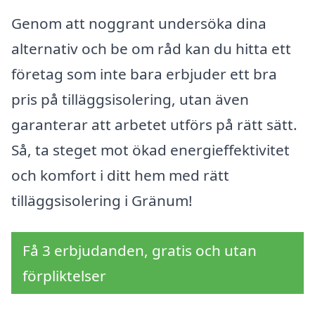
Genom att noggrant undersöka dina
alternativ och be om råd kan du hitta ett
företag som inte bara erbjuder ett bra
pris på tilläggsisolering, utan även
garanterar att arbetet utförs på rätt sätt.
Så, ta steget mot ökad energieffektivitet
och komfort i ditt hem med rätt
tilläggsisolering i Gränum!
Få 3 erbjudanden, gratis och utan
förpliktelser