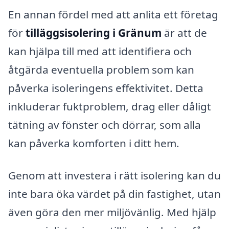
En annan fördel med att anlita ett företag
för
tilläggsisolering i Gränum
är att de
kan hjälpa till med att identifiera och
åtgärda eventuella problem som kan
påverka isoleringens effektivitet. Detta
inkluderar fuktproblem, drag eller dåligt
tätning av fönster och dörrar, som alla
kan påverka komforten i ditt hem.
Genom att investera i rätt isolering kan du
inte bara öka värdet på din fastighet, utan
även göra den mer miljövänlig. Med hjälp