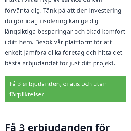
förvänta dig. Tänk på att den investering
du gör idag i isolering kan ge dig
långsiktiga besparingar och ökad komfort
i ditt hem. Besök vår plattform för att
enkelt jämföra olika företag och hitta det
bästa erbjudandet för just ditt projekt.
Få 3 erbjudanden, gratis och utan
förpliktelser
Få 3 erbjudanden för