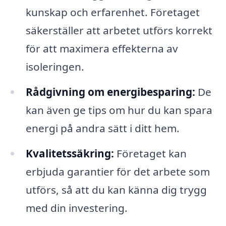
kunskap och erfarenhet. Företaget
säkerställer att arbetet utförs korrekt
för att maximera effekterna av
isoleringen.
Rådgivning om energibesparing:
De
kan även ge tips om hur du kan spara
energi på andra sätt i ditt hem.
Kvalitetssäkring:
Företaget kan
erbjuda garantier för det arbete som
utförs, så att du kan känna dig trygg
med din investering.