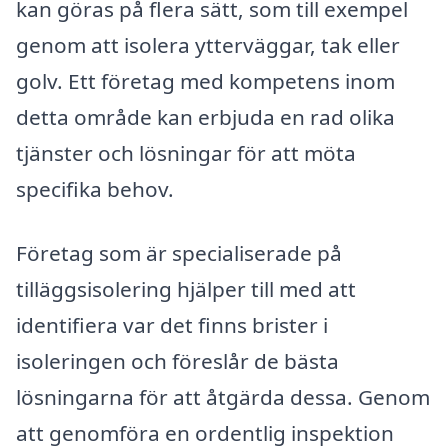
kan göras på flera sätt, som till exempel
genom att isolera ytterväggar, tak eller
golv. Ett företag med kompetens inom
detta område kan erbjuda en rad olika
tjänster och lösningar för att möta
specifika behov.
Företag som är specialiserade på
tilläggsisolering hjälper till med att
identifiera var det finns brister i
isoleringen och föreslår de bästa
lösningarna för att åtgärda dessa. Genom
att genomföra en ordentlig inspektion