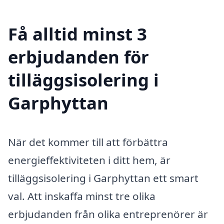
Få alltid minst 3
erbjudanden för
tilläggsisolering i
Garphyttan
När det kommer till att förbättra
energieffektiviteten i ditt hem, är
tilläggsisolering i Garphyttan ett smart
val. Att inskaffa minst tre olika
erbjudanden från olika entreprenörer är