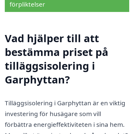
förpliktelser
Vad hjälper till att
bestämma priset på
tilläggsisolering i
Garphyttan?
Tilläggsisolering i Garphyttan är en viktig
investering för husägare som vill
förbättra energieffektiviteten i sina hem.