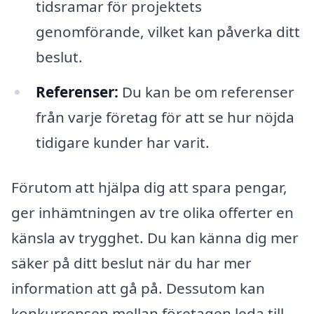
tidsramar för projektets
genomförande, vilket kan påverka ditt
beslut.
Referenser:
Du kan be om referenser
från varje företag för att se hur nöjda
tidigare kunder har varit.
Förutom att hjälpa dig att spara pengar,
ger inhämtningen av tre olika offerter en
känsla av trygghet. Du kan känna dig mer
säker på ditt beslut när du har mer
information att gå på. Dessutom kan
konkurrensen mellan företagen leda till