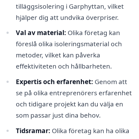
tilläggsisolering i Garphyttan, vilket
hjälper dig att undvika överpriser.
Val av material:
Olika företag kan
föreslå olika isoleringsmaterial och
metoder, vilket kan påverka
effektiviteten och hållbarheten.
Expertis och erfarenhet:
Genom att
se på olika entreprenörers erfarenhet
och tidigare projekt kan du välja en
som passar just dina behov.
Tidsramar:
Olika företag kan ha olika