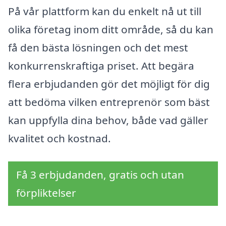
På vår plattform kan du enkelt nå ut till
olika företag inom ditt område, så du kan
få den bästa lösningen och det mest
konkurrenskraftiga priset. Att begära
flera erbjudanden gör det möjligt för dig
att bedöma vilken entreprenör som bäst
kan uppfylla dina behov, både vad gäller
kvalitet och kostnad.
Få 3 erbjudanden, gratis och utan
förpliktelser