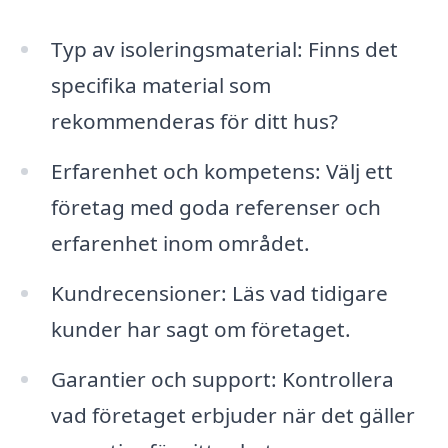
Typ av isoleringsmaterial: Finns det
specifika material som
rekommenderas för ditt hus?
Erfarenhet och kompetens: Välj ett
företag med goda referenser och
erfarenhet inom området.
Kundrecensioner: Läs vad tidigare
kunder har sagt om företaget.
Garantier och support: Kontrollera
vad företaget erbjuder när det gäller