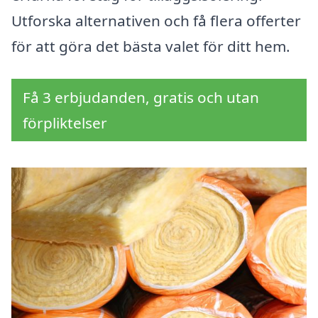
Utforska alternativen och få flera offerter
för att göra det bästa valet för ditt hem.
Få 3 erbjudanden, gratis och utan
förpliktelser