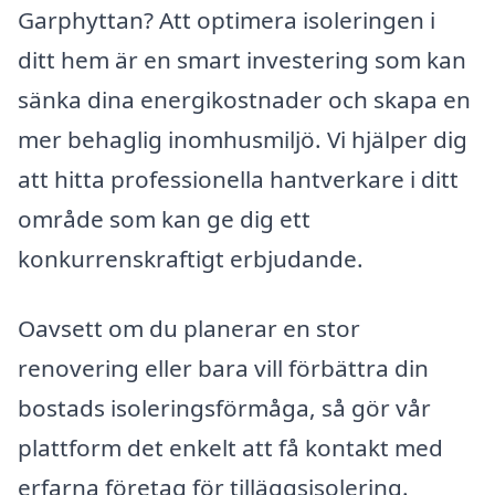
Garphyttan? Att optimera isoleringen i
ditt hem är en smart investering som kan
sänka dina energikostnader och skapa en
mer behaglig inomhusmiljö. Vi hjälper dig
att hitta professionella hantverkare i ditt
område som kan ge dig ett
konkurrenskraftigt erbjudande.
Oavsett om du planerar en stor
renovering eller bara vill förbättra din
bostads isoleringsförmåga, så gör vår
plattform det enkelt att få kontakt med
erfarna företag för tilläggsisolering.