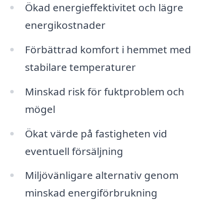
Ökad energieffektivitet och lägre
energikostnader
Förbättrad komfort i hemmet med
stabilare temperaturer
Minskad risk för fuktproblem och
mögel
Ökat värde på fastigheten vid
eventuell försäljning
Miljövänligare alternativ genom
minskad energiförbrukning