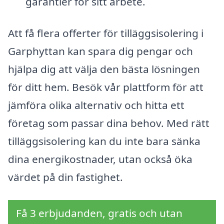
garantier för sitt arbete.
Att få flera offerter för tilläggsisolering i
Garphyttan kan spara dig pengar och
hjälpa dig att välja den bästa lösningen
för ditt hem. Besök vår plattform för att
jämföra olika alternativ och hitta ett
företag som passar dina behov. Med rätt
tilläggsisolering kan du inte bara sänka
dina energikostnader, utan också öka
värdet på din fastighet.
Få 3 erbjudanden, gratis och utan