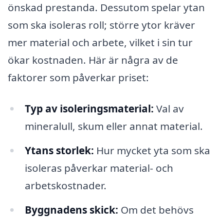
önskad prestanda. Dessutom spelar ytan
som ska isoleras roll; större ytor kräver
mer material och arbete, vilket i sin tur
ökar kostnaden. Här är några av de
faktorer som påverkar priset:
Typ av isoleringsmaterial:
Val av
mineralull, skum eller annat material.
Ytans storlek:
Hur mycket yta som ska
isoleras påverkar material- och
arbetskostnader.
Byggnadens skick:
Om det behövs