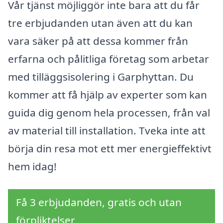
Vår tjänst möjliggör inte bara att du får
tre erbjudanden utan även att du kan
vara säker på att dessa kommer från
erfarna och pålitliga företag som arbetar
med tilläggsisolering i Garphyttan. Du
kommer att få hjälp av experter som kan
guida dig genom hela processen, från val
av material till installation. Tveka inte att
börja din resa mot ett mer energieffektivt
hem idag!
Få 3 erbjudanden, gratis och utan
förpliktelser