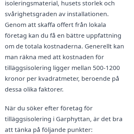
isoleringsmaterial, husets storlek och
svårighetsgraden av installationen.
Genom att skaffa offert från lokala
företag kan du få en bättre uppfattning
om de totala kostnaderna. Generellt kan
man räkna med att kostnaden för
tilläggsisolering ligger mellan 500-1200
kronor per kvadratmeter, beroende på
dessa olika faktorer.
När du söker efter företag för
tilläggsisolering i Garphyttan, är det bra
att tänka på följande punkter: