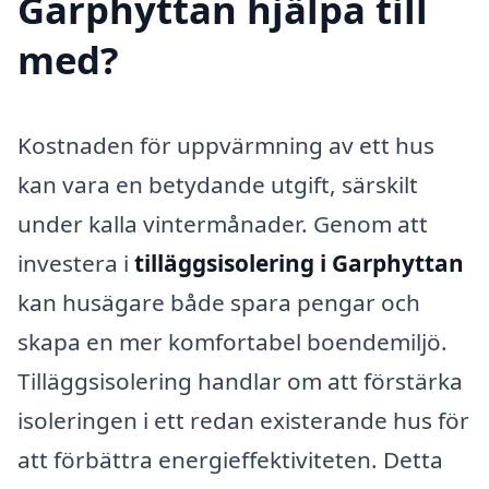
Garphyttan hjälpa till
med?
Kostnaden för uppvärmning av ett hus
kan vara en betydande utgift, särskilt
under kalla vintermånader. Genom att
investera i
tilläggsisolering i Garphyttan
kan husägare både spara pengar och
skapa en mer komfortabel boendemiljö.
Tilläggsisolering handlar om att förstärka
isoleringen i ett redan existerande hus för
att förbättra energieffektiviteten. Detta