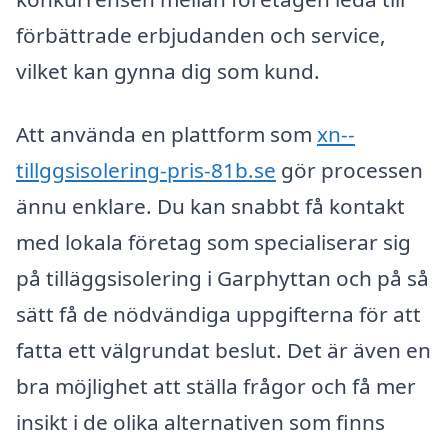
förbättrade erbjudanden och service,
vilket kan gynna dig som kund.
Att använda en plattform som
xn--
tillggsisolering-pris-81b.se
gör processen
ännu enklare. Du kan snabbt få kontakt
med lokala företag som specialiserar sig
på tilläggsisolering i Garphyttan och på så
sätt få de nödvändiga uppgifterna för att
fatta ett välgrundat beslut. Det är även en
bra möjlighet att ställa frågor och få mer
insikt i de olika alternativen som finns