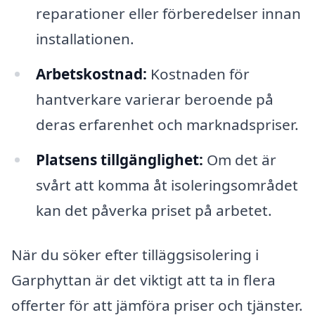
reparationer eller förberedelser innan
installationen.
Arbetskostnad:
Kostnaden för
hantverkare varierar beroende på
deras erfarenhet och marknadspriser.
Platsens tillgänglighet:
Om det är
svårt att komma åt isoleringsområdet
kan det påverka priset på arbetet.
När du söker efter tilläggsisolering i
Garphyttan är det viktigt att ta in flera
offerter för att jämföra priser och tjänster.