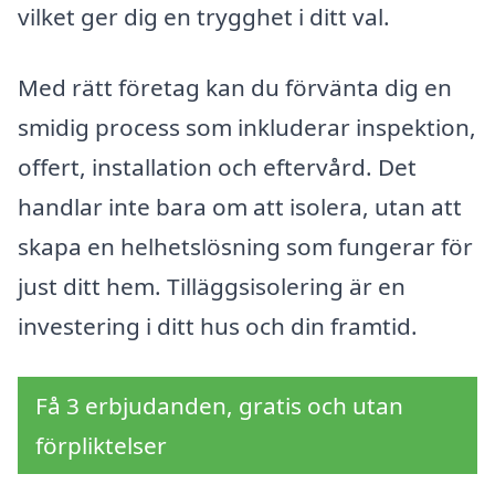
vilket ger dig en trygghet i ditt val.
Med rätt företag kan du förvänta dig en
smidig process som inkluderar inspektion,
offert, installation och eftervård. Det
handlar inte bara om att isolera, utan att
skapa en helhetslösning som fungerar för
just ditt hem. Tilläggsisolering är en
investering i ditt hus och din framtid.
Få 3 erbjudanden, gratis och utan
förpliktelser