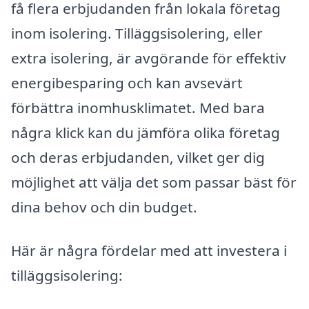
få flera erbjudanden från lokala företag
inom isolering. Tilläggsisolering, eller
extra isolering, är avgörande för effektiv
energibesparing och kan avsevärt
förbättra inomhusklimatet. Med bara
några klick kan du jämföra olika företag
och deras erbjudanden, vilket ger dig
möjlighet att välja det som passar bäst för
dina behov och din budget.
Här är några fördelar med att investera i
tilläggsisolering: