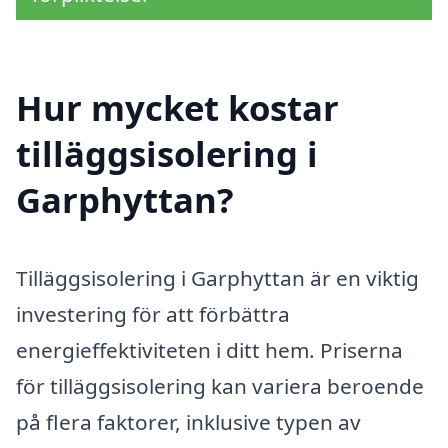
Hur mycket kostar
tilläggsisolering i
Garphyttan?
Tilläggsisolering i Garphyttan är en viktig
investering för att förbättra
energieffektiviteten i ditt hem. Priserna
för tilläggsisolering kan variera beroende
på flera faktorer, inklusive typen av