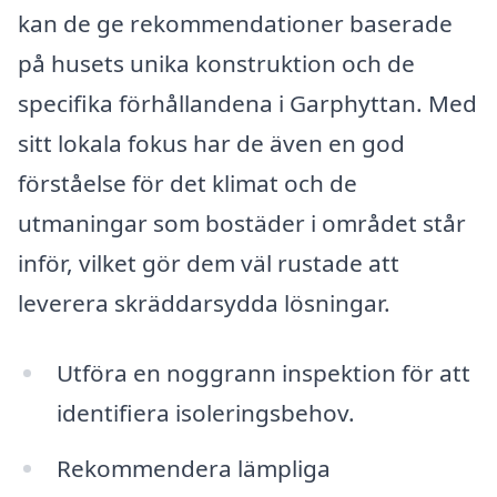
kan de ge rekommendationer baserade
på husets unika konstruktion och de
specifika förhållandena i Garphyttan. Med
sitt lokala fokus har de även en god
förståelse för det klimat och de
utmaningar som bostäder i området står
inför, vilket gör dem väl rustade att
leverera skräddarsydda lösningar.
Utföra en noggrann inspektion för att
identifiera isoleringsbehov.
Rekommendera lämpliga