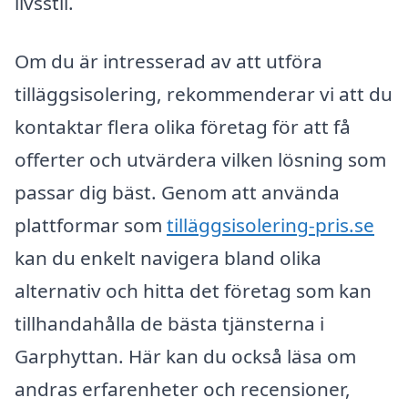
livsstil.
Om du är intresserad av att utföra
tilläggsisolering, rekommenderar vi att du
kontaktar flera olika företag för att få
offerter och utvärdera vilken lösning som
passar dig bäst. Genom att använda
plattformar som
tilläggsisolering-pris.se
kan du enkelt navigera bland olika
alternativ och hitta det företag som kan
tillhandahålla de bästa tjänsterna i
Garphyttan. Här kan du också läsa om
andras erfarenheter och recensioner,