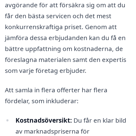
avgörande för att försäkra sig om att du
får den bästa servicen och det mest
konkurrenskraftiga priset. Genom att
jämföra dessa erbjudanden kan du få en
bättre uppfattning om kostnaderna, de
föreslagna materialen samt den expertis
som varje företag erbjuder.
Att samla in flera offerter har flera
fördelar, som inkluderar:
Kostnadsöversikt:
Du får en klar bild
av marknadspriserna för