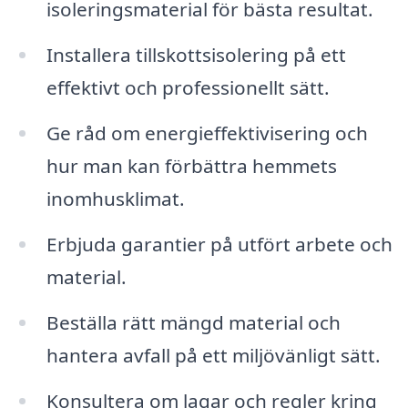
isoleringsmaterial för bästa resultat.
Installera tillskottsisolering på ett
effektivt och professionellt sätt.
Ge råd om energieffektivisering och
hur man kan förbättra hemmets
inomhusklimat.
Erbjuda garantier på utfört arbete och
material.
Beställa rätt mängd material och
hantera avfall på ett miljövänligt sätt.
Konsultera om lagar och regler kring