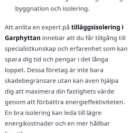
byggnation och isolering.
Att anlita en expert på
tilläggsisolering i
Garphyttan
innebär att du får tillgång till
specialistkunskap och erfarenhet som kan
spara dig tid och pengar i det långa
loppet. Dessa företag är inte bara
skadebegränsare utan kan även hjälpa
dig att maximera din fastighets värde
genom att förbättra energieffektiviteten.
En bra isolering kan leda till lägre
energikostnader och en mer hållbar