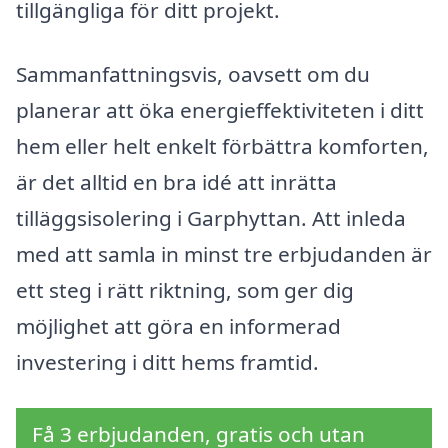
tillgängliga för ditt projekt.
Sammanfattningsvis, oavsett om du
planerar att öka energieffektiviteten i ditt
hem eller helt enkelt förbättra komforten,
är det alltid en bra idé att inrätta
tilläggsisolering i Garphyttan. Att inleda
med att samla in minst tre erbjudanden är
ett steg i rätt riktning, som ger dig
möjlighet att göra en informerad
investering i ditt hems framtid.
Få 3 erbjudanden, gratis och utan