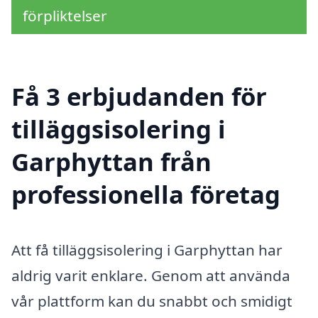
förpliktelser
Få 3 erbjudanden för
tilläggsisolering i
Garphyttan från
professionella företag
Att få tilläggsisolering i Garphyttan har
aldrig varit enklare. Genom att använda
vår plattform kan du snabbt och smidigt