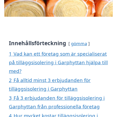
Innehållsförteckning
gömma
1
Vad kan ett företag som är specialiserat
på tilläggsisolering i Garphyttan hjälpa till
med?
2
Få alltid minst 3 erbjudanden för
tilläggsisolering i Garphyttan
3
Få 3 erbjudanden för tilläggsisolering i
Garphyttan från professionella företag
4
Hur mycket kostar tilläggsisolering i