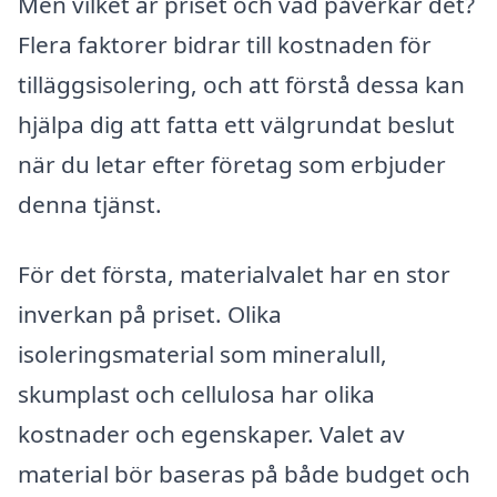
Men vilket är priset och vad påverkar det?
Flera faktorer bidrar till kostnaden för
tilläggsisolering, och att förstå dessa kan
hjälpa dig att fatta ett välgrundat beslut
när du letar efter företag som erbjuder
denna tjänst.
För det första, materialvalet har en stor
inverkan på priset. Olika
isoleringsmaterial som mineralull,
skumplast och cellulosa har olika
kostnader och egenskaper. Valet av
material bör baseras på både budget och