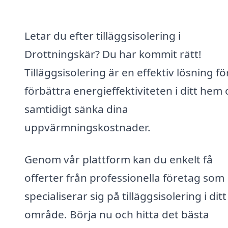
Letar du efter tilläggsisolering i
Drottningskär? Du har kommit rätt!
Tilläggsisolering är en effektiv lösning fö
förbättra energieffektiviteten i ditt hem
samtidigt sänka dina
uppvärmningskostnader.
Genom vår plattform kan du enkelt få
offerter från professionella företag som
specialiserar sig på tilläggsisolering i ditt
område. Börja nu och hitta det bästa