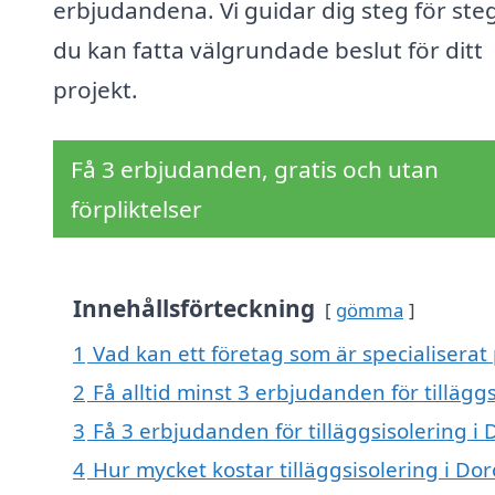
erbjudandena. Vi guidar dig steg för steg
du kan fatta välgrundade beslut för ditt
projekt.
Få 3 erbjudanden, gratis och utan
förpliktelser
Innehållsförteckning
gömma
1
Vad kan ett företag som är specialiserat 
2
Få alltid minst 3 erbjudanden för tillägg
3
Få 3 erbjudanden för tilläggsisolering i 
4
Hur mycket kostar tilläggsisolering i Do