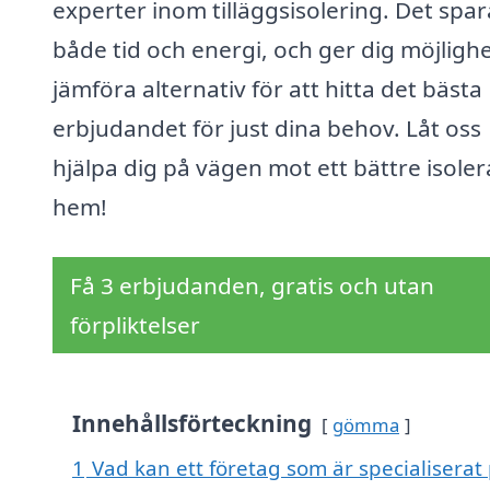
experter inom tilläggsisolering. Det spar
både tid och energi, och ger dig möjlighe
jämföra alternativ för att hitta det bästa
erbjudandet för just dina behov. Låt oss
hjälpa dig på vägen mot ett bättre isoler
hem!
Få 3 erbjudanden, gratis och utan
förpliktelser
Innehållsförteckning
gömma
1
Vad kan ett företag som är specialiserat p