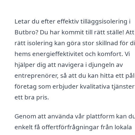
Letar du efter effektiv tilläggsisolering i
Butbro? Du har kommit till rätt ställe! Att
rätt isolering kan göra stor skillnad för di
hems energieffektivitet och komfort. Vi
hjälper dig att navigera i djungeln av
entreprenörer, så att du kan hitta ett påli
företag som erbjuder kvalitativa tjänster t
ett bra pris.
Genom att använda vår plattform kan d
enkelt få offertförfrågningar från lokala