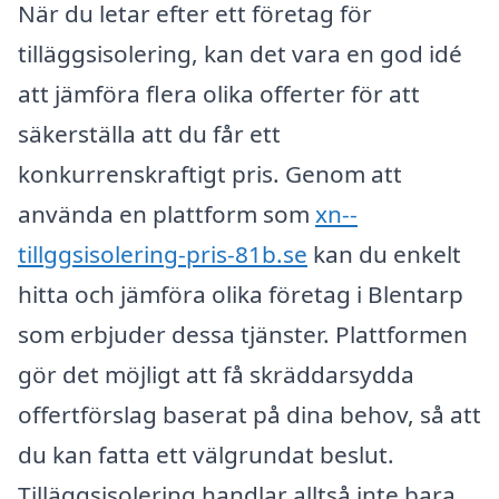
När du letar efter ett företag för
tilläggsisolering, kan det vara en god idé
att jämföra flera olika offerter för att
säkerställa att du får ett
konkurrenskraftigt pris. Genom att
använda en plattform som
xn--
tillggsisolering-pris-81b.se
kan du enkelt
hitta och jämföra olika företag i Blentarp
som erbjuder dessa tjänster. Plattformen
gör det möjligt att få skräddarsydda
offertförslag baserat på dina behov, så att
du kan fatta ett välgrundat beslut.
Tilläggsisolering handlar alltså inte bara