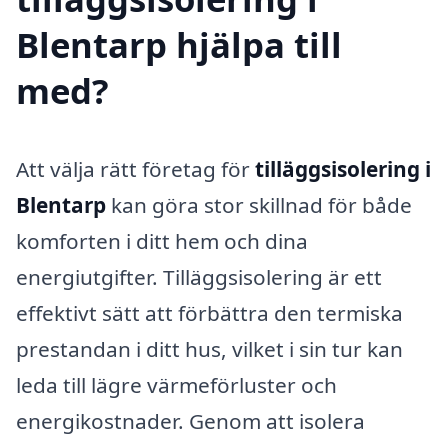
Blentarp hjälpa till
med?
Att välja rätt företag för
tilläggsisolering i
Blentarp
kan göra stor skillnad för både
komforten i ditt hem och dina
energiutgifter. Tilläggsisolering är ett
effektivt sätt att förbättra den termiska
prestandan i ditt hus, vilket i sin tur kan
leda till lägre värmeförluster och
energikostnader. Genom att isolera