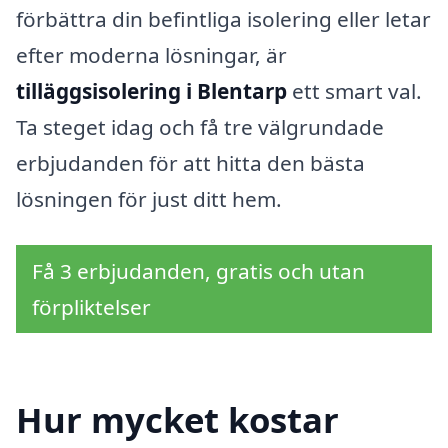
förbättra din befintliga isolering eller letar
efter moderna lösningar, är
tilläggsisolering i Blentarp
ett smart val.
Ta steget idag och få tre välgrundade
erbjudanden för att hitta den bästa
lösningen för just ditt hem.
Få 3 erbjudanden, gratis och utan
förpliktelser
Hur mycket kostar