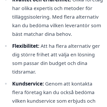
har olika expertis och metoder för
tilläggsisolering. Med flera alternativ
kan du bedöma vilken leverantör som
bäst matchar dina behov.
Flexibilitet:
Att ha flera alternativ ger
dig större frihet att välja en lösning
som passar din budget och dina
tidsramar.
Kundservice:
Genom att kontakta
flera företag kan du också bedöma
vilken kundservice som erbjuds och