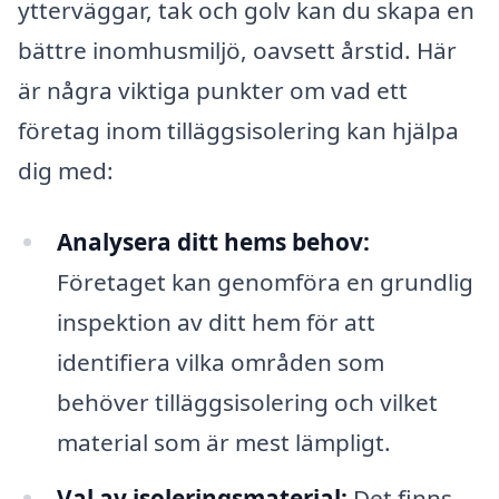
ytterväggar, tak och golv kan du skapa en
bättre inomhusmiljö, oavsett årstid. Här
är några viktiga punkter om vad ett
företag inom tilläggsisolering kan hjälpa
dig med:
Analysera ditt hems behov:
Företaget kan genomföra en grundlig
inspektion av ditt hem för att
identifiera vilka områden som
behöver tilläggsisolering och vilket
material som är mest lämpligt.
Val av isoleringsmaterial:
Det finns