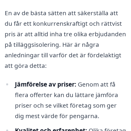
En av de bästa sätten att säkerställa att
du får ett konkurrenskraftigt och rättvist
pris är att alltid inha tre olika erbjudanden
på tilläggsisolering. Här är några
anledningar till varför det är fördelaktigt
att göra detta:
Jämförelse av priser:
Genom att få
flera offerter kan du lättare jämföra
priser och se vilket företag som ger
dig mest värde för pengarna.
Kvalitet och erfarenhet:
Olika företag