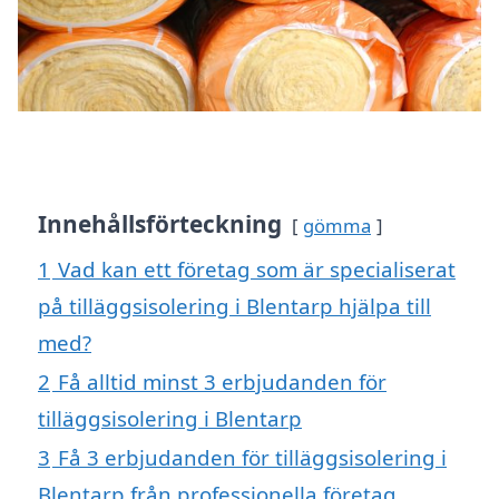
Innehållsförteckning
gömma
1
Vad kan ett företag som är specialiserat
på tilläggsisolering i Blentarp hjälpa till
med?
2
Få alltid minst 3 erbjudanden för
tilläggsisolering i Blentarp
3
Få 3 erbjudanden för tilläggsisolering i
Blentarp från professionella företag