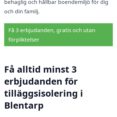
behaglig och hållbar boendemiljö för dig
och din familj.
Få 3 erbjudanden, gratis och utan
förpliktelser
Få alltid minst 3
erbjudanden för
tilläggsisolering i
Blentarp