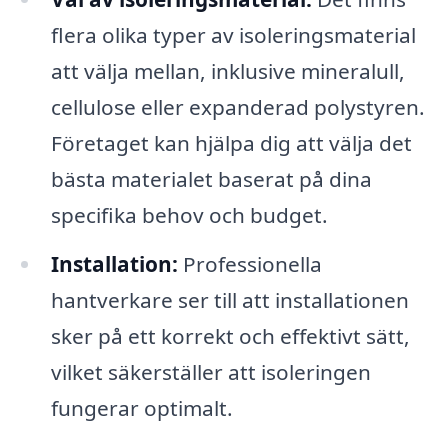
flera olika typer av isoleringsmaterial
att välja mellan, inklusive mineralull,
cellulose eller expanderad polystyren.
Företaget kan hjälpa dig att välja det
bästa materialet baserat på dina
specifika behov och budget.
Installation:
Professionella
hantverkare ser till att installationen
sker på ett korrekt och effektivt sätt,
vilket säkerställer att isoleringen
fungerar optimalt.