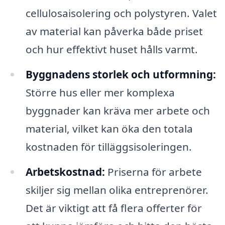
cellulosaisolering och polystyren. Valet
av material kan påverka både priset
och hur effektivt huset hålls varmt.
Byggnadens storlek och utformning:
Större hus eller mer komplexa
byggnader kan kräva mer arbete och
material, vilket kan öka den totala
kostnaden för tilläggsisoleringen.
Arbetskostnad:
Priserna för arbete
skiljer sig mellan olika entreprenörer.
Det är viktigt att få flera offerter för