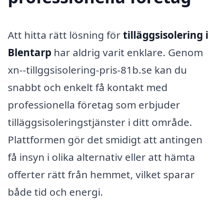
Att hitta rätt lösning för
tilläggsisolering i
Blentarp
har aldrig varit enklare. Genom
xn--tillggsisolering-pris-81b.se kan du
snabbt och enkelt få kontakt med
professionella företag som erbjuder
tilläggsisoleringstjänster i ditt område.
Plattformen gör det smidigt att antingen
få insyn i olika alternativ eller att hämta
offerter rätt från hemmet, vilket sparar
både tid och energi.