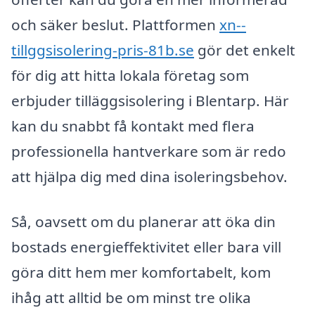
och säker beslut. Plattformen
xn--
tillggsisolering-pris-81b.se
gör det enkelt
för dig att hitta lokala företag som
erbjuder tilläggsisolering i Blentarp. Här
kan du snabbt få kontakt med flera
professionella hantverkare som är redo
att hjälpa dig med dina isoleringsbehov.
Så, oavsett om du planerar att öka din
bostads energieffektivitet eller bara vill
göra ditt hem mer komfortabelt, kom
ihåg att alltid be om minst tre olika