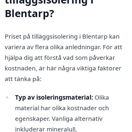
Blentarp?
Priset på tilläggsisolering i Blentarp kan
variera av flera olika anledningar. För att
hjälpa dig att förstå vad som påverkar
kostnaden, är här några viktiga faktorer
att tänka på:
Typ av isoleringsmaterial:
Olika
material har olika kostnader och
egenskaper. Vanliga alternativ
inkluderar mineralull,