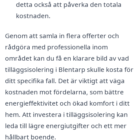
detta också att påverka den totala
kostnaden.
Genom att samla in flera offerter och
rådgöra med professionella inom
området kan du få en klarare bild av vad
tilläggsisolering i Blentarp skulle kosta för
ditt specifika fall. Det är viktigt att väga
kostnaden mot fördelarna, som bättre
energieffektivitet och ökad komfort i ditt
hem. Att investera i tilläggsisolering kan
leda till lägre energiutgifter och ett mer
hållbart boende.