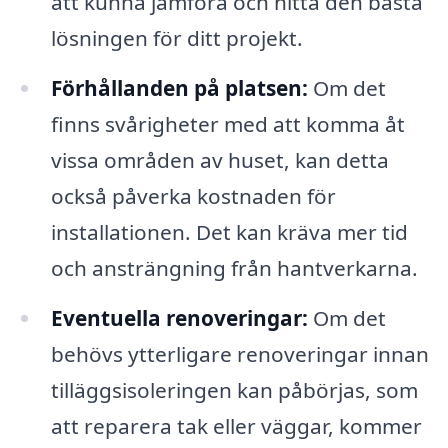
att kunna jämföra och hitta den bästa
lösningen för ditt projekt.
Förhållanden på platsen:
Om det
finns svårigheter med att komma åt
vissa områden av huset, kan detta
också påverka kostnaden för
installationen. Det kan kräva mer tid
och ansträngning från hantverkarna.
Eventuella renoveringar:
Om det
behövs ytterligare renoveringar innan
tilläggsisoleringen kan påbörjas, som
att reparera tak eller väggar, kommer