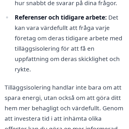
hur snabbt de svarar på dina frågor.
Referenser och tidigare arbete:
Det
kan vara värdefullt att fråga varje
företag om deras tidigare arbete med
tilläggsisolering för att få en
uppfattning om deras skicklighet och
rykte.
Tilläggsisolering handlar inte bara om att
spara energi, utan också om att göra ditt
hem mer behagligt och värdefullt. Genom
att investera tid i att inhämta olika
offerter kan du göra en mer informerad