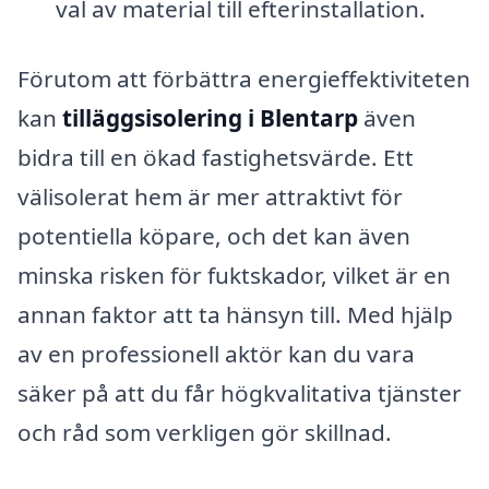
val av material till efterinstallation.
Förutom att förbättra energieffektiviteten
kan
tilläggsisolering i Blentarp
även
bidra till en ökad fastighetsvärde. Ett
välisolerat hem är mer attraktivt för
potentiella köpare, och det kan även
minska risken för fuktskador, vilket är en
annan faktor att ta hänsyn till. Med hjälp
av en professionell aktör kan du vara
säker på att du får högkvalitativa tjänster
och råd som verkligen gör skillnad.