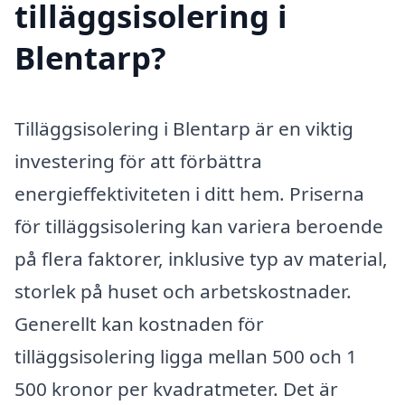
tilläggsisolering i
Blentarp?
Tilläggsisolering i Blentarp är en viktig
investering för att förbättra
energieffektiviteten i ditt hem. Priserna
för tilläggsisolering kan variera beroende
på flera faktorer, inklusive typ av material,
storlek på huset och arbetskostnader.
Generellt kan kostnaden för
tilläggsisolering ligga mellan 500 och 1
500 kronor per kvadratmeter. Det är