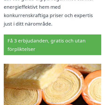
energieffektivt hem med
konkurrenskraftiga priser och expertis
just i ditt närområde.
Få 3 erbjudanden, gratis och utan
förpliktelser