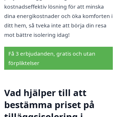
kostnadseffektiv lösning för att minska
dina energikostnader och öka komforten i
ditt hem, så tveka inte att börja din resa
mot bättre isolering idag!
Få 3 erbjudanden, gratis och utan
förpliktelser
Vad hjälper till att
bestämma priset på
tilläggsisolering i