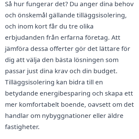
Så hur fungerar det? Du anger dina behov
och önskemål gällande tilläggsisolering,
och inom kort får du tre olika
erbjudanden från erfarna företag. Att
jämföra dessa offerter gör det lättare för
dig att välja den bästa lösningen som
passar just dina krav och din budget.
Tilläggsisolering kan bidra till en
betydande energibesparing och skapa ett
mer komfortabelt boende, oavsett om det
handlar om nybyggnationer eller äldre
fastigheter.