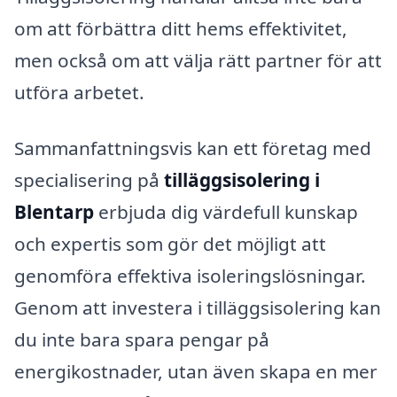
om att förbättra ditt hems effektivitet,
men också om att välja rätt partner för att
utföra arbetet.
Sammanfattningsvis kan ett företag med
specialisering på
tilläggsisolering i
Blentarp
erbjuda dig värdefull kunskap
och expertis som gör det möjligt att
genomföra effektiva isoleringslösningar.
Genom att investera i tilläggsisolering kan
du inte bara spara pengar på
energikostnader, utan även skapa en mer