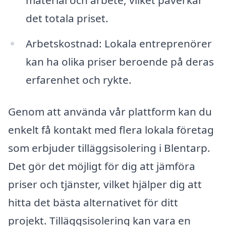
det totala priset.
Arbetskostnad: Lokala entreprenörer
kan ha olika priser beroende på deras
erfarenhet och rykte.
Genom att använda vår plattform kan du
enkelt få kontakt med flera lokala företag
som erbjuder tilläggsisolering i Blentarp.
Det gör det möjligt för dig att jämföra
priser och tjänster, vilket hjälper dig att
hitta det bästa alternativet för ditt
projekt. Tilläggsisolering kan vara en