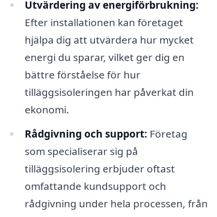
Utvärdering av energiförbrukning:
Efter installationen kan företaget
hjälpa dig att utvärdera hur mycket
energi du sparar, vilket ger dig en
bättre förståelse för hur
tilläggsisoleringen har påverkat din
ekonomi.
Rådgivning och support:
Företag
som specialiserar sig på
tilläggsisolering erbjuder oftast
omfattande kundsupport och
rådgivning under hela processen, från