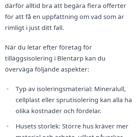
därför alltid bra att begära flera offerter
för att få en uppfattning om vad som är
rimligt i just ditt fall.
När du letar efter företag för
tilläggsisolering i Blentarp kan du
överväga följande aspekter:
Typ av isoleringsmaterial: Mineralull,
cellplast eller sprutisolering kan alla ha
olika kostnader och fördelar.
Husets storlek: Större hus kräver mer
material och arbete, vilket påverkar