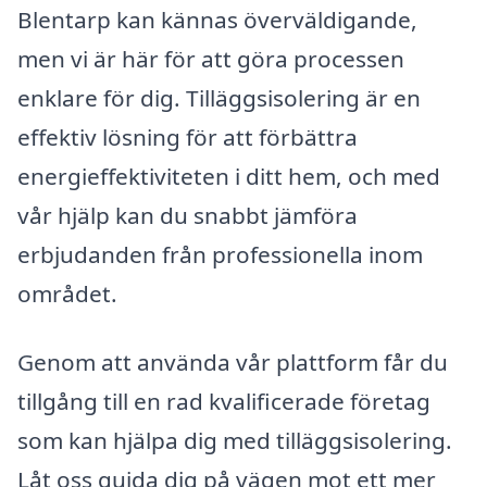
Blentarp kan kännas överväldigande,
men vi är här för att göra processen
enklare för dig. Tilläggsisolering är en
effektiv lösning för att förbättra
energieffektiviteten i ditt hem, och med
vår hjälp kan du snabbt jämföra
erbjudanden från professionella inom
området.
Genom att använda vår plattform får du
tillgång till en rad kvalificerade företag
som kan hjälpa dig med tilläggsisolering.
Låt oss guida dig på vägen mot ett mer