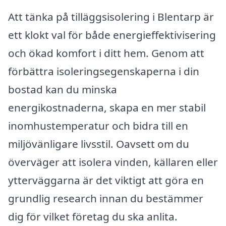
Att tänka på tilläggsisolering i Blentarp är
ett klokt val för både energieffektivisering
och ökad komfort i ditt hem. Genom att
förbättra isoleringsegenskaperna i din
bostad kan du minska
energikostnaderna, skapa en mer stabil
inomhustemperatur och bidra till en
miljövänligare livsstil. Oavsett om du
överväger att isolera vinden, källaren eller
ytterväggarna är det viktigt att göra en
grundlig research innan du bestämmer
dig för vilket företag du ska anlita.