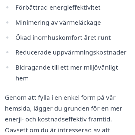
Förbättrad energieffektivitet
Minimering av värmeläckage
Ökad inomhuskomfort året runt
Reducerade uppvärmningskostnader
Bidragande till ett mer miljövänligt
hem
Genom att fylla i en enkel form på vår
hemsida, lägger du grunden för en mer
enerji- och kostnadseffektiv framtid.
Oavsett om du är intresserad av att