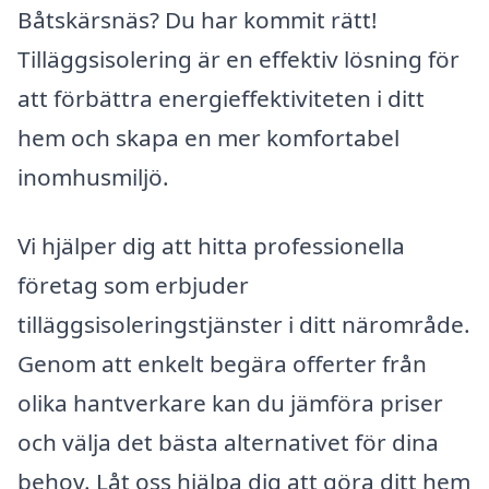
Båtskärsnäs? Du har kommit rätt!
Tilläggsisolering är en effektiv lösning för
att förbättra energieffektiviteten i ditt
hem och skapa en mer komfortabel
inomhusmiljö.
Vi hjälper dig att hitta professionella
företag som erbjuder
tilläggsisoleringstjänster i ditt närområde.
Genom att enkelt begära offerter från
olika hantverkare kan du jämföra priser
och välja det bästa alternativet för dina
behov. Låt oss hjälpa dig att göra ditt hem