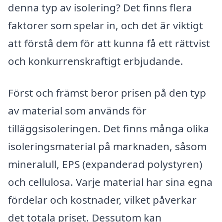
denna typ av isolering? Det finns flera
faktorer som spelar in, och det är viktigt
att förstå dem för att kunna få ett rättvist
och konkurrenskraftigt erbjudande.
Först och främst beror prisen på den typ
av material som används för
tilläggsisoleringen. Det finns många olika
isoleringsmaterial på marknaden, såsom
mineralull, EPS (expanderad polystyren)
och cellulosa. Varje material har sina egna
fördelar och kostnader, vilket påverkar
det totala priset. Dessutom kan