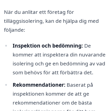
När du anlitar ett företag för
tilläggsisolering, kan de hjälpa dig med
följande:
Inspektion och bedömning:
De
kommer att inspektera din nuvarande
isolering och ge en bedömning av vad
som behövs för att förbättra det.
Rekommendationer:
Baserat på
inspektionen kommer de att ge
rekommendationer om de bästa