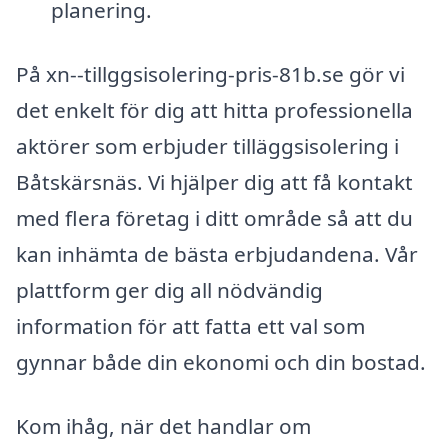
planering.
På xn--tillggsisolering-pris-81b.se gör vi
det enkelt för dig att hitta professionella
aktörer som erbjuder tilläggsisolering i
Båtskärsnäs. Vi hjälper dig att få kontakt
med flera företag i ditt område så att du
kan in­hämta de bästa erbjudandena. Vår
plattform ger dig all nödvändig
information för att fatta ett val som
gynnar både din ekonomi och din bostad.
Kom ihåg, när det handlar om