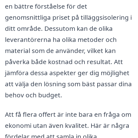
en bättre förståelse för det
genomsnittliga priset på tilläggsisolering i
ditt område. Dessutom kan de olika
leverantörerna ha olika metoder och
material som de använder, vilket kan
påverka både kostnad och resultat. Att
jämföra dessa aspekter ger dig möjlighet
att välja den lösning som bäst passar dina
behov och budget.
Att få flera offert är inte bara en fråga om
ekonomi utan även kvalitet. Här är några
fördelar med att samla in olika