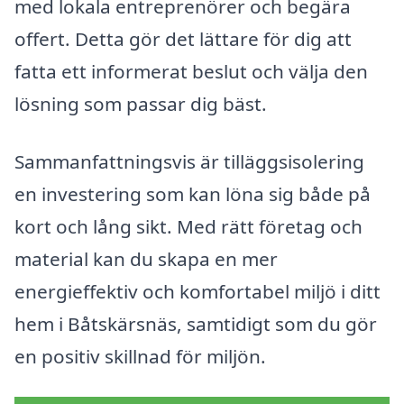
med lokala entreprenörer och begära
offert. Detta gör det lättare för dig att
fatta ett informerat beslut och välja den
lösning som passar dig bäst.
Sammanfattningsvis är tilläggsisolering
en investering som kan löna sig både på
kort och lång sikt. Med rätt företag och
material kan du skapa en mer
energieffektiv och komfortabel miljö i ditt
hem i Båtskärsnäs, samtidigt som du gör
en positiv skillnad för miljön.