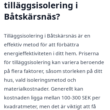
tilläggsisolering i
Båtskärsnäs?
Tilläggsisolering i Båtskärsnäs är en
effektiv metod för att förbättra
energieffektiviteten i ditt hem. Priserna
för tilläggsisolering kan variera beroende
på flera faktorer, såsom storleken på ditt
hus, vald isoleringsmetod och
materialkostnader. Generellt kan
kostnaden ligga mellan 100-300 SEK per
kvadratmeter, men det är viktigt att få