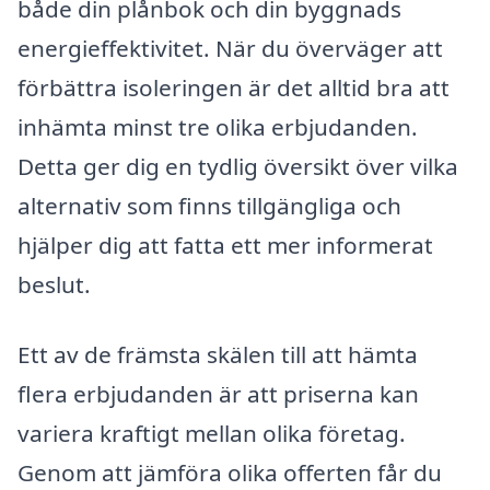
både din plånbok och din byggnads
energieffektivitet. När du överväger att
förbättra isoleringen är det alltid bra att
in­hämta minst tre olika erbjudanden.
Detta ger dig en tydlig översikt över vilka
alternativ som finns tillgängliga och
hjälper dig att fatta ett mer informerat
beslut.
Ett av de främsta skälen till att hämta
flera erbjudanden är att priserna kan
variera kraftigt mellan olika företag.
Genom att jämföra olika offerten får du