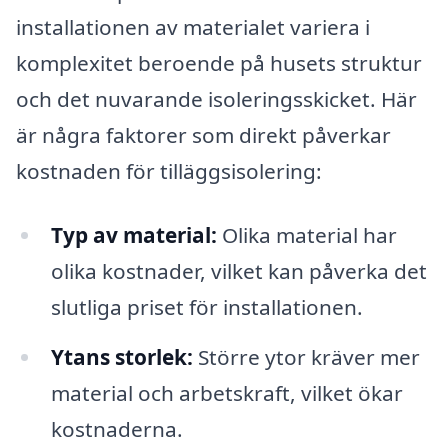
installationen av materialet variera i
komplexitet beroende på husets struktur
och det nuvarande isoleringsskicket. Här
är några faktorer som direkt påverkar
kostnaden för tilläggsisolering:
Typ av material:
Olika material har
olika kostnader, vilket kan påverka det
slutliga priset för installationen.
Ytans storlek:
Större ytor kräver mer
material och arbetskraft, vilket ökar
kostnaderna.