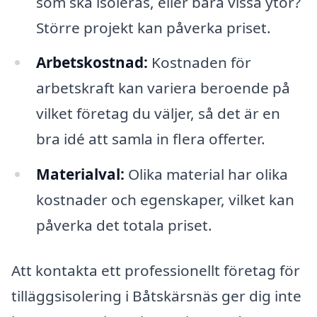
som ska isoleras, eller bara vissa ytor?
Större projekt kan påverka priset.
Arbetskostnad:
Kostnaden för
arbetskraft kan variera beroende på
vilket företag du väljer, så det är en
bra idé att samla in flera offerter.
Materialval:
Olika material har olika
kostnader och egenskaper, vilket kan
påverka det totala priset.
Att kontakta ett professionellt företag för
tilläggsisolering i Båtskärsnäs ger dig inte