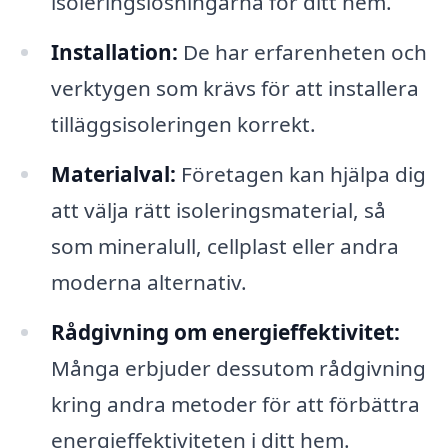
isoleringslösningarna för ditt hem.
Installation:
De har erfarenheten och
verktygen som krävs för att installera
tilläggsisoleringen korrekt.
Materialval:
Företagen kan hjälpa dig
att välja rätt isoleringsmaterial, så
som mineralull, cellplast eller andra
moderna alternativ.
Rådgivning om energieffektivitet:
Många erbjuder dessutom rådgivning
kring andra metoder för att förbättra
energieffektiviteten i ditt hem.