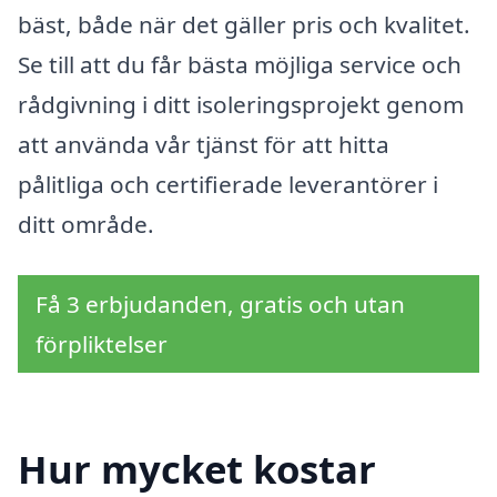
bäst, både när det gäller pris och kvalitet.
Se till att du får bästa möjliga service och
rådgivning i ditt isoleringsprojekt genom
att använda vår tjänst för att hitta
pålitliga och certifierade leverantörer i
ditt område.
Få 3 erbjudanden, gratis och utan
förpliktelser
Hur mycket kostar