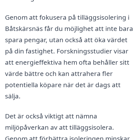
Genom att fokusera på tilläggsisolering i
Båtskärsnäs får du möjlighet att inte bara
spara pengar, utan också att öka värdet
på din fastighet. Forskningsstudier visar
att energieffektiva hem ofta behåller sitt
värde bättre och kan attrahera fler
potentiella köpare när det är dags att
sälja.
Det är också viktigt att nämna
miljöpåverkan av att tilläggsisolera.
Genom att förbättra isoleringen minskar