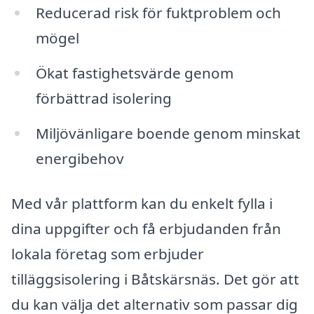
Reducerad risk för fuktproblem och
mögel
Ökat fastighetsvärde genom
förbättrad isolering
Miljövänligare boende genom minskat
energibehov
Med vår plattform kan du enkelt fylla i
dina uppgifter och få erbjudanden från
lokala företag som erbjuder
tilläggsisolering i Båtskärsnäs. Det gör att
du kan välja det alternativ som passar dig