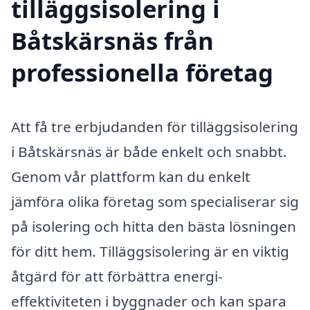
tilläggsisolering i
Båtskärsnäs från
professionella företag
Att få tre erbjudanden för tilläggsisolering
i Båtskärsnäs är både enkelt och snabbt.
Genom vår plattform kan du enkelt
jämföra olika företag som specialiserar sig
på isolering och hitta den bästa lösningen
för ditt hem. Tilläggsisolering är en viktig
åtgärd för att förbättra energi-
effektiviteten i byggnader och kan spara