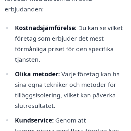
erbjudanden:
Kostnadsjämförelse:
Du kan se vilket
företag som erbjuder det mest
förmånliga priset för den specifika
tjänsten.
Olika metoder:
Varje företag kan ha
sina egna tekniker och metoder för
tilläggsisolering, vilket kan påverka
slutresultatet.
Kundservice:
Genom att
kommunicera med flera företag kan