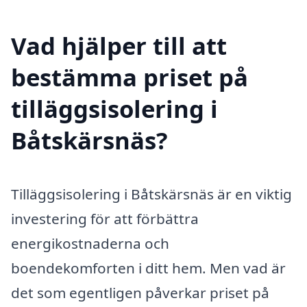
Vad hjälper till att
bestämma priset på
tilläggsisolering i
Båtskärsnäs?
Tilläggsisolering i Båtskärsnäs är en viktig
investering för att förbättra
energikostnaderna och
boendekomforten i ditt hem. Men vad är
det som egentligen påverkar priset på