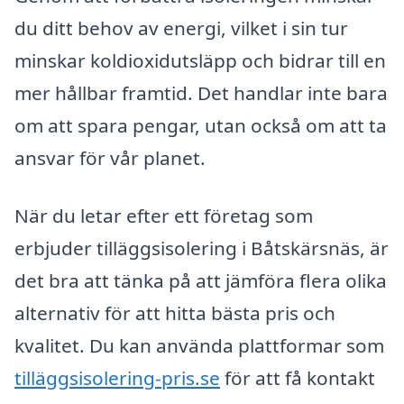
du ditt behov av energi, vilket i sin tur
minskar koldioxidutsläpp och bidrar till en
mer hållbar framtid. Det handlar inte bara
om att spara pengar, utan också om att ta
ansvar för vår planet.
När du letar efter ett företag som
erbjuder tilläggsisolering i Båtskärsnäs, är
det bra att tänka på att jämföra flera olika
alternativ för att hitta bästa pris och
kvalitet. Du kan använda plattformar som
tilläggsisolering-pris.se
för att få kontakt