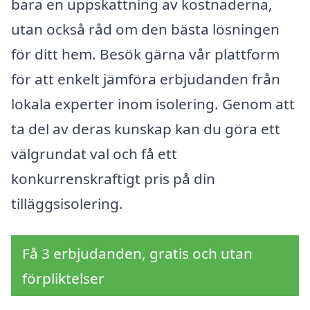
bara en uppskattning av kostnaderna,
utan också råd om den bästa lösningen
för ditt hem. Besök gärna vår plattform
för att enkelt jämföra erbjudanden från
lokala experter inom isolering. Genom att
ta del av deras kunskap kan du göra ett
välgrundat val och få ett
konkurrenskraftigt pris på din
tilläggsisolering.
Få 3 erbjudanden, gratis och utan
förpliktelser