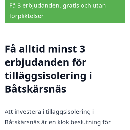
Få 3 erbjudanden, gratis och utan
förpliktelser
Få alltid minst 3
erbjudanden för
tilläggsisolering i
Båtskärsnäs
Att investera i tilläggsisolering i
Båtskärsnäs är en klok beslutning för