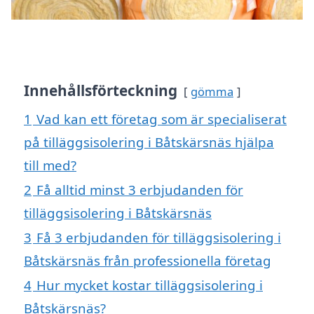
Innehållsförteckning
gömma
1
Vad kan ett företag som är specialiserat
på tilläggsisolering i Båtskärsnäs hjälpa
till med?
2
Få alltid minst 3 erbjudanden för
tilläggsisolering i Båtskärsnäs
3
Få 3 erbjudanden för tilläggsisolering i
Båtskärsnäs från professionella företag
4
Hur mycket kostar tilläggsisolering i
Båtskärsnäs?