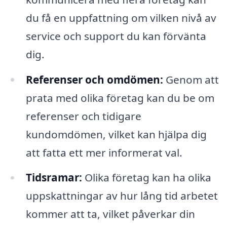
du få en uppfattning om vilken nivå av
service och support du kan förvänta
dig.
Referenser och omdömen:
Genom att
prata med olika företag kan du be om
referenser och tidigare
kundomdömen, vilket kan hjälpa dig
att fatta ett mer informerat val.
Tidsramar:
Olika företag kan ha olika
uppskattningar av hur lång tid arbetet
kommer att ta, vilket påverkar din