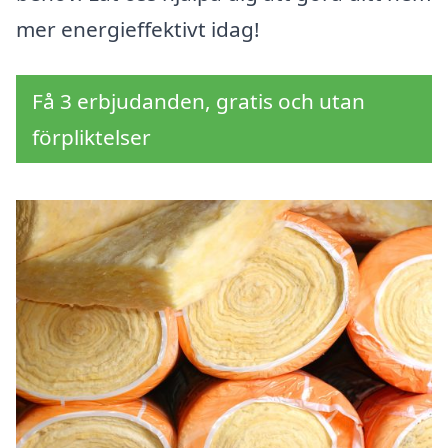
mer energieffektivt idag!
Få 3 erbjudanden, gratis och utan
förpliktelser