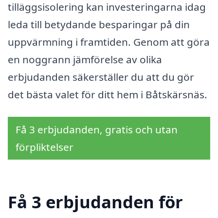
tilläggsisolering kan investeringarna idag
leda till betydande besparingar på din
uppvärmning i framtiden. Genom att göra
en noggrann jämförelse av olika
erbjudanden säkerställer du att du gör
det bästa valet för ditt hem i Båtskärsnäs.
Få 3 erbjudanden, gratis och utan
förpliktelser
Få 3 erbjudanden för