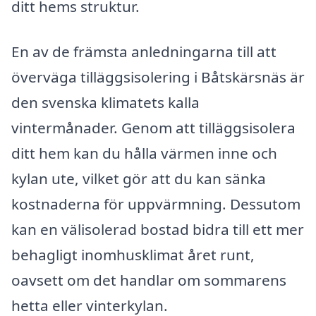
ditt hems struktur.
En av de främsta anledningarna till att
överväga tilläggsisolering i Båtskärsnäs är
den svenska klimatets kalla
vintermånader. Genom att tilläggsisolera
ditt hem kan du hålla värmen inne och
kylan ute, vilket gör att du kan sänka
kostnaderna för uppvärmning. Dessutom
kan en välisolerad bostad bidra till ett mer
behagligt inomhusklimat året runt,
oavsett om det handlar om sommarens
hetta eller vinterkylan.