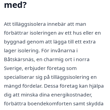
med?
Att tilläggsisolera innebär att man
förbättrar isoleringen av ett hus eller en
byggnad genom att lägga till ett extra
lager isolering. För invånarna i
Båtskärsnäs, en charmig ort i norra
Sverige, erbjuder företag som
specialiserar sig på tilläggsisolering en
mängd fördelar. Dessa företag kan hjälpa
dig att minska dina energikostnader,
förbättra boendekomforten samt skydda