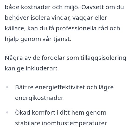
både kostnader och miljö. Oavsett om du
behöver isolera vindar, väggar eller
källare, kan du få professionella råd och
hjälp genom vår tjänst.
Några av de fördelar som tilläggsisolering
kan ge inkluderar:
Bättre energieffektivitet och lägre
energikostnader
Ökad komfort i ditt hem genom
stabilare inomhustemperaturer