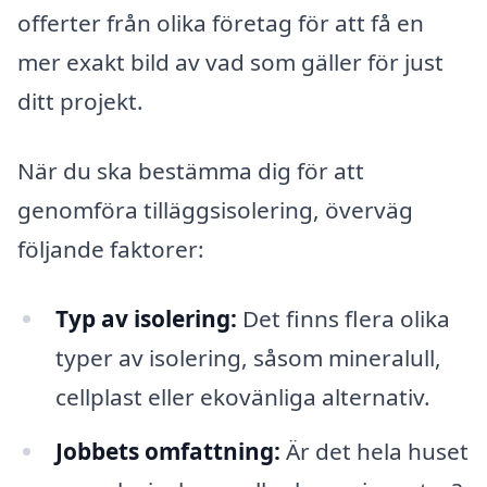
offerter från olika företag för att få en
mer exakt bild av vad som gäller för just
ditt projekt.
När du ska bestämma dig för att
genomföra tilläggsisolering, överväg
följande faktorer:
Typ av isolering:
Det finns flera olika
typer av isolering, såsom mineralull,
cellplast eller ekovänliga alternativ.
Jobbets omfattning:
Är det hela huset