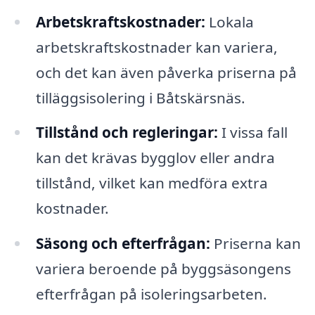
Arbetskraftskostnader:
Lokala
arbetskraftskostnader kan variera,
och det kan även påverka priserna på
tilläggsisolering i Båtskärsnäs.
Tillstånd och regleringar:
I vissa fall
kan det krävas bygglov eller andra
tillstånd, vilket kan medföra extra
kostnader.
Säsong och efterfrågan:
Priserna kan
variera beroende på byggsäsongens
efterfrågan på isoleringsarbeten.