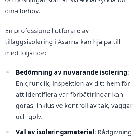
dina behov.
En professionell utförare av
tilläggsisolering i Åsarna kan hjälpa till
med följande:
Bedömning av nuvarande isolering:
En grundlig inspektion av ditt hem för
att identifiera var förbättringar kan
göras, inklusive kontroll av tak, väggar
och golv.
Val av isoleringsmaterial:
Rådgivning