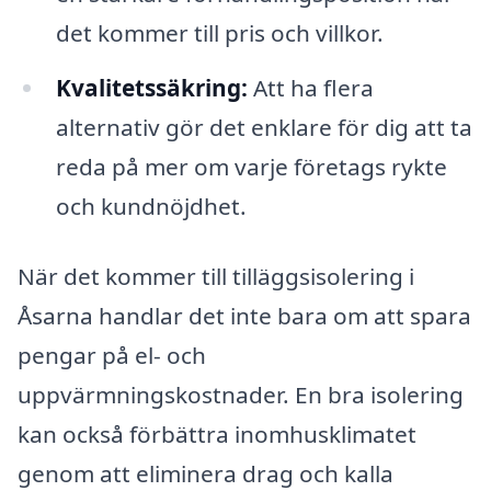
det kommer till pris och villkor.
Kvalitetssäkring:
Att ha flera
alternativ gör det enklare för dig att ta
reda på mer om varje företags rykte
och kundnöjdhet.
När det kommer till tilläggsisolering i
Åsarna handlar det inte bara om att spara
pengar på el- och
uppvärmningskostnader. En bra isolering
kan också förbättra inomhusklimatet
genom att eliminera drag och kalla