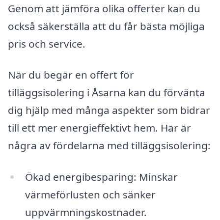
Genom att jämföra olika offerter kan du
också säkerställa att du får bästa möjliga
pris och service.
När du begär en offert för
tilläggsisolering i Åsarna kan du förvänta
dig hjälp med många aspekter som bidrar
till ett mer energieffektivt hem. Här är
några av fördelarna med tilläggsisolering:
Ökad energibesparing: Minskar
värmeförlusten och sänker
uppvärmningskostnader.