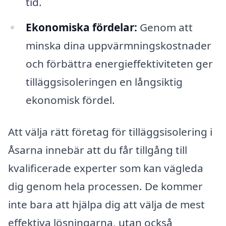
tid.
Ekonomiska fördelar:
Genom att
minska dina uppvärmningskostnader
och förbättra energieffektiviteten ger
tilläggsisoleringen en långsiktig
ekonomisk fördel.
Att välja rätt företag för tilläggsisolering i
Åsarna innebär att du får tillgång till
kvalificerade experter som kan vägleda
dig genom hela processen. De kommer
inte bara att hjälpa dig att välja de mest
effektiva lösningarna, utan också