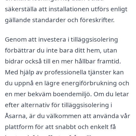
säkerställa att installationen utförs enligt
gällande standarder och föreskrifter.
Genom att investera i tilläggsisolering
förbättrar du inte bara ditt hem, utan
bidrar också till en mer hållbar framtid.
Med hjälp av professionella tjänster kan
du uppnå en lägre energiförbrukning och
en mer bekväm boendemiljö. Om du letar
efter alternativ för tilläggsisolering i
Åsarna, är du välkommen att använda vår
plattform för att snabbt och enkelt få