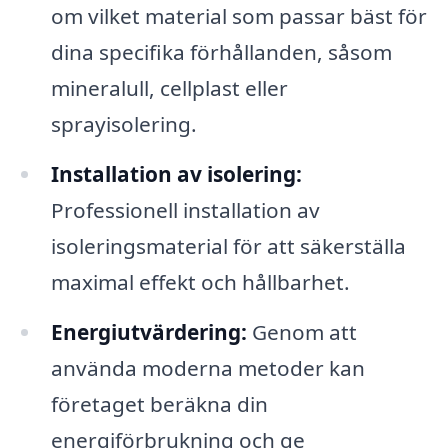
om vilket material som passar bäst för
dina specifika förhållanden, såsom
mineralull, cellplast eller
sprayisolering.
Installation av isolering:
Professionell installation av
isoleringsmaterial för att säkerställa
maximal effekt och hållbarhet.
Energiutvärdering:
Genom att
använda moderna metoder kan
företaget beräkna din
energiförbrukning och ge