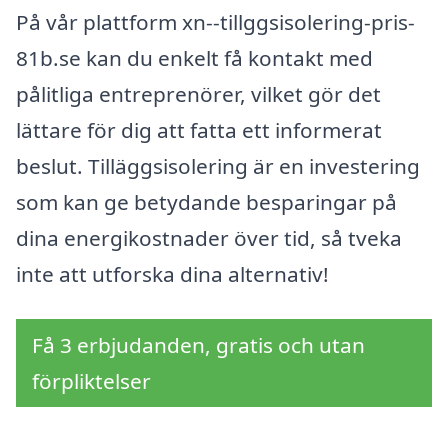
På vår plattform xn--tillggsisolering-pris-
81b.se kan du enkelt få kontakt med
pålitliga entreprenörer, vilket gör det
lättare för dig att fatta ett informerat
beslut. Tilläggsisolering är en investering
som kan ge betydande besparingar på
dina energikostnader över tid, så tveka
inte att utforska dina alternativ!
Få 3 erbjudanden, gratis och utan
förpliktelser