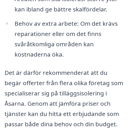
kan ibland ge bättre skalfördelar.
Behov av extra arbete: Om det krävs
reparationer eller om det finns
svåråtkomliga områden kan
kostnaderna öka.
Det är därför rekommenderat att du
begär offerter från flera olika företag som
specialiserar sig på tilläggsisolering i
Åsarna. Genom att jämföra priser och
tjänster kan du hitta ett erbjudande som
passar både dina behov och din budget.