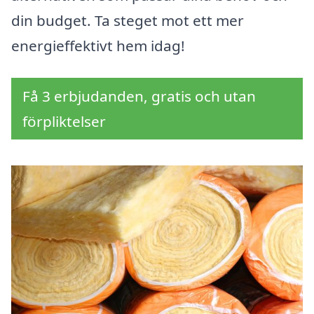
din budget. Ta steget mot ett mer
energieffektivt hem idag!
Få 3 erbjudanden, gratis och utan
förpliktelser