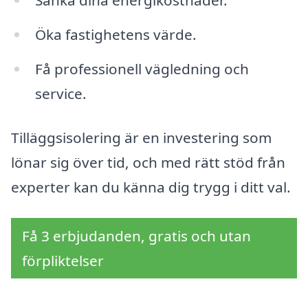
Sänka dina energikostnader.
Öka fastighetens värde.
Få professionell vägledning och
service.
Tilläggsisolering är en investering som
lönar sig över tid, och med rätt stöd från
experter kan du känna dig trygg i ditt val.
Få 3 erbjudanden, gratis och utan
förpliktelser