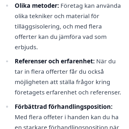
Olika metoder:
Företag kan använda
olika tekniker och material för
tilläggsisolering, och med flera
offerter kan du jämföra vad som
erbjuds.
Referenser och erfarenhet:
När du
tar in flera offerter får du också
möjligheten att ställa frågor kring
företagets erfarenhet och referenser.
Förbättrad förhandlingsposition:
Med flera offeter i handen kan du ha
en starkare förhandlingsposition när