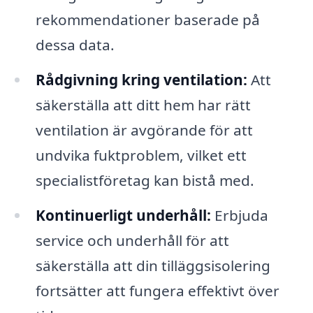
rekommendationer baserade på
dessa data.
Rådgivning kring ventilation:
Att
säkerställa att ditt hem har rätt
ventilation är avgörande för att
undvika fuktproblem, vilket ett
specialistföretag kan bistå med.
Kontinuerligt underhåll:
Erbjuda
service och underhåll för att
säkerställa att din tilläggsisolering
fortsätter att fungera effektivt över