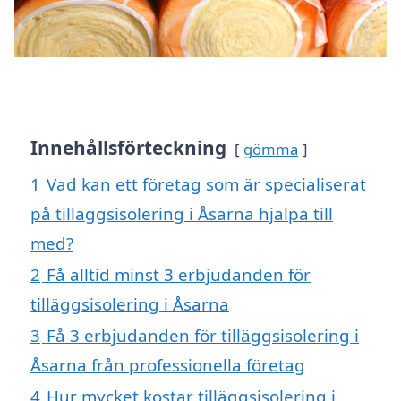
Innehållsförteckning
gömma
1
Vad kan ett företag som är specialiserat
på tilläggsisolering i Åsarna hjälpa till
med?
2
Få alltid minst 3 erbjudanden för
tilläggsisolering i Åsarna
3
Få 3 erbjudanden för tilläggsisolering i
Åsarna från professionella företag
4
Hur mycket kostar tilläggsisolering i