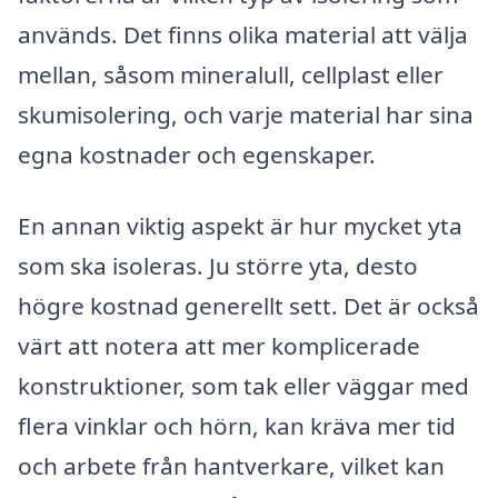
används. Det finns olika material att välja
mellan, såsom mineralull, cellplast eller
skumisolering, och varje material har sina
egna kostnader och egenskaper.
En annan viktig aspekt är hur mycket yta
som ska isoleras. Ju större yta, desto
högre kostnad generellt sett. Det är också
värt att notera att mer komplicerade
konstruktioner, som tak eller väggar med
flera vinklar och hörn, kan kräva mer tid
och arbete från hantverkare, vilket kan