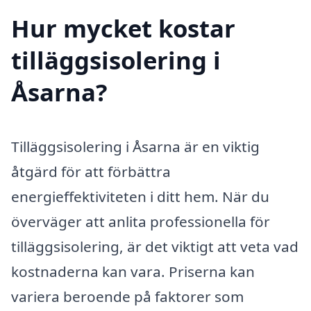
Hur mycket kostar
tilläggsisolering i
Åsarna?
Tilläggsisolering i Åsarna är en viktig
åtgärd för att förbättra
energieffektiviteten i ditt hem. När du
överväger att anlita professionella för
tilläggsisolering, är det viktigt att veta vad
kostnaderna kan vara. Priserna kan
variera beroende på faktorer som