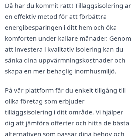
Då har du kommit rätt! Tilläggsisolering är
en effektiv metod för att förbättra
energibesparingen i ditt hem och öka
komforten under kallare månader. Genom
att investera i kvalitativ isolering kan du
sänka dina uppvärmningskostnader och
skapa en mer behaglig inomhusmiljö.
På vår plattform får du enkelt tillgång till
olika företag som erbjuder
tilläggsisolering i ditt område. Vi hjälper
dig att jämföra offerter och hitta de bästa
alternativen som passar dina behov och