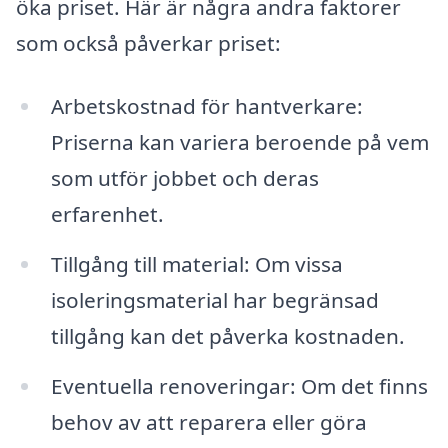
öka priset. Här är några andra faktorer
som också påverkar priset:
Arbetskostnad för hantverkare:
Priserna kan variera beroende på vem
som utför jobbet och deras
erfarenhet.
Tillgång till material: Om vissa
isoleringsmaterial har begränsad
tillgång kan det påverka kostnaden.
Eventuella renoveringar: Om det finns
behov av att reparera eller göra