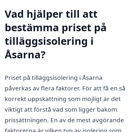
Vad hjälper till att
bestämma priset på
tilläggsisolering i
Åsarna?
Priset på tilläggsisolering i Åsarna
påverkas av flera faktorer. För att få en så
korrekt uppskattning som möjligt är det
viktigt att förstå vad som ligger bakom
prissättningen. En av de mest avgörande
faktorerna är vilken typ av isolering som