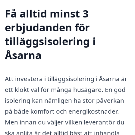
Få alltid minst 3
erbjudanden för
tilläggsisolering i
Åsarna
Att investera i tilläggsisolering i Åsarna är
ett klokt val för många husägare. En god
isolering kan nämligen ha stor påverkan
på både komfort och energikostnader.
Men innan du väljer vilken leverantör du
ska anlita är det alltid bäst att inhandla