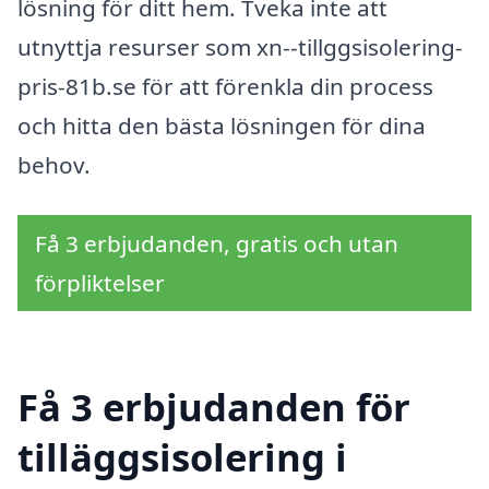
lösning för ditt hem. Tveka inte att
utnyttja resurser som xn--tillggsisolering-
pris-81b.se för att förenkla din process
och hitta den bästa lösningen för dina
behov.
Få 3 erbjudanden, gratis och utan
förpliktelser
Få 3 erbjudanden för
tilläggsisolering i