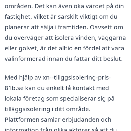
områden. Det kan även öka värdet på din
fastighet, vilket är särskilt viktigt om du
planerar att sälja i framtiden. Oavsett om
du överväger att isolera vinden, väggarna
eller golvet, är det alltid en fördel att vara
välinformerad innan du fattar ditt beslut.
Med hjälp av xn--tillggsisolering-pris-
81b.se kan du enkelt få kontakt med
lokala företag som specialiserar sig på
tilläggsisolering i ditt område.
Plattformen samlar erbjudanden och
information från olika aktörer så att du