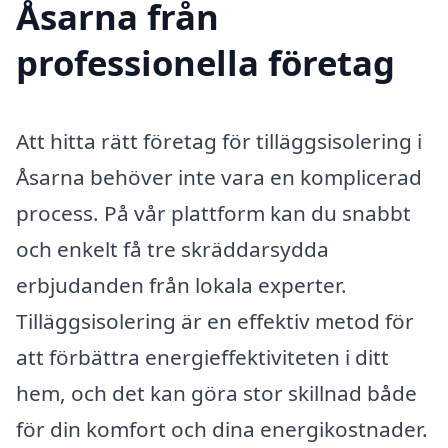
Åsarna från
professionella företag
Att hitta rätt företag för tilläggsisolering i
Åsarna behöver inte vara en komplicerad
process. På vår plattform kan du snabbt
och enkelt få tre skräddarsydda
erbjudanden från lokala experter.
Tilläggsisolering är en effektiv metod för
att förbättra energieffektiviteten i ditt
hem, och det kan göra stor skillnad både
för din komfort och dina energikostnader.