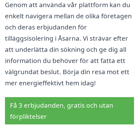
Genom att använda vår plattform kan du
enkelt navigera mellan de olika företagen
och deras erbjudanden för
tilläggsisolering i Åsarna. Vi strävar efter
att underlätta din sökning och ge dig all
information du behöver för att fatta ett
välgrundat beslut. Börja din resa mot ett
mer energieffektivt hem idag!
Få 3 erbjudanden, gratis och utan
förpliktelser