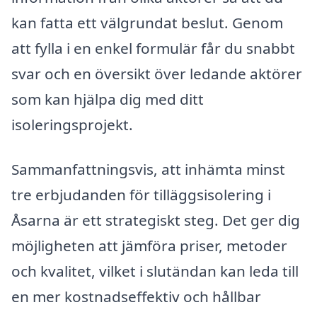
kan fatta ett välgrundat beslut. Genom
att fylla i en enkel formulär får du snabbt
svar och en översikt över ledande aktörer
som kan hjälpa dig med ditt
isoleringsprojekt.
Sammanfattningsvis, att inhämta minst
tre erbjudanden för tilläggsisolering i
Åsarna är ett strategiskt steg. Det ger dig
möjligheten att jämföra priser, metoder
och kvalitet, vilket i slutändan kan leda till
en mer kostnadseffektiv och hållbar