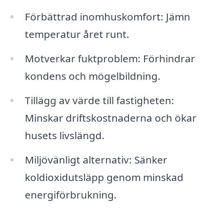
Förbättrad inomhuskomfort: Jämn
temperatur året runt.
Motverkar fuktproblem: Förhindrar
kondens och mögelbildning.
Tillägg av värde till fastigheten:
Minskar driftskostnaderna och ökar
husets livslängd.
Miljövänligt alternativ: Sänker
koldioxidutsläpp genom minskad
energiförbrukning.