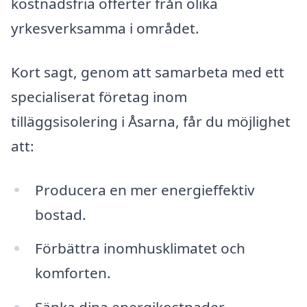
kostnadsfria offerter från olika
yrkesverksamma i området.
Kort sagt, genom att samarbeta med ett
specialiserat företag inom
tilläggsisolering i Åsarna, får du möjlighet
att:
Producera en mer energieffektiv
bostad.
Förbättra inomhusklimatet och
komforten.